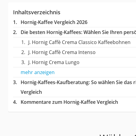
Inhaltsverzeichnis
Hornig-Kaffee Vergleich 2026
Die besten Hornig-Kaffees:
Wählen Sie Ihren persö
J. Hornig Caffè Crema Classico Kaffeebohnen
J. Hornig Caffè Crema Intenso
J. Hornig Crema Lungo
mehr anzeigen
Hornig-Kaffees-Kaufberatung
: So wählen Sie das 
Vergleich
Kommentare zum Hornig-Kaffee Vergleich