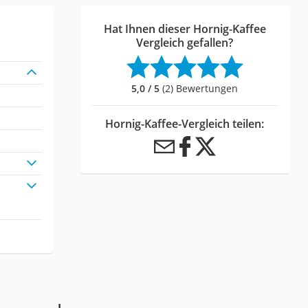
Hat Ihnen dieser Hornig-Kaffee
Vergleich gefallen?
5,0 / 5
(2) Bewertungen
Hornig-Kaffee-Vergleich teilen: