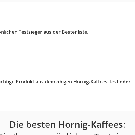
nlichen Testsieger aus der Bestenliste.
richtige Produkt aus dem obigen Hornig-Kaffees Test oder
Die besten Hornig-Kaffees: