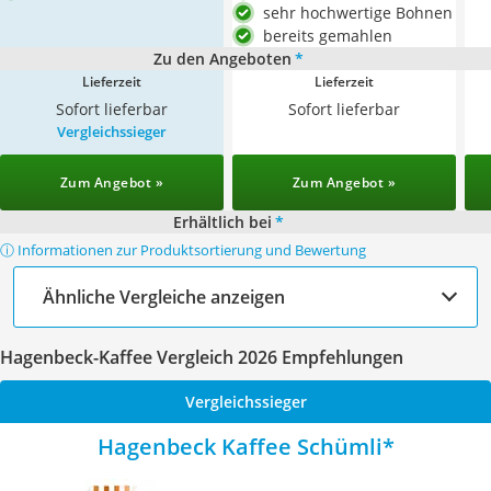
sehr hochwertige Bohnen
bereits gemahlen
Zu den Angeboten
*
Lieferzeit
Lieferzeit
Sofort lieferbar
Sofort lieferbar
Vergleichssieger
Zum Angebot »
Zum Angebot »
Erhältlich bei
*
ⓘ Informationen zur Produktsortierung und Bewertung
Ähnliche Vergleiche anzeigen
Hagenbeck-Kaffee Vergleich 2026 Empfehlungen
Vergleichssieger
Hagenbeck Kaffee Schümli