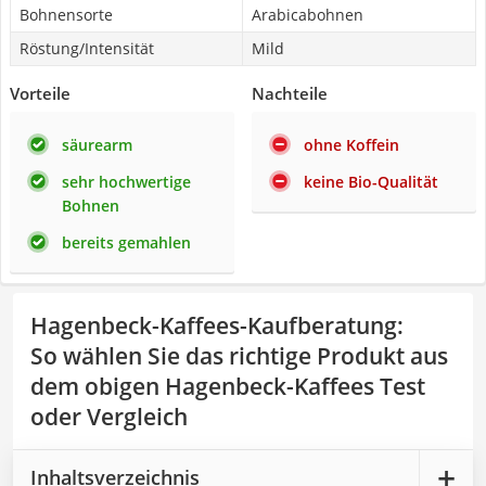
Bohnensorte
Arabicabohnen
Röstung/Intensität
Mild
Vorteile
Nachteile
säurearm
ohne Koffein
sehr hochwertige
keine Bio-Qualität
Bohnen
bereits gemahlen
Hagenbeck-Kaffees-Kaufberatung
:
So wählen Sie das richtige Produkt aus
dem obigen Hagenbeck-Kaffees Test
oder Vergleich
Inhaltsverzeichnis