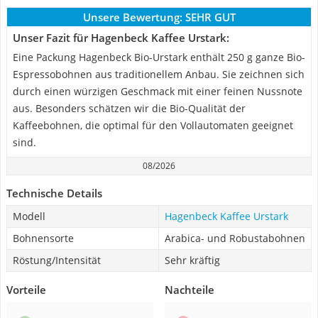
Unsere Bewertung:
SEHR GUT
Unser Fazit für Hagenbeck Kaffee Urstark:
Eine Packung Hagenbeck Bio-Urstark enthält 250 g ganze Bio-
Espressobohnen aus traditionellem Anbau. Sie zeichnen sich
durch einen würzigen Geschmack mit einer feinen Nussnote
aus. Besonders schätzen wir die Bio-Qualität der
Kaffeebohnen, die optimal für den Vollautomaten geeignet
sind.
08/2026
Technische Details
Modell
Hagenbeck Kaffee Urstark
Bohnensorte
Arabica- und Robustabohnen
Röstung/Intensität
Sehr kräftig
Vorteile
Nachteile