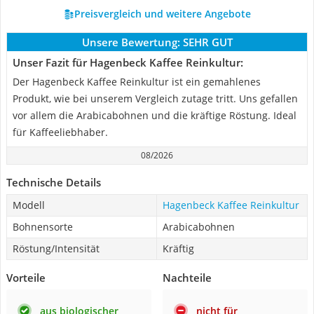
Preisvergleich und weitere Angebote
Unsere Bewertung:
SEHR GUT
Unser Fazit für Hagenbeck Kaffee Reinkultur:
Der Hagenbeck Kaffee Reinkultur ist ein gemahlenes
Produkt, wie bei unserem Vergleich zutage tritt. Uns gefallen
vor allem die Arabicabohnen und die kräftige Röstung. Ideal
für Kaffeeliebhaber.
08/2026
Technische Details
Modell
Hagenbeck Kaffee Reinkultur
Bohnensorte
Arabicabohnen
Röstung/Intensität
Kräftig
Vorteile
Nachteile
aus biologischer
nicht für