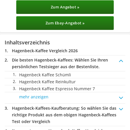
Zum Angebot »
Zum Ebay-Angebot »
Inhaltsverzeichnis
Hagenbeck-Kaffee Vergleich 2026
Die besten Hagenbeck-Kaffees:
Wählen Sie Ihren
persönlichen Testsieger aus der Bestenliste.
Hagenbeck Kaffee Schümli
Hagenbeck Kaffee Reinkultur
Hagenbeck Kaffee Espresso Nummer 7
mehr anzeigen
Hagenbeck-Kaffees-Kaufberatung
: So wählen Sie das
richtige Produkt aus dem obigen Hagenbeck-Kaffees
Test oder Vergleich