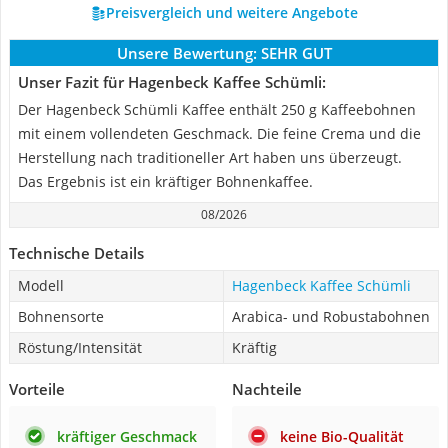
Preisvergleich und weitere Angebote
Unsere Bewertung:
SEHR GUT
Unser Fazit für Hagenbeck Kaffee Schümli:
Der Hagenbeck Schümli Kaffee enthält 250 g Kaffeebohnen
mit einem vollendeten Geschmack. Die feine Crema und die
Herstellung nach traditioneller Art haben uns überzeugt.
Das Ergebnis ist ein kräftiger Bohnenkaffee.
08/2026
Technische Details
Modell
Hagenbeck Kaffee Schümli
Bohnensorte
Arabica- und Robustabohnen
Röstung/Intensität
Kräftig
Vorteile
Nachteile
kräftiger Geschmack
keine Bio-Qualität