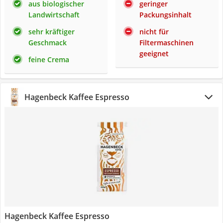
aus biologischer
geringer
Landwirtschaft
Packungsinhalt
sehr kräftiger
nicht für
Geschmack
Filtermaschinen
geeignet
feine Crema
Hagenbeck Kaffee Espresso
Hagenbeck Kaffee Espresso