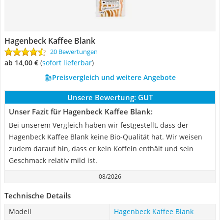
Hagenbeck Kaffee Blank
20 Bewertungen
ab 14,00 €
(
Sofort lieferbar
)
Preisvergleich und weitere Angebote
Unsere Bewertung:
GUT
Unser Fazit für Hagenbeck Kaffee Blank:
Bei unserem Vergleich haben wir festgestellt, dass der
Hagenbeck Kaffee Blank keine Bio-Qualität hat. Wir weisen
zudem darauf hin, dass er kein Koffein enthält und sein
Geschmack relativ mild ist.
08/2026
Technische Details
Modell
Hagenbeck Kaffee Blank