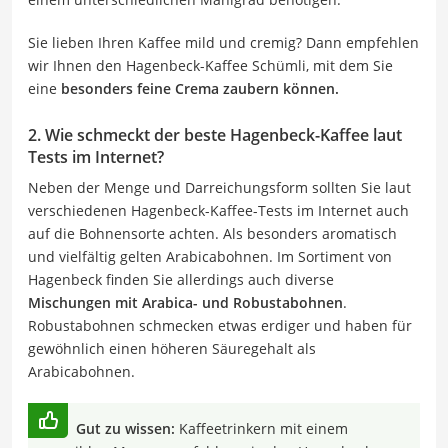
Sie lieben Ihren Kaffee mild und cremig? Dann empfehlen
wir Ihnen den Hagenbeck-Kaffee Schümli, mit dem Sie
eine
besonders feine Crema zaubern können.
2. Wie schmeckt der beste Hagenbeck-Kaffee laut
Tests im Internet?
Neben der Menge und Darreichungsform sollten Sie laut
verschiedenen Hagenbeck-Kaffee-Tests im Internet auch
auf die Bohnensorte achten. Als besonders aromatisch
und vielfältig gelten Arabicabohnen. Im Sortiment von
Hagenbeck finden Sie allerdings auch diverse
Mischungen mit Arabica- und Robustabohnen
.
Robustabohnen schmecken etwas erdiger und haben für
gewöhnlich einen höheren Säuregehalt als
Arabicabohnen.
Gut zu wissen:
Kaffeetrinkern mit einem