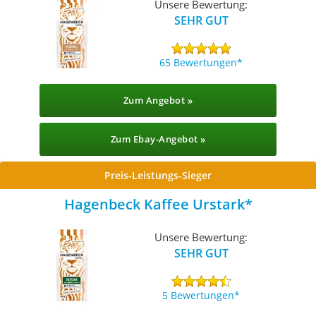
Unsere Bewertung:
SEHR GUT
65 Bewertungen
Zum Angebot »
Zum Ebay-Angebot »
Preis-Leistungs-Sieger
Hagenbeck Kaffee Urstark
Unsere Bewertung:
SEHR GUT
5 Bewertungen