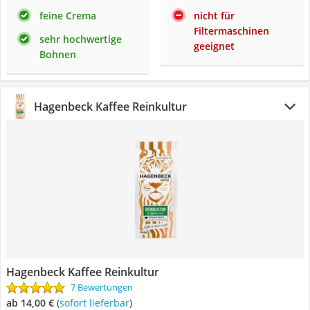
feine Crema
nicht für
Filtermaschinen
sehr hochwertige
geeignet
Bohnen
Hagenbeck Kaffee Reinkultur
Hagenbeck Kaffee Reinkultur
7 Bewertungen
ab 14,00 €
(
Sofort lieferbar
)