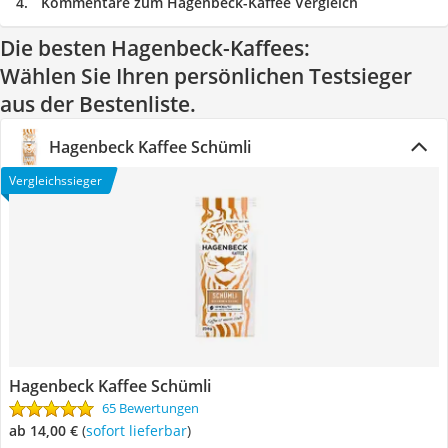
Kommentare zum Hagenbeck-Kaffee Vergleich
Die besten Hagenbeck-Kaffees:
Wählen Sie Ihren persönlichen Testsieger
aus der Bestenliste.
Hagenbeck Kaffee Schümli
Vergleichssieger
Hagenbeck Kaffee Schümli
65 Bewertungen
ab 14,00 €
(
Sofort lieferbar
)