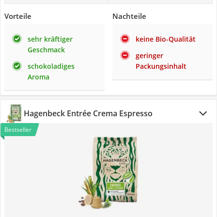
Vorteile
Nachteile
sehr kräftiger
keine Bio-Qualität
Geschmack
geringer
schokoladiges
Packungsinhalt
Aroma
Hagenbeck Entrée Crema Espresso
Bestseller