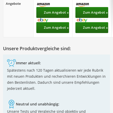
Angebote
Zum Angebot »
Zum Angebot »
Zum Angebot »
Zum Angebot »
Unsere Produktvergleiche sind:
Immer aktuell:
Spätestens nach 120 Tagen aktualisieren wir jede Rubrik
mit neuen Produkten und recherchieren Entwicklungen in
den Bestenlisten. Dadurch sind unsere Empfehlungen
jederzeit aktuell.
Neutral und unabhängig:
Unsere Tests und Vergleiche sind objektiv und