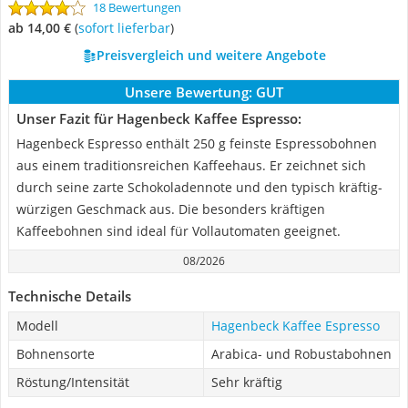
18 Bewertungen
ab 14,00 €
(
Sofort lieferbar
)
Preisvergleich und weitere Angebote
Unsere Bewertung:
GUT
Unser Fazit für Hagenbeck Kaffee Espresso:
Hagenbeck Espresso enthält 250 g feinste Espressobohnen
aus einem traditionsreichen Kaffeehaus. Er zeichnet sich
durch seine zarte Schokoladennote und den typisch kräftig-
würzigen Geschmack aus. Die besonders kräftigen
Kaffeebohnen sind ideal für Vollautomaten geeignet.
08/2026
Technische Details
Modell
Hagenbeck Kaffee Espresso
Bohnensorte
Arabica- und Robustabohnen
Röstung/Intensität
Sehr kräftig