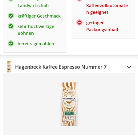
Landwirtschaft
Kaffeevollautomate
n geeignet
kräftiger Geschmack
geringer
sehr hochwertige
Packungsinhalt
Bohnen
bereits gemahlen
Hagenbeck Kaffee Espresso Nummer 7