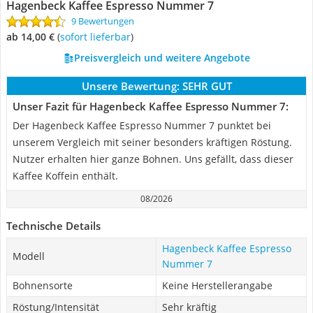
Hagenbeck Kaffee Espresso Nummer 7
9 Bewertungen
ab 14,00 €
(
Sofort lieferbar
)
Preisvergleich und weitere Angebote
Unsere Bewertung:
SEHR GUT
Unser Fazit für Hagenbeck Kaffee Espresso Nummer 7:
Der Hagenbeck Kaffee Espresso Nummer 7 punktet bei
unserem Vergleich mit seiner besonders kräftigen Röstung.
Nutzer erhalten hier ganze Bohnen. Uns gefällt, dass dieser
Kaffee Koffein enthält.
08/2026
Technische Details
Hagenbeck Kaffee Espresso
Modell
Nummer 7
Bohnensorte
Keine Herstellerangabe
Röstung/Intensität
Sehr kräftig