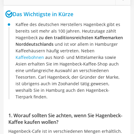
Das Wichtigste in Kürze
Kaffee des deutschen Herstellers Hagenbeck gibt es
bereits seit mehr als 100 Jahren. Heutzutage zählt
Hagenbeck
zu den traditionsreichsten Kaffeemarken
Norddeutschlands
und ist vor allem in Hamburger
Kaffeehäusern häufig vertreten. Neben
Kaffeebohnen
aus Nord- und Mittelamerika sowie
Asien erhalten Sie im Hagenbeck-Kaffee-Shop auch
eine umfangreiche Auswahl an verschiedenen
Teesorten. Carl Hagenbeck, der Gründer der Marke,
ist übrigens auch im Zoohandel tätig gewesen,
weshalb Sie in Hamburg auch den Hagenbeck-
Tierpark finden.
1. Worauf sollten Sie achten, wenn Sie Hagenbeck-
Kaffee kaufen wollen?
Hagenbeck-Cafe ist in verschiedenen Mengen erhältlich.