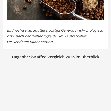
Hagenbeck-Kaffee Vergleich 2026 im Überblick