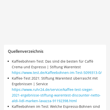
Quellenverzeichnis
Kaffeebohnen-Test: Das sind die besten für Caffè
Crema und Espresso | Stiftung Warentest
https://www.test.de/Kaffeebohnen-im-Test-5099313-0/
Kaffee-Test 2021: Stiftung Warentest überrascht mit
Ergebnissen | Service
https://www.ruhr24.de/service/kaffee-test-sieger-
2021-ergebnisse-stiftung-warentest-discounter-netto-
aldi-lidl-marken-lavazza-91192398.html
Kaffeebohnen im Test: Welche Espresso-Bohnen sind