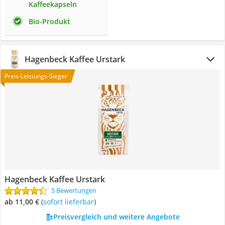
Kaffeekapseln
Bio-Produkt
Hagenbeck Kaffee Urstark
Preis-Leistungs-Sieger
Hagenbeck Kaffee Urstark
5 Bewertungen
ab 11,00 €
(
Sofort lieferbar
)
Preisvergleich und weitere Angebote