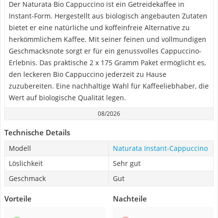
Der Naturata Bio Cappuccino ist ein Getreidekaffee in
Instant-Form. Hergestellt aus biologisch angebauten Zutaten
bietet er eine natürliche und koffeinfreie Alternative zu
herkömmlichem Kaffee. Mit seiner feinen und vollmundigen
Geschmacksnote sorgt er für ein genussvolles Cappuccino-
Erlebnis. Das praktische 2 x 175 Gramm Paket ermöglicht es,
den leckeren Bio Cappuccino jederzeit zu Hause
zuzubereiten. Eine nachhaltige Wahl für Kaffeeliebhaber, die
Wert auf biologische Qualität legen.
08/2026
Technische Details
Modell
Naturata Instant-Cappuccino
Löslichkeit
Sehr gut
Geschmack
Gut
Vorteile
Nachteile