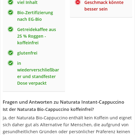
viel Inhalt
Geschmack könnte
besser sein
Bio-Zertifizierung
nach EG-Bio
Getreidekaffee aus
25 % Roggen -
koffeinfrei
glutenfrei
in
wiederverschließbar
er und standfester
Dose verpackt
Fragen und Antworten zu Naturata Instant-Cappuccino
Ist der Naturata Bio-Cappuccino koffeinfrei?
Ja, der Naturata Bio-Cappuccino enthält kein Koffein und eignet
sich daher gut als Alternative für Menschen, die aufgrund von
gesundheitlichen Gründen oder persönlicher Präferenz keinen