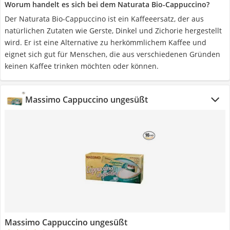
Worum handelt es sich bei dem Naturata Bio-Cappuccino?
Der Naturata Bio-Cappuccino ist ein Kaffeeersatz, der aus
natürlichen Zutaten wie Gerste, Dinkel und Zichorie hergestellt
wird. Er ist eine Alternative zu herkömmlichem Kaffee und
eignet sich gut für Menschen, die aus verschiedenen Gründen
keinen Kaffee trinken möchten oder können.
Massimo Cappuccino ungesüßt
Massimo Cappuccino ungesüßt