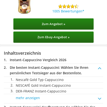
1005 Bewertungen
Zum Angebot »
Zum Ebay-Angebot »
Inhaltsverzeichnis
Instant-Cappuccino Vergleich 2026
Die besten Instant-Cappuccini:
Wählen Sie Ihren
persönlichen Testsieger aus der Bestenliste.
Nescafé Gold Typ Cappuccino
NESCAFÉ Gold Instant-Cappuccino
DER-FRANZ Instant-Cappuccino
mehr anzeigen