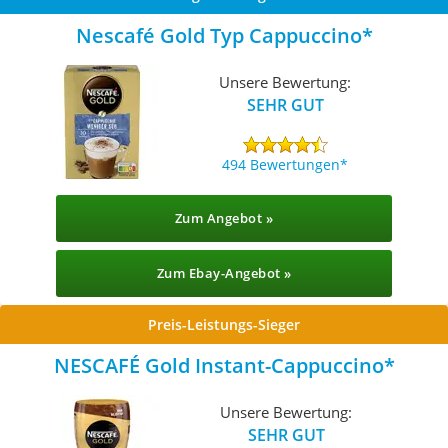
Nescafé Gold Typ Cappuccino
Unsere Bewertung:
SEHR GUT
494 Bewertungen
Zum Angebot »
Zum Ebay-Angebot »
Preis-Leistungs-Sieger
NESCAFÉ Gold Instant-Cappuccino
Unsere Bewertung:
SEHR GUT