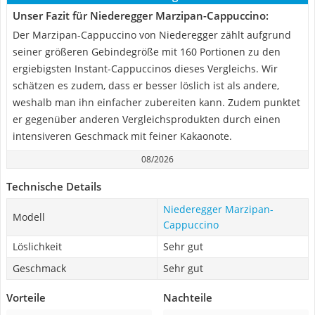
Unser Fazit für Niederegger Marzipan-Cappuccino:
Der Marzipan-Cappuccino von Niederegger zählt aufgrund
seiner größeren Gebindegröße mit 160 Portionen zu den
ergiebigsten Instant-Cappuccinos dieses Vergleichs. Wir
schätzen es zudem, dass er besser löslich ist als andere,
weshalb man ihn einfacher zubereiten kann. Zudem punktet
er gegenüber anderen Vergleichsprodukten durch einen
intensiveren Geschmack mit feiner Kakaonote.
08/2026
Technische Details
Niederegger Marzipan-
Modell
Cappuccino
Löslichkeit
Sehr gut
Geschmack
Sehr gut
Vorteile
Nachteile