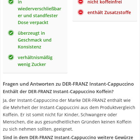
in
nicht koffeinfrei
wiederverschließbar
enthält Zusatzstoffe
er und standfester
Dose verpackt
überzeugt in
Geschmack und
Konsistenz
verhältnismäßig
wenig Zucker
Fragen und Antworten zu DER-FRANZ Instant-Cappuccino
Enthält der DER-FRANZ Instant-Cappuccino Koffein?
Ja, der Instant-Cappuccino der Marke DER-FRANZ enthält wie
die Mehrheit der Instant-Cappuccini aus dem Produktvergleich
Koffein. Er ist somit nicht für Kinder, Schwangere oder
Menschen, die aus gesundheitlichen Gründen keinen Koffein
zu sich nehmen sollten, geeignet.
Sind in dem DER-FRANZ Instant-Cappuccino weitere Gewürze