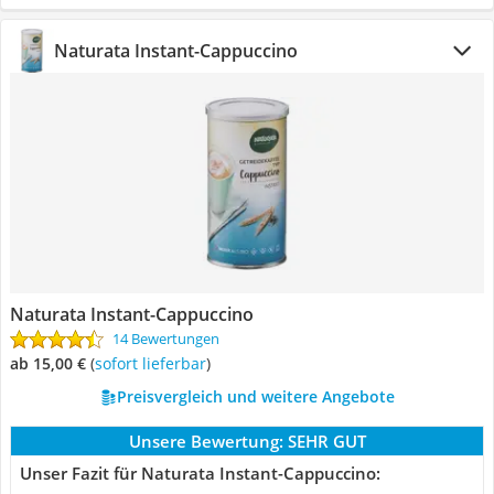
Naturata Instant-Cappuccino
Naturata Instant-Cappuccino
14 Bewertungen
ab 15,00 €
(
Sofort lieferbar
)
Preisvergleich und weitere Angebote
Unsere Bewertung:
SEHR GUT
Unser Fazit für Naturata Instant-Cappuccino: