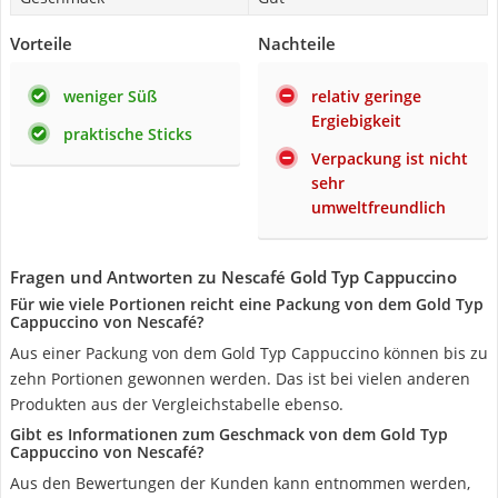
Vorteile
Nachteile
weniger Süß
relativ geringe
Ergiebigkeit
praktische Sticks
Verpackung ist nicht
sehr
umweltfreundlich
Fragen und Antworten zu Nescafé Gold Typ Cappuccino
Für wie viele Portionen reicht eine Packung von dem Gold Typ
Cappuccino von Nescafé?
Aus einer Packung von dem Gold Typ Cappuccino können bis zu
zehn Portionen gewonnen werden. Das ist bei vielen anderen
Produkten aus der Vergleichstabelle ebenso.
Gibt es Informationen zum Geschmack von dem Gold Typ
Cappuccino von Nescafé?
Aus den Bewertungen der Kunden kann entnommen werden,