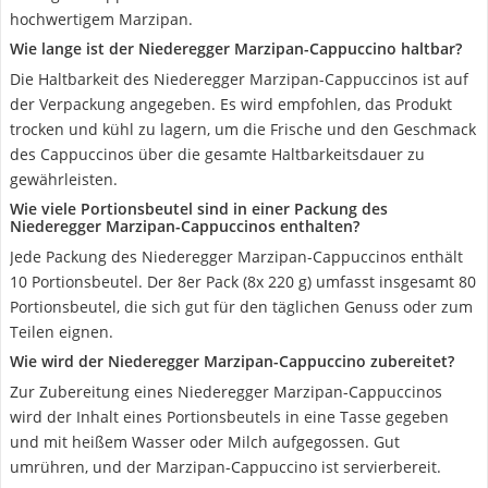
hochwertigem Marzipan.
Wie lange ist der Niederegger Marzipan-Cappuccino haltbar?
Die Haltbarkeit des Niederegger Marzipan-Cappuccinos ist auf
der Verpackung angegeben. Es wird empfohlen, das Produkt
trocken und kühl zu lagern, um die Frische und den Geschmack
des Cappuccinos über die gesamte Haltbarkeitsdauer zu
gewährleisten.
Wie viele Portionsbeutel sind in einer Packung des
Niederegger Marzipan-Cappuccinos enthalten?
Jede Packung des Niederegger Marzipan-Cappuccinos enthält
10 Portionsbeutel. Der 8er Pack (8x 220 g) umfasst insgesamt 80
Portionsbeutel, die sich gut für den täglichen Genuss oder zum
Teilen eignen.
Wie wird der Niederegger Marzipan-Cappuccino zubereitet?
Zur Zubereitung eines Niederegger Marzipan-Cappuccinos
wird der Inhalt eines Portionsbeutels in eine Tasse gegeben
und mit heißem Wasser oder Milch aufgegossen. Gut
umrühren, und der Marzipan-Cappuccino ist servierbereit.