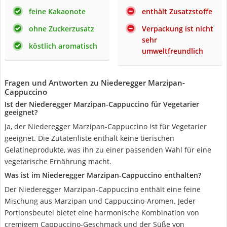
feine Kakaonote
enthält Zusatzstoffe
ohne Zuckerzusatz
Verpackung ist nicht
sehr
köstlich aromatisch
umweltfreundlich
Fragen und Antworten zu Niederegger Marzipan-
Cappuccino
Ist der Niederegger Marzipan-Cappuccino für Vegetarier
geeignet?
Ja, der Niederegger Marzipan-Cappuccino ist für Vegetarier
geeignet. Die Zutatenliste enthält keine tierischen
Gelatineprodukte, was ihn zu einer passenden Wahl für eine
vegetarische Ernährung macht.
Was ist im Niederegger Marzipan-Cappuccino enthalten?
Der Niederegger Marzipan-Cappuccino enthält eine feine
Mischung aus Marzipan und Cappuccino-Aromen. Jeder
Portionsbeutel bietet eine harmonische Kombination von
cremigem Cappuccino-Geschmack und der Süße von