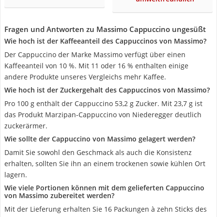
Fragen und Antworten zu Massimo Cappuccino ungesüßt
Wie hoch ist der Kaffeeanteil des Cappuccinos von Massimo?
Der Cappuccino der Marke Massimo verfügt über einen
Kaffeeanteil von 10 %. Mit 11 oder 16 % enthalten einige
andere Produkte unseres Vergleichs mehr Kaffee.
Wie hoch ist der Zuckergehalt des Cappuccinos von Massimo?
Pro 100 g enthält der Cappuccino 53,2 g Zucker. Mit 23,7 g ist
das Produkt Marzipan-Cappuccino von Niederegger deutlich
zuckerärmer.
Wie sollte der Cappuccino von Massimo gelagert werden?
Damit Sie sowohl den Geschmack als auch die Konsistenz
erhalten, sollten Sie ihn an einem trockenen sowie kühlen Ort
lagern.
Wie viele Portionen können mit dem gelieferten Cappuccino
von Massimo zubereitet werden?
Mit der Lieferung erhalten Sie 16 Packungen à zehn Sticks des