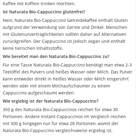
Kaffee mit Koffein trinken möchten.
Ist Naturata Bio-Cappuccino glutenfrei?
Nein, Naturata Bio-Cappuccino Getreidekaffee enthält Gluten
aufgrund der Verwendung von Gerste und Dinkel. Menschen
mit Glutenunverträglichkeiten sollten daher auf Alternativen
zurückgreifen. Der Cappuccino ist jedoch vegan und enthält
keine tierischen Inhaltsstoffe.
Wie bereitet man den Naturata Bio-Cappuccino zu?
Für eine Tasse Naturata Bio-Cappuccino benötigt man etwa 2-3
Teelöffel des Pulvers und heißes Wasser oder Milch. Das Pulver
kann entweder direkt in heißes Wasser oder Milch eingerührt
werden oder mit einem Milchaufschäumer zu einem
Cappuccino aufgeschäumt werden.
Wie ergiebig ist der Naturata Bio-Cappuccino?
350 g des Naturata Bio-Cappuccinos reichen für etwa 30
Portionen. Andere Instant-Cappuccinos im Vergleich reichen
mit 500 g hingegen nur für etwa 28 Portionen, womit der
Naturata Bio-Cappuccino vergleichsweise ergiebig ist.