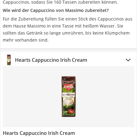
Cappuccinos, sodass Sie 160 Tassen zubereiten können.
Wie wird der Cappuccino von Massimo zubereitet?
Für die Zubereitung füllen Sie einen Stick des Cappuccinos aus
dem Hause Massimo in eine Tasse mit heißem Wasser. Sie
sollten das Getränk so lange umrühren, bis keine Klümpchem
mehr vorhanden sind.
Hearts Cappuccino Irish Cream
Hearts Cappuccino Irish Cream