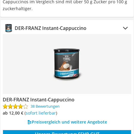
Cappuccinos im Vergleich sind mit über 50 g Zucker pro 100 g
zuckerhaltiger.
DER-FRANZ Instant-Cappuccino
DER-FRANZ Instant-Cappuccino
38 Bewertungen
ab 12,00 €
(
Sofort lieferbar
)
Preisvergleich und weitere Angebote