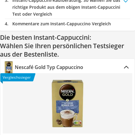
Instant-Cappuccini-Kaufberatung
: So wählen Sie das
richtige Produkt aus dem obigen Instant-Cappuccini
Test oder Vergleich
Kommentare zum Instant-Cappuccino Vergleich
Die besten Instant-Cappuccini:
Wählen Sie Ihren persönlichen Testsieger
aus der Bestenliste.
Nescafé Gold Typ Cappuccino
Vergleichssieger