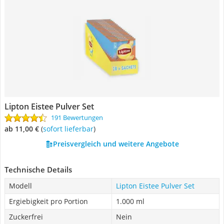
Lipton Eistee Pulver Set
191 Bewertungen
ab 11,00 €
(
Sofort lieferbar
)
Preisvergleich und weitere Angebote
Technische Details
Modell
Lipton Eistee Pulver Set
Ergiebigkeit pro Portion
1.000 ml
Zuckerfrei
Nein