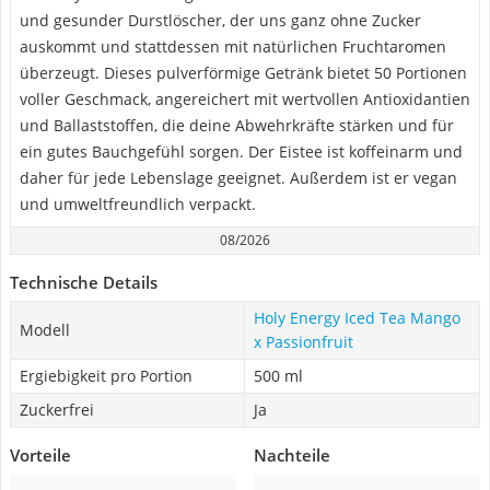
und gesunder Durstlöscher, der uns ganz ohne Zucker
auskommt und stattdessen mit natürlichen Fruchtaromen
überzeugt. Dieses pulverförmige Getränk bietet 50 Portionen
voller Geschmack, angereichert mit wertvollen Antioxidantien
und Ballaststoffen, die deine Abwehrkräfte stärken und für
ein gutes Bauchgefühl sorgen. Der Eistee ist koffeinarm und
daher für jede Lebenslage geeignet. Außerdem ist er vegan
und umweltfreundlich verpackt.
08/2026
Technische Details
Holy Energy Iced Tea Mango
Modell
x Passionfruit
Ergiebigkeit pro Portion
500 ml
Zuckerfrei
Ja
Vorteile
Nachteile