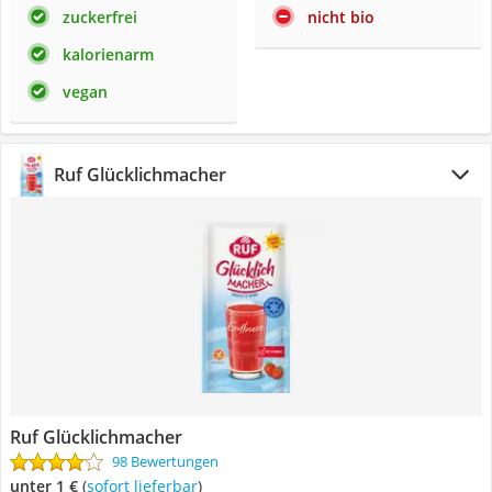
zuckerfrei
nicht bio
kalorienarm
vegan
Ruf Glücklichmacher
Ruf Glücklichmacher
98 Bewertungen
unter 1 €
(
Sofort lieferbar
)