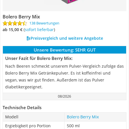
Bolero Berry Mix
138 Bewertungen
ab 15,00 €
(
Sofort lieferbar
)
Preisvergleich und weitere Angebote
Unsere Bewertung:
SEHR GUT
Unser Fazit für Bolero Berry Mix:
Nach Beeren schmeckt unserem Pulver-Vergleich zufolge das
Bolero Berry Mix Getränkepulver. Es ist koffeinfrei und
vegan, was wir gut finden. Außerdem ist das Pulver
diabetikergeeignet.
08/2026
Technische Details
Modell
Bolero Berry Mix
Ergiebigkeit pro Portion
500 ml