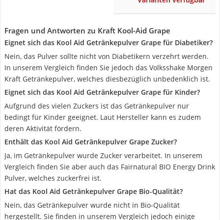
Fragen und Antworten zu Kraft Kool-Aid Grape
Eignet sich das Kool Aid Getränkepulver Grape für Diabetiker?
Nein, das Pulver sollte nicht von Diabetikern verzehrt werden.
In unserem Vergleich finden Sie jedoch das Volksshake Morgen
Kraft Getränkepulver, welches diesbezüglich unbedenklich ist.
Eignet sich das Kool Aid Getränkepulver Grape für Kinder?
Aufgrund des vielen Zuckers ist das Getränkepulver nur
bedingt für Kinder geeignet. Laut Hersteller kann es zudem
deren Aktivität fördern.
Enthält das Kool Aid Getränkepulver Grape Zucker?
Ja, im Getränkepulver wurde Zucker verarbeitet. In unserem
Vergleich finden Sie aber auch das Fairnatural BIO Energy Drink
Pulver, welches zuckerfrei ist.
Hat das Kool Aid Getränkepulver Grape Bio-Qualität?
Nein, das Getränkepulver wurde nicht in Bio-Qualität
hergestellt. Sie finden in unserem Vergleich jedoch einige