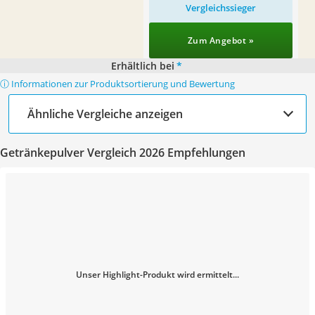
Vergleichssieger
Zum Angebot »
Erhältlich bei
*
ⓘ Informationen zur Produktsortierung und Bewertung
Ähnliche Vergleiche anzeigen
Getränkepulver Vergleich 2026 Empfehlungen
Unser Highlight-Produkt wird ermittelt...