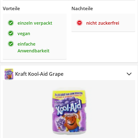
Vorteile
Nachteile
einzeln verpackt
nicht zuckerfrei
vegan
einfache
Anwendbarkeit
Kraft Kool-Aid Grape