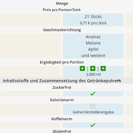
Menge
Preis pro Portion/Stick
21 Sticks
0,71 € pro Stick
Geschmacksrichtung
Ananas
Melone
Apfel
und weitere
Ergiebigkeit pro Portion
2.000 ml
Inhaltsstoffe und Zusammensetzung des Getränkepulvers
Zuckerfrei
Kalorienarm
keine Herstellerangabe
Koffeinarm
Glutenfrei