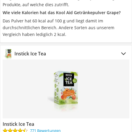
Produkte, auf welche dies zutrifft.
Wie viele Kalorien hat das Kool Aid Getränkepulver Grape?
Das Pulver hat 60 kcal auf 100 g und liegt damit im
durchschnittlichen Bereich. Andere Sorten aus unserem
Vergleich haben lediglich 2 kcal.
Instick Ice Tea
Instick Ice Tea
771 Bewertungen