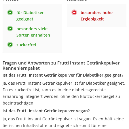
für Diabetiker
besonders hohe
geeignet
Ergiebigkeit
besonders viele
Sorten enthalten
zuckerfrei
Fragen und Antworten zu Frutti Instant Getränkepulver
Kennenlernpaket
Ist das Frutti Instant Getränkepulver für Diabetiker geeignet?
Ja, das Frutti Instant Getränkepulver ist für Diabetiker geeignet.
Da es zuckerfrei ist, kann es in eine diabetesgerechte
Ernährung integriert werden, ohne den Blutzuckerspiegel zu
beeinträchtigen.
Ist das Frutti Instant Getränkepulver vegan?
Ja, das Frutti Instant Getränkepulver ist vegan. Es enthält keine
tierischen Inhaltsstoffe und eignet sich somit für eine