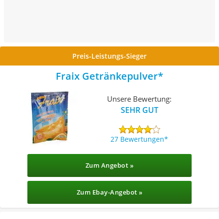
Preis-Leistungs-Sieger
Fraix Getränkepulver
Unsere Bewertung:
SEHR GUT
27 Bewertungen
Zum Angebot »
Zum Ebay-Angebot »