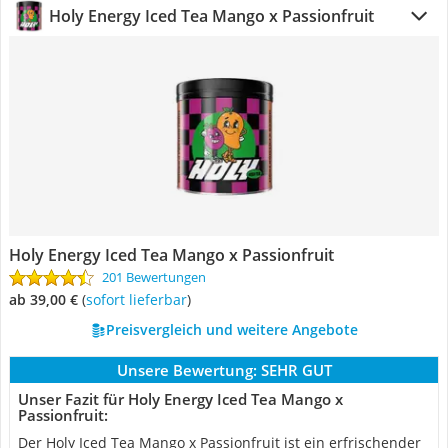
Holy Energy Iced Tea Mango x Passionfruit
Holy Energy Iced Tea Mango x Passionfruit
201 Bewertungen
ab 39,00 €
(
Sofort lieferbar
)
Preisvergleich und weitere Angebote
Unsere Bewertung:
SEHR GUT
Unser Fazit für Holy Energy Iced Tea Mango x
Passionfruit:
Der Holy Iced Tea Mango x Passionfruit ist ein erfrischender