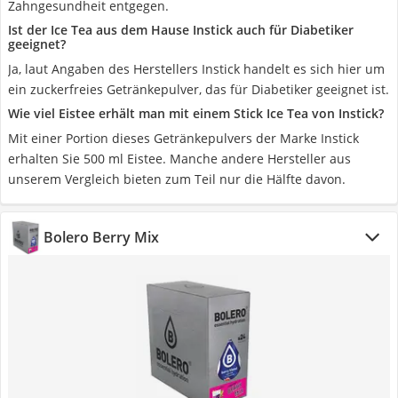
Zahngesundheit entgegen.
Ist der Ice Tea aus dem Hause Instick auch für Diabetiker
geeignet?
Ja, laut Angaben des Herstellers Instick handelt es sich hier um
ein zuckerfreies Getränkepulver, das für Diabetiker geeignet ist.
Wie viel Eistee erhält man mit einem Stick Ice Tea von Instick?
Mit einer Portion dieses Getränkepulvers der Marke Instick
erhalten Sie 500 ml Eistee. Manche andere Hersteller aus
unserem Vergleich bieten zum Teil nur die Hälfte davon.
Bolero Berry Mix