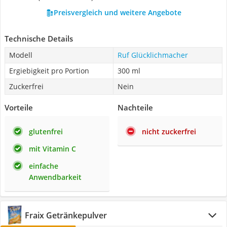
Preisvergleich und weitere Angebote
Technische Details
Modell
Ruf Glücklichmacher
Ergiebigkeit pro Portion
300 ml
Zuckerfrei
Nein
Vorteile
Nachteile
glutenfrei
nicht zuckerfrei
mit Vitamin C
einfache
Anwendbarkeit
Fraix Getränkepulver