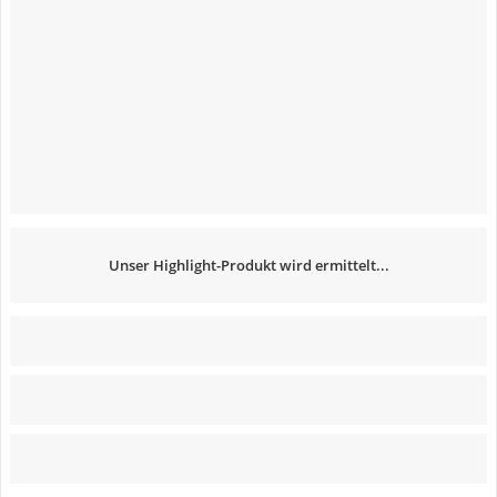
Unser Highlight-Produkt wird ermittelt...