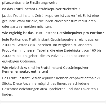
pflanzenbasierte Ernährungsweise.
Ist das Frutti Instant Getränkepulver zuckerfrei?
Ja, das Frutti Instant Getränkepulver ist zuckerfrei. Es ist eine
gesunde Wahl für alle, die ihren Zuckerkonsum reduzieren
oder ganz vermeiden möchten.
Wie ergiebig ist das Frutti Instant Getränkepulver pro Portion?
Jede Portion des Frutti Instant Getränkepulvers reicht aus, um
2.000 ml Getränk zuzubereiten. Im Vergleich zu anderen
Produkten in unserer Tabelle, die eine Ergiebigkeit von 160 bis
2.000 ml bieten, gehört dieses Pulver zu den besonders
ergiebigen Optionen.
Wie viele Sticks sind im Frutti Instant Getränkepulver
Kennenlernpaket enthalten?
Das Frutti Instant Getränkepulver Kennenlernpaket enthält 21
Sticks. Diese Anzahl ermöglicht es Ihnen, verschiedene
Geschmacksrichtungen auszuprobieren und Ihre Favoriten zu
finden.