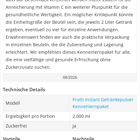
Anreicherung mit Vitamin C ein weiterer Pluspunkt für die
gesundheitliche Wertigkeit. Ein möglicher Kritikpunkt könnte
die Einheitsgröße der Beutel sein, die jeweils 2 Liter Getränk
ergeben, eventuell zu viel für einzelne Anwendungen.
Erwähnenswert finden wir auch die praktische Verpackung
in einzelnen Beuteln, die die Zubereitung und Lagerung
erleichtert. Wir empfehlen dieses Kennenlernpaket für alle,
die eine vielfältige und gesunde Erfrischung ohne
Zuckerzusatz suchen.
08/2026
Technische Details
Frutti Instant Getränkepulver
Modell
Kennenlernpaket
Ergiebigkeit pro Portion
2.000 ml
Zuckerfrei
Ja
Vorteile
Nachteile