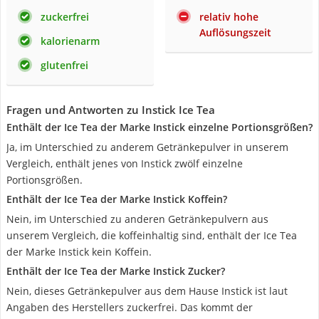
zuckerfrei
relativ hohe
Auflösungszeit
kalorienarm
glutenfrei
Fragen und Antworten zu Instick Ice Tea
Enthält der Ice Tea der Marke Instick einzelne Portionsgrößen?
Ja, im Unterschied zu anderem Getränkepulver in unserem
Vergleich, enthält jenes von Instick zwölf einzelne
Portionsgrößen.
Enthält der Ice Tea der Marke Instick Koffein?
Nein, im Unterschied zu anderen Getränkepulvern aus
unserem Vergleich, die koffeinhaltig sind, enthält der Ice Tea
der Marke Instick kein Koffein.
Enthält der Ice Tea der Marke Instick Zucker?
Nein, dieses Getränkepulver aus dem Hause Instick ist laut
Angaben des Herstellers zuckerfrei. Das kommt der