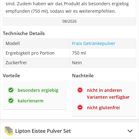
sind. Zudem haben wir das Produkt als besonders ergiebig
empfunden (750 ml), sodass wir es weiterempfehlen.
08/2026
Technische Details
Modell
Fraix Getränkepulver
Ergiebigkeit pro Portion
750 ml
Zuckerfrei
Nein
Vorteile
Nachteile
besonders ergiebig
nicht in anderen
Varianten verfügbar
kalorienarm
nicht glutenfrei
Lipton Eistee Pulver Set