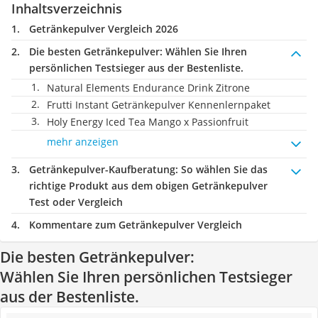
Inhaltsverzeichnis
Getränkepulver Vergleich 2026
Die besten Getränkepulver:
Wählen Sie Ihren
persönlichen Testsieger aus der Bestenliste.
Natural Elements Endurance Drink Zitrone
Frutti Instant Getränkepulver Kennenlernpaket
Holy Energy Iced Tea Mango x Passionfruit
mehr anzeigen
Getränkepulver-Kaufberatung
: So wählen Sie das
richtige Produkt aus dem obigen Getränkepulver
Test oder Vergleich
Kommentare zum Getränkepulver Vergleich
Die besten Getränkepulver:
Wählen Sie Ihren persönlichen Testsieger
aus der Bestenliste.