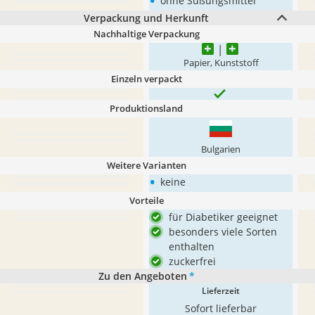
•
ohne Süßungsmittel
Verpackung und Herkunft
Nachhaltige Verpackung
Papier, Kunststoff
Einzeln verpackt
Produktionsland
‎Bulgarien
Weitere Varianten
•
keine
Vorteile
für Diabetiker geeignet
besonders viele Sorten
enthalten
zuckerfrei
Zu den Angeboten
*
Lieferzeit
Sofort lieferbar