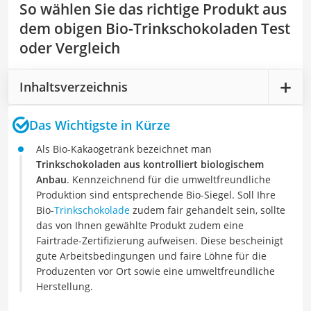
So wählen Sie das richtige Produkt aus
dem obigen Bio-Trinkschokoladen Test
oder Vergleich
Inhaltsverzeichnis
Das Wichtigste in Kürze
Als Bio-Kakaogetränk bezeichnet man
Trinkschokoladen aus kontrolliert biologischem
Anbau
. Kennzeichnend für die umweltfreundliche
Produktion sind entsprechende Bio-Siegel. Soll Ihre
Bio-
Trinkschokolade
zudem fair gehandelt sein, sollte
das von Ihnen gewählte Produkt zudem eine
Fairtrade-Zertifizierung aufweisen. Diese bescheinigt
gute Arbeitsbedingungen und faire Löhne für die
Produzenten vor Ort sowie eine umweltfreundliche
Herstellung.