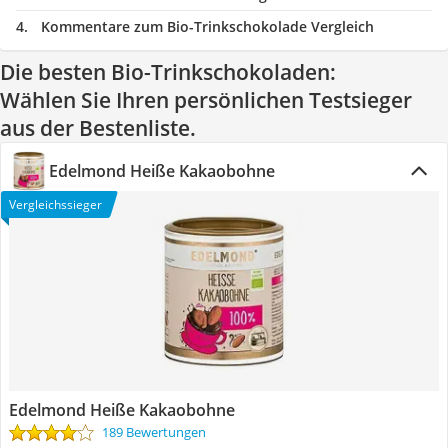
Kommentare zum Bio-Trinkschokolade Vergleich
Die besten Bio-Trinkschokoladen:
Wählen Sie Ihren persönlichen Testsieger
aus der Bestenliste.
Edelmond Heiße Kakaobohne
Vergleichssieger
Edelmond Heiße Kakaobohne
189 Bewertungen