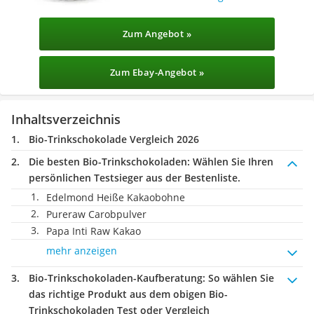
Zum Angebot »
Zum Ebay-Angebot »
Inhaltsverzeichnis
Bio-Trinkschokolade Vergleich 2026
Die besten Bio-Trinkschokoladen:
Wählen Sie Ihren
persönlichen Testsieger aus der Bestenliste.
Edelmond Heiße Kakaobohne
Pureraw Carobpulver
Papa Inti Raw Kakao
mehr anzeigen
Bio-Trinkschokoladen-Kaufberatung
: So wählen Sie
das richtige Produkt aus dem obigen Bio-
Trinkschokoladen Test oder Vergleich