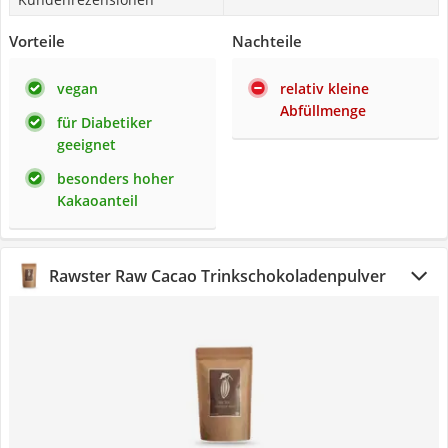
Vorteile
Nachteile
vegan
relativ kleine
Abfüllmenge
für Diabetiker
geeignet
besonders hoher
Kakaoanteil
Rawster Raw Cacao Trinkschokoladenpulver