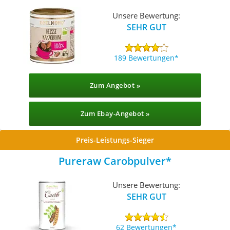
Unsere Bewertung:
SEHR GUT
189 Bewertungen
Zum Angebot »
Zum Ebay-Angebot »
Preis-Leistungs-Sieger
Pureraw Carobpulver
Unsere Bewertung:
SEHR GUT
62 Bewertungen