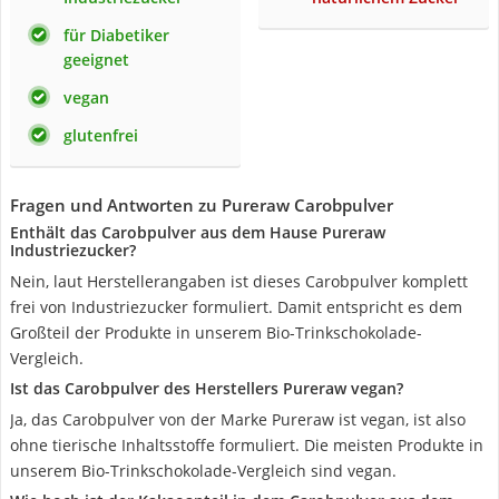
für Diabetiker
geeignet
vegan
glutenfrei
Fragen und Antworten zu Pureraw Carobpulver
Enthält das Carobpulver aus dem Hause Pureraw
Industriezucker?
Nein, laut Herstellerangaben ist dieses Carobpulver komplett
frei von Industriezucker formuliert. Damit entspricht es dem
Großteil der Produkte in unserem Bio-Trinkschokolade-
Vergleich.
Ist das Carobpulver des Herstellers Pureraw vegan?
Ja, das Carobpulver von der Marke Pureraw ist vegan, ist also
ohne tierische Inhaltsstoffe formuliert. Die meisten Produkte in
unserem Bio-Trinkschokolade-Vergleich sind vegan.