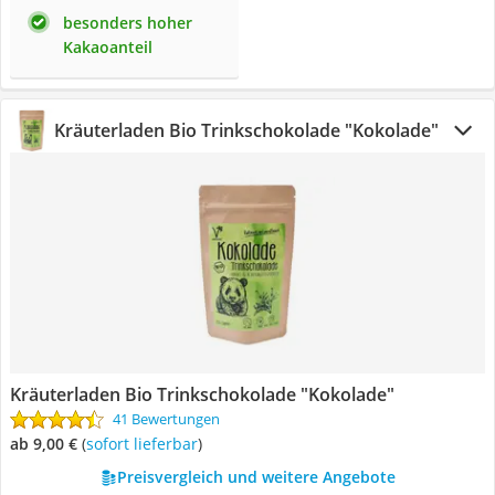
besonders hoher
Kakaoanteil
Kräuterladen Bio Trinkschokolade "Kokolade"
Kräuterladen Bio Trinkschokolade "Kokolade"
41 Bewertungen
ab 9,00 €
(
Sofort lieferbar
)
Preisvergleich und weitere Angebote