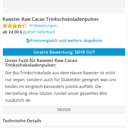
Rawster Raw Cacao Trinkschokoladenpulver
91 Bewertungen
ab 24,00 €
(
Sofort lieferbar
)
Preisvergleich und weitere Angebote
Unsere Bewertung:
SEHR GUT
Unser Fazit für Rawster Raw Cacao
Trinkschokoladenpulver:
Die Bio-Trinkschokolade aus dem Hause Rawster ist nicht
nur vegan, sondern auch für Diabetiker geeignet, was uns
beides im Vergleich besonders positiv auffällt. Die
Herstellung ohne Gluten rundet unser gesamtes Bild
zusätzlich ab.
08/2026
Technische Details