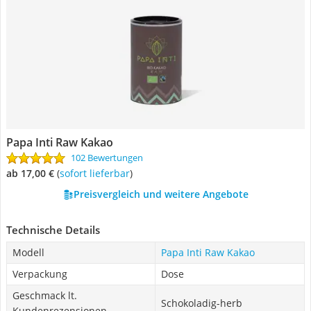
Papa Inti Raw Kakao
102 Bewertungen
ab 17,00 €
(
Sofort lieferbar
)
Preisvergleich und weitere Angebote
Technische Details
Modell
Papa Inti Raw Kakao
Verpackung
Dose
Geschmack lt.
Schokoladig-herb
Kundenrezensionen