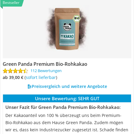
Bestseller
Green Panda Premium Bio-Rohkakao
112 Bewertungen
ab 39,00 €
(
Sofort lieferbar
)
Preisvergleich und weitere Angebote
Unsere Bewertung:
SEHR GUT
Unser Fazit für Green Panda Premium Bio-Rohkakao:
Der Kakaoanteil von 100 % überzeugt uns beim Premium-
Bio-Rohkakao aus dem Hause Green Panda. Zudem mögen
wir es, dass kein Industriezucker zugesetzt ist. Schade finden