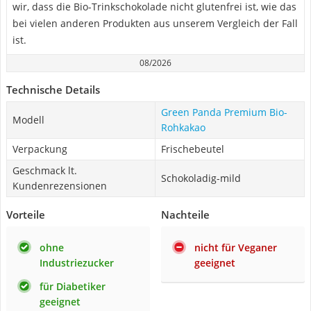
wir, dass die Bio-Trinkschokolade nicht glutenfrei ist, wie das
bei vielen anderen Produkten aus unserem Vergleich der Fall
ist.
08/2026
Technische Details
Green Panda Premium Bio-
Modell
Rohkakao
Verpackung
Frischebeutel
Geschmack lt.
Schokoladig-mild
Kundenrezensionen
Vorteile
Nachteile
ohne
nicht für Veganer
Industriezucker
geeignet
für Diabetiker
geeignet