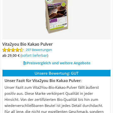
Vita2you Bio Kakao Pulver
297 Bewertungen
ab 29,00 €
(
Sofort lieferbar
)
Preisvergleich und weitere Angebote
Unsere Bewertung:
GUT
Unser Fazit für Vita2you Bio Kakao Pulver:
Unser Fazit zum Vita2You-Bio-Kakao-Pulver fällt äußerst
positiv aus. Diese Marke verkörpert Qualität in jeder
Hinsicht. Von der zertifizierten Bio-Qualität bis hin zum
wiederverschließbaren Beutel ist jedes Detail durchdacht.
Für all jene, die nicht nur exzellenten Geschmack, sondern