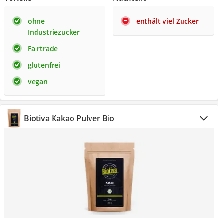
ohne
enthält viel Zucker
Industriezucker
Fairtrade
glutenfrei
vegan
Biotiva Kakao Pulver Bio