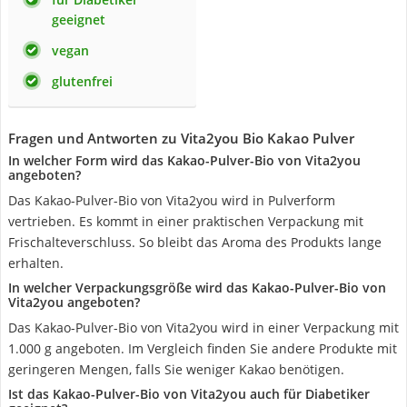
geeignet
vegan
glutenfrei
Fragen und Antworten zu Vita2you Bio Kakao Pulver
In welcher Form wird das Kakao-Pulver-Bio von Vita2you
angeboten?
Das Kakao-Pulver-Bio von Vita2you wird in Pulverform
vertrieben. Es kommt in einer praktischen Verpackung mit
Frischalteverschluss. So bleibt das Aroma des Produkts lange
erhalten.
In welcher Verpackungsgröße wird das Kakao-Pulver-Bio von
Vita2you angeboten?
Das Kakao-Pulver-Bio von Vita2you wird in einer Verpackung mit
1.000 g angeboten. Im Vergleich finden Sie andere Produkte mit
geringeren Mengen, falls Sie weniger Kakao benötigen.
Ist das Kakao-Pulver-Bio von Vita2you auch für Diabetiker