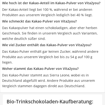
Wie hoch ist der Kakao-Anteil im Kakao-Pulver von Vita2you?
Der Kakao-Anteil liegt bei 100 %, während er bei anderen
Produkten aus unserem Vergleich lediglich bei 40 % liegt.
Wie schmeckt das Kakao-Pulver von Vita2you?
Das Kakaopulver hat einen schokoladigen, aber eher herben
Geschmack. Sie finden in unserem Vergleich auch Varianten,
welche deutlich süßer sind.
Wie viel Zucker enthält das Kakao-Pulver von Vita2you?
Das Kakao-Pulver enthält gar keinen Zucker, während andere
Produkte aus unserem Vergleich bei bis zu 54 g auf 100 g
liegen.
Woher stammt das Kakao-Pulver von Vita2you?
Das Kakao-Pulver stammt aus Sierra Leone, wobei es in
Deutschland abgefüllt wird. Andere Produkte aus unserem
Vergleich stammen dagegen direkt aus Deutschland.
Bio-Trinkschokoladen-Kaufberatung
: