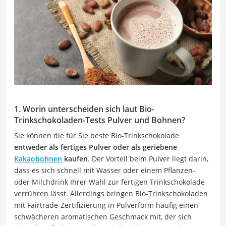
1. Worin unterscheiden sich laut Bio-
Trinkschokoladen-Tests Pulver und Bohnen?
Sie können die für Sie beste Bio-Trinkschokolade
entweder als fertiges Pulver oder als geriebene
Kakaobohnen
kaufen
. Der Vorteil beim Pulver liegt darin,
dass es sich schnell mit Wasser oder einem Pflanzen-
oder Milchdrink Ihrer Wahl zur fertigen Trinkschokolade
verrühren lässt. Allerdings bringen Bio-Trinkschokoladen
mit Fairtrade-Zertifizierung in Pulverform häufig einen
schwächeren aromatischen Geschmack mit, der sich