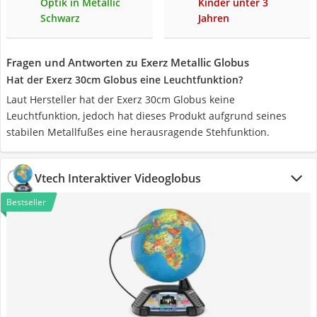
Optik in Metallic
Kinder unter 3
Schwarz
Jahren
Fragen und Antworten zu Exerz Metallic Globus
Hat der Exerz 30cm Globus eine Leuchtfunktion?
Laut Hersteller hat der Exerz 30cm Globus keine
Leuchtfunktion, jedoch hat dieses Produkt aufgrund seines
stabilen Metallfußes eine herausragende Stehfunktion.
Vtech Interaktiver Videoglobus
Bestseller