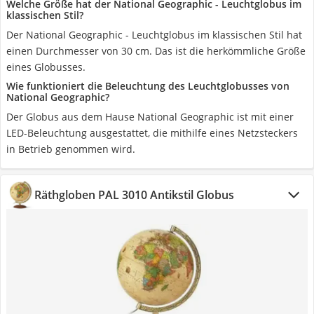
Welche Größe hat der National Geographic - Leuchtglobus im
klassischen Stil?
Der National Geographic - Leuchtglobus im klassischen Stil hat
einen Durchmesser von 30 cm. Das ist die herkömmliche Größe
eines Globusses.
Wie funktioniert die Beleuchtung des Leuchtglobusses von
National Geographic?
Der Globus aus dem Hause National Geographic ist mit einer
LED-Beleuchtung ausgestattet, die mithilfe eines Netzsteckers
in Betrieb genommen wird.
Räthgloben PAL 3010 Antikstil Globus