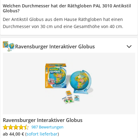
Welchen Durchmesser hat der Räthgloben PAL 3010 Antikstil
Globus?
Der Antikstil Globus aus dem Hause Räthgloben hat einen
Durchmesser von 30 cm und eine Gesamthöhe von 40 cm.
Ravensburger Interaktiver Globus
Ravensburger Interaktiver Globus
987 Bewertungen
ab 44,00 €
(
Sofort lieferbar
)