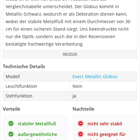
Vergleichstabelle unterscheidet. Der Globus kommt in
Metallic-Schwarz, wodurch er als Dekoration dienen kann,
wobei der stabile Metallfuß mit einem Durchmesser von 30
cm für einen sicheren Stand sorgt. Uns beeindruckte nicht
nur die Optik, sondern auch die in den Rezensionen
bestätigte hochwertige Verarbeitung.
08/2026
Technische Details
Modell
Exerz Metallic Globus
Leuchtfunktion
Nein
Stehfunktion
Ja
Vorteile
Nachteile
stabiler Metallfuß
nicht sehr stabil
außergewöhnliche
nicht geeignet für