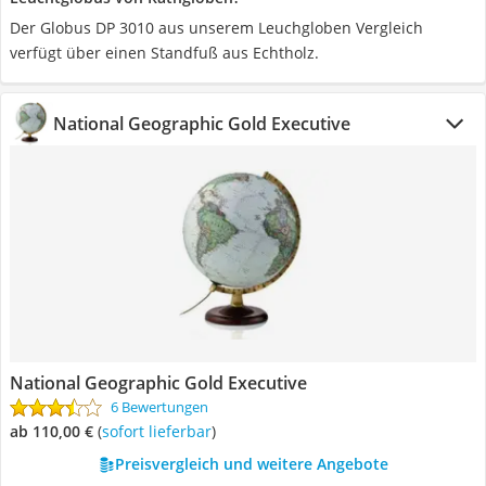
Der Globus DP 3010 aus unserem Leuchgloben Vergleich
verfügt über einen Standfuß aus Echtholz.
National Geographic Gold Executive
National Geographic Gold Executive
6 Bewertungen
ab 110,00 €
(
Sofort lieferbar
)
Preisvergleich und weitere Angebote