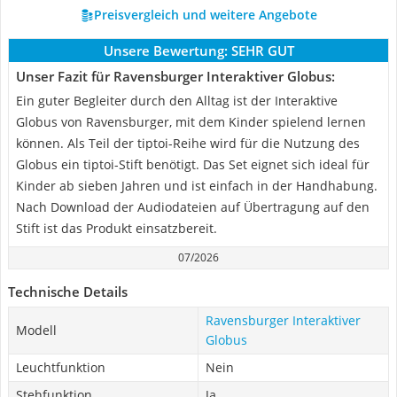
Preisvergleich und weitere Angebote
Unsere Bewertung:
SEHR GUT
Unser Fazit für Ravensburger Interaktiver Globus:
Ein guter Begleiter durch den Alltag ist der Interaktive
Globus von Ravensburger, mit dem Kinder spielend lernen
können. Als Teil der tiptoi-Reihe wird für die Nutzung des
Globus ein tiptoi-Stift benötigt. Das Set eignet sich ideal für
Kinder ab sieben Jahren und ist einfach in der Handhabung.
Nach Download der Audiodateien auf Übertragung auf den
Stift ist das Produkt einsatzbereit.
07/2026
Technische Details
Ravensburger Interaktiver
Modell
Globus
Leuchtfunktion
Nein
Stehfunktion
Ja