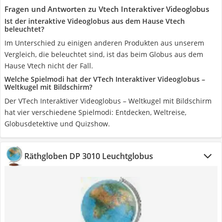
Fragen und Antworten zu Vtech Interaktiver Videoglobus
Ist der interaktive Videoglobus aus dem Hause Vtech
beleuchtet?
Im Unterschied zu einigen anderen Produkten aus unserem
Vergleich, die beleuchtet sind, ist das beim Globus aus dem
Hause Vtech nicht der Fall.
Welche Spielmodi hat der VTech Interaktiver Videoglobus –
Weltkugel mit Bildschirm?
Der VTech Interaktiver Videoglobus – Weltkugel mit Bildschirm
hat vier verschiedene Spielmodi: Entdecken, Weltreise,
Globusdetektive und Quizshow.
Räthgloben DP 3010 Leuchtglobus