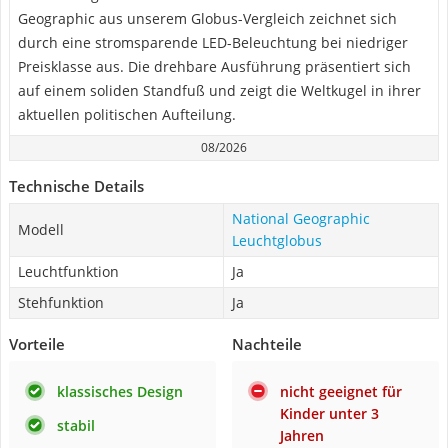
Geographic aus unserem Globus-Vergleich zeichnet sich
durch eine stromsparende LED-Beleuchtung bei niedriger
Preisklasse aus. Die drehbare Ausführung präsentiert sich
auf einem soliden Standfuß und zeigt die Weltkugel in ihrer
aktuellen politischen Aufteilung.
08/2026
Technische Details
National Geographic
Modell
Leuchtglobus
Leuchtfunktion
Ja
Stehfunktion
Ja
Vorteile
Nachteile
klassisches Design
nicht geeignet für
Kinder unter 3
stabil
Jahren