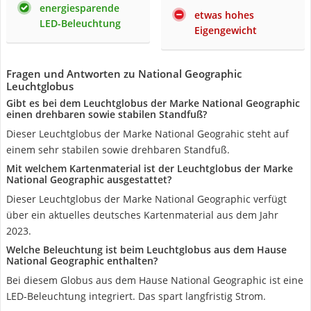
energiesparende
etwas hohes
LED-Beleuchtung
Eigengewicht
Fragen und Antworten zu National Geographic
Leuchtglobus
Gibt es bei dem Leuchtglobus der Marke National Geographic
einen drehbaren sowie stabilen Standfuß?
Dieser Leuchtglobus der Marke National Geograhic steht auf
einem sehr stabilen sowie drehbaren Standfuß.
Mit welchem Kartenmaterial ist der Leuchtglobus der Marke
National Geographic ausgestattet?
Dieser Leuchtglobus der Marke National Geographic verfügt
über ein aktuelles deutsches Kartenmaterial aus dem Jahr
2023.
Welche Beleuchtung ist beim Leuchtglobus aus dem Hause
National Geographic enthalten?
Bei diesem Globus aus dem Hause National Geographic ist eine
LED-Beleuchtung integriert. Das spart langfristig Strom.