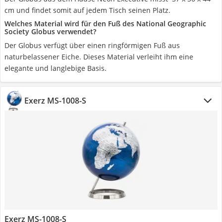
cm und findet somit auf jedem Tisch seinen Platz.
Welches Material wird für den Fuß des National Geographic
Society Globus verwendet?
Der Globus verfügt über einen ringförmigen Fuß aus
naturbelassener Eiche. Dieses Material verleiht ihm eine
elegante und langlebige Basis.
Exerz MS-1008-S
Exerz MS-1008-S