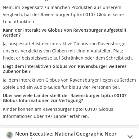
Nein, im Gegensatz zu manchen Produkten aus unserem
Vergleich, hat der Ravensburger tiptoi 00107 Globus keine
Leuchtfunktion.
Kann der interaktive Globus von Ravensburger aufgestellt
werden?
Ja, ausgestattet ist der interaktive Globus von Ravensburger
unseres Vergleichs von Globen mit einem Aufsteller. Platz
findet er beispielsweise auf Schränken oder dem Schreibtisch.
Liegt dem interaktiven Globus von Ravensburger weiteres
Zubehör bei?
Ja, dem interaktiven Globus von Ravensburger liegen außerdem
Spiele und ein Audio-Guide für bis zu vier Personen bei.
Über wie viele Länder stellt der Ravensburger tiptoi 00107
Globus Informationen zur Verfügung?
Kinder können am Ravensburger tiptoi 00107 Globus
Informationen über 197 Länder erfahren.
Neon Executive: National Geographic Neon