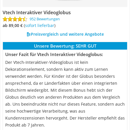
Vtech Interaktiver Videoglobus
952 Bewertungen
ab 89,00 €
(
Sofort lieferbar
)
Preisvergleich und weitere Angebote
Unsere Bewertung:
SEHR GUT
Unser Fazit für Vtech Interaktiver Videoglobus:
Der Vtech-Interaktiver-Videoglobus ist kein
Dekorationselement, sondern kann aktiv zum Lernen
verwendet werden. Für Kinder ist der Globus besonders
ansprechend, da er Länderfakten über einen integrierten
Bildschirm wiedergibt. Mit diesem Bonus hebt sich der
Globus deutlich von anderen Produkten aus dem Vergleich
ab. Uns beeindruckte nicht nur dieses Feature, sondern auch
seine hochwertige Verarbeitung, was aus
Kundenrezensionen hervorgeht. Der Hersteller empfiehlt das
Produkt ab 7 Jahren.