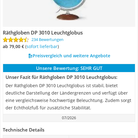
Räthgloben DP 3010 Leuchtglobus
234 Bewertungen
ab 79,00 €
(
Sofort lieferbar
)
Preisvergleich und weitere Angebote
Unsere Bewertung:
SEHR GUT
Unser Fazit für Räthgloben DP 3010 Leuchtglobus:
Der Räthgloben DP 3010 Leuchtglobus ist stabil, bietet
deutliche Darstellung der Ländergrenzen und verfügt über
eine vergleichsweise hochwertige Beleuchtung. Zudem sorgt
der Echtholzfuß für zusätzliche Stabilität.
07/2026
Technische Details