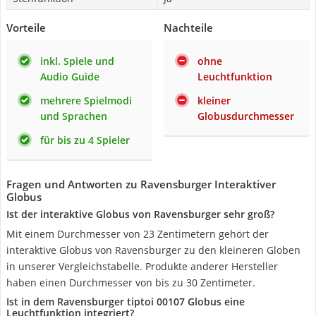
Vorteile
Nachteile
inkl. Spiele und
ohne
Audio Guide
Leuchtfunktion
mehrere Spielmodi
kleiner
und Sprachen
Globusdurchmesser
für bis zu 4 Spieler
Fragen und Antworten zu Ravensburger Interaktiver
Globus
Ist der interaktive Globus von Ravensburger sehr groß?
Mit einem Durchmesser von 23 Zentimetern gehört der
interaktive Globus von Ravensburger zu den kleineren Globen
in unserer Vergleichstabelle. Produkte anderer Hersteller
haben einen Durchmesser von bis zu 30 Zentimeter.
Ist in dem Ravensburger tiptoi 00107 Globus eine
Leuchtfunktion integriert?