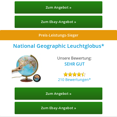
Zum Angebot »
Zum Ebay-Angebot »
Preis-Leistungs-Sieger
National Geographic Leuchtglobus
Unsere Bewertung:
SEHR GUT
210 Bewertungen
Zum Angebot »
Zum Ebay-Angebot »