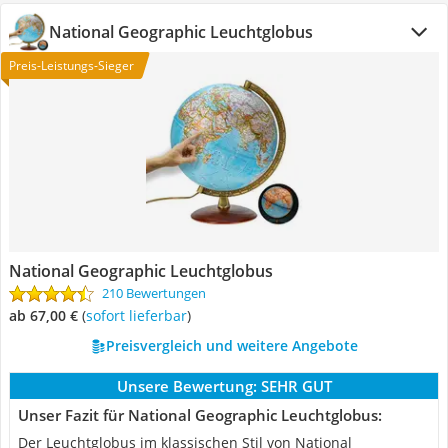
National Geographic Leuchtglobus
Preis-Leistungs-Sieger
National Geographic Leuchtglobus
210 Bewertungen
ab 67,00 €
(
Sofort lieferbar
)
Preisvergleich und weitere Angebote
Unsere Bewertung:
SEHR GUT
Unser Fazit für National Geographic Leuchtglobus:
Der Leuchtglobus im klassischen Stil von National