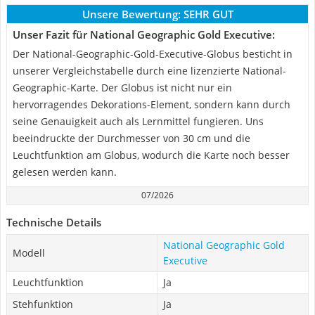
Unsere Bewertung:
SEHR GUT
Unser Fazit für National Geographic Gold Executive:
Der National-Geographic-Gold-Executive-Globus besticht in
unserer Vergleichstabelle durch eine lizenzierte National-
Geographic-Karte. Der Globus ist nicht nur ein
hervorragendes Dekorations-Element, sondern kann durch
seine Genauigkeit auch als Lernmittel fungieren. Uns
beeindruckte der Durchmesser von 30 cm und die
Leuchtfunktion am Globus, wodurch die Karte noch besser
gelesen werden kann.
07/2026
Technische Details
National Geographic Gold
Modell
Executive
Leuchtfunktion
Ja
Stehfunktion
Ja