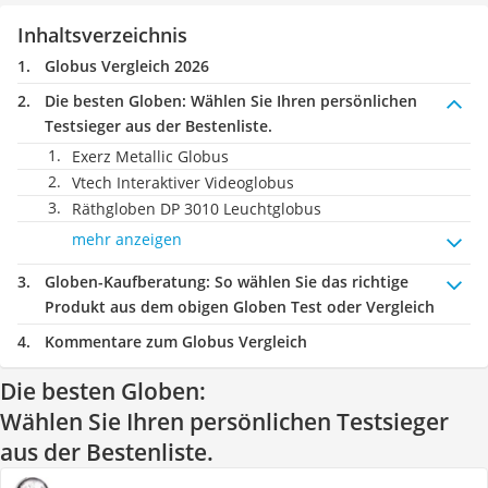
Inhaltsverzeichnis
Globus Vergleich 2026
Die besten Globen:
Wählen Sie Ihren persönlichen
Testsieger aus der Bestenliste.
Exerz Metallic Globus
Vtech Interaktiver Videoglobus
Räthgloben DP 3010 Leuchtglobus
mehr anzeigen
Globen-Kaufberatung
: So wählen Sie das richtige
Produkt aus dem obigen Globen Test oder Vergleich
Kommentare zum Globus Vergleich
Die besten Globen:
Wählen Sie Ihren persönlichen Testsieger
aus der Bestenliste.