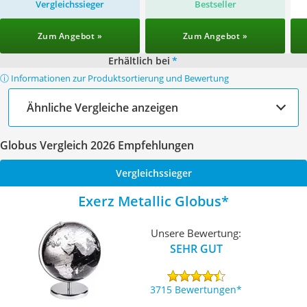
Vergleichssieger
Bestseller
Zum Angebot »
Zum Angebot »
Erhältlich bei
*
ⓘ Informationen zur Produktsortierung und Bewertung
Ähnliche Vergleiche anzeigen
Globus Vergleich 2026 Empfehlungen
Vergleichssieger
Exerz Metallic Globus
Unsere Bewertung:
SEHR GUT
3715 Bewertungen