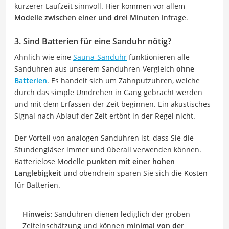
kürzerer Laufzeit sinnvoll. Hier kommen vor allem
Modelle zwischen einer und drei Minuten
infrage.
3. Sind Batterien für eine Sanduhr nötig?
Ähnlich wie eine
Sauna-Sanduhr
funktionieren alle
Sanduhren aus unserem Sanduhren-Vergleich
ohne
Batterien
. Es handelt sich um Zahnputzuhren, welche
durch das simple Umdrehen in Gang gebracht werden
und mit dem Erfassen der Zeit beginnen. Ein akustisches
Signal nach Ablauf der Zeit ertönt in der Regel nicht.
Der Vorteil von analogen Sanduhren ist, dass Sie die
Stundengläser immer und überall verwenden können.
Batterielose Modelle
punkten mit einer hohen
Langlebigkeit
und obendrein sparen Sie sich die Kosten
für Batterien.
Hinweis:
Sanduhren dienen lediglich der groben
Zeiteinschätzung und können
minimal von der