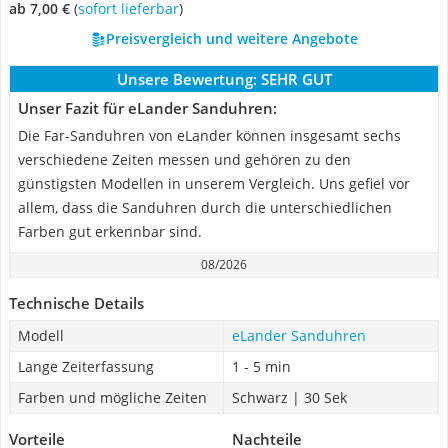
ab 7,00 €
(
Sofort lieferbar
)
Preisvergleich und weitere Angebote
Unsere Bewertung:
SEHR GUT
Unser Fazit für eLander Sanduhren:
Die Far-Sanduhren von eLander können insgesamt sechs
verschiedene Zeiten messen und gehören zu den
günstigsten Modellen in unserem Vergleich. Uns gefiel vor
allem, dass die Sanduhren durch die unterschiedlichen
Farben gut erkennbar sind.
08/2026
Technische Details
Modell
eLander Sanduhren
Lange Zeiterfassung
1 - 5 min
Farben und mögliche Zeiten
Schwarz | 30 Sek
Vorteile
Nachteile