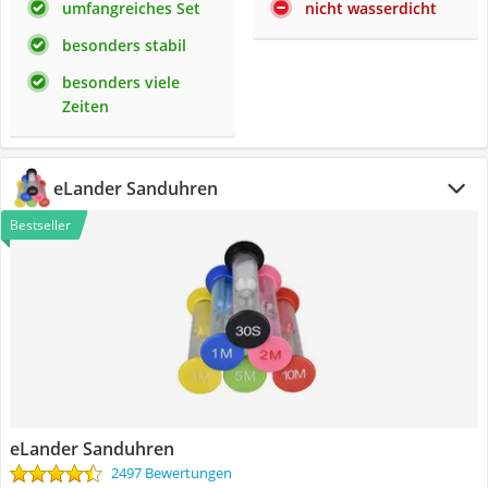
umfangreiches Set
nicht wasserdicht
besonders stabil
besonders viele
Zeiten
eLander Sanduhren
Bestseller
eLander Sanduhren
2497 Bewertungen