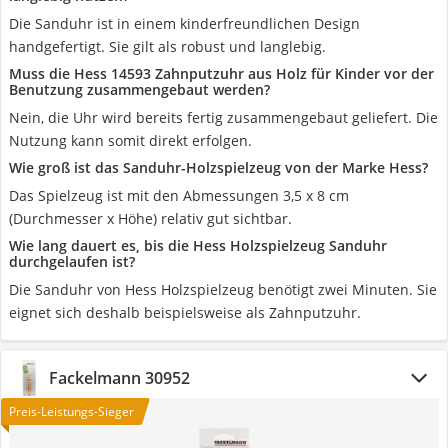
Die Sanduhr ist in einem kinderfreundlichen Design
handgefertigt. Sie gilt als robust und langlebig.
Muss die Hess 14593 Zahnputzuhr aus Holz für Kinder vor der
Benutzung zusammengebaut werden?
Nein, die Uhr wird bereits fertig zusammengebaut geliefert. Die
Nutzung kann somit direkt erfolgen.
Wie groß ist das Sanduhr-Holzspielzeug von der Marke Hess?
Das Spielzeug ist mit den Abmessungen 3,5 x 8 cm
(Durchmesser x Höhe) relativ gut sichtbar.
Wie lang dauert es, bis die Hess Holzspielzeug Sanduhr
durchgelaufen ist?
Die Sanduhr von Hess Holzspielzeug benötigt zwei Minuten. Sie
eignet sich deshalb beispielsweise als Zahnputzuhr.
Fackelmann 30952
Preis-Leistungs-Sieger