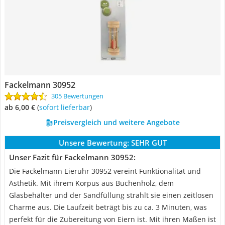
Fackelmann 30952
305 Bewertungen
ab 6,00 €
(
Sofort lieferbar
)
Preisvergleich und weitere Angebote
Unsere Bewertung:
SEHR GUT
Unser Fazit für Fackelmann 30952:
Die Fackelmann Eieruhr 30952 vereint Funktionalität und
Ästhetik. Mit ihrem Korpus aus Buchenholz, dem
Glasbehälter und der Sandfüllung strahlt sie einen zeitlosen
Charme aus. Die Laufzeit beträgt bis zu ca. 3 Minuten, was
perfekt für die Zubereitung von Eiern ist. Mit ihren Maßen ist