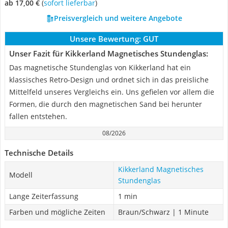
ab 17,00 €
(
Sofort lieferbar
)
Preisvergleich und weitere Angebote
Unsere Bewertung:
GUT
Unser Fazit für Kikkerland Magnetisches Stundenglas:
Das magnetische Stundenglas von Kikkerland hat ein
klassisches Retro-Design und ordnet sich in das preisliche
Mittelfeld unseres Vergleichs ein. Uns gefielen vor allem die
Formen, die durch den magnetischen Sand bei herunter
fallen entstehen.
08/2026
Technische Details
Kikkerland Magnetisches
Modell
Stundenglas
Lange Zeiterfassung
1 min
Farben und mögliche Zeiten
Braun/Schwarz | 1 Minute