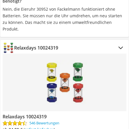
benötigt?
Nein, die Eieruhr 30952 von Fackelmann funktioniert ohne
Batterien. Sie müssen nur die Uhr umdrehen, um neu starten
zu können. Das macht sie zu einem umweltfreundlichen
Produkt.
Relaxdays 10024319
Relaxdays 10024319
546 Bewertungen