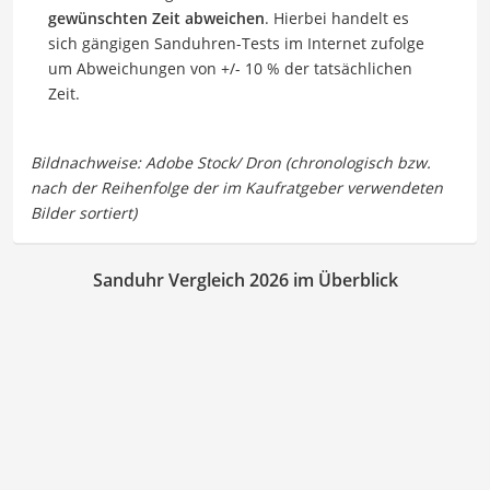
gewünschten Zeit abweichen
. Hierbei handelt es
sich gängigen Sanduhren-Tests im Internet zufolge
um Abweichungen von +/- 10 % der tatsächlichen
Zeit.
Sanduhr Vergleich 2026 im Überblick