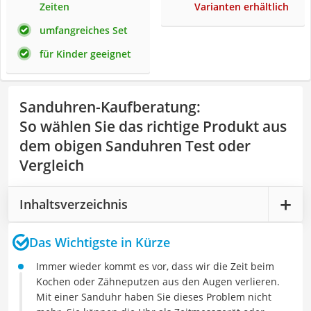
Zeiten
Varianten erhältlich
umfangreiches Set
für Kinder geeignet
Sanduhren-Kaufberatung
:
So wählen Sie das richtige Produkt aus
dem obigen Sanduhren Test oder
Vergleich
Inhaltsverzeichnis
Das Wichtigste in Kürze
Immer wieder kommt es vor, dass wir die Zeit beim
Kochen oder Zähneputzen aus den Augen verlieren.
Mit einer Sanduhr haben Sie dieses Problem nicht