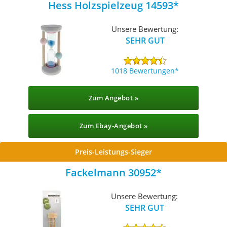
Hess Holzspielzeug 14593
Unsere Bewertung:
SEHR GUT
1018 Bewertungen
Zum Angebot »
Zum Ebay-Angebot »
Preis-Leistungs-Sieger
Fackelmann 30952
Unsere Bewertung:
SEHR GUT