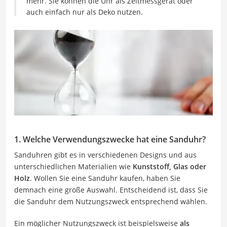
mehr. Sie können die Uhr als Zeitmessgerät oder
auch einfach nur als Deko nutzen.
1. Welche Verwendungszwecke hat eine Sanduhr?
Sanduhren gibt es in verschiedenen Designs und aus
unterschiedlichen Materialien wie
Kunststoff, Glas oder
Holz
. Wollen Sie eine Sanduhr kaufen, haben Sie
demnach eine große Auswahl. Entscheidend ist, dass Sie
die Sanduhr dem Nutzungszweck entsprechend wählen.
Ein möglicher Nutzungszweck ist beispielsweise
als