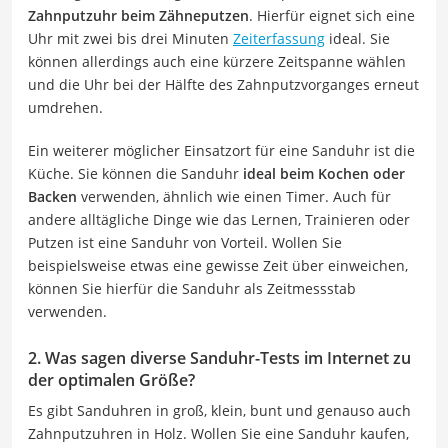
Zahnputzuhr beim Zähneputzen
. Hierfür eignet sich eine
Uhr mit zwei bis drei Minuten
Zeiterfassung
ideal. Sie
können allerdings auch eine kürzere Zeitspanne wählen
und die Uhr bei der Hälfte des Zahnputzvorganges erneut
umdrehen.
Ein weiterer möglicher Einsatzort für eine Sanduhr ist die
Küche. Sie können die Sanduhr
ideal beim Kochen oder
Backen
verwenden, ähnlich wie einen Timer. Auch für
andere alltägliche Dinge wie das Lernen, Trainieren oder
Putzen ist eine Sanduhr von Vorteil. Wollen Sie
beispielsweise etwas eine gewisse Zeit über einweichen,
können Sie hierfür die Sanduhr als Zeitmessstab
verwenden.
2. Was sagen diverse Sanduhr-Tests im Internet zu
der optimalen Größe?
Es gibt Sanduhren in groß, klein, bunt und genauso auch
Zahnputzuhren in Holz. Wollen Sie eine Sanduhr kaufen,