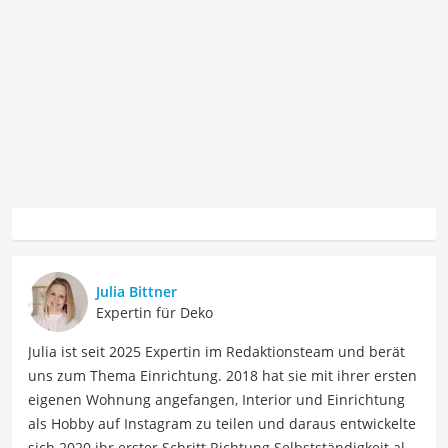
Julia Bittner
Expertin für Deko
Julia ist seit 2025 Expertin im Redaktionsteam und berät
uns zum Thema Einrichtung. 2018 hat sie mit ihrer ersten
eigenen Wohnung angefangen, Interior und Einrichtung
als Hobby auf Instagram zu teilen und daraus entwickelte
sich 2020 ihr erster Schritt Richtung Selbstständigkeit als