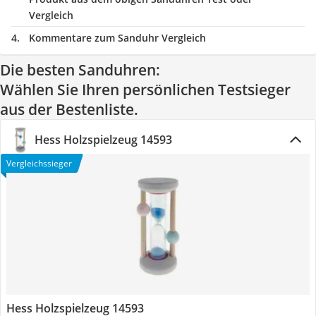
Vergleich
Kommentare zum Sanduhr Vergleich
Die besten Sanduhren:
Wählen Sie Ihren persönlichen Testsieger
aus der Bestenliste.
Hess Holzspielzeug 14593
Vergleichssieger
Hess Holzspielzeug 14593