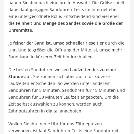
haben Sie demnach eine breite Auswahl. Die Größe spielt
dabei laut gängigen Sanduhren-Tests im Internet eher
eine untergeordnete Rolle. Entscheidend sind viel eher
die
Feinheit und Menge des Sandes sowie die Größe der
Uhrenmitte
.
Je
feiner der Sand ist, umso schneller rieselt er
durch die
Uhr. Und je größer die Öffnung der Mitte ist, umso mehr
Sand kann in kürzerer Zeit hindurchfallen.
Die besten Sanduhren weisen
Laufzeiten bis zu einer
Stunde
auf. Sie können sich aber auch für kürzere
Laufzeiten entscheiden. So werden unter anderem
Sanduhren für 5 Minuten, Sanduhren für 15 Minuten und
Sanduhren für 30 Minuten Laufzeit angeboten. Um die
Zeit selbst auswählen zu können, werden auch
Zahnputzuhren in digital angeboten.
Wollen Sie Ihre neue Uhr für das Zähneputzen
verwenden, ist laut Sanduhren-Tests eine Sanduhr mit