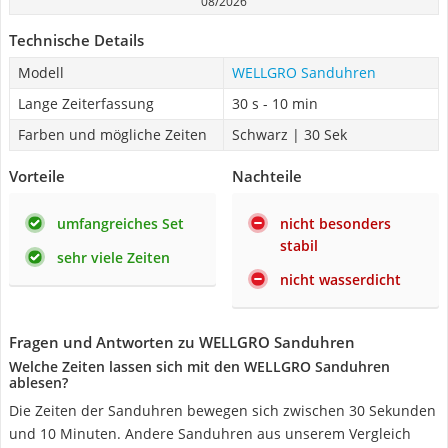
08/2026
Technische Details
Modell
WELLGRO Sanduhren
Lange Zeiterfassung
30 s - 10 min
Farben und mögliche Zeiten
Schwarz | 30 Sek
Vorteile
Nachteile
umfangreiches Set
nicht besonders
stabil
sehr viele Zeiten
nicht wasserdicht
Fragen und Antworten zu WELLGRO Sanduhren
Welche Zeiten lassen sich mit den WELLGRO Sanduhren
ablesen?
Die Zeiten der Sanduhren bewegen sich zwischen 30 Sekunden
und 10 Minuten. Andere Sanduhren aus unserem Vergleich