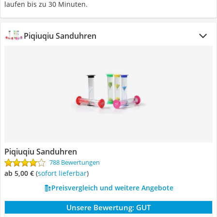
laufen bis zu 30 Minuten.
Piqiuqiu Sanduhren
Piqiuqiu Sanduhren
788 Bewertungen
ab 5,00 €
(
Sofort lieferbar
)
Preisvergleich und weitere Angebote
Unsere Bewertung:
GUT