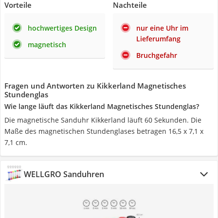
Vorteile
Nachteile
hochwertiges Design
nur eine Uhr im
Lieferumfang
magnetisch
Bruchgefahr
Fragen und Antworten zu Kikkerland Magnetisches
Stundenglas
Wie lange läuft das Kikkerland Magnetisches Stundenglas?
Die magnetische Sanduhr Kikkerland läuft 60 Sekunden. Die
Maße des magnetischen Stundenglases betragen 16,5 x 7,1 x
7,1 cm.
WELLGRO Sanduhren