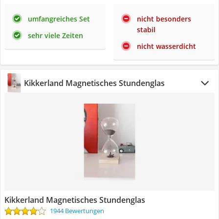
umfangreiches Set
nicht besonders
stabil
sehr viele Zeiten
nicht wasserdicht
Kikkerland Magnetisches Stundenglas
Kikkerland Magnetisches Stundenglas
1944 Bewertungen