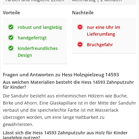
Vorteile
Nachteile
robust und langlebig
nur eine Uhr im
Lieferumfang
handgefertigt
Bruchgefahr
kinderfreundliches
Design
Fragen und Antworten zu Hess Holzspielzeug 14593
Aus welchen Materialien besteht die Hess 14593 Zahnputzuhr
für Kinder?
Die Sanduhr besteht aus einheimischen Hölzern wie Buche,
Birke und Ahorn. Eine Glaskapillare ist in der Mitte der Sanduhr
verbaut und die speichelechte Farbe ist mit Wasserlack
überzogen worden, um eine lange Haltbarkeit zu
gewährleisten.
Lässt sich die Hess 14593 Zahnputzuhr aus Holz für Kinder
langlebig nutzen?