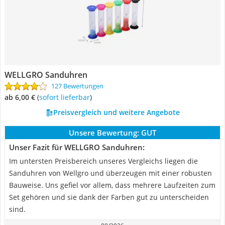
WELLGRO Sanduhren
127 Bewertungen
ab 6,00 €
(
Sofort lieferbar
)
Preisvergleich und weitere Angebote
Unsere Bewertung:
GUT
Unser Fazit für WELLGRO Sanduhren:
Im untersten Preisbereich unseres Vergleichs liegen die
Sanduhren von Wellgro und überzeugen mit einer robusten
Bauweise. Uns gefiel vor allem, dass mehrere Laufzeiten zum
Set gehören und sie dank der Farben gut zu unterscheiden
sind.