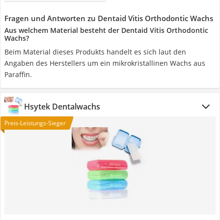
Fragen und Antworten zu Dentaid Vitis Orthodontic Wachs
Aus welchem Material besteht der Dentaid Vitis Orthodontic
Wachs?
Beim Material dieses Produkts handelt es sich laut den
Angaben des Herstellers um ein mikrokristallinen Wachs aus
Paraffin.
Hsytek Dentalwachs
Preis-Leistungs-Sieger