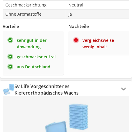
Geschmacksrichtung
Neutral
Ohne Aromastoffe
Ja
Vorteile
Nachteile
sehr gut in der
vergleichsweise
Anwendung
wenig Inhalt
geschmacksneutral
aus Deutschland
Sv Life Vorgeschnittenes
Kieferorthopädisches Wachs