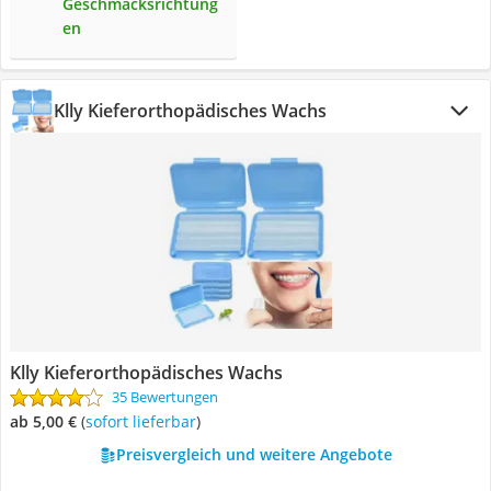
Geschmacksrichtung
en
Klly Kieferorthopädisches Wachs
Klly Kieferorthopädisches Wachs
35 Bewertungen
ab 5,00 €
(
Sofort lieferbar
)
Preisvergleich und weitere Angebote