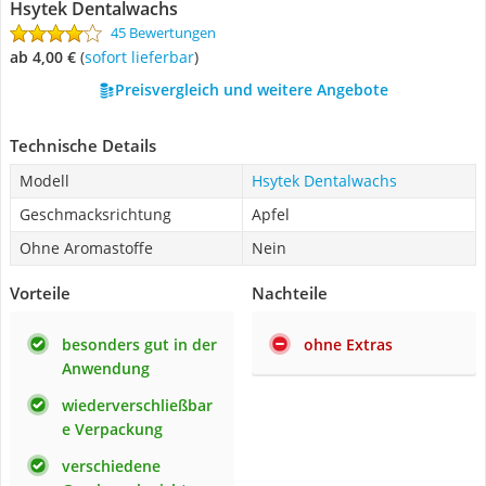
Hsytek Dentalwachs
45 Bewertungen
ab 4,00 €
(
Sofort lieferbar
)
Preisvergleich und weitere Angebote
Technische Details
Modell
Hsytek Dentalwachs
Geschmacksrichtung
Apfel
Ohne Aromastoffe
Nein
Vorteile
Nachteile
besonders gut in der
ohne Extras
Anwendung
wiederverschließbar
e Verpackung
verschiedene