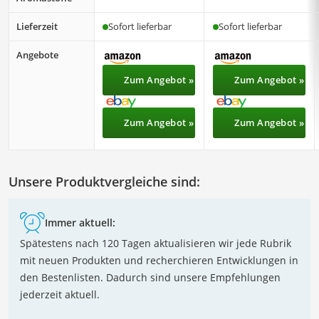
Lieferzeit
Sofort lieferbar
Sofort lieferbar
Angebote
Zum Angebot »
Zum Angebot »
Zum Angebot »
Zum Angebot »
Unsere Produktvergleiche sind:
Immer aktuell:
Spätestens nach 120 Tagen aktualisieren wir jede Rubrik
mit neuen Produkten und recherchieren Entwicklungen in
den Bestenlisten. Dadurch sind unsere Empfehlungen
jederzeit aktuell.