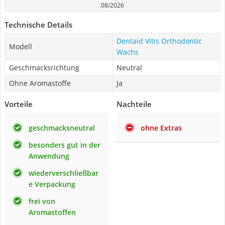
08/2026
Technische Details
Dentaid Vitis Orthodontic
Modell
Wachs
Geschmacksrichtung
Neutral
Ohne Aromastoffe
Ja
Vorteile
Nachteile
geschmacksneutral
ohne Extras
besonders gut in der
Anwendung
wiederverschließbar
e Verpackung
frei von
Aromastoffen