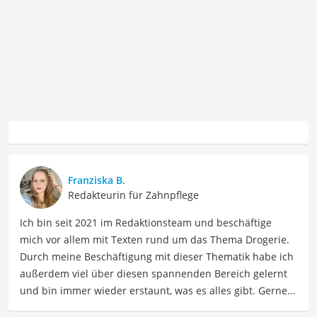
Franziska B.
Redakteurin für Zahnpflege
Ich bin seit 2021 im Redaktionsteam und beschäftige
mich vor allem mit Texten rund um das Thema Drogerie.
Durch meine Beschäftigung mit dieser Thematik habe ich
außerdem viel über diesen spannenden Bereich gelernt
und bin immer wieder erstaunt, was es alles gibt. Gerne
lasse ich Sie an meinen Erfahrungen teilhaben. Als