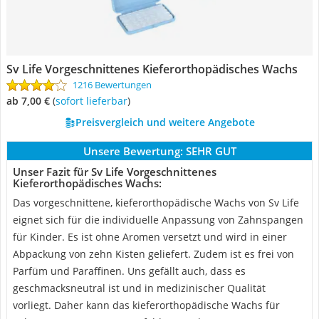
Sv Life Vorgeschnittenes Kieferorthopädisches Wachs
1216 Bewertungen
ab 7,00 €
(
Sofort lieferbar
)
Preisvergleich und weitere Angebote
Unsere Bewertung:
SEHR GUT
Unser Fazit für Sv Life Vorgeschnittenes
Kieferorthopädisches Wachs:
Das vorgeschnittene, kieferorthopädische Wachs von Sv Life
eignet sich für die individuelle Anpassung von Zahnspangen
für Kinder. Es ist ohne Aromen versetzt und wird in einer
Abpackung von zehn Kisten geliefert. Zudem ist es frei von
Parfüm und Paraffinen. Uns gefällt auch, dass es
geschmacksneutral ist und in medizinischer Qualität
vorliegt. Daher kann das kieferorthopädische Wachs für