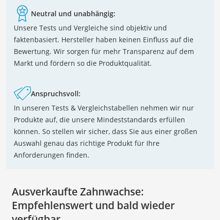
Neutral und unabhängig:
Unsere Tests und Vergleiche sind objektiv und
faktenbasiert. Hersteller haben keinen Einfluss auf die
Bewertung. Wir sorgen für mehr Transparenz auf dem
Markt und fördern so die Produktqualität.
Anspruchsvoll:
In unseren Tests & Vergleichstabellen nehmen wir nur
Produkte auf, die unsere Mindeststandards erfüllen
können. So stellen wir sicher, dass Sie aus einer großen
Auswahl genau das richtige Produkt für Ihre
Anforderungen finden.
Ausverkaufte Zahnwachse:
Empfehlenswert und bald wieder
verfügbar.