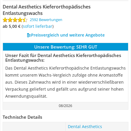
Dental Aesthetics Kieferorthopädisches
Entlastungswachs
2592 Bewertungen
ab 5,00 €
(
Sofort lieferbar
)
Preisvergleich und weitere Angebote
Unsere Bewertung:
SEHR GUT
Unser Fazit für Dental Aesthetics Kieferorthopädisches
Entlastungswachs:
Das Dental Aesthetics Kieferorthopädische Entlastungswachs
kommt unserem Wachs-Vergleich zufolge ohne Aromastoffe
aus. Dieses Zahnwachs wird in einer wiederverschließbaren
Verpackung geliefert und gefällt uns aufgrund seiner hohen
Anwendungsqualität.
08/2026
Technische Details
Dental Aesthetics