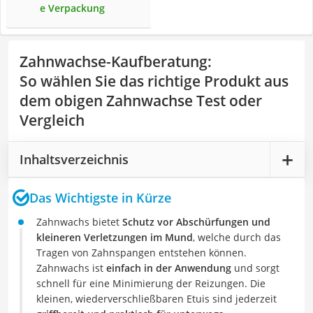
e Verpackung
Zahnwachse-Kaufberatung
:
So wählen Sie das richtige Produkt aus
dem obigen Zahnwachse Test oder
Vergleich
Inhaltsverzeichnis
Das Wichtigste in Kürze
Zahnwachs bietet
Schutz vor Abschürfungen und
kleineren Verletzungen im Mund
, welche durch das
Tragen von Zahnspangen entstehen können.
Zahnwachs ist
einfach in der Anwendung
und sorgt
schnell für eine Minimierung der Reizungen. Die
kleinen, wiederverschließbaren Etuis sind jederzeit