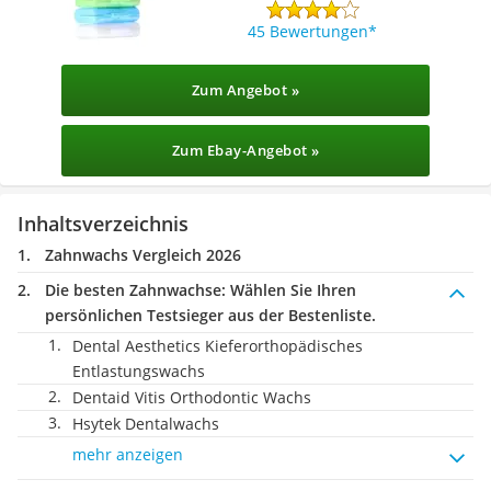
45 Bewertungen
Zum Angebot »
Zum Ebay-Angebot »
Inhaltsverzeichnis
Zahnwachs Vergleich 2026
Die besten Zahnwachse:
Wählen Sie Ihren
persönlichen Testsieger aus der Bestenliste.
Dental Aesthetics Kieferorthopädisches
Entlastungswachs
Dentaid Vitis Orthodontic Wachs
Hsytek Dentalwachs
mehr anzeigen