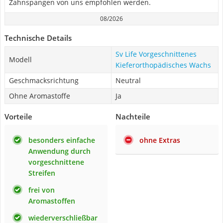
Zahnspangen von uns empfohlen werden.
08/2026
Technische Details
Sv Life Vorgeschnittenes
Modell
Kieferorthopädisches Wachs
Geschmacksrichtung
Neutral
Ohne Aromastoffe
Ja
Vorteile
Nachteile
besonders einfache
ohne Extras
Anwendung durch
vorgeschnittene
Streifen
frei von
Aromastoffen
wiederverschließbar