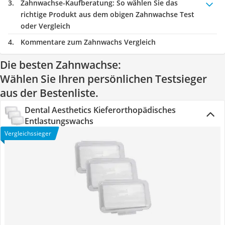
Zahnwachse-Kaufberatung
: So wählen Sie das
richtige Produkt aus dem obigen Zahnwachse Test
oder Vergleich
Kommentare zum Zahnwachs Vergleich
Die besten Zahnwachse:
Wählen Sie Ihren persönlichen Testsieger
aus der Bestenliste.
Dental Aesthetics Kieferorthopädisches
Entlastungswachs
Vergleichssieger