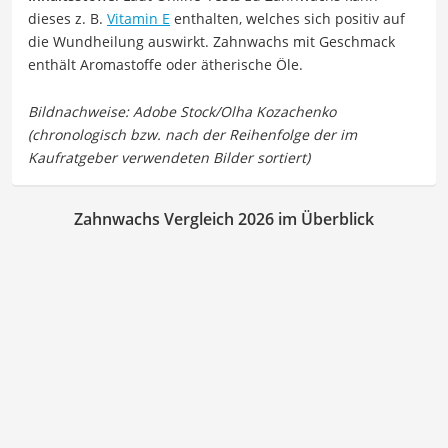
dieses z. B.
Vitamin E
enthalten, welches sich positiv auf
die Wundheilung auswirkt. Zahnwachs mit Geschmack
enthält Aromastoffe oder ätherische Öle.
Zahnwachs Vergleich 2026 im Überblick