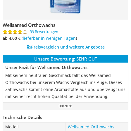
Wellsamed Orthowachs
39 Bewertungen
ab 4,00 €
(
Lieferbar in wenigen Tagen
)
Preisvergleich und weitere Angebote
Unsere Bewertung:
SEHR GUT
Unser Fazit für Wellsamed Orthowachs:
Mit seinem neutralen Geschmack fällt das Wellsamed
Orthowachs bei unserem Wachs-Vergleich ins Auge. Dieses
Zahnwachs kommt ohne Aromastoffe aus und überzeugt uns
mit seiner recht hohen Qualität bei der Anwendung.
08/2026
Technische Details
Modell
Wellsamed Orthowachs