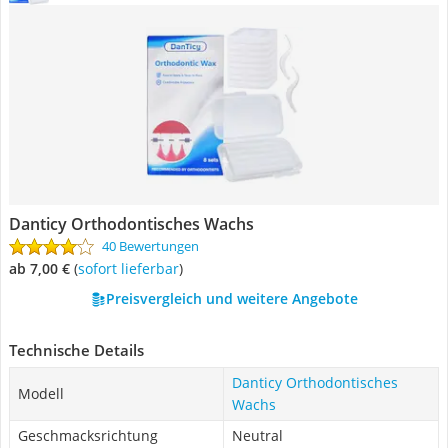
Danticy Orthodontisches Wachs
40 Bewertungen
ab 7,00 €
(
Sofort lieferbar
)
Preisvergleich und weitere Angebote
Technische Details
Danticy Orthodontisches
Modell
Wachs
Geschmacksrichtung
Neutral