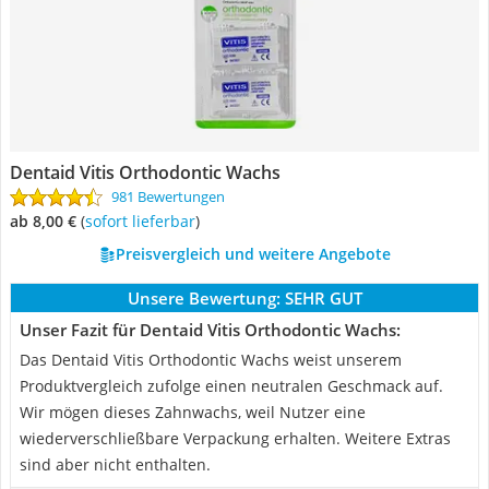
Dentaid Vitis Orthodontic Wachs
981 Bewertungen
ab 8,00 €
(
Sofort lieferbar
)
Preisvergleich und weitere Angebote
Unsere Bewertung:
SEHR GUT
Unser Fazit für Dentaid Vitis Orthodontic Wachs:
Das Dentaid Vitis Orthodontic Wachs weist unserem
Produktvergleich zufolge einen neutralen Geschmack auf.
Wir mögen dieses Zahnwachs, weil Nutzer eine
wiederverschließbare Verpackung erhalten. Weitere Extras
sind aber nicht enthalten.