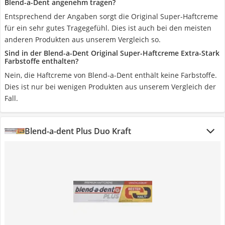
Blend-a-Dent angenehm tragen?
Entsprechend der Angaben sorgt die Original Super-Haftcreme
für ein sehr gutes Tragegefühl. Dies ist auch bei den meisten
anderen Produkten aus unserem Vergleich so.
Sind in der Blend-a-Dent Original Super-Haftcreme Extra-Stark
Farbstoffe enthalten?
Nein, die Haftcreme von Blend-a-Dent enthält keine Farbstoffe.
Dies ist nur bei wenigen Produkten aus unserem Vergleich der
Fall.
Blend-a-dent Plus Duo Kraft