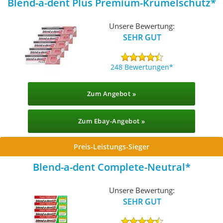
Blend-a-dent Plus Premium-Krümelschutz
Unsere Bewertung:
SEHR GUT
248 Bewertungen
Zum Angebot »
Zum Ebay-Angebot »
Preis-Leistungs-Sieger
Blend-a-dent Complete-Neutral
Unsere Bewertung:
SEHR GUT