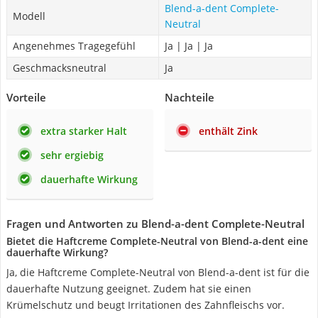
Blend-a-dent Complete-
Modell
Neutral
Angenehmes Tragegefühl
Ja | Ja | Ja
Geschmacksneutral
Ja
Vorteile
Nachteile
extra starker Halt
enthält Zink
sehr ergiebig
dauerhafte Wirkung
Fragen und Antworten zu Blend-a-dent Complete-Neutral
Bietet die Haftcreme Complete-Neutral von Blend-a-dent eine
dauerhafte Wirkung?
Ja, die Haftcreme Complete-Neutral von Blend-a-dent ist für die
dauerhafte Nutzung geeignet. Zudem hat sie einen
Krümelschutz und beugt Irritationen des Zahnfleischs vor.