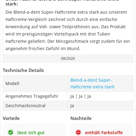
stark:
Die Blend-a-dent Super-Haftcreme extra stark aus unserem
Haftcreme-Vergleich zeichnet sich durch eine einfache
Anwendung auf Voll- sowie Teilprothesen aus. Das Produkt
wird im preisgünstigen Vorteilspack mit drei Tuben
Haftcreme geliefert. Der Minzgeschmack sorgt zudem für ein
angenehm frisches Gefühl im Mund.
08/2026
Technische Details
Blend-a-dent Super-
Modell
Haftcreme extra stark
Angenehmes Tragegefühl
Ja | Ja | Ja
Geschmacksneutral
Ja
Vorteile
Nachteile
lässt sich gut
enthält Farbstoffe