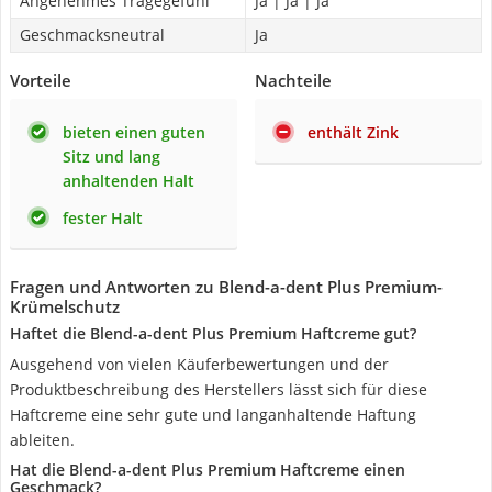
Angenehmes Tragegefühl
Ja | Ja | Ja
Geschmacksneutral
Ja
Vorteile
Nachteile
bieten einen guten
enthält Zink
Sitz und lang
anhaltenden Halt
fester Halt
Fragen und Antworten zu Blend-a-dent Plus Premium-
Krümelschutz
Haftet die Blend-a-dent Plus Premium Haftcreme gut?
Ausgehend von vielen Käuferbewertungen und der
Produktbeschreibung des Herstellers lässt sich für diese
Haftcreme eine sehr gute und langanhaltende Haftung
ableiten.
Hat die Blend-a-dent Plus Premium Haftcreme einen
Geschmack?