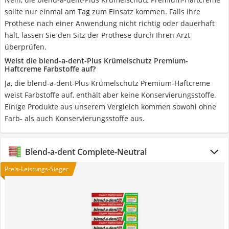
sollte nur einmal am Tag zum Einsatz kommen. Falls Ihre
Prothese nach einer Anwendung nicht richtig oder dauerhaft
hält, lassen Sie den Sitz der Prothese durch Ihren Arzt
überprüfen.
Weist die blend-a-dent-Plus Krümelschutz Premium-
Haftcreme Farbstoffe auf?
Ja, die blend-a-dent-Plus Krümelschutz Premium-Haftcreme
weist Farbstoffe auf, enthält aber keine Konservierungsstoffe.
Einige Produkte aus unserem Vergleich kommen sowohl ohne
Farb- als auch Konservierungsstoffe aus.
Blend-a-dent Complete-Neutral
Preis-Leistungs-Sieger