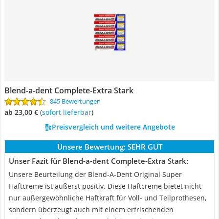
Blend-a-dent Complete-Extra Stark
845 Bewertungen
ab 23,00 €
(
Sofort lieferbar
)
Preisvergleich und weitere Angebote
Unsere Bewertung:
SEHR GUT
Unser Fazit für Blend-a-dent Complete-Extra Stark:
Unsere Beurteilung der Blend-A-Dent Original Super
Haftcreme ist äußerst positiv. Diese Haftcreme bietet nicht
nur außergewöhnliche Haftkraft für Voll- und Teilprothesen,
sondern überzeugt auch mit einem erfrischenden