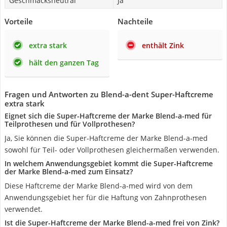
Geschmacksneutral
Ja
Vorteile
Nachteile
extra stark
enthält Zink
hält den ganzen Tag
Fragen und Antworten zu Blend-a-dent Super-Haftcreme
extra stark
Eignet sich die Super-Haftcreme der Marke Blend-a-med für
Teilprothesen und für Vollprothesen?
Ja, Sie können die Super-Haftcreme der Marke Blend-a-med
sowohl für Teil- oder Vollprothesen gleichermaßen verwenden.
In welchem Anwendungsgebiet kommt die Super-Haftcreme
der Marke Blend-a-med zum Einsatz?
Diese Haftcreme der Marke Blend-a-med wird von dem
Anwendungsgebiet her für die Haftung von Zahnprothesen
verwendet.
Ist die Super-Haftcreme der Marke Blend-a-med frei von Zink?