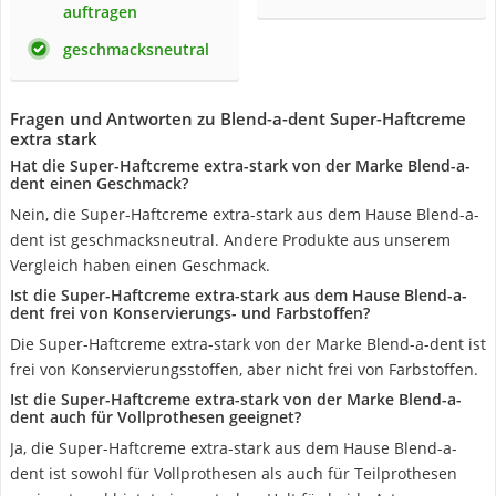
auftragen
geschmacksneutral
Fragen und Antworten zu Blend-a-dent Super-Haftcreme
extra stark
Hat die Super-Haftcreme extra-stark von der Marke Blend-a-
dent einen Geschmack?
Nein, die Super-Haftcreme extra-stark aus dem Hause Blend-a-
dent ist geschmacksneutral. Andere Produkte aus unserem
Vergleich haben einen Geschmack.
Ist die Super-Haftcreme extra-stark aus dem Hause Blend-a-
dent frei von Konservierungs- und Farbstoffen?
Die Super-Haftcreme extra-stark von der Marke Blend-a-dent ist
frei von Konservierungsstoffen, aber nicht frei von Farbstoffen.
Ist die Super-Haftcreme extra-stark von der Marke Blend-a-
dent auch für Vollprothesen geeignet?
Ja, die Super-Haftcreme extra-stark aus dem Hause Blend-a-
dent ist sowohl für Vollprothesen als auch für Teilprothesen