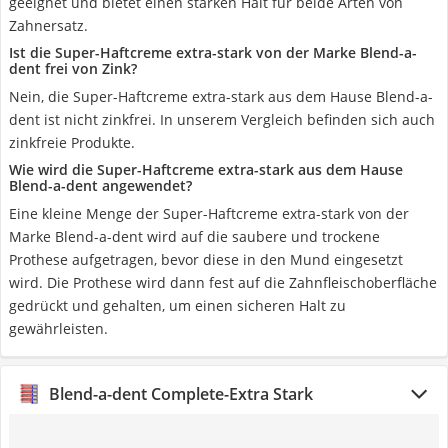
geeignet und bietet einen starken Halt für beide Arten von
Zahnersatz.
Ist die Super-Haftcreme extra-stark von der Marke Blend-a-
dent frei von Zink?
Nein, die Super-Haftcreme extra-stark aus dem Hause Blend-a-
dent ist nicht zinkfrei. In unserem Vergleich befinden sich auch
zinkfreie Produkte.
Wie wird die Super-Haftcreme extra-stark aus dem Hause
Blend-a-dent angewendet?
Eine kleine Menge der Super-Haftcreme extra-stark von der
Marke Blend-a-dent wird auf die saubere und trockene
Prothese aufgetragen, bevor diese in den Mund eingesetzt
wird. Die Prothese wird dann fest auf die Zahnfleischoberfläche
gedrückt und gehalten, um einen sicheren Halt zu
gewährleisten.
Blend-a-dent Complete-Extra Stark