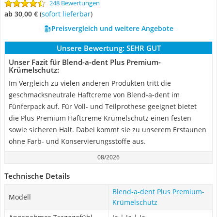
248 Bewertungen
ab 30,00 €
(
Sofort lieferbar
)
Preisvergleich und weitere Angebote
Unsere Bewertung:
SEHR GUT
Unser Fazit für Blend-a-dent Plus Premium-
Krümelschutz:
Im Vergleich zu vielen anderen Produkten tritt die
geschmacksneutrale Haftcreme von Blend-a-dent im
Fünferpack auf. Für Voll- und Teilprothese geeignet bietet
die Plus Premium Haftcreme Krümelschutz einen festen
sowie sicheren Halt. Dabei kommt sie zu unserem Erstaunen
ohne Farb- und Konservierungsstoffe aus.
08/2026
Technische Details
Blend-a-dent Plus Premium-
Modell
Krümelschutz