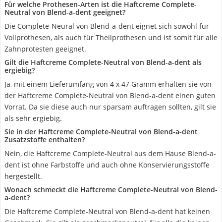
Für welche Prothesen-Arten ist die Haftcreme Complete-
Neutral von Blend-a-dent geeignet?
Die Complete-Neural von Blend-a-dent eignet sich sowohl für
Vollprothesen, als auch für Theilprothesen und ist somit für alle
Zahnprotesten geeignet.
Gilt die Haftcreme Complete-Neutral von Blend-a-dent als
ergiebig?
Ja, mit einem Lieferumfang von 4 x 47 Gramm erhalten sie von
der Haftcreme Complete-Neutral von Blend-a-dent einen guten
Vorrat. Da sie diese auch nur sparsam auftragen sollten, gilt sie
als sehr ergiebig.
Sie in der Haftcreme Complete-Neutral von Blend-a-dent
Zusatzstoffe enthalten?
Nein, die Haftcreme Complete-Neutral aus dem Hause Blend-a-
dent ist ohne Farbstoffe und auch ohne Konservierungsstoffe
hergestellt.
Wonach schmeckt die Haftcreme Complete-Neutral von Blend-
a-dent?
Die Haftcreme Complete-Neutral von Blend-a-dent hat keinen