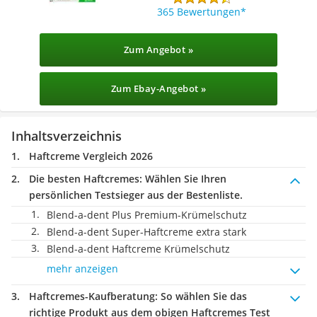
365 Bewertungen
Zum Angebot »
Zum Ebay-Angebot »
Inhaltsverzeichnis
Haftcreme Vergleich 2026
Die besten Haftcremes:
Wählen Sie Ihren
persönlichen Testsieger aus der Bestenliste.
Blend-a-dent Plus Premium-Krümelschutz
Blend-a-dent Super-Haftcreme extra stark
Blend-a-dent Haftcreme Krümelschutz
mehr anzeigen
Haftcremes-Kaufberatung
: So wählen Sie das
richtige Produkt aus dem obigen Haftcremes Test