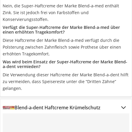
Nein, die Super-Haftcreme der Marke Blend-a-med enthält
Zink. Sie ist jedoch frei von Farbstoffen und
Konservierungsstoffen.
Verfügt die Super-Haftcreme der Marke Blend-a-med über
einen erhöhten Tragekomfort?
Diese Haftcreme der Marke Blend-a-med verfügt durch die
Polsterung zwischen Zahnfleisch sowie Prothese über einen
erhöhten Tragekomfort.
Was wird beim Einsatz der Super-Haftcreme der Marke Blend-
a-dent vermieden?
Die Verwendung dieser Haftcreme der Marke Blend-a-dent hilft
zu vermeiden, dass Speisereste unter die “Dritten Zähne”
gelangen.
Blend-a-dent Haftcreme Krümelschutz