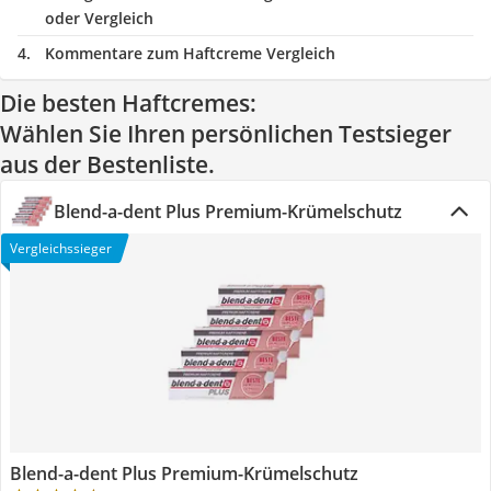
oder Vergleich
Kommentare zum Haftcreme Vergleich
Die besten Haftcremes:
Wählen Sie Ihren persönlichen Testsieger
aus der Bestenliste.
Blend-a-dent Plus Premium-Krümelschutz
Vergleichssieger
Blend-a-dent Plus Premium-Krümelschutz