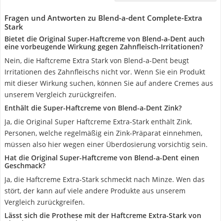
Fragen und Antworten zu Blend-a-dent Complete-Extra
Stark
Bietet die Original Super-Haftcreme von Blend-a-Dent auch
eine vorbeugende Wirkung gegen Zahnfleisch-Irritationen?
Nein, die Haftcreme Extra Stark von Blend-a-Dent beugt
Irritationen des Zahnfleischs nicht vor. Wenn Sie ein Produkt
mit dieser Wirkung suchen, können Sie auf andere Cremes aus
unserem Vergleich zurückgreifen.
Enthält die Super-Haftcreme von Blend-a-Dent Zink?
Ja, die Original Super Haftcreme Extra-Stark enthält Zink.
Personen, welche regelmäßig ein Zink-Präparat einnehmen,
müssen also hier wegen einer Überdosierung vorsichtig sein.
Hat die Original Super-Haftcreme von Blend-a-Dent einen
Geschmack?
Ja, die Haftcreme Extra-Stark schmeckt nach Minze. Wen das
stört, der kann auf viele andere Produkte aus unserem
Vergleich zurückgreifen.
Lässt sich die Prothese mit der Haftcreme Extra-Stark von