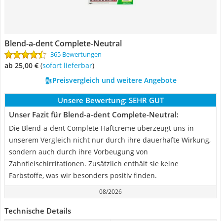
Blend-a-dent Complete-Neutral
365 Bewertungen
ab 25,00 €
(
Sofort lieferbar
)
Preisvergleich und weitere Angebote
Unsere Bewertung:
SEHR GUT
Unser Fazit für Blend-a-dent Complete-Neutral:
Die Blend-a-dent Complete Haftcreme überzeugt uns in
unserem Vergleich nicht nur durch ihre dauerhafte Wirkung,
sondern auch durch ihre Vorbeugung von
Zahnfleischirritationen. Zusätzlich enthält sie keine
Farbstoffe, was wir besonders positiv finden.
08/2026
Technische Details