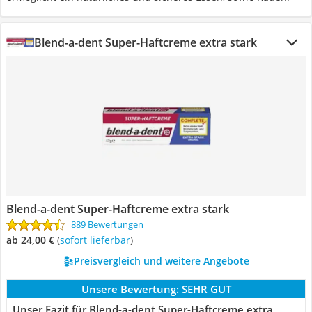
Blend-a-dent Super-Haftcreme extra stark
Blend-a-dent Super-Haftcreme extra stark
889 Bewertungen
ab 24,00 €
(
Sofort lieferbar
)
Preisvergleich und weitere Angebote
Unsere Bewertung:
SEHR GUT
Unser Fazit für Blend-a-dent Super-Haftcreme extra