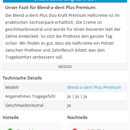
Unser Fazit für Blend-a-dent Plus Premium:
Die Blend-a-dent Plus Duo Kraft Premium Haftcreme ist im
praktischen Sechserpack erhältlich. Die Creme ist
geschmacksneutral und wurde für einen besseren Halt der
Zähne entwickelt. So sitzt die Prothese den ganzen Tag
sicher. Wir finden es gut, dass die Haftcreme ein Polster
zwischen Prothese und Zahnfleisch bildet, was den
Tragekomfort verbessern soll.
08/2026
Technische Details
Modell
Blend-a-dent Plus Premium
Angenehmes Tragegefühl
Ja | Ja | Ja
Geschmacksneutral
Ja
Vorteile
Nachteile