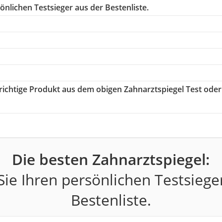
nlichen Testsieger aus der Bestenliste.
 richtige Produkt aus dem obigen Zahnarztspiegel Test oder
Die besten Zahnarztspiegel:
ie Ihren persönlichen Testsiege
Bestenliste.