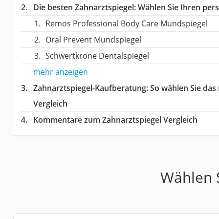
Die besten Zahnarztspiegel:
Wählen Sie Ihren persö
Remos Professional Body Care Mundspiegel
Oral Prevent Mundspiegel
Schwertkrone Dentalspiegel
mehr anzeigen
Zahnarztspiegel-Kaufberatung
: So wählen Sie das
Vergleich
Kommentare zum Zahnarztspiegel Vergleich
Wählen S