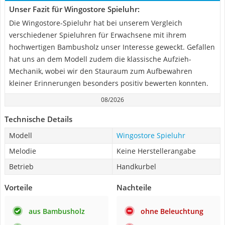
Unser Fazit für Wingostore Spieluhr:
Die Wingostore-Spieluhr hat bei unserem Vergleich
verschiedener Spieluhren für Erwachsene mit ihrem
hochwertigen Bambusholz unser Interesse geweckt. Gefallen
hat uns an dem Modell zudem die klassische Aufzieh-
Mechanik, wobei wir den Stauraum zum Aufbewahren
kleiner Erinnerungen besonders positiv bewerten konnten.
08/2026
Technische Details
Modell
Wingostore Spieluhr
Melodie
Keine Herstellerangabe
Betrieb
Handkurbel
Vorteile
Nachteile
aus Bambusholz
ohne Beleuchtung