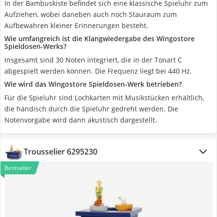
In der Bambuskiste befindet sich eine klassische Spieluhr zum
Aufziehen, wobei daneben auch noch Stauraum zum
Aufbewahren kleiner Erinnerungen besteht.
Wie umfangreich ist die Klangwiedergabe des Wingostore
Spieldosen-Werks?
Insgesamt sind 30 Noten integriert, die in der Tonart C
abgespielt werden können. Die Frequenz liegt bei 440 Hz.
Wie wird das Wingostore Spieldosen-Werk betrieben?
Für die Spieluhr sind Lochkarten mit Musikstücken erhältlich,
die händisch durch die Spieluhr gedreht werden. Die
Notenvorgabe wird dann akustisch dargestellt.
Trousselier 6295230
Bestseller