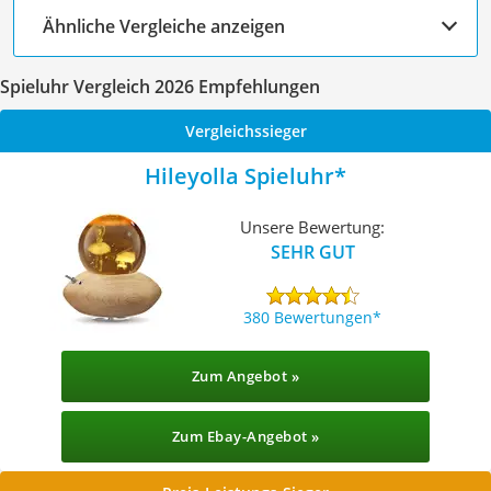
Ähnliche Vergleiche anzeigen
Spieluhr Vergleich 2026 Empfehlungen
Vergleichssieger
Hileyolla Spieluhr
Unsere Bewertung:
SEHR GUT
380 Bewertungen
Zum Angebot »
Zum Ebay-Angebot »