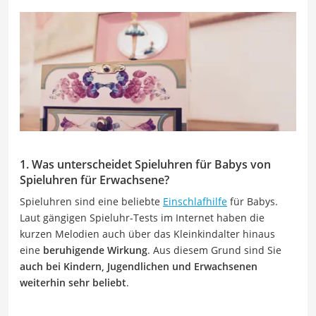
1. Was unterscheidet Spieluhren für Babys von
Spieluhren für Erwachsene?
Spieluhren sind eine beliebte
Einschlafhilfe
für Babys.
Laut gängigen Spieluhr-Tests im Internet haben die
kurzen Melodien auch über das Kleinkindalter hinaus
eine
beruhigende Wirkung
. Aus diesem Grund sind Sie
auch bei Kindern, Jugendlichen und Erwachsenen
weiterhin sehr beliebt
.