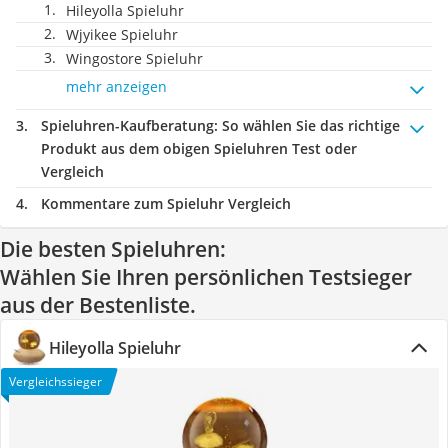
Hileyolla Spieluhr
Wjyikee Spieluhr
Wingostore Spieluhr
mehr anzeigen
Spieluhren-Kaufberatung
: So wählen Sie das richtige
Produkt aus dem obigen Spieluhren Test oder
Vergleich
Kommentare zum Spieluhr Vergleich
Die besten Spieluhren:
Wählen Sie Ihren persönlichen Testsieger
aus der Bestenliste.
Hileyolla Spieluhr
Vergleichssieger