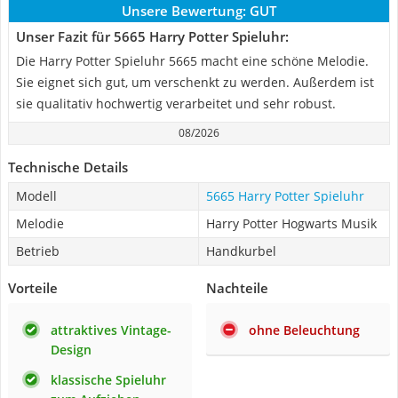
Unsere Bewertung:
GUT
Unser Fazit für 5665 Harry Potter Spieluhr:
Die Harry Potter Spieluhr 5665 macht eine schöne Melodie.
Sie eignet sich gut, um verschenkt zu werden. Außerdem ist
sie qualitativ hochwertig verarbeitet und sehr robust.
08/2026
Technische Details
Modell
5665 Harry Potter Spieluhr
Melodie
Harry Potter Hogwarts Musik
Betrieb
Handkurbel
Vorteile
Nachteile
attraktives Vintage-
ohne Beleuchtung
Design
klassische Spieluhr