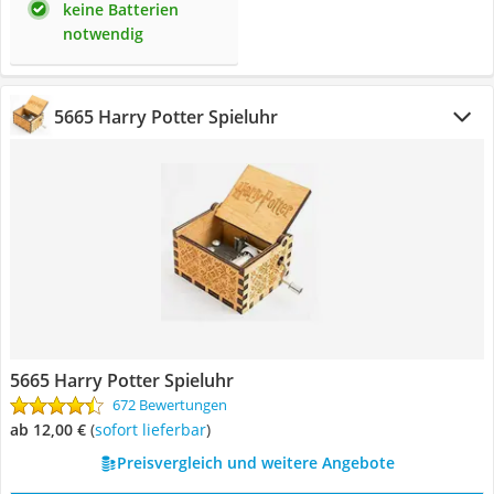
keine Batterien
notwendig
5665 Harry Potter Spieluhr
5665 Harry Potter Spieluhr
672 Bewertungen
ab 12,00 €
(
Sofort lieferbar
)
Preisvergleich und weitere Angebote