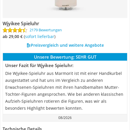
Wjyikee Spieluhr
2179 Bewertungen
ab 29,00 €
(
Sofort lieferbar
)
Preisvergleich und weitere Angebote
Unsere Bewertung:
SEHR GUT
Unser Fazit für Wjyikee Spieluhr:
Die Wjyikee-Spieluhr aus Marmorit ist mit einer Handkurbel
ausgestattet und hat uns im Vergleich zu anderen
Erwachsenen-Spieluhren mit ihren handbemalten Mutter-
Tochter-Figuren angesprochen. Wie bei anderen klassischen
Aufzieh-Spieluhren rotieren die Figuren, was wir als
besonders Highlight bewerten konnten.
08/2026
Technische Details