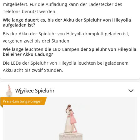
mitgeliefert. Für die Aufladung kann der Ladestecker des
Telefons benutzt werden.
Wie lange dauert es, bis der Akku der Spieluhr von Hileyolla
aufgeladen ist?
Bis der Akku der Spieluhr von Hileyolla komplett geladen ist,
vergehen zwei bis drei Stunden.
Wie lange leuchten die LED-Lampen der Spieluhr von Hileyolla
bei einer Akku-Ladung?
Die LEDs der Spieluhr von Hileyolla leuchten bei geladenem
Akku acht bis zwölf Stunden.
Wjyikee Spieluhr
Preis-Leistungs-Sieger