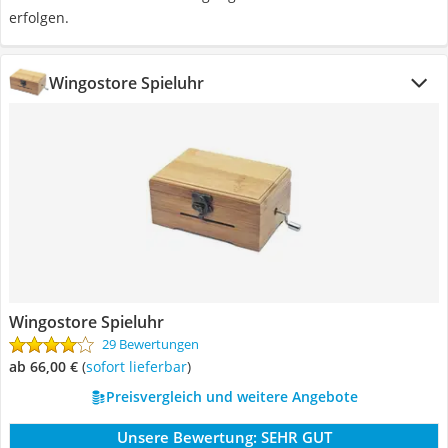
erfolgen.
Wingostore Spieluhr
Wingostore Spieluhr
29 Bewertungen
ab 66,00 €
(
Sofort lieferbar
)
Preisvergleich und weitere Angebote
Unsere Bewertung:
SEHR GUT