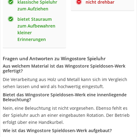
klassische Spieluhr
nicht drehbar
zum Aufziehen
bietet Stauraum
zum Aufbewahren
kleiner
Erinnerungen
Fragen und Antworten zu Wingostore Spieluhr
Aus welchem Material ist das Wingostore Spieldosen-Werk
gefertigt?
Die Verarbeitung aus Holz und Metall kann sich im Vergleich
sehen lassen und wird als hochwertig eingestuft.
Bietet das Wingostore Spieldosen-Werk eine innenliegende
Beleuchtung?
Nein, eine Beleuchtung ist nicht vorgesehen. Ebenso fehlt es
der Spieluhr auch an einer eingebauten Rotation. Der Betrieb
erfolgt über eine Handkurbel.
Wie ist das Wingostore Spieldosen-Werk aufgebaut?