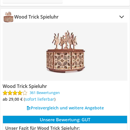
Wood Trick Spieluhr
Wood Trick Spieluhr
361 Bewertungen
ab 29,00 €
(
Sofort lieferbar
)
Preisvergleich und weitere Angebote
Unsere Bewertung:
GUT
Unser Fazit für Wood Trick Spieluhr: