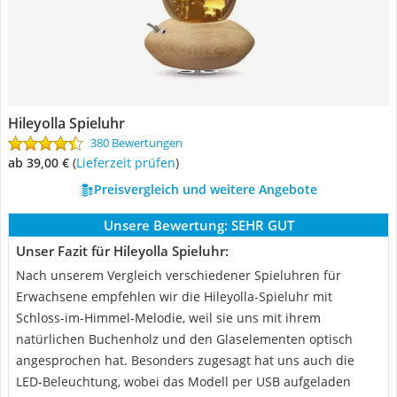
Hileyolla Spieluhr
380 Bewertungen
ab 39,00 €
(
Lieferzeit prüfen
)
Preisvergleich und weitere Angebote
Unsere Bewertung:
SEHR GUT
Unser Fazit für Hileyolla Spieluhr:
Nach unserem Vergleich verschiedener Spieluhren für
Erwachsene empfehlen wir die Hileyolla-Spieluhr mit
Schloss-im-Himmel-Melodie, weil sie uns mit ihrem
natürlichen Buchenholz und den Glaselementen optisch
angesprochen hat. Besonders zugesagt hat uns auch die
LED-Beleuchtung, wobei das Modell per USB aufgeladen