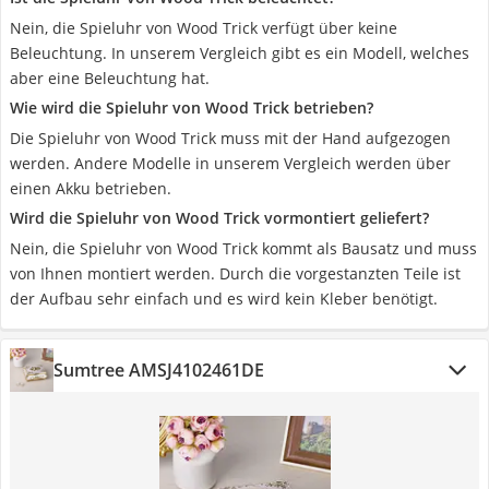
Nein, die Spieluhr von Wood Trick verfügt über keine
Beleuchtung. In unserem Vergleich gibt es ein Modell, welches
aber eine Beleuchtung hat.
Wie wird die Spieluhr von Wood Trick betrieben?
Die Spieluhr von Wood Trick muss mit der Hand aufgezogen
werden. Andere Modelle in unserem Vergleich werden über
einen Akku betrieben.
Wird die Spieluhr von Wood Trick vormontiert geliefert?
Nein, die Spieluhr von Wood Trick kommt als Bausatz und muss
von Ihnen montiert werden. Durch die vorgestanzten Teile ist
der Aufbau sehr einfach und es wird kein Kleber benötigt.
Sumtree ‎AMSJ4102461DE