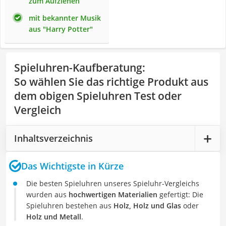
zum Aufziehen
mit bekannter Musik
aus "Harry Potter"
Spieluhren-Kaufberatung
:
So wählen Sie das richtige Produkt aus
dem obigen Spieluhren Test oder
Vergleich
Inhaltsverzeichnis
Das Wichtigste in Kürze
Die besten Spieluhren unseres Spieluhr-Vergleichs
wurden aus
hochwertigen Materialien
gefertigt: Die
Spieluhren bestehen aus
Holz, Holz und Glas
oder
Holz und Metall
.