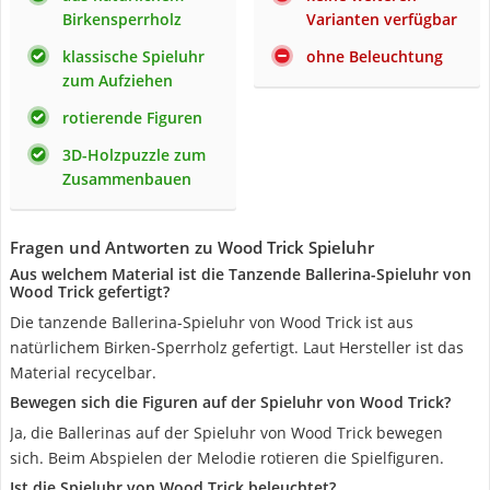
Birkensperrholz
Varianten verfügbar
klassische Spieluhr
ohne Beleuchtung
zum Aufziehen
rotierende Figuren
3D-Holzpuzzle zum
Zusammenbauen
Fragen und Antworten zu Wood Trick Spieluhr
Aus welchem Material ist die Tanzende Ballerina-Spieluhr von
Wood Trick gefertigt?
Die tanzende Ballerina-Spieluhr von Wood Trick ist aus
natürlichem Birken-Sperrholz gefertigt. Laut Hersteller ist das
Material recycelbar.
Bewegen sich die Figuren auf der Spieluhr von Wood Trick?
Ja, die Ballerinas auf der Spieluhr von Wood Trick bewegen
sich. Beim Abspielen der Melodie rotieren die Spielfiguren.
Ist die Spieluhr von Wood Trick beleuchtet?