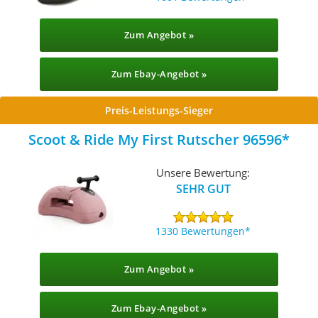
Zum Angebot »
Zum Ebay-Angebot »
Preis-Leistungs-Sieger
Scoot & Ride My First Rutscher 96596
Unsere Bewertung:
SEHR GUT
1330 Bewertungen
Zum Angebot »
Zum Ebay-Angebot »