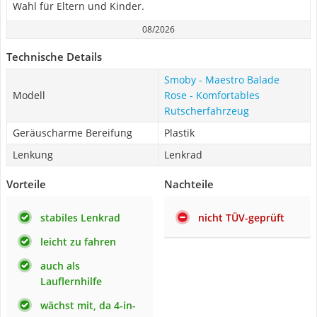
Wahl für Eltern und Kinder.
08/2026
Technische Details
Smoby - Maestro Balade
Modell
Rose - Komfortables
Rutscherfahrzeug
Geräuscharme Bereifung
Plastik
Lenkung
Lenkrad
Vorteile
Nachteile
stabiles Lenkrad
nicht TÜV-geprüft
leicht zu fahren
auch als
Lauflernhilfe
wächst mit, da 4-in-