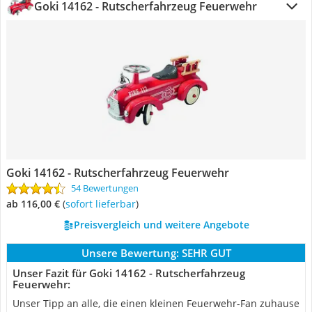
Goki 14162 - Rutscherfahrzeug Feuerwehr
Goki 14162 - Rutscherfahrzeug Feuerwehr
54 Bewertungen
ab 116,00 €
(
Sofort lieferbar
)
Preisvergleich und weitere Angebote
Unsere Bewertung:
SEHR GUT
Unser Fazit für Goki 14162 - Rutscherfahrzeug
Feuerwehr:
Unser Tipp an alle, die einen kleinen Feuerwehr-Fan zuhause