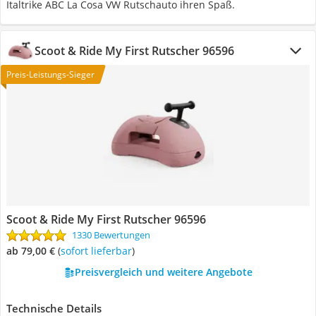
Italtrike ABC La Cosa VW Rutschauto ihren Spaß.
Scoot & Ride My First Rutscher 96596
Preis-Leistungs-Sieger
Scoot & Ride My First Rutscher 96596
1330 Bewertungen
ab 79,00 €
(
Sofort lieferbar
)
Preisvergleich und weitere Angebote
Technische Details