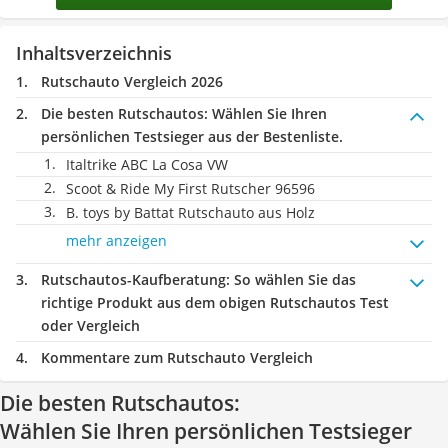
Inhaltsverzeichnis
Rutschauto Vergleich 2026
Die besten Rutschautos:
Wählen Sie Ihren
persönlichen Testsieger aus der Bestenliste.
Italtrike ABC La Cosa VW
Scoot & Ride My First Rutscher 96596
B. toys by Battat Rutschauto aus Holz
mehr anzeigen
Rutschautos-Kaufberatung
: So wählen Sie das
richtige Produkt aus dem obigen Rutschautos Test
oder Vergleich
Kommentare zum Rutschauto Vergleich
Die besten Rutschautos:
Wählen Sie Ihren persönlichen Testsieger