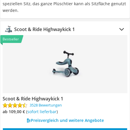
speziellen Sitz, das ganze Plüschtier kann als Sitzfläche genutzt
werden.
Scoot & Ride Highwaykick 1
Bestseller
Scoot & Ride Highwaykick 1
3528 Bewertungen
ab 109,00 €
(
Sofort lieferbar
)
Preisvergleich und weitere Angebote