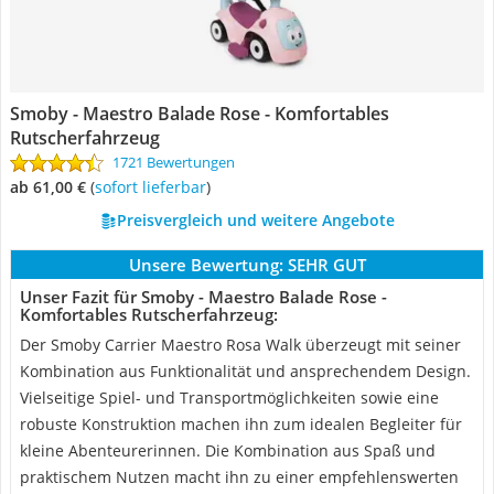
Smoby - Maestro Balade Rose - Komfortables
Rutscherfahrzeug
1721 Bewertungen
ab 61,00 €
(
Sofort lieferbar
)
Preisvergleich und weitere Angebote
Unsere Bewertung:
SEHR GUT
Unser Fazit für Smoby - Maestro Balade Rose -
Komfortables Rutscherfahrzeug:
Der Smoby Carrier Maestro Rosa Walk überzeugt mit seiner
Kombination aus Funktionalität und ansprechendem Design.
Vielseitige Spiel- und Transportmöglichkeiten sowie eine
robuste Konstruktion machen ihn zum idealen Begleiter für
kleine Abenteurerinnen. Die Kombination aus Spaß und
praktischem Nutzen macht ihn zu einer empfehlenswerten