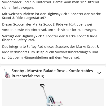
Vorderräder und ein Hinterrad. Damit kann man sich sitzend
sicher fortbewegen.
Mit welchen Rädern ist der Highwaykick 1 Scooter der Marke
Scoot & Ride ausgestattet?
Dieser Scooter der Marke Scoot & Ride verfügt über zwei
Vorder- sowie ein Hinterrad, um sich sicher fortzubewegen.
Verfügt der Highwaykick 1 Scooter der Marke Scoot & Ride
über ein Safety Pad?
Das integrierte Saftey Pad dieses Scooters der Marke Scoot &
Ride verhindert zum Beispiel ein Vorwärtsüberschlagen und
schützt beim Hängenbleiben mit dem Vorderrad.
Smoby - Maestro Balade Rose - Komfortables
Rutscherfahrzeug