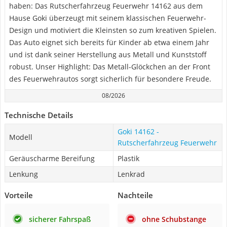
haben: Das Rutscherfahrzeug Feuerwehr 14162 aus dem
Hause Goki überzeugt mit seinem klassischen Feuerwehr-
Design und motiviert die Kleinsten so zum kreativen Spielen.
Das Auto eignet sich bereits für Kinder ab etwa einem Jahr
und ist dank seiner Herstellung aus Metall und Kunststoff
robust. Unser Highlight: Das Metall-Glöckchen an der Front
des Feuerwehrautos sorgt sicherlich für besondere Freude.
08/2026
Technische Details
Goki 14162 -
Modell
Rutscherfahrzeug Feuerwehr
Geräuscharme Bereifung
Plastik
Lenkung
Lenkrad
Vorteile
Nachteile
sicherer Fahrspaß
ohne Schubstange