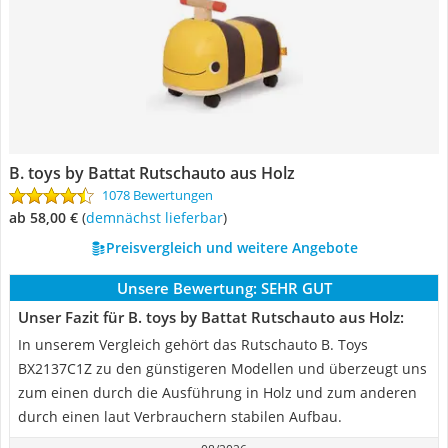
B. toys by Battat Rutschauto aus Holz
1078 Bewertungen
ab 58,00 €
(
Demnächst lieferbar
)
Preisvergleich und weitere Angebote
Unsere Bewertung:
SEHR GUT
Unser Fazit für B. toys by Battat Rutschauto aus Holz:
In unserem Vergleich gehört das Rutschauto B. Toys
‎BX2137C1Z zu den günstigeren Modellen und überzeugt uns
zum einen durch die Ausführung in Holz und zum anderen
durch einen laut Verbrauchern stabilen Aufbau.