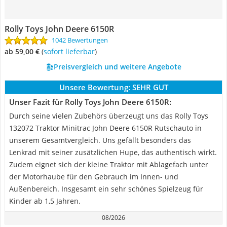
Rolly Toys John Deere 6150R
1042 Bewertungen
ab 59,00 €
(
Sofort lieferbar
)
Preisvergleich und weitere Angebote
Unsere Bewertung:
SEHR GUT
Unser Fazit für Rolly Toys John Deere 6150R:
Durch seine vielen Zubehörs überzeugt uns das Rolly Toys
132072 Traktor Minitrac John Deere 6150R Rutschauto in
unserem Gesamtvergleich. Uns gefällt besonders das
Lenkrad mit seiner zusätzlichen Hupe, das authentisch wirkt.
Zudem eignet sich der kleine Traktor mit Ablagefach unter
der Motorhaube für den Gebrauch im Innen- und
Außenbereich. Insgesamt ein sehr schönes Spielzeug für
Kinder ab 1,5 Jahren.
08/2026