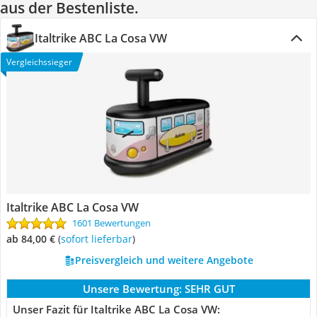
aus der Bestenliste.
Italtrike ABC La Cosa VW
Vergleichssieger
Italtrike ABC La Cosa VW
1601 Bewertungen
ab 84,00 €
(
Sofort lieferbar
)
Preisvergleich und weitere Angebote
Unsere Bewertung:
SEHR GUT
Unser Fazit für Italtrike ABC La Cosa VW: