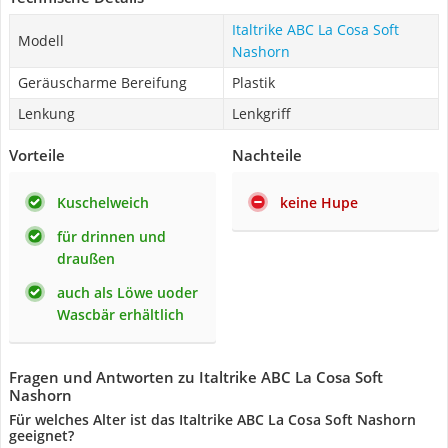
Italtrike ABC La Cosa Soft
Modell
Nashorn
Geräuscharme Bereifung
Plastik
Lenkung
Lenkgriff
Vorteile
Nachteile
Kuschelweich
keine Hupe
für drinnen und
draußen
auch als Löwe uoder
Wascbär erhältlich
Fragen und Antworten zu Italtrike ABC La Cosa Soft
Nashorn
Für welches Alter ist das Italtrike ABC La Cosa Soft Nashorn
geeignet?