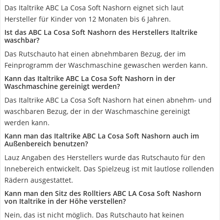
Das Italtrike ABC La Cosa Soft Nashorn eignet sich laut
Hersteller für Kinder von 12 Monaten bis 6 Jahren.
Ist das ABC La Cosa Soft Nashorn des Herstellers Italtrike
waschbar?
Das Rutschauto hat einen abnehmbaren Bezug, der im
Feinprogramm der Waschmaschine gewaschen werden kann.
Kann das Italtrike ABC La Cosa Soft Nashorn in der
Waschmaschine gereinigt werden?
Das Italtrike ABC La Cosa Soft Nashorn hat einen abnehm- und
waschbaren Bezug, der in der Waschmaschine gereinigt
werden kann.
Kann man das Italtrike ABC La Cosa Soft Nashorn auch im
Außenbereich benutzen?
Lauz Angaben des Herstellers wurde das Rutschauto für den
Innebereich entwickelt. Das Spielzeug ist mit lautlose rollenden
Rädern ausgestattet.
Kann man den Sitz des Rolltiers ABC LA Cosa Soft Nashorn
von Italtrike in der Höhe verstellen?
Nein, das ist nicht möglich. Das Rutschauto hat keinen