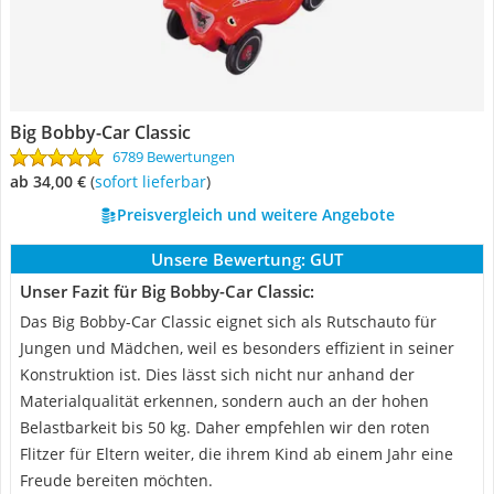
Big Bobby-Car Classic
6789 Bewertungen
ab 34,00 €
(
Sofort lieferbar
)
Preisvergleich und weitere Angebote
Unsere Bewertung:
GUT
Unser Fazit für Big Bobby-Car Classic:
Das Big Bobby-Car Classic eignet sich als Rutschauto für
Jungen und Mädchen, weil es besonders effizient in seiner
Konstruktion ist. Dies lässt sich nicht nur anhand der
Materialqualität erkennen, sondern auch an der hohen
Belastbarkeit bis 50 kg. Daher empfehlen wir den roten
Flitzer für Eltern weiter, die ihrem Kind ab einem Jahr eine
Freude bereiten möchten.