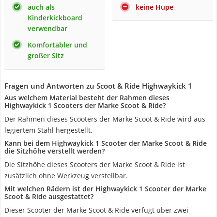
auch als
keine Hupe
Kinderkickboard
verwendbar
Komfortabler und
großer Sitz
Fragen und Antworten zu Scoot & Ride Highwaykick 1
Aus welchem Material besteht der Rahmen dieses
Highwaykick 1 Scooters der Marke Scoot & Ride?
Der Rahmen dieses Scooters der Marke Scoot & Ride wird aus
legiertem Stahl hergestellt.
Kann bei dem Highwaykick 1 Scooter der Marke Scoot & Ride
die Sitzhöhe verstellt werden?
Die Sitzhöhe dieses Scooters der Marke Scoot & Ride ist
zusätzlich ohne Werkzeug verstellbar.
Mit welchen Rädern ist der Highwaykick 1 Scooter der Marke
Scoot & Ride ausgestattet?
Dieser Scooter der Marke Scoot & Ride verfügt über zwei