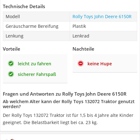
Technische Details
Modell
Rolly Toys John Deere 6150R
Geräuscharme Bereifung
Plastik
Lenkung
Lenkrad
Vorteile
Nachteile
leicht zu fahren
keine Hupe
sicherer Fahrspaß
Fragen und Antworten zu Rolly Toys John Deere 6150R
Ab welchem Alter kann der Rolly Toys 132072 Traktor genutzt
werden?
Der Rolly Toys 132072 Traktor ist für 1,5 bis 4 Jahre alte Kinder
geeignet. Die Belastbarkeit liegt bei ca. 23 kg.