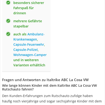
besonders sicherer
Fahrspaß für
drinnen
mehrere Gefährte
stapelbar
auch als
Ambulanz-
Krankenwagen
,
Capsule-Feuerwehr
,
Capsule-Polizei
,
Wohnwagen-Camper
und in weiteren
Varianten erhältlich
Fragen und Antworten zu Italtrike ABC La Cosa VW
Wie lange können Kinder mit dem Italtrike ABC La Cosa VW
Rutschauto fahren?
Den Kunden-Erfahrungen zum Rutschauto zufolge haben
häufig noch vierjährige und sogar sechsjährige Kinder mit dem