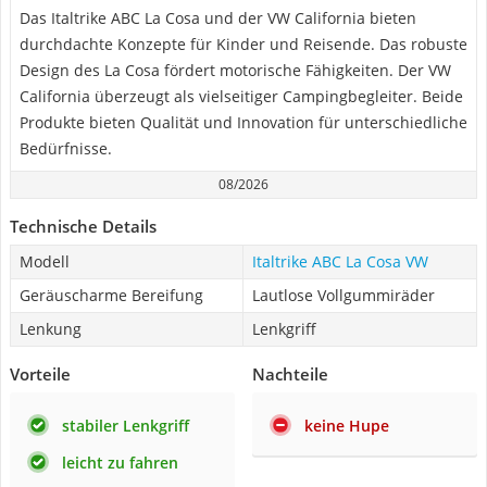
Das Italtrike ABC La Cosa und der VW California bieten
durchdachte Konzepte für Kinder und Reisende. Das robuste
Design des La Cosa fördert motorische Fähigkeiten. Der VW
California überzeugt als vielseitiger Campingbegleiter. Beide
Produkte bieten Qualität und Innovation für unterschiedliche
Bedürfnisse.
08/2026
Technische Details
Modell
Italtrike ABC La Cosa VW
Geräuscharme Bereifung
Lautlose Vollgummiräder
Lenkung
Lenkgriff
Vorteile
Nachteile
stabiler Lenkgriff
keine Hupe
leicht zu fahren