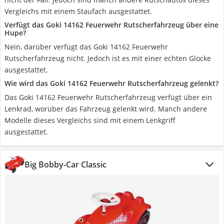
Vergleichs mit einem Staufach ausgestattet.
Verfügt das Goki 14162 Feuerwehr Rutscherfahrzeug über eine
Hupe?
Nein, darüber verfügt das Goki 14162 Feuerwehr
Rutscherfahrzeug nicht. Jedoch ist es mit einer echten Glocke
ausgestattet.
Wie wird das Goki 14162 Feuerwehr Rutscherfahrzeug gelenkt?
Das Goki 14162 Feuerwehr Rutscherfahrzeug verfügt über ein
Lenkrad, worüber das Fahrzeug gelenkt wird. Manch andere
Modelle dieses Vergleichs sind mit einem Lenkgriff
ausgestattet.
Big Bobby-Car Classic