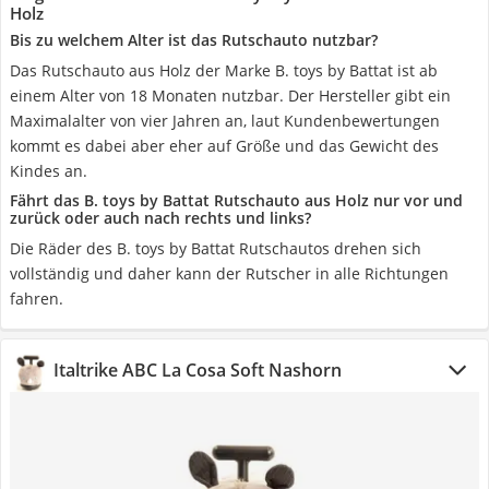
Holz
Bis zu welchem Alter ist das Rutschauto nutzbar?
Das Rutschauto aus Holz der Marke B. toys by Battat ist ab
einem Alter von 18 Monaten nutzbar. Der Hersteller gibt ein
Maximalalter von vier Jahren an, laut Kundenbewertungen
kommt es dabei aber eher auf Größe und das Gewicht des
Kindes an.
Fährt das B. toys by Battat Rutschauto aus Holz nur vor und
zurück oder auch nach rechts und links?
Die Räder des B. toys by Battat Rutschautos drehen sich
vollständig und daher kann der Rutscher in alle Richtungen
fahren.
Italtrike ABC La Cosa Soft Nashorn