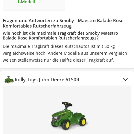
1-Modell
Fragen und Antworten zu Smoby - Maestro Balade Rose -
Komfortables Rutscherfahrzeug
Wie hoch ist die maximale Tragkraft des Smoby Maestro
Balade Rose Komfortablen Rutscherfahrzeugs?
Die maximale Tragkraft dieses Rutschautos ist mit 50 kg
vergleichsweise hoch. Andere Modelle aus unserem Vergleich
weisen stellenweise nur die Hälfte dieser Tragkraft auf.
Rolly Toys John Deere 6150R