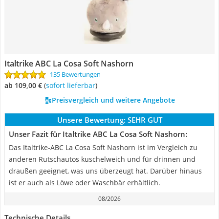
Italtrike ABC La Cosa Soft Nashorn
135 Bewertungen
ab 109,00 €
(
Sofort lieferbar
)
Preisvergleich und weitere Angebote
Unsere Bewertung:
SEHR GUT
Unser Fazit für Italtrike ABC La Cosa Soft Nashorn:
Das Italtrike-ABC La Cosa Soft Nashorn ist im Vergleich zu
anderen Rutschautos kuschelweich und für drinnen und
draußen geeignet, was uns überzeugt hat. Darüber hinaus
ist er auch als Löwe oder Waschbär erhältlich.
08/2026
Technische Details