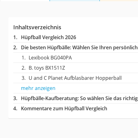
Inhaltsverzeichnis
Hüpfball Vergleich 2026
Die besten Hüpfbälle:
Wählen Sie Ihren persönliche
Lexibook BG040PA
B. toys BX1511Z
U and C Planet Aufblasbarer Hopperball
mehr anzeigen
Hüpfbälle-Kaufberatung
: So wählen Sie das richt
Kommentare zum Hüpfball Vergleich