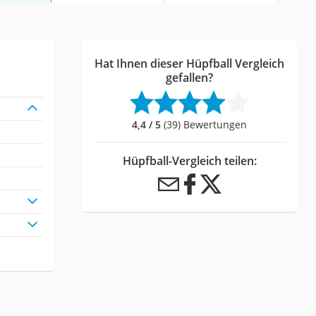
Hat Ihnen dieser Hüpfball Vergleich
gefallen?
4,4 / 5
(39) Bewertungen
Hüpfball-Vergleich teilen: