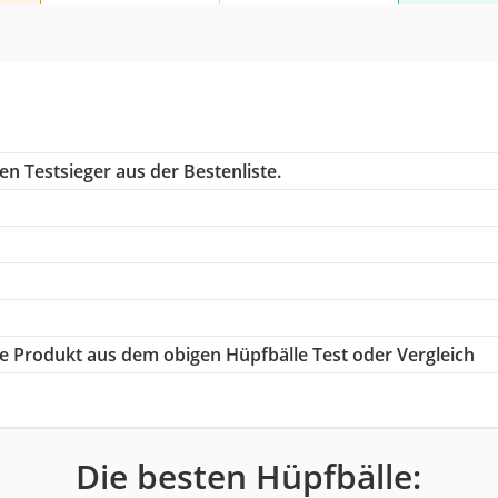
n Testsieger aus der Bestenliste.
ige Produkt aus dem obigen Hüpfbälle Test oder Vergleich
Die besten Hüpfbälle: