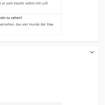
er vom Käufer selbst mit Luft
zeln zu sehen?
 versehen, das vier Hunde der Paw