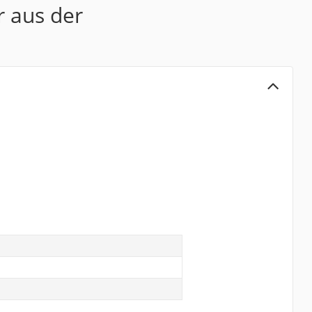
r aus der