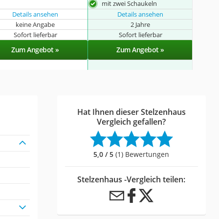
mit zwei Schaukeln
Details ansehen
Details ansehen
keine Angabe
2 Jahre
Sofort lieferbar
Sofort lieferbar
Zum Angebot »
Zum Angebot »
Hat Ihnen dieser Stelzenhaus
Vergleich gefallen?
5,0 / 5
(1) Bewertungen
Stelzenhaus -Vergleich teilen: