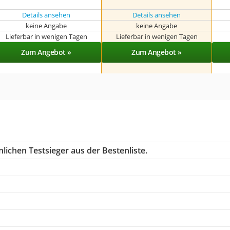
Details ansehen
Details ansehen
keine Angabe
keine Angabe
Lieferbar in wenigen Tagen
Lieferbar in wenigen Tagen
Zum Angebot »
Zum Angebot »
lichen Testsieger aus der Bestenliste.