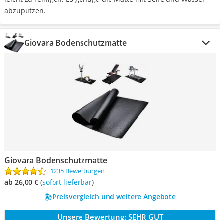
abzuputzen.
Giovara Bodenschutzmatte
Giovara Bodenschutzmatte
1235 Bewertungen
ab 26,00 €
(
Sofort lieferbar
)
Preisvergleich und weitere Angebote
Unsere Bewertung:
SEHR GUT