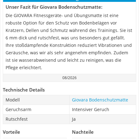
Unser Fazit für Giovara Bodenschutzmatte:
Die GIOVARA Fitnessgeräte- und Übungsmatte ist eine
robuste Option für den Schutz von Bodenbelägen vor
Kratzern, Dellen und Schmutz während des Trainings. Sie ist
6 mm dick und rutschfest, was uns besonders gut gefällt.
Ihre stoßdämpfende Konstruktion reduziert Vibrationen und
Geräusche, was wir als sehr angenehm empfinden. Zudem
ist sie wasserabweisend und leicht zu reinigen, was die
Pflege erleichtert.
08/2026
Technische Details
Modell
Giovara Bodenschutzmatte
Geruchsarm
Intensiver Geruch
Rutschfest
Ja
Vorteile
Nachteile