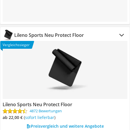
Lileno Sports Neu Protect Floor
Vergleichssieger
Lileno Sports Neu Protect Floor
4872 Bewertungen
ab 22,00 €
(
Sofort lieferbar
)
Preisvergleich und weitere Angebote