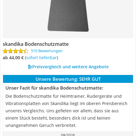
skandika Bodenschutzmatte
510 Bewertungen
ab 44,00 €
(
Sofort lieferbar
)
Preisvergleich und weitere Angebote
Unsere Bewertung:
SEHR GUT
Unser Fazit für skandika Bodenschutzmatte:
Die Bodenschutzmatte für Heimtrainer, Rudergeräte und
Vibrationsplatten von Skandika liegt im oberen Preisbereich
unseres Vergleichs. Uns gefielen vor allem, dass sie aus
einem Stück besteht, besonders dick ist und keinen
unangenehmen Geruch verbreitet.
08/2026