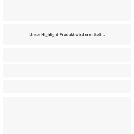
Unser Highlight-Produkt wird ermittelt...