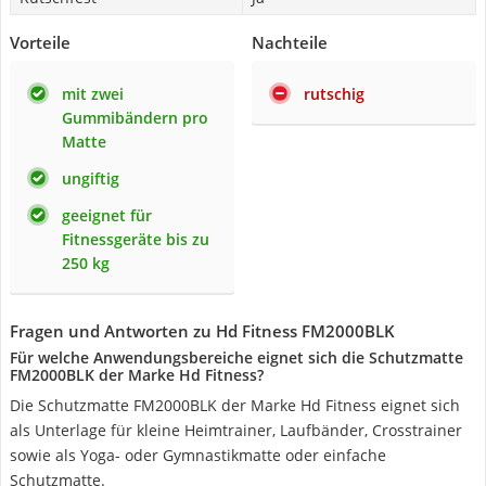
Vorteile
Nachteile
mit zwei
rutschig
Gummibändern pro
Matte
ungiftig
geeignet für
Fitnessgeräte bis zu
250 kg
Fragen und Antworten zu Hd Fitness FM2000BLK
Für welche Anwendungsbereiche eignet sich die Schutzmatte
FM2000BLK der Marke Hd Fitness?
Die Schutzmatte FM2000BLK der Marke Hd Fitness eignet sich
als Unterlage für kleine Heimtrainer, Laufbänder, Crosstrainer
sowie als Yoga- oder Gymnastikmatte oder einfache
Schutzmatte.