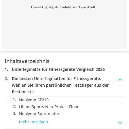
Unser Highlight-Produkt wird ermittelt...
Inhaltsverzeichnis
Unterlegmatte für Fitnessgeräte Vergleich 2026
Die besten Unterlegmatten für Fitnessgeräte:
Wählen Sie Ihren persönlichen Testsieger aus der
Bestenliste.
Neolymp SF210
Lileno Sports Neu Protect Floor
Neolymp Sportmatte
mehr anzeigen