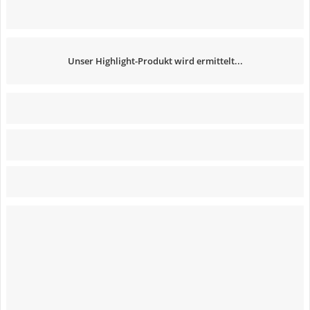
Unser Highlight-Produkt wird ermittelt...