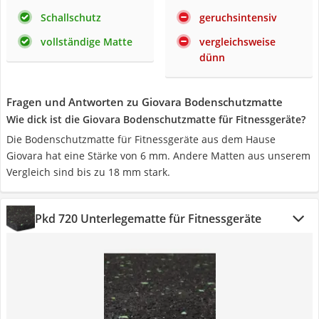
Schallschutz
geruchsintensiv
vollständige Matte
vergleichsweise
dünn
Fragen und Antworten zu Giovara Bodenschutzmatte
Wie dick ist die Giovara Bodenschutzmatte für Fitnessgeräte?
Die Bodenschutzmatte für Fitnessgeräte aus dem Hause
Giovara hat eine Stärke von 6 mm. Andere Matten aus unserem
Vergleich sind bis zu 18 mm stark.
Pkd 720 Unterlegematte für Fitnessgeräte