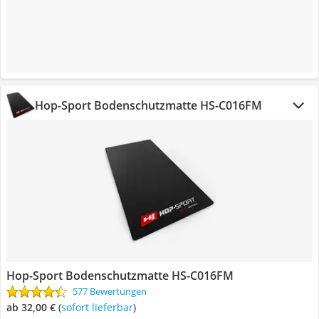
Hop-Sport Bodenschutzmatte HS-C016FM
Hop-Sport Bodenschutzmatte HS-C016FM
577 Bewertungen
ab 32,00 €
(
Sofort lieferbar
)