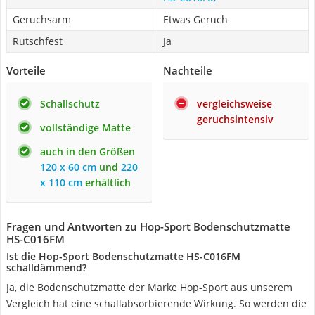
Geruchsarm
Etwas Geruch
Rutschfest
Ja
Vorteile
Nachteile
Schallschutz
vergleichsweise
geruchsintensiv
vollständige Matte
auch in den Größen
120 x 60 cm
und
220
x 110 cm
erhältlich
Fragen und Antworten zu Hop-Sport Bodenschutzmatte
HS-C016FM
Ist die Hop-Sport Bodenschutzmatte HS-C016FM
schalldämmend?
Ja, die Bodenschutzmatte der Marke Hop-Sport aus unserem
Vergleich hat eine schallabsorbierende Wirkung. So werden die