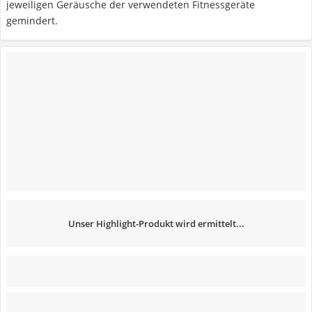
jeweiligen Geräusche der verwendeten Fitnessgeräte
gemindert.
Unser Highlight-Produkt wird ermittelt...