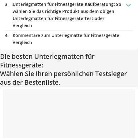
Unterlegmatten für Fitnessgeräte-Kaufberatung
: So
wählen Sie das richtige Produkt aus dem obigen
Unterlegmatten für Fitnessgeräte Test oder
Vergleich
Kommentare zum Unterlegmatte für Fitnessgeräte
Vergleich
Die besten Unterlegmatten für
Fitnessgeräte:
Wählen Sie Ihren persönlichen Testsieger
aus der Bestenliste.