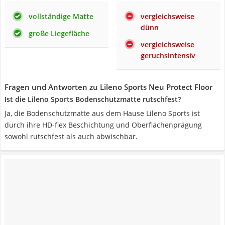
vollständige Matte
vergleichsweise
dünn
große Liegefläche
vergleichsweise
geruchsintensiv
Fragen und Antworten zu Lileno Sports Neu Protect Floor
Ist die Lileno Sports Bodenschutzmatte rutschfest?
Ja, die Bodenschutzmatte aus dem Hause Lileno Sports ist
durch ihre HD-flex Beschichtung und Oberflächenprägung
sowohl rutschfest als auch abwischbar.