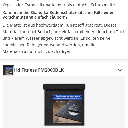
Yoga- oder Gymnastikmatte oder als einfache Schutzmatte.
Kann man die Skandika Bodenschutzmatte im Falle einer
Verschmutzung einfach säubern?
Die Matte ist aus hochwertigem Kunststoff gefertigt. Dieses
Material kann bei Bedarf ganz einfach mit einem feuchten Tuch
und klarem Wasser abgewischt werden. Es sollten keine
chemischen Reiniger verwendet werden, um die
Materialstruktur nicht zu schädigen.
Hd Fitness FM2000BLK