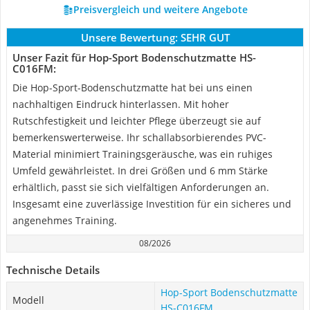
Preisvergleich und weitere Angebote
Unsere Bewertung:
SEHR GUT
Unser Fazit für Hop-Sport Bodenschutzmatte HS-
C016FM:
Die Hop-Sport-Bodenschutzmatte hat bei uns einen
nachhaltigen Eindruck hinterlassen. Mit hoher
Rutschfestigkeit und leichter Pflege überzeugt sie auf
bemerkenswerterweise. Ihr schallabsorbierendes PVC-
Material minimiert Trainingsgeräusche, was ein ruhiges
Umfeld gewährleistet. In drei Größen und 6 mm Stärke
erhältlich, passt sie sich vielfältigen Anforderungen an.
Insgesamt eine zuverlässige Investition für ein sicheres und
angenehmes Training.
08/2026
Technische Details
Hop-Sport Bodenschutzmatte
Modell
HS-C016FM