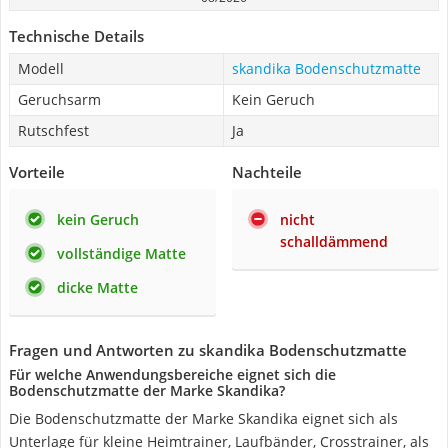
Technische Details
Modell
skandika Bodenschutzmatte
Geruchsarm
Kein Geruch
Rutschfest
Ja
Vorteile
Nachteile
kein Geruch
nicht
schalldämmend
vollständige Matte
dicke Matte
Fragen und Antworten zu skandika Bodenschutzmatte
Für welche Anwendungsbereiche eignet sich die
Bodenschutzmatte der Marke Skandika?
Die Bodenschutzmatte der Marke Skandika eignet sich als
Unterlage für kleine Heimtrainer, Laufbänder, Crosstrainer, als