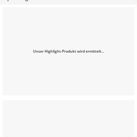
Unser Highlight-Produkt wird ermittelt...