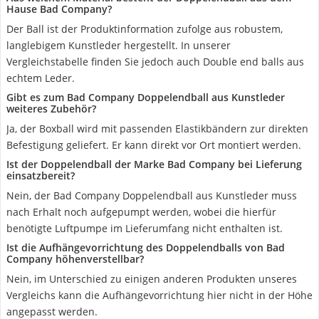
Hause Bad Company?
Der Ball ist der Produktinformation zufolge aus robustem,
langlebigem Kunstleder hergestellt. In unserer
Vergleichstabelle finden Sie jedoch auch Double end balls aus
echtem Leder.
Gibt es zum Bad Company Doppelendball aus Kunstleder
weiteres Zubehör?
Ja, der Boxball wird mit passenden Elastikbändern zur direkten
Befestigung geliefert. Er kann direkt vor Ort montiert werden.
Ist der Doppelendball der Marke Bad Company bei Lieferung
einsatzbereit?
Nein, der Bad Company Doppelendball aus Kunstleder muss
nach Erhalt noch aufgepumpt werden, wobei die hierfür
benötigte Luftpumpe im Lieferumfang nicht enthalten ist.
Ist die Aufhängevorrichtung des Doppelendballs von Bad
Company höhenverstellbar?
Nein, im Unterschied zu einigen anderen Produkten unseres
Vergleichs kann die Aufhängevorrichtung hier nicht in der Höhe
angepasst werden.