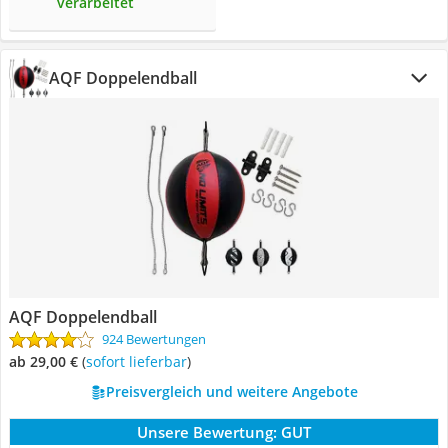
verarbeitet
AQF Doppelendball
AQF Doppelendball
924 Bewertungen
ab 29,00 €
(
Sofort lieferbar
)
Preisvergleich und weitere Angebote
Unsere Bewertung:
GUT