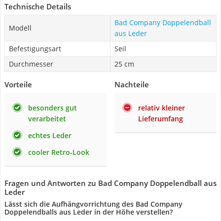
Technische Details
Bad Company Doppelendball
Modell
aus Leder
Befestigungsart
Seil
Durchmesser
25 cm
Vorteile
Nachteile
besonders gut
relativ kleiner
verarbeitet
Lieferumfang
echtes Leder
cooler Retro-Look
Fragen und Antworten zu Bad Company Doppelendball aus
Leder
Lässt sich die Aufhängvorrichtung des Bad Company
Doppelendballs aus Leder in der Höhe verstellen?