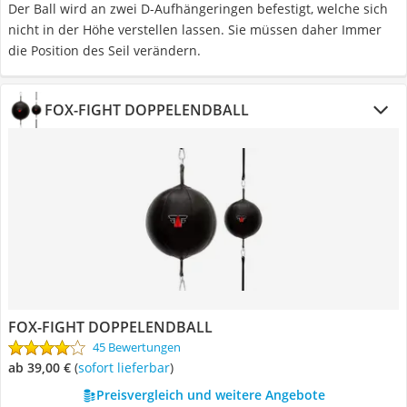
Der Ball wird an zwei D-Aufhängeringen befestigt, welche sich
nicht in der Höhe verstellen lassen. Sie müssen daher Immer
die Position des Seil verändern.
FOX-FIGHT DOPPELENDBALL
FOX-FIGHT DOPPELENDBALL
45 Bewertungen
ab 39,00 €
(
Sofort lieferbar
)
Preisvergleich und weitere Angebote