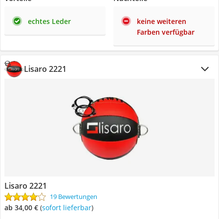
echtes Leder
keine weiteren
Farben verfügbar
Lisaro 2221
Lisaro 2221
19 Bewertungen
ab 34,00 €
(
Sofort lieferbar
)