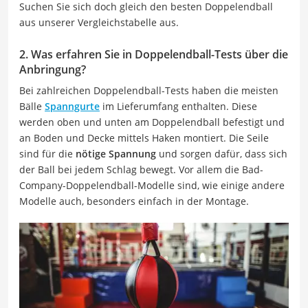
Suchen Sie sich doch gleich den besten Doppelendball
aus unserer Vergleichstabelle aus.
2. Was erfahren Sie in Doppelendball-Tests über die
Anbringung?
Bei zahlreichen Doppelendball-Tests haben die meisten
Bälle
Spanngurte
im Lieferumfang enthalten. Diese
werden oben und unten am Doppelendball befestigt und
an Boden und Decke mittels Haken montiert. Die Seile
sind für die
nötige Spannung
und sorgen dafür, dass sich
der Ball bei jedem Schlag bewegt. Vor allem die Bad-
Company-Doppelendball-Modelle sind, wie einige andere
Modelle auch, besonders einfach in der Montage.