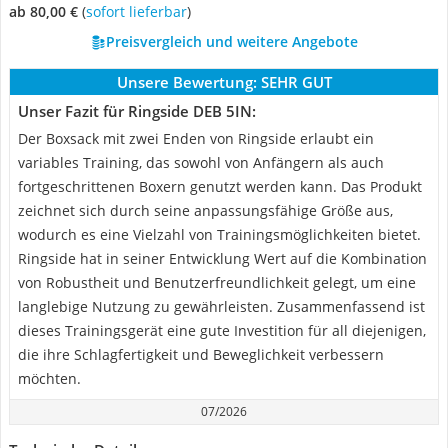
ab 80,00 €
(
Sofort lieferbar
)
Preisvergleich und weitere Angebote
Unsere Bewertung:
SEHR GUT
Unser Fazit für Ringside DEB 5IN:
Der Boxsack mit zwei Enden von Ringside erlaubt ein
variables Training, das sowohl von Anfängern als auch
fortgeschrittenen Boxern genutzt werden kann. Das Produkt
zeichnet sich durch seine anpassungsfähige Größe aus,
wodurch es eine Vielzahl von Trainingsmöglichkeiten bietet.
Ringside hat in seiner Entwicklung Wert auf die Kombination
von Robustheit und Benutzerfreundlichkeit gelegt, um eine
langlebige Nutzung zu gewährleisten. Zusammenfassend ist
dieses Trainingsgerät eine gute Investition für all diejenigen,
die ihre Schlagfertigkeit und Beweglichkeit verbessern
möchten.
07/2026