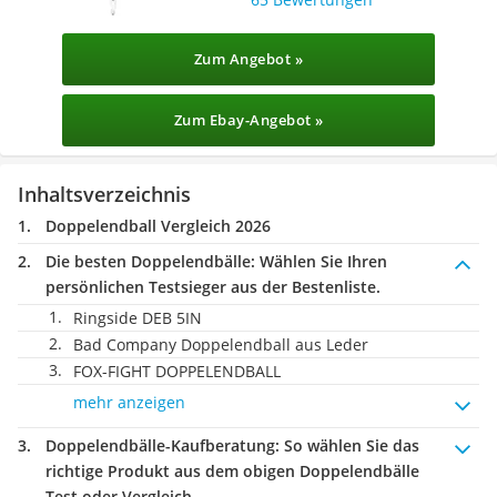
Zum Angebot »
Zum Ebay-Angebot »
Inhaltsverzeichnis
Doppelendball Vergleich 2026
Die besten Doppelendbälle:
Wählen Sie Ihren
persönlichen Testsieger aus der Bestenliste.
Ringside DEB 5IN
Bad Company Doppelendball aus Leder
FOX-FIGHT DOPPELENDBALL
mehr anzeigen
Doppelendbälle-Kaufberatung
: So wählen Sie das
richtige Produkt aus dem obigen Doppelendbälle
Test oder Vergleich