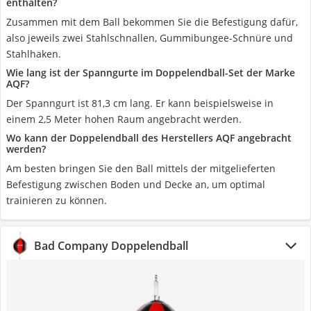
enthalten?
Zusammen mit dem Ball bekommen Sie die Befestigung dafür,
also jeweils zwei Stahlschnallen, Gummibungee-Schnüre und
Stahlhaken.
Wie lang ist der Spanngurte im Doppelendball-Set der Marke
AQF?
Der Spanngurt ist 81,3 cm lang. Er kann beispielsweise in
einem 2,5 Meter hohen Raum angebracht werden.
Wo kann der Doppelendball des Herstellers AQF angebracht
werden?
Am besten bringen Sie den Ball mittels der mitgelieferten
Befestigung zwischen Boden und Decke an, um optimal
trainieren zu können.
Bad Company Doppelendball