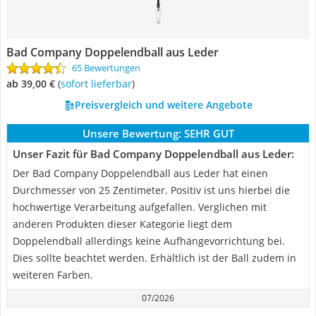
Bad Company Doppelendball aus Leder
65 Bewertungen
ab 39,00 €
(
Sofort lieferbar
)
Preisvergleich und weitere Angebote
Unsere Bewertung:
SEHR GUT
Unser Fazit für Bad Company Doppelendball aus Leder:
Der Bad Company Doppelendball aus Leder hat einen
Durchmesser von 25 Zentimeter. Positiv ist uns hierbei die
hochwertige Verarbeitung aufgefallen. Verglichen mit
anderen Produkten dieser Kategorie liegt dem
Doppelendball allerdings keine Aufhängevorrichtung bei.
Dies sollte beachtet werden. Erhältlich ist der Ball zudem in
weiteren Farben.
07/2026