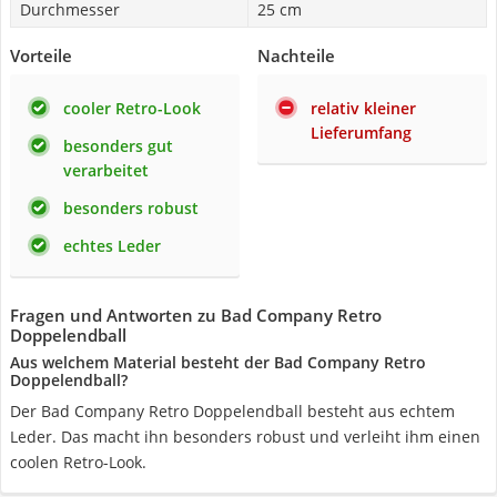
Durchmesser
25 cm
Vorteile
Nachteile
cooler Retro-Look
relativ kleiner
Lieferumfang
besonders gut
verarbeitet
besonders robust
echtes Leder
Fragen und Antworten zu Bad Company Retro
Doppelendball
Aus welchem Material besteht der Bad Company Retro
Doppelendball?
Der Bad Company Retro Doppelendball besteht aus echtem
Leder. Das macht ihn besonders robust und verleiht ihm einen
coolen Retro-Look.