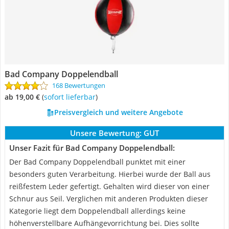
Bad Company Doppelendball
168 Bewertungen
ab 19,00 €
(
Sofort lieferbar
)
Preisvergleich und weitere Angebote
Unsere Bewertung:
GUT
Unser Fazit für Bad Company Doppelendball:
Der Bad Company Doppelendball punktet mit einer
besonders guten Verarbeitung. Hierbei wurde der Ball aus
reißfestem Leder gefertigt. Gehalten wird dieser von einer
Schnur aus Seil. Verglichen mit anderen Produkten dieser
Kategorie liegt dem Doppelendball allerdings keine
höhenverstellbare Aufhängevorrichtung bei. Dies sollte