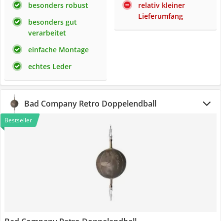
besonders robust
relativ kleiner
Lieferumfang
besonders gut
verarbeitet
einfache Montage
echtes Leder
Bad Company Retro Doppelendball
Bestseller