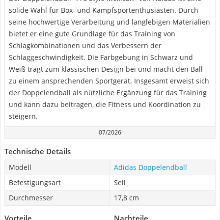
solide Wahl für Box- und Kampfsportenthusiasten. Durch
seine hochwertige Verarbeitung und langlebigen Materialien
bietet er eine gute Grundlage für das Training von
Schlagkombinationen und das Verbessern der
Schlaggeschwindigkeit. Die Farbgebung in Schwarz und
Weiß trägt zum klassischen Design bei und macht den Ball
zu einem ansprechenden Sportgerät. Insgesamt erweist sich
der Doppelendball als nützliche Ergänzung für das Training
und kann dazu beitragen, die Fitness und Koordination zu
steigern.
07/2026
Technische Details
Modell
Adidas Doppelendball
Befestigungsart
Seil
Durchmesser
17,8 cm
Vorteile
Nachteile