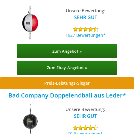
Unsere Bewertung:
SEHR GUT
1927 Bewertungen
Zum Angebot »
Zum Ebay-Angebot »
Preis-Leistungs-Sieger
Bad Company Doppelendball aus Leder
Unsere Bewertung:
SEHR GUT
65 Bewertungen