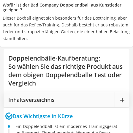
Wofür ist der Bad Company Doppelendball aus Kunstleder
geeignet?
Dieser Boxball eignet sich besonders für das Boxtraining, aber
auch für das Reflex-Training. Deshalb besteht er aus robustem
Leder und strapazierfähigen Gurten, die einer hohen Belastung
standhalten.
Doppelendbälle-Kaufberatung
:
So wählen Sie das richtige Produkt aus
dem obigen Doppelendbälle Test oder
Vergleich
Inhaltsverzeichnis
Das Wichtigste in Kürze
Ein Doppelendball ist ein modernes Trainingsgerät
im Boxsport. Einmal montiert, können die Boxer