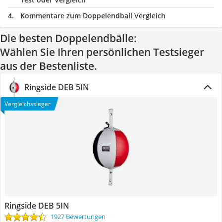
Kommentare zum Doppelendball Vergleich
Die besten Doppelendbälle:
Wählen Sie Ihren persönlichen Testsieger
aus der Bestenliste.
Ringside DEB 5IN
Vergleichssieger
Ringside DEB 5IN
1927 Bewertungen