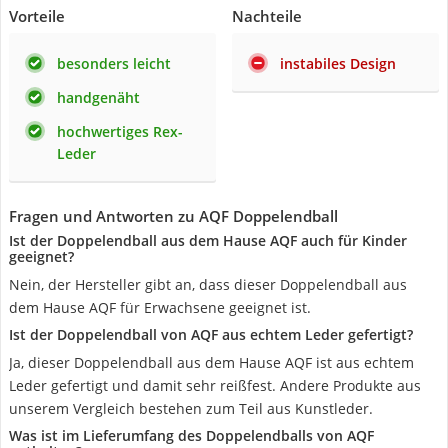
Vorteile
Nachteile
besonders leicht
instabiles Design
handgenäht
hochwertiges Rex-
Leder
Fragen und Antworten zu AQF Doppelendball
Ist der Doppelendball aus dem Hause AQF auch für Kinder
geeignet?
Nein, der Hersteller gibt an, dass dieser Doppelendball aus
dem Hause AQF für Erwachsene geeignet ist.
Ist der Doppelendball von AQF aus echtem Leder gefertigt?
Ja, dieser Doppelendball aus dem Hause AQF ist aus echtem
Leder gefertigt und damit sehr reißfest. Andere Produkte aus
unserem Vergleich bestehen zum Teil aus Kunstleder.
Was ist im Lieferumfang des Doppelendballs von AQF