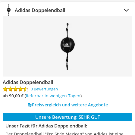
Adidas Doppelendball
Adidas Doppelendball
3 Bewertungen
ab 90,00 €
(
Lieferbar in wenigen Tagen
)
Preisvergleich und weitere Angebote
Unsere Bewertung:
SEHR GUT
Unser Fazit für Adidas Doppelendball:
Der Doppelendball "Pro Style Mexican" von Adidas ist eine