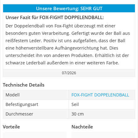
Unsere Bewertung:
SEHR GUT
Unser Fazit für FOX-FIGHT DOPPELENDBALL:
Der Doppelendball von Fox-Fight überzeugt mit einer
besonders guten Verarbeitung. Gefertigt wurde der Ball aus
reißfestem Leder. Positiv ist uns aufgefallen, dass der Ball
eine höhenverstellbare Aufhängevorrichtung hat. Dies
unterscheidet ihn von anderen Produkten. Erhältlich ist der
schwarze Lederball außerdem in einer weiteren Farbe.
07/2026
Technische Details
Modell
FOX-FIGHT DOPPELENDBALL
Befestigungsart
Seil
Durchmesser
30 cm
Vorteile
Nachteile