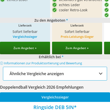
echtes Leder
cooler Retro-Look
Zu den Angeboten
*
Lieferzeit
Lieferzeit
Sofort lieferbar
Sofort lieferbar
Vergleichssieger
Preis-Leistungs-Sieger
Zum Angebot »
Zum Angebot »
Erhältlich bei
*
ⓘ Informationen zur Produktsortierung und Bewertung
Ähnliche Vergleiche anzeigen
Doppelendball Vergleich 2026 Empfehlungen
Vergleichssieger
Ringside DEB 5IN