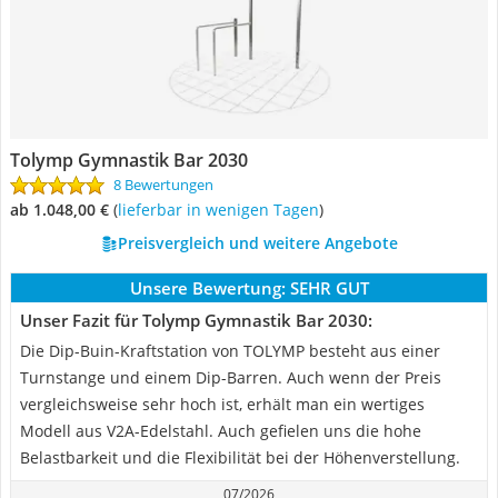
Tolymp Gymnastik Bar 2030
8 Bewertungen
ab 1.048,00 €
(
Lieferbar in wenigen Tagen
)
Preisvergleich und weitere Angebote
Unsere Bewertung:
SEHR GUT
Unser Fazit für Tolymp Gymnastik Bar 2030:
Die Dip-Buin-Kraftstation von TOLYMP besteht aus einer
Turnstange und einem Dip-Barren. Auch wenn der Preis
vergleichsweise sehr hoch ist, erhält man ein wertiges
Modell aus V2A-Edelstahl. Auch gefielen uns die hohe
Belastbarkeit und die Flexibilität bei der Höhenverstellung.
07/2026