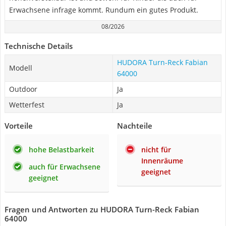
Erwachsene infrage kommt. Rundum ein gutes Produkt.
08/2026
Technische Details
HUDORA Turn-Reck Fabian
Modell
64000
Outdoor
Ja
Wetterfest
Ja
Vorteile
Nachteile
hohe Belastbarkeit
nicht für
Innenräume
auch für Erwachsene
geeignet
geeignet
Fragen und Antworten zu HUDORA Turn-Reck Fabian
64000