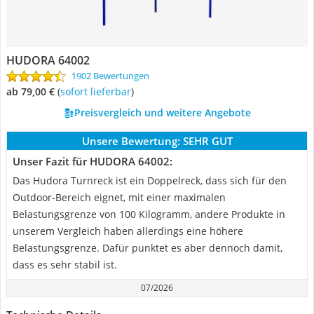
HUDORA 64002
1902 Bewertungen
ab 79,00 €
(
Sofort lieferbar
)
Preisvergleich und weitere Angebote
Unsere Bewertung:
SEHR GUT
Unser Fazit für HUDORA 64002:
Das Hudora Turnreck ist ein Doppelreck, dass sich für den
Outdoor-Bereich eignet, mit einer maximalen
Belastungsgrenze von 100 Kilogramm, andere Produkte in
unserem Vergleich haben allerdings eine höhere
Belastungsgrenze. Dafür punktet es aber dennoch damit,
dass es sehr stabil ist.
07/2026