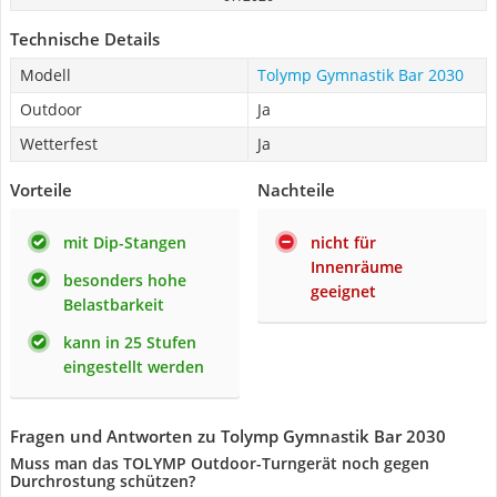
Technische Details
Modell
Tolymp Gymnastik Bar 2030
Outdoor
Ja
Wetterfest
Ja
Vorteile
Nachteile
mit Dip-Stangen
nicht für
Innenräume
besonders hohe
geeignet
Belastbarkeit
kann in 25 Stufen
eingestellt werden
Fragen und Antworten zu Tolymp Gymnastik Bar 2030
Muss man das TOLYMP Outdoor-Turngerät noch gegen
Durchrostung schützen?