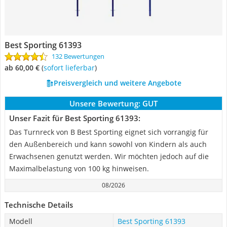
Best Sporting 61393
132 Bewertungen
ab 60,00 €
(
Sofort lieferbar
)
Preisvergleich und weitere Angebote
Unsere Bewertung:
GUT
Unser Fazit für Best Sporting 61393:
Das Turnreck von B Best Sporting eignet sich vorrangig für
den Außenbereich und kann sowohl von Kindern als auch
Erwachsenen genutzt werden. Wir möchten jedoch auf die
Maximalbelastung von 100 kg hinweisen.
08/2026
Technische Details
Modell
Best Sporting 61393