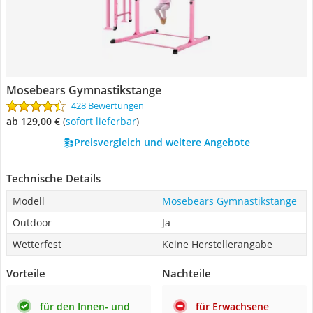
Mosebears Gymnastikstange
428 Bewertungen
ab 129,00 €
(
Sofort lieferbar
)
Preisvergleich und weitere Angebote
Technische Details
Modell
Mosebears Gymnastikstange
Outdoor
Ja
Wetterfest
Keine Herstellerangabe
Vorteile
Nachteile
für den Innen- und
für Erwachsene