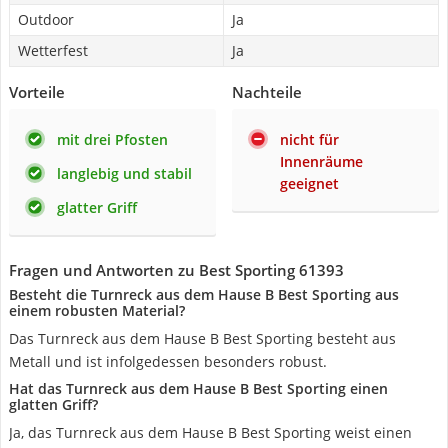
Outdoor
Ja
Wetterfest
Ja
Vorteile
Nachteile
mit drei Pfosten
nicht für
Innenräume
langlebig und stabil
geeignet
glatter Griff
Fragen und Antworten zu Best Sporting 61393
Besteht die Turnreck aus dem Hause B Best Sporting aus
einem robusten Material?
Das Turnreck aus dem Hause B Best Sporting besteht aus
Metall und ist infolgedessen besonders robust.
Hat das Turnreck aus dem Hause B Best Sporting einen
glatten Griff?
Ja, das Turnreck aus dem Hause B Best Sporting weist einen