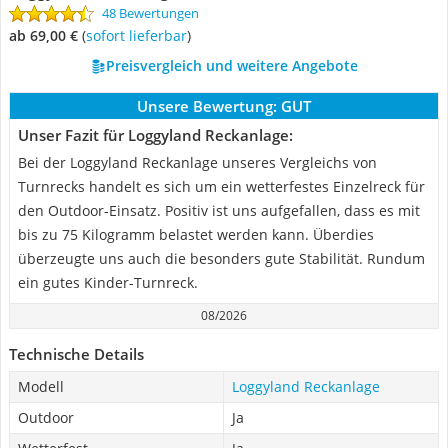
48 Bewertungen
ab 69,00 €
(
Sofort lieferbar
)
Preisvergleich und weitere Angebote
Unsere Bewertung:
GUT
Unser Fazit für Loggyland Reckanlage:
Bei der Loggyland Reckanlage unseres Vergleichs von
Turnrecks handelt es sich um ein wetterfestes Einzelreck für
den Outdoor-Einsatz. Positiv ist uns aufgefallen, dass es mit
bis zu 75 Kilogramm belastet werden kann. Überdies
überzeugte uns auch die besonders gute Stabilität. Rundum
ein gutes Kinder-Turnreck.
08/2026
Technische Details
Modell
Loggyland Reckanlage
Outdoor
Ja