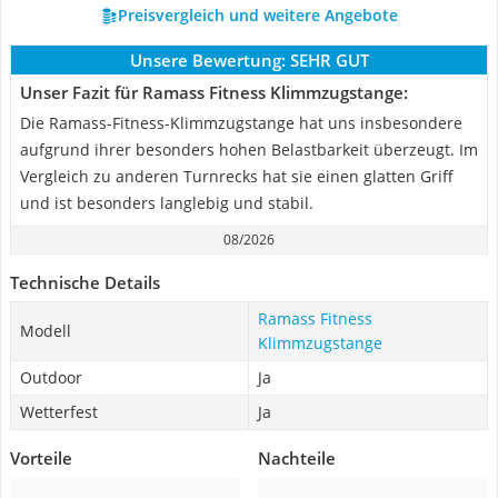
Preisvergleich und weitere Angebote
Unsere Bewertung:
SEHR GUT
Unser Fazit für Ramass Fitness Klimmzugstange:
Die Ramass-Fitness-Klimmzugstange hat uns insbesondere
aufgrund ihrer besonders hohen Belastbarkeit überzeugt. Im
Vergleich zu anderen Turnrecks hat sie einen glatten Griff
und ist besonders langlebig und stabil.
08/2026
Technische Details
Ramass Fitness
Modell
Klimmzugstange
Outdoor
Ja
Wetterfest
Ja
Vorteile
Nachteile