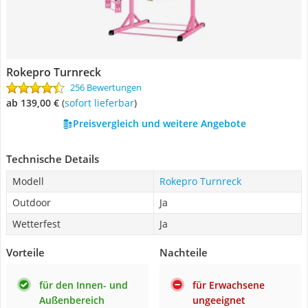
Rokepro Turnreck
256 Bewertungen
ab 139,00 €
(
Sofort lieferbar
)
Preisvergleich und weitere Angebote
Technische Details
Modell
Rokepro Turnreck
Outdoor
Ja
Wetterfest
Ja
Vorteile
Nachteile
für den Innen- und
für Erwachsene
Außenbereich
ungeeignet