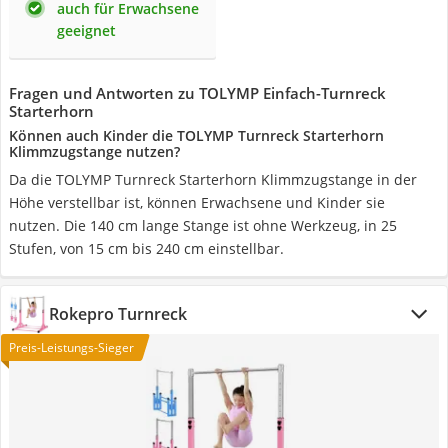
auch für Erwachsene
geeignet
Fragen und Antworten zu TOLYMP Einfach-Turnreck
Starterhorn
Können auch Kinder die TOLYMP Turnreck Starterhorn
Klimmzugstange nutzen?
Da die TOLYMP Turnreck Starterhorn Klimmzugstange in der
Höhe verstellbar ist, können Erwachsene und Kinder sie
nutzen. Die 140 cm lange Stange ist ohne Werkzeug, in 25
Stufen, von 15 cm bis 240 cm einstellbar.
Rokepro Turnreck
Preis-Leistungs-Sieger