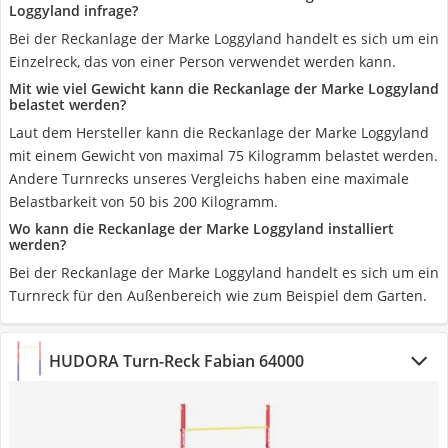
Loggyland infrage?
Bei der Reckanlage der Marke Loggyland handelt es sich um ein
Einzelreck, das von einer Person verwendet werden kann.
Mit wie viel Gewicht kann die Reckanlage der Marke Loggyland
belastet werden?
Laut dem Hersteller kann die Reckanlage der Marke Loggyland
mit einem Gewicht von maximal 75 Kilogramm belastet werden.
Andere Turnrecks unseres Vergleichs haben eine maximale
Belastbarkeit von 50 bis 200 Kilogramm.
Wo kann die Reckanlage der Marke Loggyland installiert
werden?
Bei der Reckanlage der Marke Loggyland handelt es sich um ein
Turnreck für den Außenbereich wie zum Beispiel dem Garten.
HUDORA Turn-Reck Fabian 64000