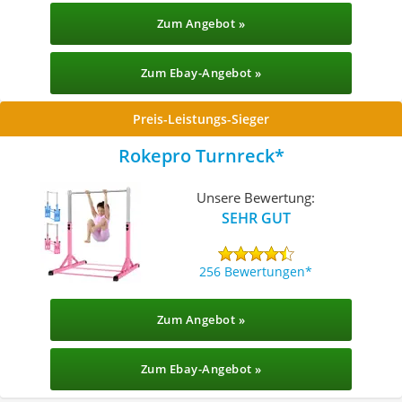
Zum Angebot »
Zum Ebay-Angebot »
Preis-Leistungs-Sieger
Rokepro Turnreck
Unsere Bewertung:
SEHR GUT
256 Bewertungen
Zum Angebot »
Zum Ebay-Angebot »