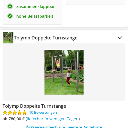
zusammenklappbar
hohe Belastbarkeit
Tolymp Doppelte Turnstange
Tolymp Doppelte Turnstange
10 Bewertungen
ab 780,00 €
(
Lieferbar in wenigen Tagen
)
Preisvergleich und weitere Angebote