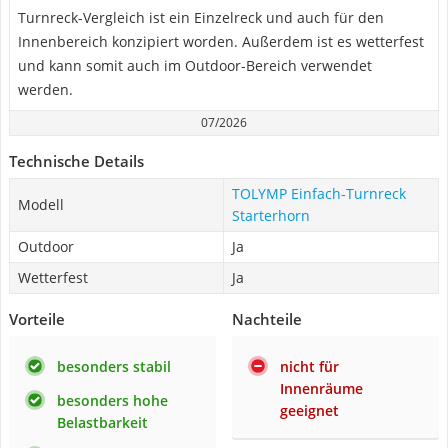
Turnreck-Vergleich ist ein Einzelreck und auch für den
Innenbereich konzipiert worden. Außerdem ist es wetterfest
und kann somit auch im Outdoor-Bereich verwendet
werden.
07/2026
Technische Details
TOLYMP Einfach-Turnreck
Modell
Starterhorn
Outdoor
Ja
Wetterfest
Ja
Vorteile
Nachteile
besonders stabil
nicht für
Innenräume
besonders hohe
geeignet
Belastbarkeit