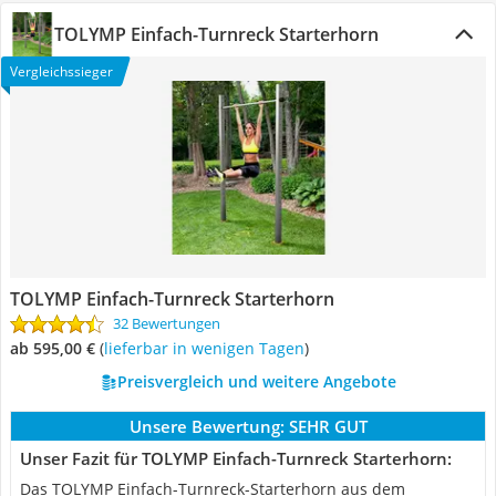
TOLYMP Einfach-Turnreck Starterhorn
Vergleichssieger
TOLYMP Einfach-Turnreck Starterhorn
32 Bewertungen
ab 595,00 €
(
Lieferbar in wenigen Tagen
)
Preisvergleich und weitere Angebote
Unsere Bewertung:
SEHR GUT
Unser Fazit für TOLYMP Einfach-Turnreck Starterhorn:
Das TOLYMP Einfach-Turnreck-Starterhorn aus dem