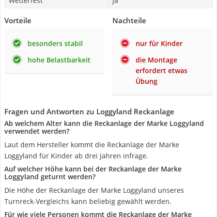
Wetterfest
Ja
Vorteile
Nachteile
besonders stabil
nur für Kinder
hohe Belastbarkeit
die Montage
erfordert etwas
Übung
Fragen und Antworten zu Loggyland Reckanlage
Ab welchem Alter kann die Reckanlage der Marke Loggyland
verwendet werden?
Laut dem Hersteller kommt die Reckanlage der Marke
Loggyland für Kinder ab drei Jahren infrage.
Auf welcher Höhe kann bei der Reckanlage der Marke
Loggyland geturnt werden?
Die Höhe der Reckanlage der Marke Loggyland unseres
Turnreck-Vergleichs kann beliebig gewählt werden.
Für wie viele Personen kommt die Reckanlage der Marke