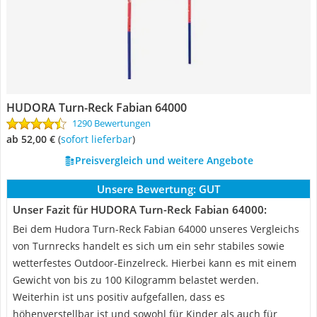
HUDORA Turn-Reck Fabian 64000
1290 Bewertungen
ab 52,00 €
(
Sofort lieferbar
)
Preisvergleich und weitere Angebote
Unsere Bewertung:
GUT
Unser Fazit für HUDORA Turn-Reck Fabian 64000:
Bei dem Hudora Turn-Reck Fabian 64000 unseres Vergleichs
von Turnrecks handelt es sich um ein sehr stabiles sowie
wetterfestes Outdoor-Einzelreck. Hierbei kann es mit einem
Gewicht von bis zu 100 Kilogramm belastet werden.
Weiterhin ist uns positiv aufgefallen, dass es
höhenverstellbar ist und sowohl für Kinder als auch für