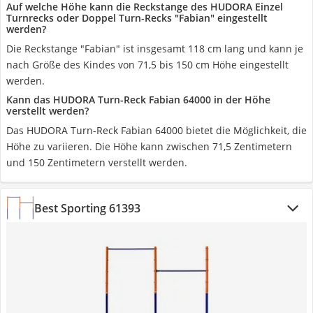
Auf welche Höhe kann die Reckstange des HUDORA Einzel
Turnrecks oder Doppel Turn-Recks "Fabian" eingestellt
werden?
Die Reckstange "Fabian" ist insgesamt 118 cm lang und kann je
nach Größe des Kindes von 71,5 bis 150 cm Höhe eingestellt
werden.
Kann das HUDORA Turn-Reck Fabian 64000 in der Höhe
verstellt werden?
Das HUDORA Turn-Reck Fabian 64000 bietet die Möglichkeit, die
Höhe zu variieren. Die Höhe kann zwischen 71,5 Zentimetern
und 150 Zentimetern verstellt werden.
Best Sporting 61393