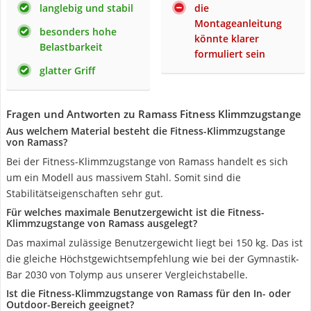
langlebig und stabil
die
Montageanleitung
besonders hohe
könnte klarer
Belastbarkeit
formuliert sein
glatter Griff
Fragen und Antworten zu Ramass Fitness Klimmzugstange
Aus welchem Material besteht die Fitness-Klimmzugstange
von Ramass?
Bei der Fitness-Klimmzugstange von Ramass handelt es sich
um ein Modell aus massivem Stahl. Somit sind die
Stabilitätseigenschaften sehr gut.
Für welches maximale Benutzergewicht ist die Fitness-
Klimmzugstange von Ramass ausgelegt?
Das maximal zulässige Benutzergewicht liegt bei 150 kg. Das ist
die gleiche Höchstgewichtsempfehlung wie bei der Gymnastik-
Bar 2030 von Tolymp aus unserer Vergleichstabelle.
Ist die Fitness-Klimmzugstange von Ramass für den In- oder
Outdoor-Bereich geeignet?