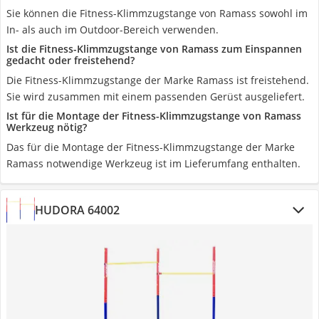
Sie können die Fitness-Klimmzugstange von Ramass sowohl im
In- als auch im Outdoor-Bereich verwenden.
Ist die Fitness-Klimmzugstange von Ramass zum Einspannen
gedacht oder freistehend?
Die Fitness-Klimmzugstange der Marke Ramass ist freistehend.
Sie wird zusammen mit einem passenden Gerüst ausgeliefert.
Ist für die Montage der Fitness-Klimmzugstange von Ramass
Werkzeug nötig?
Das für die Montage der Fitness-Klimmzugstange der Marke
Ramass notwendige Werkzeug ist im Lieferumfang enthalten.
HUDORA 64002