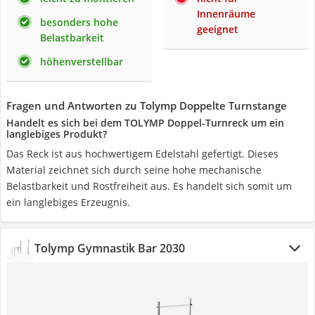
Innenräume
besonders hohe
geeignet
Belastbarkeit
höhenverstellbar
Fragen und Antworten zu Tolymp Doppelte Turnstange
Handelt es sich bei dem TOLYMP Doppel-Turnreck um ein
langlebiges Produkt?
Das Reck ist aus hochwertigem Edelstahl gefertigt. Dieses
Material zeichnet sich durch seine hohe mechanische
Belastbarkeit und Rostfreiheit aus. Es handelt sich somit um
ein langlebiges Erzeugnis.
Tolymp Gymnastik Bar 2030