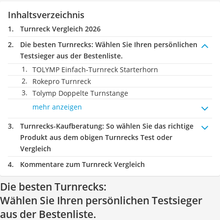
Inhaltsverzeichnis
Turnreck Vergleich 2026
Die besten Turnrecks:
Wählen Sie Ihren persönlichen
Testsieger aus der Bestenliste.
TOLYMP Einfach-Turnreck Starterhorn
Rokepro Turnreck
Tolymp Doppelte Turnstange
mehr anzeigen
Turnrecks-Kaufberatung
: So wählen Sie das richtige
Produkt aus dem obigen Turnrecks Test oder
Vergleich
Kommentare zum Turnreck Vergleich
Die besten Turnrecks:
Wählen Sie Ihren persönlichen Testsieger
aus der Bestenliste.