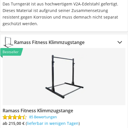
Das Turngerät ist aus hochwertigem V2A-Edelstahl gefertigt.
Dieses Material ist aufgrund seiner Zusammensetzung
resistent gegen Korrosion und muss demnach nicht separat
geschützt werden.
Ramass Fitness Klimmzugstange
Bestseller
Ramass Fitness Klimmzugstange
85 Bewertungen
ab 215,00 €
(
Lieferbar in wenigen Tagen
)