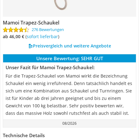
Mamoi Trapez-Schaukel
276 Bewertungen
ab 46,00 €
(
Sofort lieferbar
)
Preisvergleich und weitere Angebote
Unsere Bewertung:
SEHR GUT
Unser Fazit für Mamoi Trapez-Schaukel:
Für die Trapez-Schaukel von Mamoi wirkt die Bezeichnung
Schaukel ein wenig irreführend. Denn tatsächlich handelt es
sich um eine Kombination aus Schaukel und Turnringen. Sie
ist für Kinder ab drei Jahren geeignet und bis zu einem
Gewicht von 100 kg belastbar. Sehr positiv bewerten wir,
dass das massive Holz sowohl rutschfest als auch stabil ist.
08/2026
Technische Details