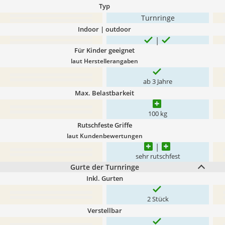
Typ
Turnringe
Indoor | outdoor
Für Kinder geeignet
laut Herstellerangaben
ab 3 Jahre
Max. Belastbarkeit
100 kg
Rutschfeste Griffe
laut Kundenbewertungen
sehr rutschfest
Gurte der Turnringe
Inkl. Gurten
2 Stück
Verstellbar