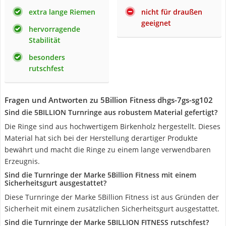
extra lange Riemen
nicht für draußen
geeignet
hervorragende
Stabilität
besonders
rutschfest
Fragen und Antworten zu 5Billion Fitness dhgs-7gs-sg102
Sind die 5BILLION Turnringe aus robustem Material gefertigt?
Die Ringe sind aus hochwertigem Birkenholz hergestellt. Dieses
Material hat sich bei der Herstellung derartiger Produkte
bewährt und macht die Ringe zu einem lange verwendbaren
Erzeugnis.
Sind die Turnringe der Marke ‎5Billion Fitness mit einem
Sicherheitsgurt ausgestattet?
Diese Turnringe der Marke 5Billion Fitness ist aus Gründen der
Sicherheit mit einem zusätzlichen Sicherheitsgurt ausgestattet.
Sind die Turnringe der Marke ‎5BILLION FITNESS rutschfest?