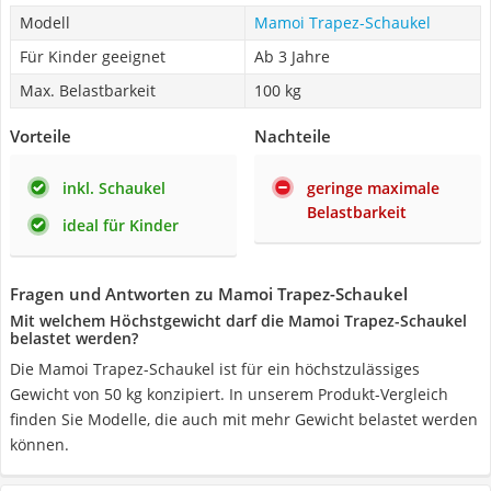
Modell
Mamoi Trapez-Schaukel
Für Kinder geeignet
Ab 3 Jahre
Max. Belastbarkeit
100 kg
Vorteile
Nachteile
inkl. Schaukel
geringe maximale
Belastbarkeit
ideal für Kinder
Fragen und Antworten zu Mamoi Trapez-Schaukel
Mit welchem Höchstgewicht darf die Mamoi Trapez-Schaukel
belastet werden?
Die Mamoi Trapez-Schaukel ist für ein höchstzulässiges
Gewicht von 50 kg konzipiert. In unserem Produkt-Vergleich
finden Sie Modelle, die auch mit mehr Gewicht belastet werden
können.