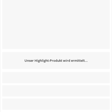
Unser Highlight-Produkt wird ermittelt...