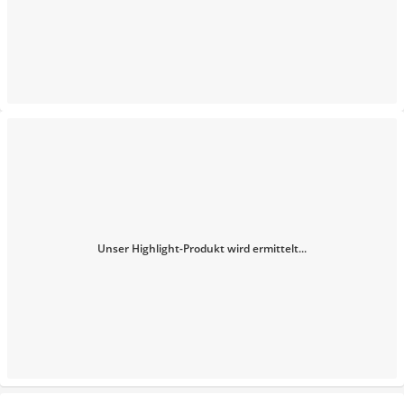
Unser Highlight-Produkt wird ermittelt...