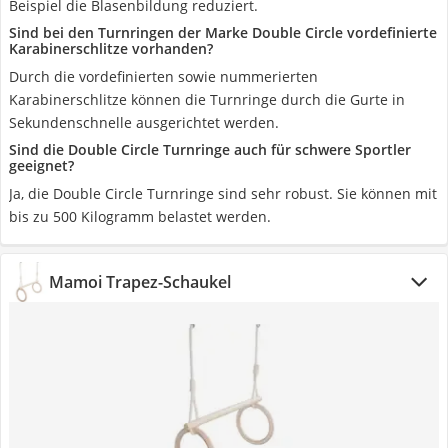
Beispiel die Blasenbildung reduziert.
Sind bei den Turnringen der Marke Double Circle vordefinierte
Karabinerschlitze vorhanden?
Durch die vordefinierten sowie nummerierten
Karabinerschlitze können die Turnringe durch die Gurte in
Sekundenschnelle ausgerichtet werden.
Sind die Double Circle Turnringe auch für schwere Sportler
geeignet?
Ja, die Double Circle Turnringe sind sehr robust. Sie können mit
bis zu 500 Kilogramm belastet werden.
Mamoi Trapez-Schaukel