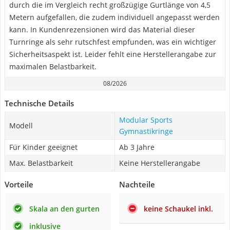
durch die im Vergleich recht großzügige Gurtlänge von 4,5
Metern aufgefallen, die zudem individuell angepasst werden
kann. In Kundenrezensionen wird das Material dieser
Turnringe als sehr rutschfest empfunden, was ein wichtiger
Sicherheitsaspekt ist. Leider fehlt eine Herstellerangabe zur
maximalen Belastbarkeit.
08/2026
Technische Details
Modular Sports
Modell
Gymnastikringe
Für Kinder geeignet
Ab 3 Jahre
Max. Belastbarkeit
Keine Herstellerangabe
Vorteile
Nachteile
Skala an den gurten
keine Schaukel inkl.
inklusive