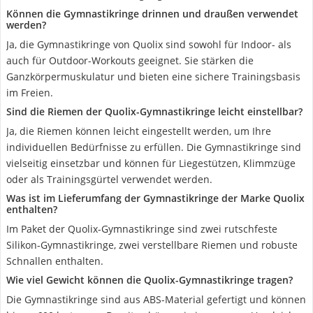
Können die Gymnastikringe drinnen und draußen verwendet
werden?
Ja, die Gymnastikringe von Quolix sind sowohl für Indoor- als
auch für Outdoor-Workouts geeignet. Sie stärken die
Ganzkörpermuskulatur und bieten eine sichere Trainingsbasis
im Freien.
Sind die Riemen der Quolix-Gymnastikringe leicht einstellbar?
Ja, die Riemen können leicht eingestellt werden, um Ihre
individuellen Bedürfnisse zu erfüllen. Die Gymnastikringe sind
vielseitig einsetzbar und können für Liegestützen, Klimmzüge
oder als Trainingsgürtel verwendet werden.
Was ist im Lieferumfang der Gymnastikringe der Marke Quolix
enthalten?
Im Paket der Quolix-Gymnastikringe sind zwei rutschfeste
Silikon-Gymnastikringe, zwei verstellbare Riemen und robuste
Schnallen enthalten.
Wie viel Gewicht können die Quolix-Gymnastikringe tragen?
Die Gymnastikringe sind aus ABS-Material gefertigt und können