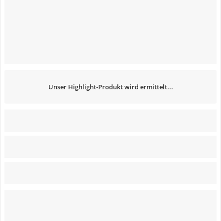
Unser Highlight-Produkt wird ermittelt...