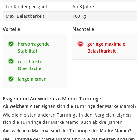
Für Kinder geeignet
Ab 3 Jahre
Max. Belastbarkeit
100 kg
Vorteile
Nachteile
hervorragende
geringe maximale
Stabilität
Belastbarkeit
rutschfeste
Oberfläche
lange Riemen
Fragen und Antworten zu Mamoi Turnringe
Ab welchem Alter eignen sich die Turnringe der Marke Mamoi?
Wie die meisten anderen Turnringe in dem Vergleich, eignen
sich die Turnringe der Marke Mamoi auch ab drei Jahren.
Aus welchem Material sind die Turnringe der Marke Mamoi?
Die Turnringe der Marke Mamoi sind, wie die meisten anderen