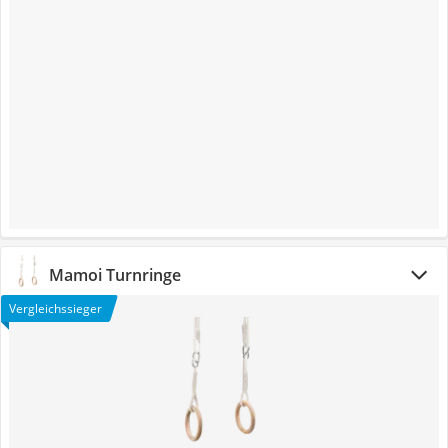
Mamoi Turnringe
Vergleichssieger