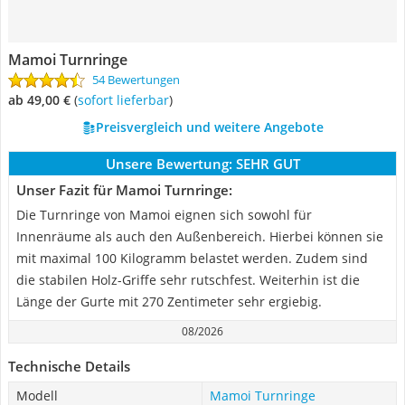
Mamoi Turnringe
54 Bewertungen
ab 49,00 €
(
Sofort lieferbar
)
Preisvergleich und weitere Angebote
Unsere Bewertung:
SEHR GUT
Unser Fazit für Mamoi Turnringe:
Die Turnringe von Mamoi eignen sich sowohl für
Innenräume als auch den Außenbereich. Hierbei können sie
mit maximal 100 Kilogramm belastet werden. Zudem sind
die stabilen Holz-Griffe sehr rutschfest. Weiterhin ist die
Länge der Gurte mit 270 Zentimeter sehr ergiebig.
08/2026
Technische Details
Modell
Mamoi Turnringe