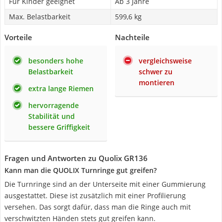
Für Kinder geeignet
Ab 3 Jahre
Max. Belastbarkeit
599,6 kg
Vorteile
Nachteile
besonders hohe
vergleichsweise
Belastbarkeit
schwer zu
montieren
extra lange Riemen
hervorragende
Stabilität und
bessere Griffigkeit
Fragen und Antworten zu Quolix GR136
Kann man die QUOLIX Turnringe gut greifen?
Die Turnringe sind an der Unterseite mit einer Gummierung
ausgestattet. Diese ist zusätzlich mit einer Profilierung
versehen. Das sorgt dafür, dass man die Ringe auch mit
verschwitzten Händen stets gut greifen kann.