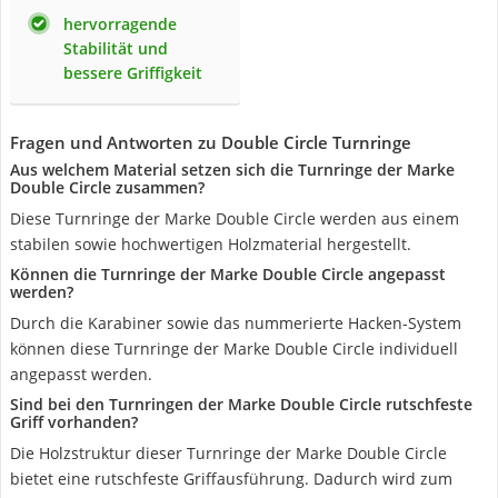
hervorragende
Stabilität und
bessere Griffigkeit
Fragen und Antworten zu Double Circle Turnringe
Aus welchem Material setzen sich die Turnringe der Marke
Double Circle zusammen?
Diese Turnringe der Marke Double Circle werden aus einem
stabilen sowie hochwertigen Holzmaterial hergestellt.
Können die Turnringe der Marke Double Circle angepasst
werden?
Durch die Karabiner sowie das nummerierte Hacken-System
können diese Turnringe der Marke Double Circle individuell
angepasst werden.
Sind bei den Turnringen der Marke Double Circle rutschfeste
Griff vorhanden?
Die Holzstruktur dieser Turnringe der Marke Double Circle
bietet eine rutschfeste Griffausführung. Dadurch wird zum