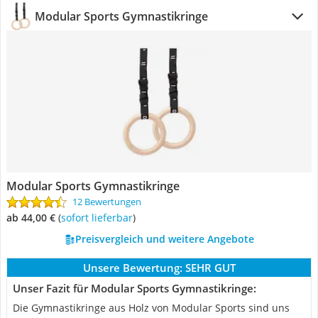
Modular Sports Gymnastikringe
Modular Sports Gymnastikringe
12 Bewertungen
ab 44,00 €
(
Sofort lieferbar
)
Preisvergleich und weitere Angebote
Unsere Bewertung:
SEHR GUT
Unser Fazit für Modular Sports Gymnastikringe:
Die Gymnastikringe aus Holz von Modular Sports sind uns