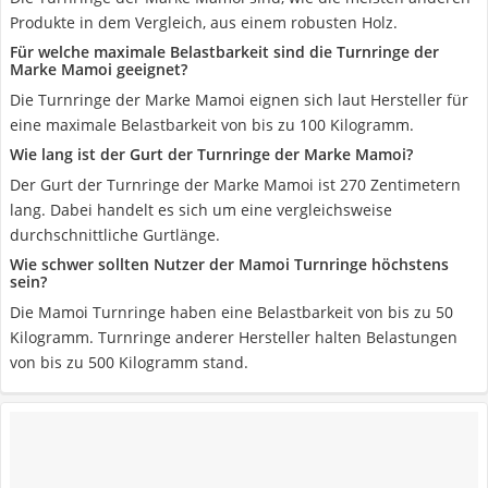
Produkte in dem Vergleich, aus einem robusten Holz.
Für welche maximale Belastbarkeit sind die Turnringe der
Marke Mamoi geeignet?
Die Turnringe der Marke Mamoi eignen sich laut Hersteller für
eine maximale Belastbarkeit von bis zu 100 Kilogramm.
Wie lang ist der Gurt der Turnringe der Marke Mamoi?
Der Gurt der Turnringe der Marke Mamoi ist 270 Zentimetern
lang. Dabei handelt es sich um eine vergleichsweise
durchschnittliche Gurtlänge.
Wie schwer sollten Nutzer der Mamoi Turnringe höchstens
sein?
Die Mamoi Turnringe haben eine Belastbarkeit von bis zu 50
Kilogramm. Turnringe anderer Hersteller halten Belastungen
von bis zu 500 Kilogramm stand.