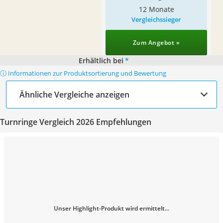
12 Monate
Vergleichssieger
Zum Angebot »
Erhältlich bei
*
ⓘ Informationen zur Produktsortierung und Bewertung
Ähnliche Vergleiche anzeigen
Turnringe Vergleich 2026 Empfehlungen
Unser Highlight-Produkt wird ermittelt...