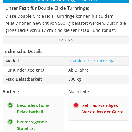
Unser Fazit für Double Circle Turnringe:
Diese Double Circle Holz Turnringe können bis zu dem
relativ hohen Gewicht von 500 kg belastet werden. Durch die
große Dicke von 3,17 cm sind sie sehr stabil und robust.
08/2026
Technische Details
Modell
Double Circle Turnringe
Für Kinder geeignet
Ab 3 Jahre
Max. Belastbarkeit
500 kg
Vorteile
Nachteile
besonders hohe
sehr aufwändiges
Belastbarkeit
Verstellen der Gurte
hervorragende
Stabilität