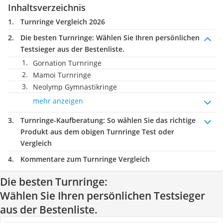
Inhaltsverzeichnis
Turnringe Vergleich 2026
Die besten Turnringe:
Wählen Sie Ihren persönlichen
Testsieger aus der Bestenliste.
Gornation Turnringe
Mamoi Turnringe
Neolymp Gymnastikringe
mehr anzeigen
Turnringe-Kaufberatung
: So wählen Sie das richtige
Produkt aus dem obigen Turnringe Test oder
Vergleich
Kommentare zum Turnringe Vergleich
Die besten Turnringe:
Wählen Sie Ihren persönlichen Testsieger
aus der Bestenliste.