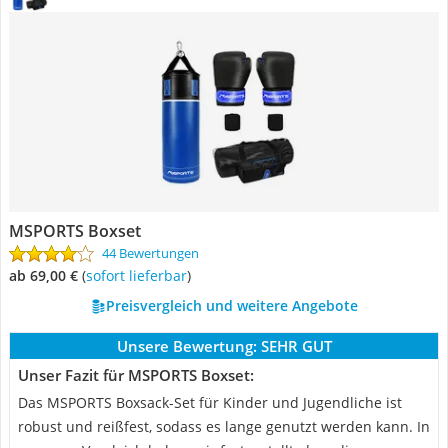
MSPORTS Boxset
44 Bewertungen
ab 69,00 €
(
Sofort lieferbar
)
Preisvergleich und weitere Angebote
Unsere Bewertung:
SEHR GUT
Unser Fazit für MSPORTS Boxset:
Das MSPORTS Boxsack-Set für Kinder und Jugendliche ist
robust und reißfest, sodass es lange genutzt werden kann. In