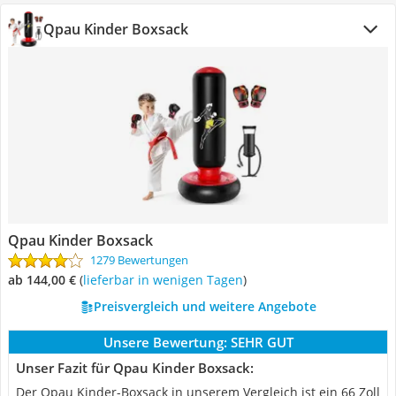
Qpau Kinder Boxsack
Qpau Kinder Boxsack
1279 Bewertungen
ab 144,00 €
(
Lieferbar in wenigen Tagen
)
Preisvergleich und weitere Angebote
Unsere Bewertung:
SEHR GUT
Unser Fazit für Qpau Kinder Boxsack:
Der Qpau Kinder-Boxsack in unserem Vergleich ist ein 66 Zoll