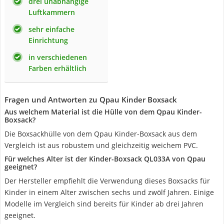
drei unabhängige
Luftkammern
sehr einfache
Einrichtung
in verschiedenen
Farben erhältlich
Fragen und Antworten zu Qpau Kinder Boxsack
Aus welchem Material ist die Hülle von dem Qpau Kinder-
Boxsack?
Die Boxsackhülle von dem Qpau Kinder-Boxsack aus dem
Vergleich ist aus robustem und gleichzeitig weichem PVC.
Für welches Alter ist der Kinder-Boxsack QL033A von Qpau
geeignet?
Der Hersteller empfiehlt die Verwendung dieses Boxsacks für
Kinder in einem Alter zwischen sechs und zwölf Jahren. Einige
Modelle im Vergleich sind bereits für Kinder ab drei Jahren
geeignet.