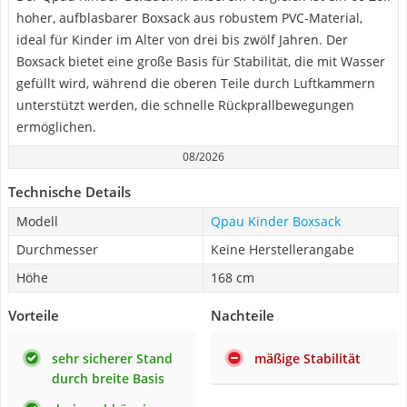
hoher, aufblasbarer Boxsack aus robustem PVC-Material,
ideal für Kinder im Alter von drei bis zwölf Jahren. Der
Boxsack bietet eine große Basis für Stabilität, die mit Wasser
gefüllt wird, während die oberen Teile durch Luftkammern
unterstützt werden, die schnelle Rückprallbewegungen
ermöglichen.
08/2026
Technische Details
Modell
Qpau Kinder Boxsack
Durchmesser
Keine Herstellerangabe
Höhe
168 cm
Vorteile
Nachteile
sehr sicherer Stand
mäßige Stabilität
durch breite Basis