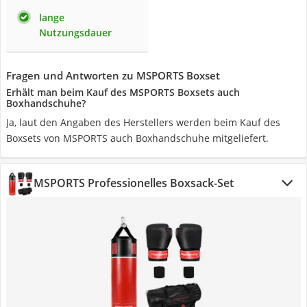
lange
Nutzungsdauer
Fragen und Antworten zu MSPORTS Boxset
Erhält man beim Kauf des MSPORTS Boxsets auch
Boxhandschuhe?
Ja, laut den Angaben des Herstellers werden beim Kauf des
Boxsets von MSPORTS auch Boxhandschuhe mitgeliefert.
MSPORTS Professionelles Boxsack-Set