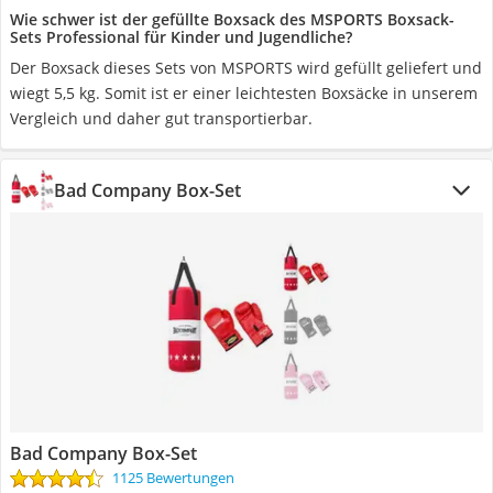
Wie schwer ist der gefüllte Boxsack des MSPORTS Boxsack-
Sets Professional für Kinder und Jugendliche?
Der Boxsack dieses Sets von MSPORTS wird gefüllt geliefert und
wiegt 5,5 kg. Somit ist er einer leichtesten Boxsäcke in unserem
Vergleich und daher gut transportierbar.
Bad Company Box-Set
Bad Company Box-Set
1125 Bewertungen