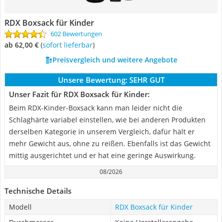
RDX Boxsack für Kinder
602 Bewertungen
ab 62,00 €
(
Sofort lieferbar
)
Preisvergleich und weitere Angebote
Unsere Bewertung:
SEHR GUT
Unser Fazit für RDX Boxsack für Kinder:
Beim RDX-Kinder-Boxsack kann man leider nicht die
Schlaghärte variabel einstellen, wie bei anderen Produkten
derselben Kategorie in unserem Vergleich, dafür hält er
mehr Gewicht aus, ohne zu reißen. Ebenfalls ist das Gewicht
mittig ausgerichtet und er hat eine geringe Auswirkung.
08/2026
Technische Details
Modell
RDX Boxsack für Kinder