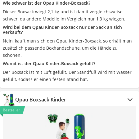
Wie schwer ist der Qpau Kinder-Boxsack?
Dieser Boxsack wiegt 2,1 kg und ist damit vergleichsweise
schwer, da andere Modelle im Vergleich nur 1,3 kg wiegen.
Wird bei dem Qpau Kinder-Boxsack nur der Sack an sich
verkauft?
Nein, kauft man sich den Qpau Kinder-Boxsack, so erhält man
zusätzlich passende Boxhandschuhe, um die Hände zu
schonen.
Womit ist der Qpau Kinder-Boxsack gefüllt?
Der Boxsack ist mit Luft gefüllt. Der Standfuß wird mit Wasser
gefüllt, sodass er einen festen Stand hat.
Qpau Boxsack Kinder
Bestseller