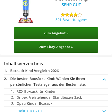
SEHR GUT
391 Bewertungen
Zum Angebot »
Zum Ebay-Angebot »
Inhaltsverzeichnis
Boxsack Kind Vergleich 2026
Die besten Boxsäcke Kind:
Wählen Sie Ihren
persönlichen Testsieger aus der Bestenliste.
RDX Boxsack für Kinder
Dripex Freistehender Standboxen-Sack
Qpau Kinder Boxsack
mehr anzeigen