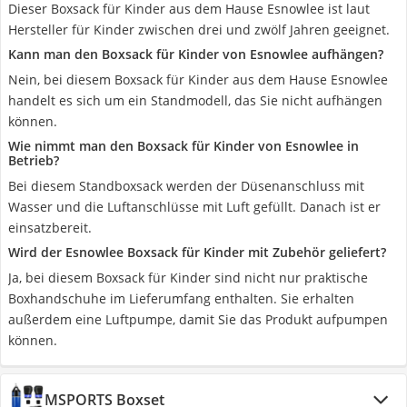
Dieser Boxsack für Kinder aus dem Hause Esnowlee ist laut
Hersteller für Kinder zwischen drei und zwölf Jahren geeignet.
Kann man den Boxsack für Kinder von Esnowlee aufhängen?
Nein, bei diesem Boxsack für Kinder aus dem Hause Esnowlee
handelt es sich um ein Standmodell, das Sie nicht aufhängen
können.
Wie nimmt man den Boxsack für Kinder von Esnowlee in
Betrieb?
Bei diesem Standboxsack werden der Düsenanschluss mit
Wasser und die Luftanschlüsse mit Luft gefüllt. Danach ist er
einsatzbereit.
Wird der Esnowlee Boxsack für Kinder mit Zubehör geliefert?
Ja, bei diesem Boxsack für Kinder sind nicht nur praktische
Boxhandschuhe im Lieferumfang enthalten. Sie erhalten
außerdem eine Luftpumpe, damit Sie das Produkt aufpumpen
können.
MSPORTS Boxset