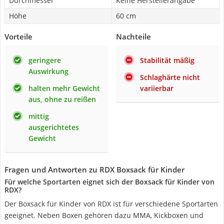
Durchmesser
Keine Herstellerangabe
Höhe
60 cm
Vorteile
Nachteile
geringere
Stabilität mäßig
Auswirkung
Schlaghärte nicht
halten mehr Gewicht
variierbar
aus, ohne zu reißen
mittig
ausgerichtetes
Gewicht
Fragen und Antworten zu RDX Boxsack für Kinder
Für welche Sportarten eignet sich der Boxsack für Kinder von
RDX?
Der Boxsack für Kinder von RDX ist für verschiedene Sportarten
geeignet. Neben Boxen gehören dazu MMA, Kickboxen und