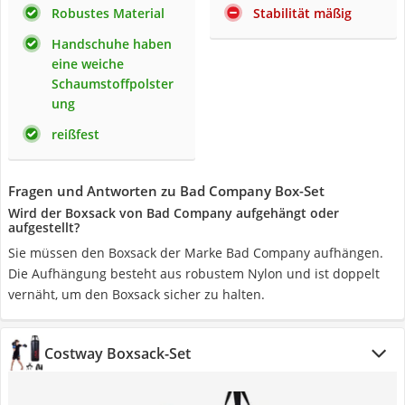
Robustes Material
Stabilität mäßig
Handschuhe haben
eine weiche
Schaumstoffpolster
ung
reißfest
Fragen und Antworten zu Bad Company Box-Set
Wird der Boxsack von Bad Company aufgehängt oder
aufgestellt?
Sie müssen den Boxsack der Marke Bad Company aufhängen.
Die Aufhängung besteht aus robustem Nylon und ist doppelt
vernäht, um den Boxsack sicher zu halten.
Costway Boxsack-Set