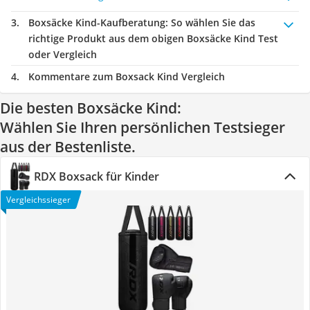
Boxsäcke Kind-Kaufberatung
: So wählen Sie das
richtige Produkt aus dem obigen Boxsäcke Kind Test
oder Vergleich
Kommentare zum Boxsack Kind Vergleich
Die besten Boxsäcke Kind:
Wählen Sie Ihren persönlichen Testsieger
aus der Bestenliste.
RDX Boxsack für Kinder
Vergleichssieger