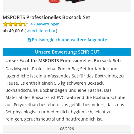
MSPORTS Professionelles Boxsack-Set
46 Bewertungen
ab 49,00 €
(
Sofort lieferbar
)
Preisvergleich und weitere Angebote
Unsere Bewertung:
SEHR GUT
Unser Fazit für MSPORTS Professionelles Boxsack-Set:
Das Msports-Professional Punch Bag Set für Kinder und
Jugendliche ist ein umfassendes Set für das Boxtraining zu
Hause. Es enthält einen 5,5 kg schweren Boxsack,
Boxhandschuhe, Boxbandagen und eine Tasche. Das
Material des Boxsacks ist PVC, während die Boxhandschuhe
aus Polyurethan bestehen. Uns gefällt besonders, dass das
Set physiologisch unbedenklich, hygienisch, leicht zu
reinigen, geruchsneutral und hautfreundlich ist.
08/2026