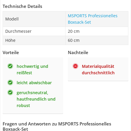
Technische Details
MSPORTS Professionelles
Modell
Boxsack-Set
Durchmesser
20 cm
Höhe
60 cm
Vorteile
Nachteile
hochwertig und
Materialqualität
reißfest
durchschnittlich
leicht abwischbar
geruchsneutral,
hautfreundlich und
robust
Fragen und Antworten zu MSPORTS Professionelles
Boxsack-Set