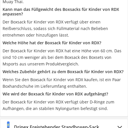
Muay Thai.
Kann man das Füllgewicht des Boxsacks für Kinder von RDX
anpassen?
Der Boxsack für Kinder von RDX verfügt über einen
Reißverschluss, sodass sich Füllmaterial nach Belieben
entnehmen oder hinzufügen lässt.
Welche Höhe hat der Boxsack für Kinder von RDX?
Der Boxsack für Kinder von RDX hat eine Höhe von 60 cm. Das
sind 10 cm weniger als bei dem Boxsack des Boxsets von
Msports aus unserem Produktvergleich.
Welches Zubehör gehört zu dem Boxsack für Kinder von RDX?
Wenn Sie den Boxsack für Kinder von RDX kaufen, ist ein Paar
Boxhandschuhe im Lieferumfang enthalten.
Wie wird der Boxsack für Kinder von RDX aufgehängt?
Der Boxsack für Kinder von RDX verfügt über D-Ringe zum
Aufhängen, die an stabilen Nylongurten befestigt sind.
Dripex Freistehender Standboxen-Sack