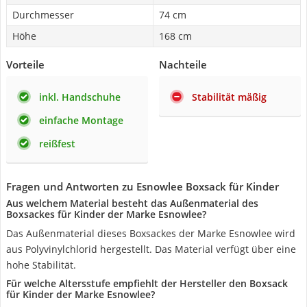
Durchmesser
74 cm
Höhe
168 cm
Vorteile
Nachteile
inkl. Handschuhe
Stabilität mäßig
einfache Montage
reißfest
Fragen und Antworten zu Esnowlee Boxsack für Kinder
Aus welchem Material besteht das Außenmaterial des
Boxsackes für Kinder der Marke Esnowlee?
Das Außenmaterial dieses Boxsackes der Marke Esnowlee wird
aus Polyvinylchlorid hergestellt. Das Material verfügt über eine
hohe Stabilität.
Für welche Altersstufe empfiehlt der Hersteller den Boxsack
für Kinder der Marke Esnowlee?