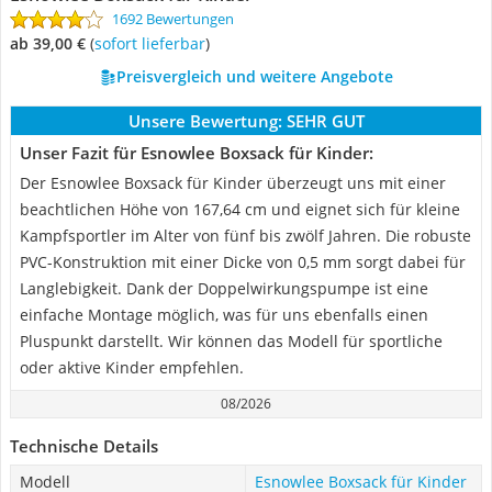
1692 Bewertungen
ab 39,00 €
(
Sofort lieferbar
)
Preisvergleich und weitere Angebote
Unsere Bewertung:
SEHR GUT
Unser Fazit für Esnowlee Boxsack für Kinder:
Der Esnowlee Boxsack für Kinder überzeugt uns mit einer
beachtlichen Höhe von 167,64 cm und eignet sich für kleine
Kampfsportler im Alter von fünf bis zwölf Jahren. Die robuste
PVC-Konstruktion mit einer Dicke von 0,5 mm sorgt dabei für
Langlebigkeit. Dank der Doppelwirkungspumpe ist eine
einfache Montage möglich, was für uns ebenfalls einen
Pluspunkt darstellt. Wir können das Modell für sportliche
oder aktive Kinder empfehlen.
08/2026
Technische Details
Modell
Esnowlee Boxsack für Kinder