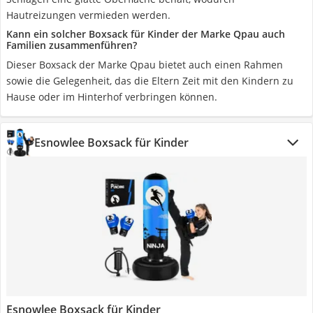
Hautreizungen vermieden werden.
Kann ein solcher Boxsack für Kinder der Marke Qpau auch
Familien zusammenführen?
Dieser Boxsack der Marke Qpau bietet auch einen Rahmen
sowie die Gelegenheit, das die Eltern Zeit mit den Kindern zu
Hause oder im Hinterhof verbringen können.
Esnowlee Boxsack für Kinder
Esnowlee Boxsack für Kinder