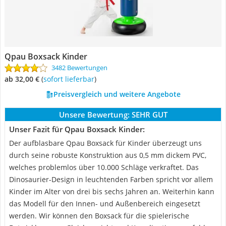
Qpau Boxsack Kinder
3482 Bewertungen
ab 32,00 €
(
Sofort lieferbar
)
Preisvergleich und weitere Angebote
Unsere Bewertung:
SEHR GUT
Unser Fazit für Qpau Boxsack Kinder:
Der aufblasbare Qpau Boxsack für Kinder überzeugt uns
durch seine robuste Konstruktion aus 0,5 mm dickem PVC,
welches problemlos über 10.000 Schläge verkraftet. Das
Dinosaurier-Design in leuchtenden Farben spricht vor allem
Kinder im Alter von drei bis sechs Jahren an. Weiterhin kann
das Modell für den Innen- und Außenbereich eingesetzt
werden. Wir können den Boxsack für die spielerische