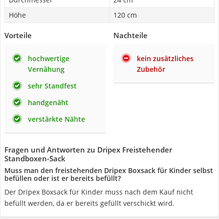
Höhe
120 cm
Vorteile
Nachteile
hochwertige
kein zusätzliches
Vernähung
Zubehör
sehr Standfest
handgenäht
verstärkte Nähte
Fragen und Antworten zu Dripex Freistehender
Standboxen-Sack
Muss man den freistehenden Dripex Boxsack für Kinder selbst
befüllen oder ist er bereits befüllt?
Der Dripex Boxsack für Kinder muss nach dem Kauf nicht
befüllt werden, da er bereits gefüllt verschickt wird.