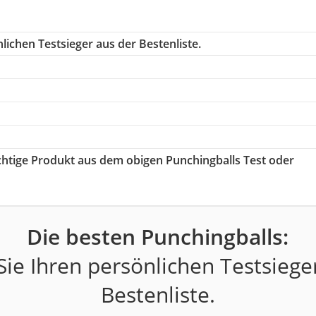
ichen Testsieger aus der Bestenliste.
ichtige Produkt aus dem obigen Punchingballs Test oder
Die besten Punchingballs:
ie Ihren persönlichen Testsiege
Bestenliste.