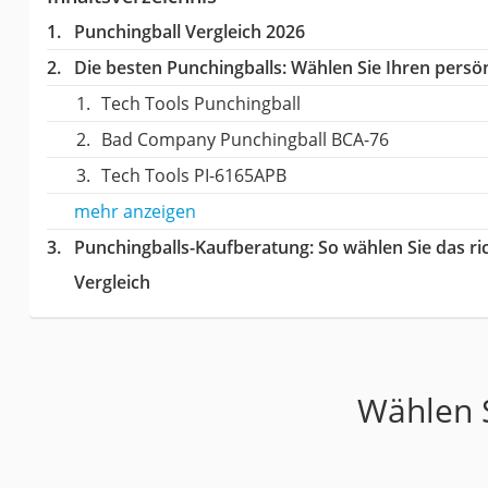
Punchingball Vergleich 2026
Die besten Punchingballs:
Wählen Sie Ihren persönl
Tech Tools Punchingball
Bad Company Punchingball BCA-76
Tech Tools PI-6165APB
mehr anzeigen
Punchingballs-Kaufberatung
: So wählen Sie das r
Vergleich
Wählen S