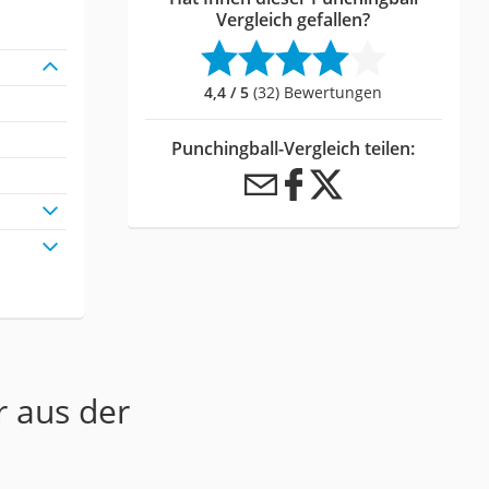
Vergleich gefallen?
4,4 / 5
(32) Bewertungen
Punchingball-Vergleich teilen:
r aus der