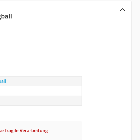
ball
all
se fragile Verarbeitung