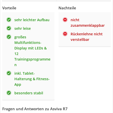
Vorteile
Nachteile
sehr leichter Aufbau
nicht
zusammenklappbar
sehr leise
Rückenlehne nicht
großes
verstellbar
Multifunktions-
Display mit LEDs &
12
Trainingsprogramme
n
inkl. Tablet-
Halterung & Fitness-
App
besonders stabil
Fragen und Antworten zu Asviva R7