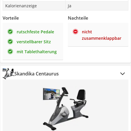
Kalorienanzeige
Ja
Vorteile
Nachteile
rutschfeste Pedale
nicht
zusammenklappbar
verstellbarer Sitz
mit Tablethalterung
Skandika Centaurus