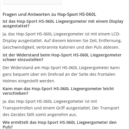
Fragen und Antworten zu Hop-Sport HS-060L
Ist das Hop-Sport HS-060L Liegeergometer mit einem Display
ausgestattet?
Ja, das Hop-Sport HS-060L Liegeergometer ist mit einem LCD-
Display ausgestattet. Auf diesem können Sie Zeit, Entfernung,
Geschwindigkeit, verbrannte Kalorien und den Puls ablesen.
Ist der Widerstand beim Hop-Sport HS-060L Liegeergometer
schwer einzustellen?
Der Widerstand am Hop-Sport HS-060L Liegeergometer kann
ganz bequem über ein Drehrad an der Seite des frontalen
Holmes eingestellt werden.
Kann man das Hop-Sport HS-060L Liegeergometer leicht
verschieben?
Ja, das Hop-Sport HS-060L Liegeergometer ist mit
Transportrollen und einem Griff ausgestattet. Der Transport
des Gerätes fällt somit angenehm aus.
Wie ermittelt das Hop-Sport HS-060L Liegeergometer den
Puls?