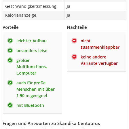
Geschwindigkeitsmessung
Ja
Kalorienanzeige
Ja
Vorteile
Nachteile
leichter Aufbau
nicht
zusammenklappbar
besonders leise
keine andere
großer
Variante verfügbar
Multifunktions-
Computer
auch für große
Menschen mit über
1,90 m geeignet
mit Bluetooth
Fragen und Antworten zu Skandika Centaurus