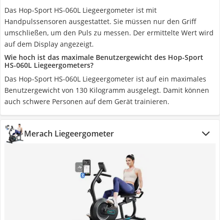
Das Hop-Sport HS-060L Liegeergometer ist mit
Handpulssensoren ausgestattet. Sie müssen nur den Griff
umschließen, um den Puls zu messen. Der ermittelte Wert wird
auf dem Display angezeigt.
Wie hoch ist das maximale Benutzergewicht des Hop-Sport
HS-060L Liegeergometers?
Das Hop-Sport HS-060L Liegeergometer ist auf ein maximales
Benutzergewicht von 130 Kilogramm ausgelegt. Damit können
auch schwere Personen auf dem Gerät trainieren.
Merach Liegeergometer