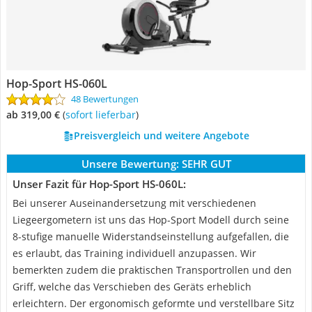
Hop-Sport HS-060L
48 Bewertungen
ab 319,00 €
(
Sofort lieferbar
)
Preisvergleich und weitere Angebote
Unsere Bewertung:
SEHR GUT
Unser Fazit für Hop-Sport HS-060L:
Bei unserer Auseinandersetzung mit verschiedenen
Liegeergometern ist uns das Hop-Sport Modell durch seine
8-stufige manuelle Widerstandseinstellung aufgefallen, die
es erlaubt, das Training individuell anzupassen. Wir
bemerkten zudem die praktischen Transportrollen und den
Griff, welche das Verschieben des Geräts erheblich
erleichtern. Der ergonomisch geformte und verstellbare Sitz