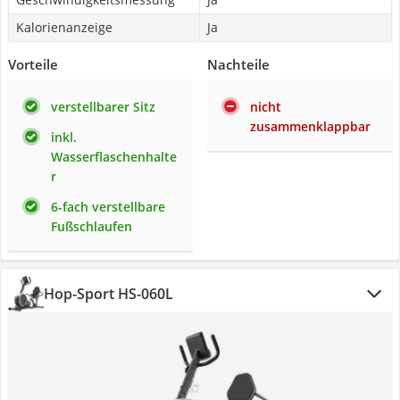
Kalorienanzeige
Ja
Vorteile
Nachteile
verstellbarer Sitz
nicht
zusammenklappbar
inkl.
Wasserflaschenhalte
r
6-fach verstellbare
Fußschlaufen
Hop-Sport HS-060L