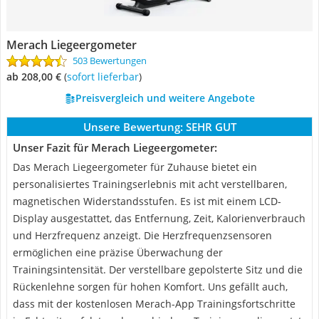
Merach Liegeergometer
503 Bewertungen
ab 208,00 €
(
Sofort lieferbar
)
Preisvergleich und weitere Angebote
Unsere Bewertung:
SEHR GUT
Unser Fazit für Merach Liegeergometer:
Das Merach Liegeergometer für Zuhause bietet ein
personalisiertes Trainingserlebnis mit acht verstellbaren,
magnetischen Widerstandsstufen. Es ist mit einem LCD-
Display ausgestattet, das Entfernung, Zeit, Kalorienverbrauch
und Herzfrequenz anzeigt. Die Herzfrequenzsensoren
ermöglichen eine präzise Überwachung der
Trainingsintensität. Der verstellbare gepolsterte Sitz und die
Rückenlehne sorgen für hohen Komfort. Uns gefällt auch,
dass mit der kostenlosen Merach-App Trainingsfortschritte