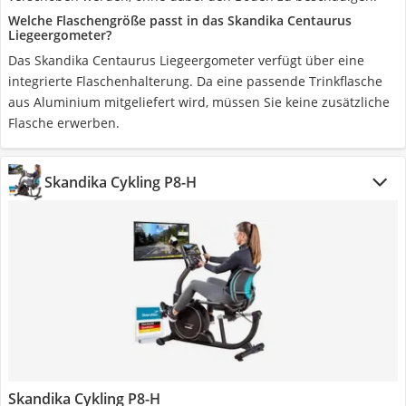
Welche Flaschengröße passt in das Skandika Centaurus
Liegeergometer?
Das Skandika Centaurus Liegeergometer verfügt über eine
integrierte Flaschenhalterung. Da eine passende Trinkflasche
aus Aluminium mitgeliefert wird, müssen Sie keine zusätzliche
Flasche erwerben.
Skandika Cykling P8-H
Skandika Cykling P8-H