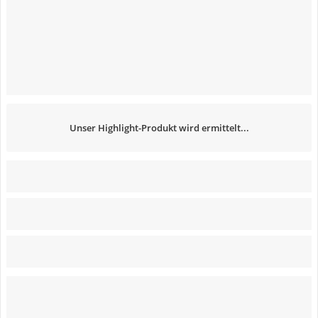
Unser Highlight-Produkt wird ermittelt...