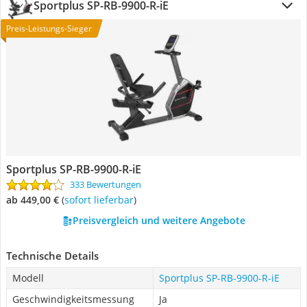
Sportplus SP-RB-9900-R-iE
Preis-Leistungs-Sieger
Sportplus SP-RB-9900-R-iE
333 Bewertungen
ab 449,00 €
(
Sofort lieferbar
)
Preisvergleich und weitere Angebote
Technische Details
Modell
Sportplus SP-RB-9900-R-iE
Geschwindigkeitsmessung
Ja