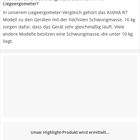
Liegeergometer?
In unserem Liegeergometer-Vergleich gehört das AsVIVA R7
Modell zu den Geräten mit der höchsten Schwungmasse. 16 kg
sorgen dafür, dass das Gerät sehr gleichmäßig läuft. Viele
andere Modelle besitzen eine Schwungmasse, die unter 10 kg
liegt.
Unser Highlight-Produkt wird ermittelt...