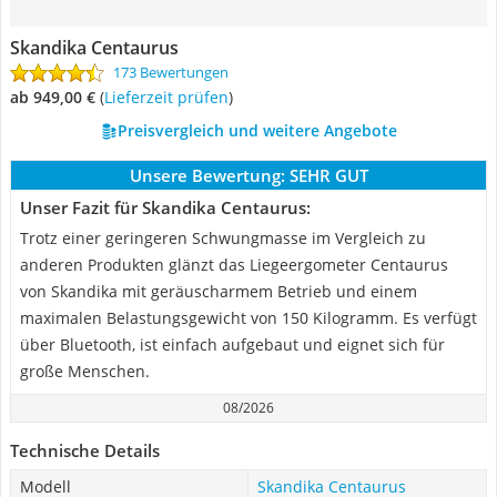
Skandika Centaurus
173 Bewertungen
ab 949,00 €
(
Lieferzeit prüfen
)
Preisvergleich und weitere Angebote
Unsere Bewertung:
SEHR GUT
Unser Fazit für Skandika Centaurus:
Trotz einer geringeren Schwungmasse im Vergleich zu
anderen Produkten glänzt das Liegeergometer Centaurus
von Skandika mit geräuscharmem Betrieb und einem
maximalen Belastungsgewicht von 150 Kilogramm. Es verfügt
über Bluetooth, ist einfach aufgebaut und eignet sich für
große Menschen.
08/2026
Technische Details
Modell
Skandika Centaurus