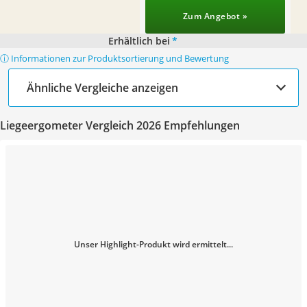
Zum Angebot »
Erhältlich bei
*
ⓘ Informationen zur Produktsortierung und Bewertung
Ähnliche Vergleiche anzeigen
Liegeergometer Vergleich 2026 Empfehlungen
Unser Highlight-Produkt wird ermittelt...