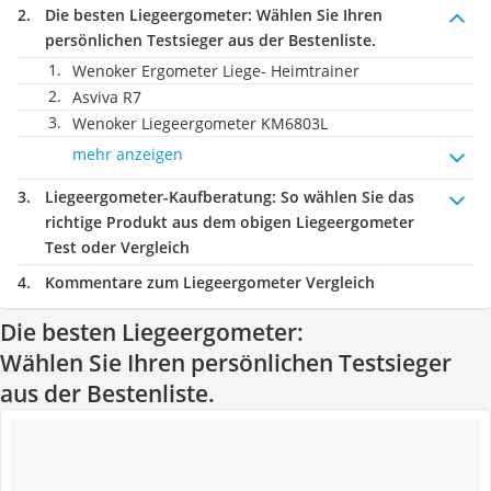
Die besten Liegeergometer:
Wählen Sie Ihren
persönlichen Testsieger aus der Bestenliste.
Wenoker Ergometer Liege- Heimtrainer
Asviva R7
Wenoker Liegeergometer KM6803L
mehr anzeigen
Liegeergometer-Kaufberatung
: So wählen Sie das
richtige Produkt aus dem obigen Liegeergometer
Test oder Vergleich
Kommentare zum Liegeergometer Vergleich
Die besten Liegeergometer:
Wählen Sie Ihren persönlichen Testsieger
aus der Bestenliste.