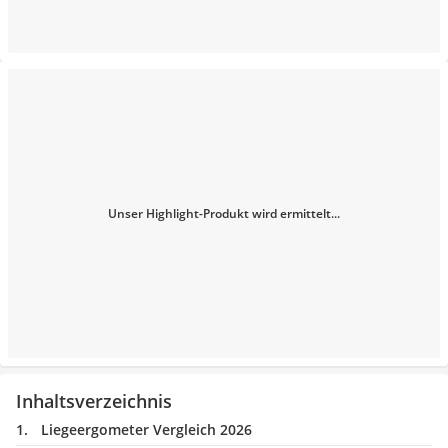
Unser Highlight-Produkt wird ermittelt...
Inhaltsverzeichnis
Liegeergometer Vergleich 2026