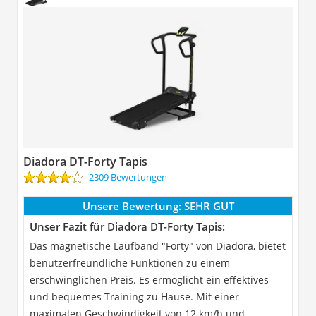
Diadora DT-Forty Tapis
2309 Bewertungen
Unsere Bewertung:
SEHR GUT
Unser Fazit für Diadora DT-Forty Tapis:
Das magnetische Laufband "Forty" von Diadora, bietet
benutzerfreundliche Funktionen zu einem
erschwinglichen Preis. Es ermöglicht ein effektives
und bequemes Training zu Hause. Mit einer
maximalen Geschwindigkeit von 12 km/h und