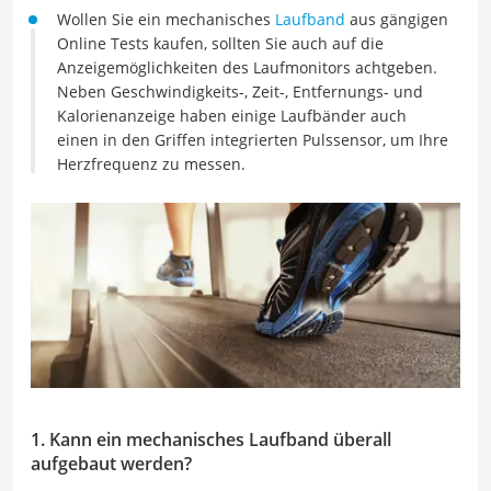
Wollen Sie ein mechanisches
Laufband
aus gängigen
Online Tests kaufen, sollten Sie auch auf die
Anzeigemöglichkeiten des Laufmonitors achtgeben.
Neben Geschwindigkeits-, Zeit-, Entfernungs- und
Kalorienanzeige haben einige Laufbänder auch
einen in den Griffen integrierten Pulssensor, um Ihre
Herzfrequenz zu messen.
1. Kann ein mechanisches Laufband überall
aufgebaut werden?