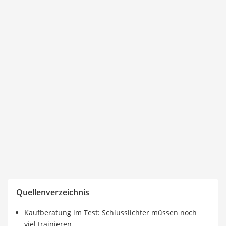
Quellenverzeichnis
Kaufberatung im Test: Schlusslichter müssen noch
viel trainieren