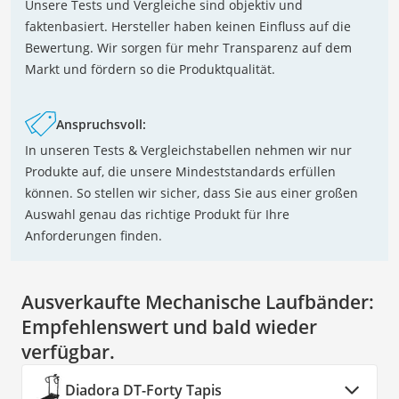
Unsere Tests und Vergleiche sind objektiv und
faktenbasiert. Hersteller haben keinen Einfluss auf die
Bewertung. Wir sorgen für mehr Transparenz auf dem
Markt und fördern so die Produktqualität.
Anspruchsvoll:
In unseren Tests & Vergleichstabellen nehmen wir nur
Produkte auf, die unsere Mindeststandards erfüllen
können. So stellen wir sicher, dass Sie aus einer großen
Auswahl genau das richtige Produkt für Ihre
Anforderungen finden.
Ausverkaufte Mechanische Laufbänder:
Empfehlenswert und bald wieder
verfügbar.
Diadora DT-Forty Tapis