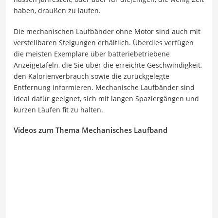
haben, draußen zu laufen.
Die mechanischen Laufbänder ohne Motor sind auch mit
verstellbaren Steigungen erhältlich. Überdies verfügen
die meisten Exemplare über batteriebetriebene
Anzeigetafeln, die Sie über die erreichte Geschwindigkeit,
den Kalorienverbrauch sowie die zurückgelegte
Entfernung informieren. Mechanische Laufbänder sind
ideal dafür geeignet, sich mit langen Spaziergängen und
kurzen Läufen fit zu halten.
Videos zum Thema Mechanisches Laufband