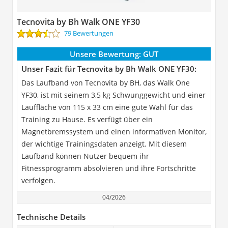
Tecnovita by Bh Walk ONE YF30
79 Bewertungen
Unsere Bewertung:
GUT
Unser Fazit für Tecnovita by Bh Walk ONE YF30:
Das Laufband von Tecnovita by BH, das Walk One
YF30, ist mit seinem 3,5 kg Schwunggewicht und einer
Lauffläche von 115 x 33 cm eine gute Wahl für das
Training zu Hause. Es verfügt über ein
Magnetbremssystem und einen informativen Monitor,
der wichtige Trainingsdaten anzeigt. Mit diesem
Laufband können Nutzer bequem ihr
Fitnessprogramm absolvieren und ihre Fortschritte
verfolgen.
04/2026
Technische Details