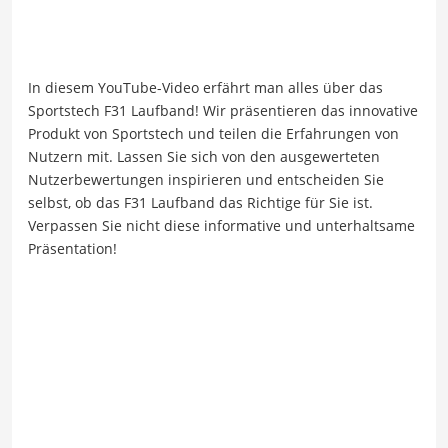
In diesem YouTube-Video erfährt man alles über das
Sportstech F31 Laufband! Wir präsentieren das innovative
Produkt von Sportstech und teilen die Erfahrungen von
Nutzern mit. Lassen Sie sich von den ausgewerteten
Nutzerbewertungen inspirieren und entscheiden Sie
selbst, ob das F31 Laufband das Richtige für Sie ist.
Verpassen Sie nicht diese informative und unterhaltsame
Präsentation!