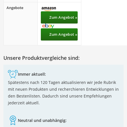
Angebote
Zum Angebot »
Zum Angebot »
Unsere Produktvergleiche sind:
Immer aktuell:
Spätestens nach 120 Tagen aktualisieren wir jede Rubrik
mit neuen Produkten und recherchieren Entwicklungen in
den Bestenlisten. Dadurch sind unsere Empfehlungen
jederzeit aktuell.
Neutral und unabhängig: