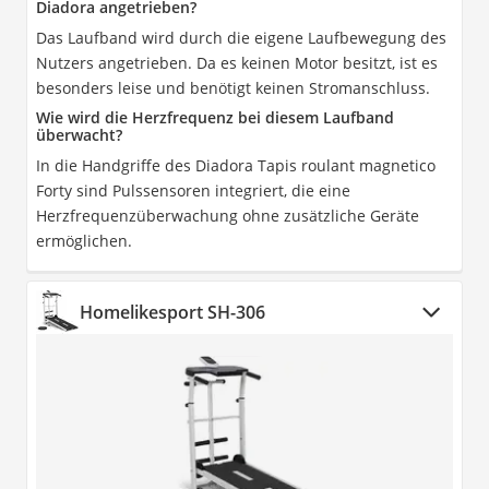
Diadora angetrieben?
Das Laufband wird durch die eigene Laufbewegung des
Nutzers angetrieben. Da es keinen Motor besitzt, ist es
besonders leise und benötigt keinen Stromanschluss.
Wie wird die Herzfrequenz bei diesem Laufband
überwacht?
In die Handgriffe des Diadora Tapis roulant magnetico
Forty sind Pulssensoren integriert, die eine
Herzfrequenzüberwachung ohne zusätzliche Geräte
ermöglichen.
Homelikesport SH-306