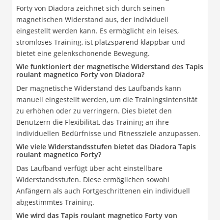
Forty von Diadora zeichnet sich durch seinen
magnetischen Widerstand aus, der individuell
eingestellt werden kann. Es ermöglicht ein leises,
stromloses Training, ist platzsparend klappbar und
bietet eine gelenkschonende Bewegung.
Wie funktioniert der magnetische Widerstand des Tapis
roulant magnetico Forty von Diadora?
Der magnetische Widerstand des Laufbands kann
manuell eingestellt werden, um die Trainingsintensität
zu erhöhen oder zu verringern. Dies bietet den
Benutzern die Flexibilität, das Training an ihre
individuellen Bedürfnisse und Fitnessziele anzupassen.
Wie viele Widerstandsstufen bietet das Diadora Tapis
roulant magnetico Forty?
Das Laufband verfügt über acht einstellbare
Widerstandsstufen. Diese ermöglichen sowohl
Anfängern als auch Fortgeschrittenen ein individuell
abgestimmtes Training.
Wie wird das Tapis roulant magnetico Forty von