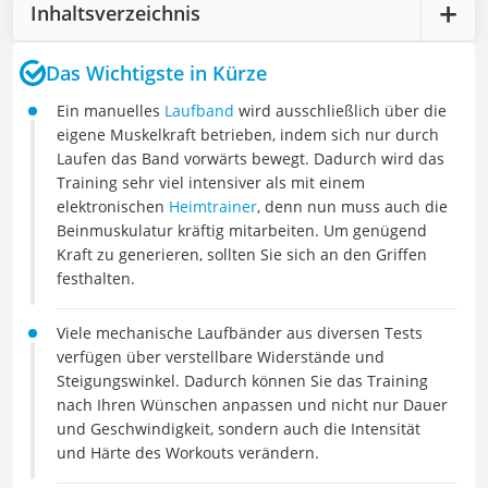
Inhaltsverzeichnis
Das Wichtigste in Kürze
Ein manuelles
Laufband
wird ausschließlich über die
eigene Muskelkraft betrieben, indem sich nur durch
Laufen das Band vorwärts bewegt. Dadurch wird das
Training sehr viel intensiver als mit einem
elektronischen
Heimtrainer
, denn nun muss auch die
Beinmuskulatur kräftig mitarbeiten. Um genügend
Kraft zu generieren, sollten Sie sich an den Griffen
festhalten.
Viele mechanische Laufbänder aus diversen Tests
verfügen über verstellbare Widerstände und
Steigungswinkel. Dadurch können Sie das Training
nach Ihren Wünschen anpassen und nicht nur Dauer
und Geschwindigkeit, sondern auch die Intensität
und Härte des Workouts verändern.