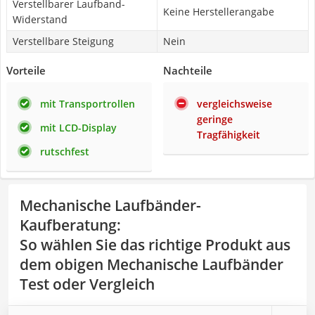
Verstellbarer Laufband-
Keine Herstellerangabe
Widerstand
Verstellbare Steigung
Nein
Vorteile
Nachteile
mit Transportrollen
vergleichsweise
geringe
mit LCD-Display
Tragfähigkeit
rutschfest
Mechanische Laufbänder-
Kaufberatung
:
So wählen Sie das richtige Produkt aus
dem obigen Mechanische Laufbänder
Test oder Vergleich