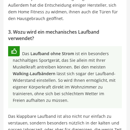
Außerdem hat die Entscheidung einiger Hersteller, sich
dem Home Fitness zu widmen, ihnen auch die Türen für
den Hausgebrauch geöffnet.
3. Wozu wird ein mechanisches Laufband
verwendet?
Das
Laufband ohne Strom
ist ein besonders
nachhaltiges Sportgerät, das Sie allein mit Ihrer
Muskelkraft antreiben können. Bei den meisten
Walking-Laufbändern
lässt sich sogar der Laufband-
Widerstand einstellen. So wird Ihnen ermöglicht, mit
eigener Körperkraft direkt im Wohnzimmer zu
trainieren, ohne sich bei schlechtem Wetter im
Freien aufhalten zu müssen.
Das klappbare Laufband ist also nicht nur einfach zu
verstauen, sondern besonders nützlich in der kalten und
nassen Jahreszeit, oder aber für diejenigen, die wenig Zeit