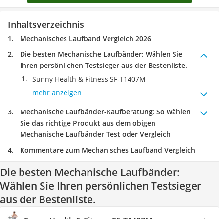
Inhaltsverzeichnis
Mechanisches Laufband Vergleich 2026
Die besten Mechanische Laufbänder:
Wählen Sie
Ihren persönlichen Testsieger aus der Bestenliste.
Sunny Health & Fitness ‎SF-T1407M
mehr anzeigen
Mechanische Laufbänder-Kaufberatung
: So wählen
Sie das richtige Produkt aus dem obigen
Mechanische Laufbänder Test oder Vergleich
Kommentare zum Mechanisches Laufband Vergleich
Die besten Mechanische Laufbänder:
Wählen Sie Ihren persönlichen Testsieger
aus der Bestenliste.