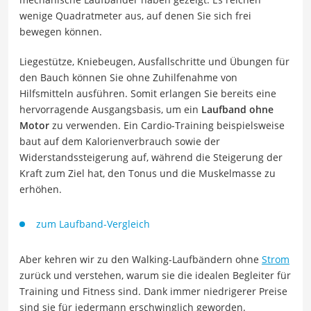
wenige Quadratmeter aus, auf denen Sie sich frei
bewegen können.
Liegestütze, Kniebeugen, Ausfallschritte und Übungen für
den Bauch können Sie ohne Zuhilfenahme von
Hilfsmitteln ausführen. Somit erlangen Sie bereits eine
hervorragende Ausgangsbasis, um ein
Laufband ohne
Motor
zu verwenden. Ein Cardio-Training beispielsweise
baut auf dem Kalorienverbrauch sowie der
Widerstandssteigerung auf, während die Steigerung der
Kraft zum Ziel hat, den Tonus und die Muskelmasse zu
erhöhen.
zum Laufband-Vergleich
Aber kehren wir zu den Walking-Laufbändern ohne
Strom
zurück und verstehen, warum sie die idealen Begleiter für
Training und Fitness sind. Dank immer niedrigerer Preise
sind sie für jedermann erschwinglich geworden.