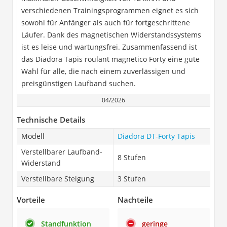
verschiedenen Trainingsprogrammen eignet es sich
sowohl für Anfänger als auch für fortgeschrittene
Läufer. Dank des magnetischen Widerstandssystems
ist es leise und wartungsfrei. Zusammenfassend ist
das Diadora Tapis roulant magnetico Forty eine gute
Wahl für alle, die nach einem zuverlässigen und
preisgünstigen Laufband suchen.
04/2026
Technische Details
Modell
Diadora DT-Forty Tapis
Verstellbarer Laufband-
8 Stufen
Widerstand
Verstellbare Steigung
3 Stufen
Vorteile
Nachteile
Standfunktion
geringe