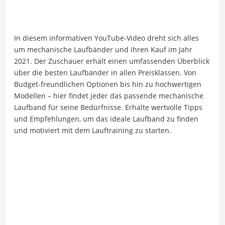
In diesem informativen YouTube-Video dreht sich alles
um mechanische Laufbänder und ihren Kauf im Jahr
2021. Der Zuschauer erhält einen umfassenden Überblick
über die besten Laufbänder in allen Preisklassen. Von
Budget-freundlichen Optionen bis hin zu hochwertigen
Modellen – hier findet jeder das passende mechanische
Laufband für seine Bedürfnisse. Erhalte wertvolle Tipps
und Empfehlungen, um das ideale Laufband zu finden
und motiviert mit dem Lauftraining zu starten.