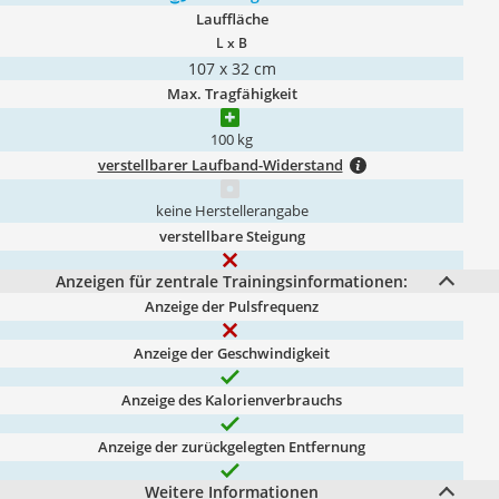
Lauffläche
L x B
107 x 32 cm
Max. Tragfähigkeit
100 kg
verstellbarer Laufband-Widerstand
keine Herstellerangabe
verstellbare Steigung
Anzeigen für zentrale Trainingsinformationen:
Anzeige der Pulsfrequenz
Anzeige der Geschwindigkeit
Anzeige des Kalorienverbrauchs
Anzeige der zurückgelegten Entfernung
Weitere Informationen