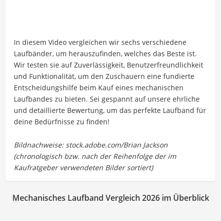
In diesem Video vergleichen wir sechs verschiedene
Laufbänder, um herauszufinden, welches das Beste ist.
Wir testen sie auf Zuverlässigkeit, Benutzerfreundlichkeit
und Funktionalität, um den Zuschauern eine fundierte
Entscheidungshilfe beim Kauf eines mechanischen
Laufbandes zu bieten. Sei gespannt auf unsere ehrliche
und detaillierte Bewertung, um das perfekte Laufband für
deine Bedürfnisse zu finden!
Mechanisches Laufband Vergleich 2026 im Überblick