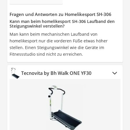
Fragen und Antworten zu Homelikesport SH-306
Kann man beim homelikesport SH-306 Laufband den
Steigungswinkel verstellen?
Man kann beim mechanischen Laufband von
homelikesport nur die vorderen Füße etwas höher
stellen. Einen Steigungswinkel wie die Geräte im
Fitnessstudio sind nicht zu erreichen.
Tecnovita by Bh Walk ONE YF30