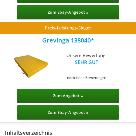
Zum Ebay-Angebot »
Preis-Leistungs-Sieger
Grevinga 138040
Unsere Bewertung:
SEHR GUT
noch keine Bewertungen
Zum Angebot »
Zum Ebay-Angebot »
Inhaltsverzeichnis