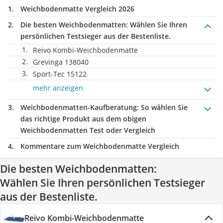
Weichbodenmatte Vergleich 2026
Die besten Weichbodenmatten:
Wählen Sie Ihren
persönlichen Testsieger aus der Bestenliste.
Reivo Kombi-Weichbodenmatte
Grevinga 138040
Sport-Tec 15122
mehr anzeigen
Weichbodenmatten-Kaufberatung
: So wählen Sie
das richtige Produkt aus dem obigen
Weichbodenmatten Test oder Vergleich
Kommentare zum Weichbodenmatte Vergleich
Die besten Weichbodenmatten:
Wählen Sie Ihren persönlichen Testsieger
aus der Bestenliste.
Reivo Kombi-Weichbodenmatte