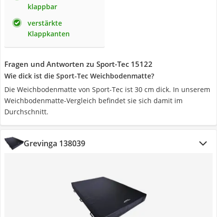
klappbar
verstärkte
Klappkanten
Fragen und Antworten zu Sport-Tec 15122
Wie dick ist die Sport-Tec Weichbodenmatte?
Die Weichbodenmatte von Sport-Tec ist 30 cm dick. In unserem
Weichbodenmatte-Vergleich befindet sie sich damit im
Durchschnitt.
Grevinga 138039