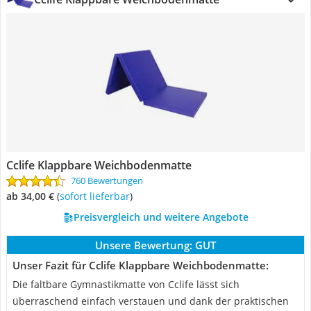
Cclife Klappbare Weichbodenmatte
760 Bewertungen
ab 34,00 €
(
Sofort lieferbar
)
Preisvergleich und weitere Angebote
Unsere Bewertung:
GUT
Unser Fazit für Cclife Klappbare Weichbodenmatte:
Die faltbare Gymnastikmatte von Cclife lässt sich
überraschend einfach verstauen und dank der praktischen