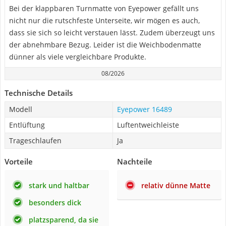
Bei der klappbaren Turnmatte von Eyepower gefällt uns
nicht nur die rutschfeste Unterseite, wir mögen es auch,
dass sie sich so leicht verstauen lässt. Zudem überzeugt uns
der abnehmbare Bezug. Leider ist die Weichbodenmatte
dünner als viele vergleichbare Produkte.
08/2026
Technische Details
Modell
Eyepower 16489
Entlüftung
Luftentweichleiste
Trageschlaufen
Ja
Vorteile
Nachteile
stark und haltbar
relativ dünne Matte
besonders dick
platzsparend, da sie