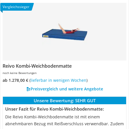
Vergleichssieger
Reivo Kombi-Weichbodenmatte
noch keine Bewertungen
ab 1.278,00 €
(
Lieferbar in wenigen Wochen
)
Preisvergleich und weitere Angebote
Unsere Bewertung:
SEHR GUT
Unser Fazit für Reivo Kombi-Weichbodenmatte:
Die Reivo Kombi-Weichbodenmatte ist mit einem
abnehmbaren Bezug mit Reißverschluss verwendbar. Zudem