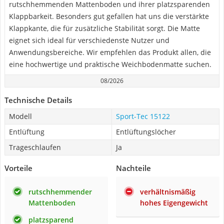
rutschhemmenden Mattenboden und ihrer platzsparenden
Klappbarkeit. Besonders gut gefallen hat uns die verstärkte
Klappkante, die für zusätzliche Stabilität sorgt. Die Matte
eignet sich ideal für verschiedenste Nutzer und
Anwendungsbereiche. Wir empfehlen das Produkt allen, die
eine hochwertige und praktische Weichbodenmatte suchen.
08/2026
Technische Details
Modell
Sport-Tec 15122
Entlüftung
Entlüftungslöcher
Trageschlaufen
Ja
Vorteile
Nachteile
rutschhemmender
verhältnismäßig
Mattenboden
hohes Eigengewicht
platzsparend