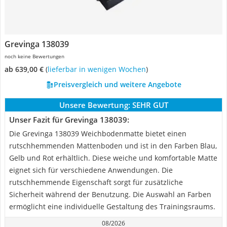
Grevinga 138039
noch keine Bewertungen
ab 639,00 €
(
Lieferbar in wenigen Wochen
)
Preisvergleich und weitere Angebote
Unsere Bewertung:
SEHR GUT
Unser Fazit für Grevinga 138039:
Die Grevinga 138039 Weichbodenmatte bietet einen
rutschhemmenden Mattenboden und ist in den Farben Blau,
Gelb und Rot erhältlich. Diese weiche und komfortable Matte
eignet sich für verschiedene Anwendungen. Die
rutschhemmende Eigenschaft sorgt für zusätzliche
Sicherheit während der Benutzung. Die Auswahl an Farben
ermöglicht eine individuelle Gestaltung des Trainingsraums.
08/2026