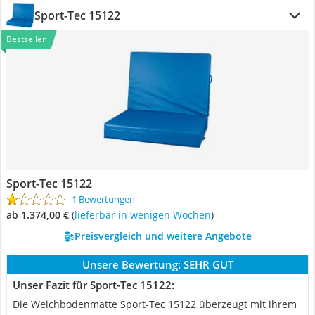
Sport-Tec 15122
Bestseller
Sport-Tec 15122
1 Bewertungen
ab 1.374,00 €
(
Lieferbar in wenigen Wochen
)
Preisvergleich und weitere Angebote
Unsere Bewertung:
SEHR GUT
Unser Fazit für Sport-Tec 15122:
Die Weichbodenmatte Sport-Tec 15122 überzeugt mit ihrem