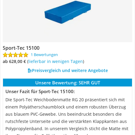
Sport-Tec 15100
1 Bewertungen
ab 628,00 €
(
Lieferbar in wenigen Tagen
)
Preisvergleich und weitere Angebote
Unsere Bewertung:
SEHR GUT
Unser Fazit für Sport-Tec 15100:
Die Sport-Tec Weichbodenmatte RG 20 präsentiert sich mit
einem Polyätherschaumblock und einem robusten Überzug
aus blauem PVC-Gewebe. Uns beeindruckt besonders die
rutschfeste Unterseite und die verstärkten Klappkanten aus
Polypropylenband. In unserem Vergleich sticht die Matte mit