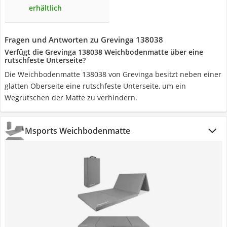
erhältlich
Fragen und Antworten zu Grevinga 138038
Verfügt die Grevinga 138038 Weichbodenmatte über eine
rutschfeste Unterseite?
Die Weichbodenmatte 138038 von Grevinga besitzt neben einer
glatten Oberseite eine rutschfeste Unterseite, um ein
Wegrutschen der Matte zu verhindern.
Msports Weichbodenmatte