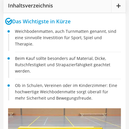
Inhaltsverzeichnis
Das Wichtigste in Kürze
Weichbodenmatten, auch Turnmatten genannt, sind
eine sinnvolle Investition für Sport, Spiel und
Therapie.
Beim Kauf sollte besonders auf Material, Dicke,
Rutschfestigkeit und Strapazierfähigkeit geachtet
werden.
Ob in Schulen, Vereinen oder im Kinderzimmer: Eine
hochwertige Weichbodenmatte sorgt überall für
mehr Sicherheit und Bewegungsfreude.