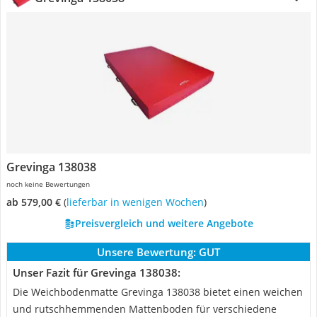
Grevinga 138038
noch keine Bewertungen
ab 579,00 €
(
Lieferbar in wenigen Wochen
)
Preisvergleich und weitere Angebote
Unsere Bewertung:
GUT
Unser Fazit für Grevinga 138038:
Die Weichbodenmatte Grevinga 138038 bietet einen weichen
und rutschhemmenden Mattenboden für verschiedene