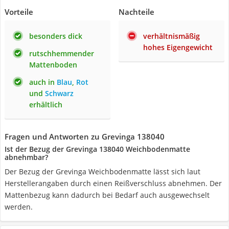
Vorteile
Nachteile
besonders dick
verhältnismäßig
hohes Eigengewicht
rutschhemmender
Mattenboden
auch in
Blau
,
Rot
und
Schwarz
erhältlich
Fragen und Antworten zu Grevinga 138040
Ist der Bezug der Grevinga 138040 Weichbodenmatte
abnehmbar?
Der Bezug der Grevinga Weichbodenmatte lässt sich laut
Herstellerangaben durch einen Reißverschluss abnehmen. Der
Mattenbezug kann dadurch bei Bedarf auch ausgewechselt
werden.