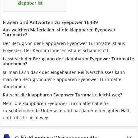
klappbar ist
Fragen und Antworten zu Eyepower 16489
Aus welchen Materialien ist die klappbaren Eyepower
Turnmatte?
Der Bezug von der klappbaren Eyepower Turnmatte ist aus
Polyester. Der Kern im Inneren ist aus Schaumstoff.
Lässt sich der Bezug von der klappbaren Eyepower Turnmatte
abnehmen?
Ja, man kann dank des eingebauten Reißverschlusses kann
man den Bezug von der klappbaren Eyepower Turnmatte
abnehmen.
Rutscht die klappbaren Eyepower Turnmatte leicht weg?
Nein, die klappbaren Eyepower Turnmatte hat eine
rutschhemmende Unterseite und hat daher einen guten Halt
und rutscht nicht weg.
Cclife Klappbare Weichbodenmatte