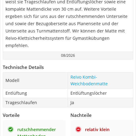
weist sie Trageschlaufen und Entlüftungslöcher sowie eine
kompakte Mattendicke von 30 cm auf. Weitere Vorteile
ergeben sich für uns aus der rutschhemmenden Unterseite
und sowie der Bezugoberseite aus Planenseite und der
Unterseite aus Turnmattenstoff. Wir können der Matte mit
Reivo-Klettsicherheitssystem für Gymastikübungen
empfehlen.
08/2026
Technische Details
Reivo Kombi-
Modell
Weichbodenmatte
Entlüftung
Entlüftungslöcher
Trageschlaufen
Ja
Vorteile
Nachteile
rutschhemmender
relativ klein