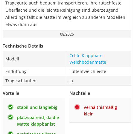
Tragegurte auch bequem transportieren. Ihre rutschfeste
Oberfläche und die leichte Reinigung sind überzeugend.
Allerdings fällt die Matte im Vergleich zu anderen Modellen
etwas dünn aus.
08/2026
Technische Details
Cclife Klappbare
Modell
Weichbodenmatte
Entlüftung
Luftentweichleiste
Trageschlaufen
Ja
Vorteile
Nachteile
stabil und langlebig
verhältnismäßig
klein
platzsparend, da die
Matte klappbar ist