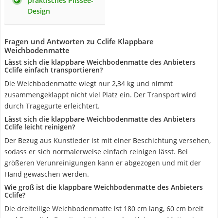
praktisches Plissee-
Design
Fragen und Antworten zu Cclife Klappbare
Weichbodenmatte
Lässt sich die klappbare Weichbodenmatte des Anbieters
Cclife einfach transportieren?
Die Weichbodenmatte wiegt nur 2,34 kg und nimmt
zusammengeklappt nicht viel Platz ein. Der Transport wird
durch Tragegurte erleichtert.
Lässt sich die klappbare Weichbodenmatte des Anbieters
Cclife leicht reinigen?
Der Bezug aus Kunstleder ist mit einer Beschichtung versehen,
sodass er sich normalerweise einfach reinigen lässt. Bei
größeren Verunreinigungen kann er abgezogen und mit der
Hand gewaschen werden.
Wie groß ist die klappbare Weichbodenmatte des Anbieters
Cclife?
Die dreiteilige Weichbodenmatte ist 180 cm lang, 60 cm breit