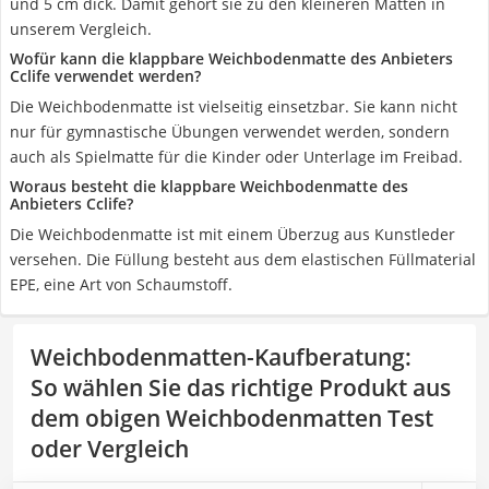
und 5 cm dick. Damit gehört sie zu den kleineren Matten in
unserem Vergleich.
Wofür kann die klappbare Weichbodenmatte des Anbieters
Cclife verwendet werden?
Die Weichbodenmatte ist vielseitig einsetzbar. Sie kann nicht
nur für gymnastische Übungen verwendet werden, sondern
auch als Spielmatte für die Kinder oder Unterlage im Freibad.
Woraus besteht die klappbare Weichbodenmatte des
Anbieters Cclife?
Die Weichbodenmatte ist mit einem Überzug aus Kunstleder
versehen. Die Füllung besteht aus dem elastischen Füllmaterial
EPE, eine Art von Schaumstoff.
Weichbodenmatten-Kaufberatung
:
So wählen Sie das richtige Produkt aus
dem obigen Weichbodenmatten Test
oder Vergleich