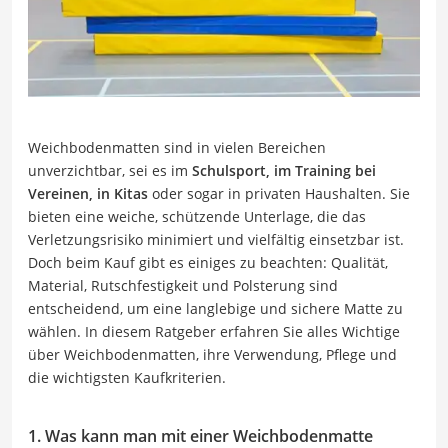
Weichbodenmatten sind in vielen Bereichen
unverzichtbar, sei es im
Schulsport, im Training bei
Vereinen, in Kitas
oder sogar in privaten Haushalten. Sie
bieten eine weiche, schützende Unterlage, die das
Verletzungsrisiko minimiert und vielfältig einsetzbar ist.
Doch beim Kauf gibt es einiges zu beachten: Qualität,
Material, Rutschfestigkeit und Polsterung sind
entscheidend, um eine langlebige und sichere Matte zu
wählen. In diesem Ratgeber erfahren Sie alles Wichtige
über Weichbodenmatten, ihre Verwendung, Pflege und
die wichtigsten Kaufkriterien.
1. Was kann man mit einer Weichbodenmatte