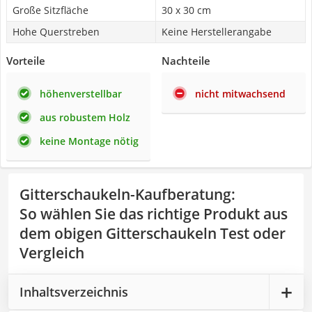
Große Sitzfläche
30 x 30 cm
Hohe Querstreben
Keine Herstellerangabe
Vorteile
Nachteile
höhenverstellbar
nicht mitwachsend
aus robustem Holz
keine Montage nötig
Gitterschaukeln-Kaufberatung
:
So wählen Sie das richtige Produkt aus
dem obigen Gitterschaukeln Test oder
Vergleich
Inhaltsverzeichnis