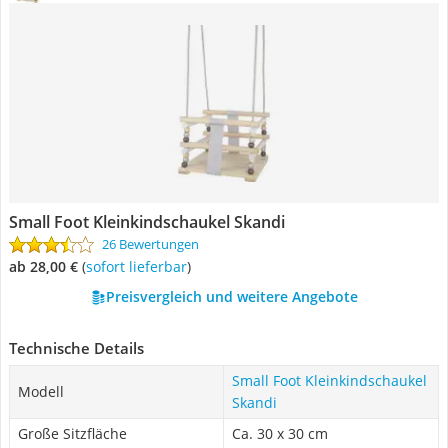
Small Foot Kleinkindschaukel Skandi
26 Bewertungen
ab 28,00 €
(
Sofort lieferbar
)
Preisvergleich und weitere Angebote
Technische Details
Small Foot Kleinkindschaukel
Modell
Skandi
Große Sitzfläche
Ca. 30 x 30 cm