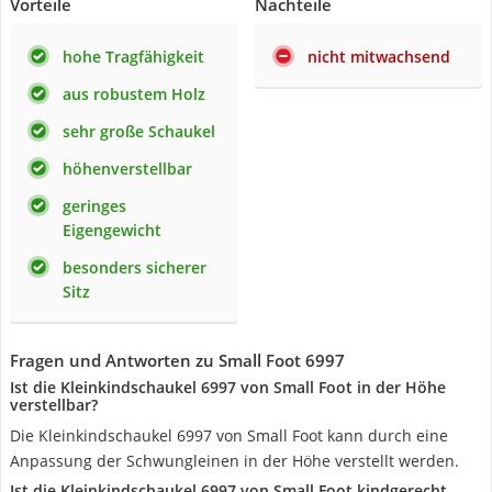
Vorteile
Nachteile
hohe Tragfähigkeit
nicht mitwachsend
aus robustem Holz
sehr große Schaukel
höhenverstellbar
geringes
Eigengewicht
besonders sicherer
Sitz
Fragen und Antworten zu Small Foot 6997
Ist die Kleinkindschaukel 6997 von Small Foot in der Höhe
verstellbar?
Die Kleinkindschaukel 6997 von Small Foot kann durch eine
Anpassung der Schwungleinen in der Höhe verstellt werden.
Ist die Kleinkindschaukel 6997 von Small Foot kindgerecht