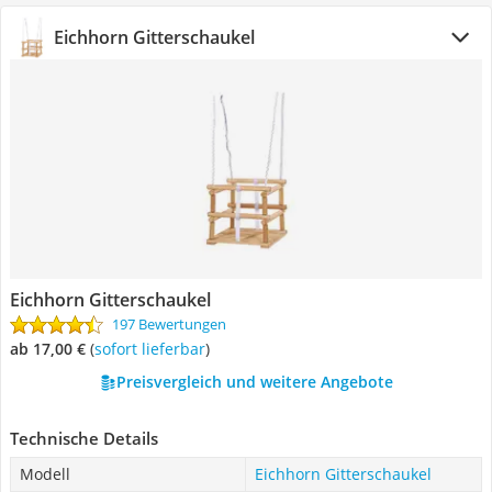
Eichhorn Gitterschaukel
Eichhorn Gitterschaukel
197 Bewertungen
ab 17,00 €
(
Sofort lieferbar
)
Preisvergleich und weitere Angebote
Technische Details
Modell
Eichhorn Gitterschaukel