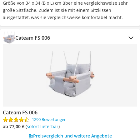
Größe von 34 x 34 (B x L) cm über eine vergleichsweise sehr
große Sitzfläche. Zudem ist sie mit einem Sitzkissen
ausgestattet, was sie vergleichsweise komfortabel macht.
Cateam FS 006
Cateam FS 006
1290 Bewertungen
ab 77,00 €
(
Sofort lieferbar
)
Preisvergleich und weitere Angebote