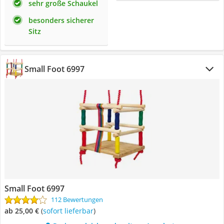
sehr große Schaukel
besonders sicherer
Sitz
Small Foot 6997
Small Foot 6997
112 Bewertungen
ab 25,00 €
(
Sofort lieferbar
)