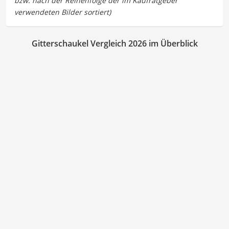
Gitterschaukel Vergleich 2026 im Überblick