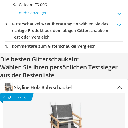
Cateam FS 006
mehr anzeigen
Gitterschaukeln-Kaufberatung
: So wählen Sie das
richtige Produkt aus dem obigen Gitterschaukeln
Test oder Vergleich
Kommentare zum Gitterschaukel Vergleich
Die besten Gitterschaukeln:
Wählen Sie Ihren persönlichen Testsieger
aus der Bestenliste.
Skyline Holz Babyschaukel
Vergleichssieger