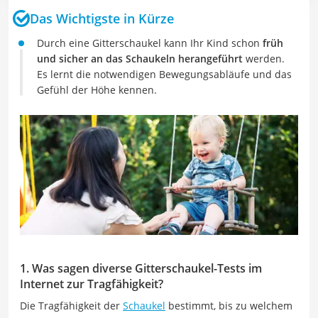
Das Wichtigste in Kürze
Durch eine Gitterschaukel kann Ihr Kind schon
früh
und sicher an das Schaukeln herangeführt
werden.
Es lernt die notwendigen Bewegungsabläufe und das
Gefühl der Höhe kennen.
1. Was sagen diverse Gitterschaukel-Tests im
Internet zur Tragfähigkeit?
Die Tragfähigkeit der
Schaukel
bestimmt, bis zu welchem