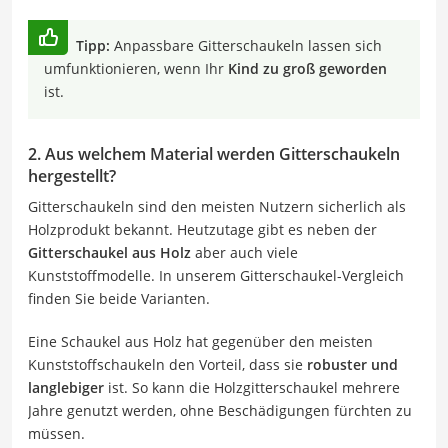
Tipp:
Anpassbare Gitterschaukeln lassen sich
umfunktionieren, wenn Ihr
Kind zu groß geworden
ist.
2. Aus welchem Material werden Gitterschaukeln
hergestellt?
Gitterschaukeln sind den meisten Nutzern sicherlich als
Holzprodukt bekannt. Heutzutage gibt es neben der
Gitterschaukel aus Holz
aber auch viele
Kunststoffmodelle. In unserem Gitterschaukel-Vergleich
finden Sie beide Varianten.
Eine Schaukel aus Holz hat gegenüber den meisten
Kunststoffschaukeln den Vorteil, dass sie
robuster und
langlebiger
ist. So kann die Holzgitterschaukel mehrere
Jahre genutzt werden, ohne Beschädigungen fürchten zu
müssen.