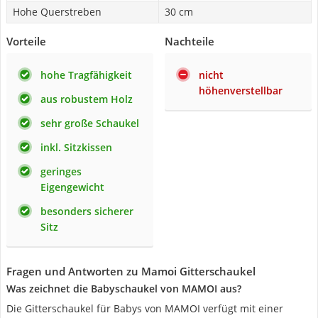
Hohe Querstreben
30 cm
Vorteile
Nachteile
hohe Tragfähigkeit
nicht
höhenverstellbar
aus robustem Holz
sehr große Schaukel
inkl. Sitzkissen
geringes
Eigengewicht
besonders sicherer
Sitz
Fragen und Antworten zu Mamoi Gitterschaukel
Was zeichnet die Babyschaukel von MAMOI aus?
Die Gitterschaukel für Babys von MAMOI verfügt mit einer