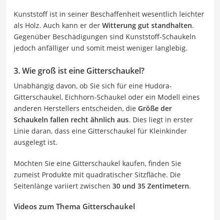
Kunststoff ist in seiner Beschaffenheit wesentlich leichter
als Holz. Auch kann er der
Witterung gut standhalten
.
Gegenüber Beschädigungen sind Kunststoff-Schaukeln
jedoch anfälliger und somit meist weniger langlebig.
3. Wie groß ist eine Gitterschaukel?
Unabhängig davon, ob Sie sich für eine Hudora-
Gitterschaukel, Eichhorn-Schaukel oder ein Modell eines
anderen Herstellers entscheiden, die
Größe der
Schaukeln fallen recht ähnlich aus
. Dies liegt in erster
Linie daran, dass eine Gitterschaukel für Kleinkinder
ausgelegt ist.
Möchten Sie eine Gitterschaukel kaufen, finden Sie
zumeist Produkte mit quadratischer Sitzfläche. Die
Seitenlänge variiert zwischen
30 und 35 Zentimetern
.
Videos zum Thema Gitterschaukel