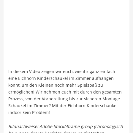
In diesem Video zeigen wir euch, wie ihr ganz einfach
eine Eichhorn Kinderschaukel im Zimmer aufhängen
könnt, um den Kleinen noch mehr Spielspaß zu
ermöglichen! Wir nehmen euch mit durch den gesamten
Prozess, von der Vorbereitung bis zur sicheren Montage.
Schaukel im Zimmer? Mit der Eichhorn Kinderschaukel
indoor kein Problem!