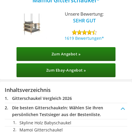
Mamoi Gitterschaukel
Unsere Bewertung:
SEHR GUT
1619 Bewertungen
Zum Angebot »
Zum Ebay-Angebot »
Inhaltsverzeichnis
Gitterschaukel Vergleich 2026
Die besten Gitterschaukeln:
Wählen Sie Ihren
persönlichen Testsieger aus der Bestenliste.
Skyline Holz Babyschaukel
Mamoi Gitterschaukel