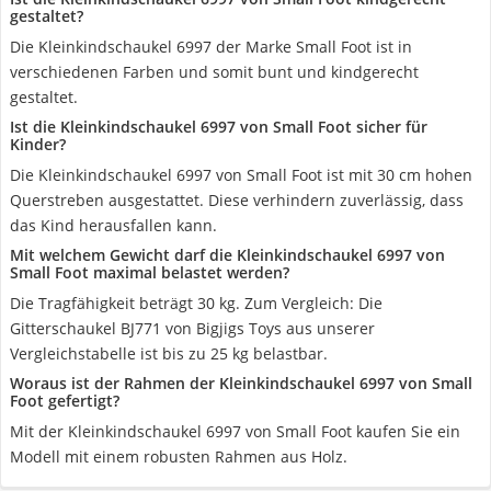
gestaltet?
Die Kleinkindschaukel 6997 der Marke Small Foot ist in
verschiedenen Farben und somit bunt und kindgerecht
gestaltet.
Ist die Kleinkindschaukel 6997 von Small Foot sicher für
Kinder?
Die Kleinkindschaukel 6997 von Small Foot ist mit 30 cm hohen
Querstreben ausgestattet. Diese verhindern zuverlässig, dass
das Kind herausfallen kann.
Mit welchem Gewicht darf die Kleinkindschaukel 6997 von
Small Foot maximal belastet werden?
Die Tragfähigkeit beträgt 30 kg. Zum Vergleich: Die
Gitterschaukel BJ771 von Bigjigs Toys aus unserer
Vergleichstabelle ist bis zu 25 kg belastbar.
Woraus ist der Rahmen der Kleinkindschaukel 6997 von Small
Foot gefertigt?
Mit der Kleinkindschaukel 6997 von Small Foot kaufen Sie ein
Modell mit einem robusten Rahmen aus Holz.