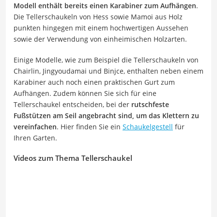
Modell enthält bereits einen Karabiner zum Aufhängen
.
Die Tellerschaukeln von Hess sowie Mamoi aus Holz
punkten hingegen mit einem hochwertigen Aussehen
sowie der Verwendung von einheimischen Holzarten.
Einige Modelle, wie zum Beispiel die Tellerschaukeln von
Chairlin, Jingyoudamai und Binjce, enthalten neben einem
Karabiner auch noch einen praktischen Gurt zum
Aufhängen. Zudem können Sie sich für eine
Tellerschaukel entscheiden, bei der
rutschfeste
Fußstützen am Seil angebracht sind, um das Klettern zu
vereinfachen
. Hier finden Sie ein
Schaukelgestell
für
Ihren Garten.
Videos zum Thema Tellerschaukel