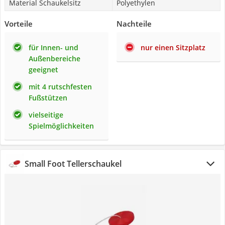
Material Schaukelsitz
Polyethylen
Vorteile
Nachteile
für Innen- und
nur einen Sitzplatz
Außenbereiche
geeignet
mit 4 rutschfesten
Fußstützen
vielseitige
Spielmöglichkeiten
Small Foot Tellerschaukel