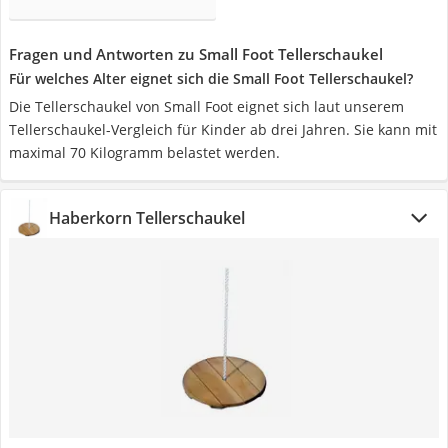
Fragen und Antworten zu Small Foot Tellerschaukel
Für welches Alter eignet sich die Small Foot Tellerschaukel?
Die Tellerschaukel von Small Foot eignet sich laut unserem
Tellerschaukel-Vergleich für Kinder ab drei Jahren. Sie kann mit
maximal 70 Kilogramm belastet werden.
Haberkorn Tellerschaukel