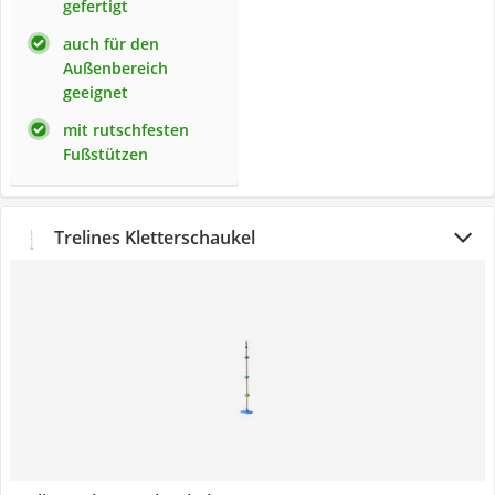
gefertigt
auch für den
Außenbereich
geeignet
mit rutschfesten
Fußstützen
Trelines Kletterschaukel