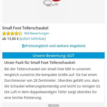
Small Foot Tellerschaukel
894 Bewertungen
ab 13,00 €
(
Sofort lieferbar
)
Preisvergleich und weitere Angebote
Unsere Bewertung:
GUT
Unser Fazit für Small Foot Tellerschaukel:
Bei der Tellerschaukel von Small Foot fällt in unserem
Vergleich zunächst die kompakte Größe auf: Sie hat einen
Durchmesser von 28 Zentimeter. Überdies gefällt uns, dass
die Schaukel witterungsbeständig und leicht zu reinigen ist.
Die Luft in dem doppelwandigen Teller sorgt überdies für
eine leichte Polsterung.
08/2026