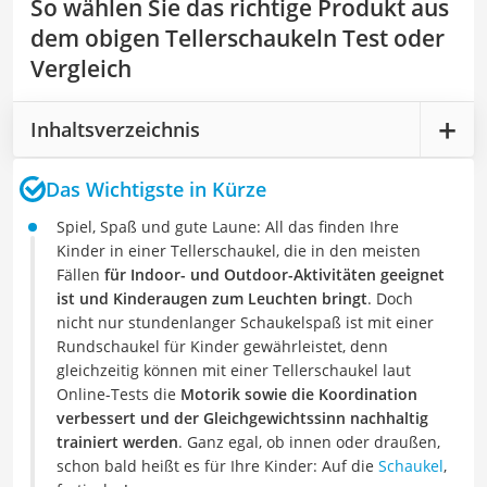
So wählen Sie das richtige Produkt aus
dem obigen Tellerschaukeln Test oder
Vergleich
Inhaltsverzeichnis
Das Wichtigste in Kürze
Spiel, Spaß und gute Laune: All das finden Ihre
Kinder in einer Tellerschaukel, die in den meisten
Fällen
für Indoor- und Outdoor-Aktivitäten geeignet
ist und Kinderaugen zum Leuchten bringt
. Doch
nicht nur stundenlanger Schaukelspaß ist mit einer
Rundschaukel für Kinder gewährleistet, denn
gleichzeitig können mit einer Tellerschaukel laut
Online-Tests die
Motorik sowie die Koordination
verbessert und der Gleichgewichtssinn nachhaltig
trainiert werden
. Ganz egal, ob innen oder draußen,
schon bald heißt es für Ihre Kinder: Auf die
Schaukel
,