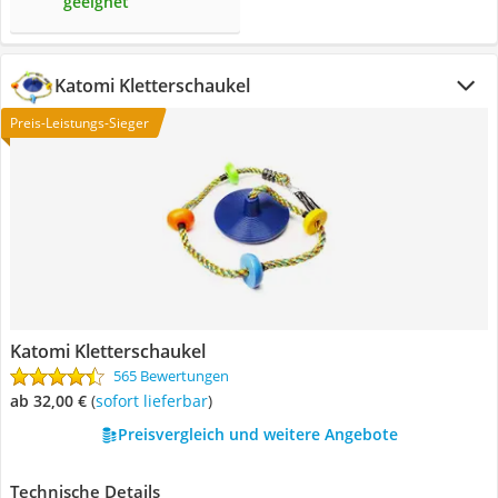
geeignet
Katomi Kletterschaukel
Preis-Leistungs-Sieger
Katomi Kletterschaukel
565 Bewertungen
ab 32,00 €
(
Sofort lieferbar
)
Preisvergleich und weitere Angebote
Technische Details