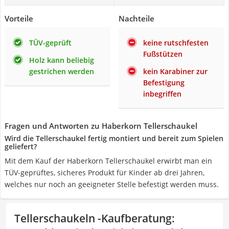
Vorteile
Nachteile
TÜV-geprüft
keine rutschfesten
Fußstützen
Holz kann beliebig
gestrichen werden
kein Karabiner zur
Befestigung
inbegriffen
Fragen und Antworten zu Haberkorn Tellerschaukel
Wird die Tellerschaukel fertig montiert und bereit zum Spielen
geliefert?
Mit dem Kauf der Haberkorn Tellerschaukel erwirbt man ein
TÜV-geprüftes, sicheres Produkt für Kinder ab drei Jahren,
welches nur noch an geeigneter Stelle befestigt werden muss.
Tellerschaukeln -Kaufberatung
: