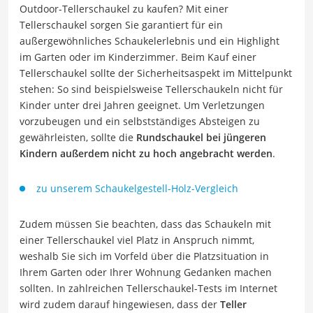
Outdoor-Tellerschaukel zu kaufen? Mit einer
Tellerschaukel sorgen Sie garantiert für ein
außergewöhnliches Schaukelerlebnis und ein Highlight
im Garten oder im Kinderzimmer. Beim Kauf einer
Tellerschaukel sollte der Sicherheitsaspekt im Mittelpunkt
stehen: So sind beispielsweise Tellerschaukeln nicht für
Kinder unter drei Jahren geeignet. Um Verletzungen
vorzubeugen und ein selbstständiges Absteigen zu
gewährleisten, sollte die
Rundschaukel bei jüngeren
Kindern außerdem nicht zu hoch angebracht werden
.
zu unserem Schaukelgestell-Holz-Vergleich
Zudem müssen Sie beachten, dass das Schaukeln mit
einer Tellerschaukel viel Platz in Anspruch nimmt,
weshalb Sie sich im Vorfeld über die Platzsituation in
Ihrem Garten oder Ihrer Wohnung Gedanken machen
sollten. In zahlreichen Tellerschaukel-Tests im Internet
wird zudem darauf hingewiesen, dass der
Teller