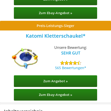
Zum Ebay-Angebot »
Preis-Leistungs-Sieger
Katomi Kletterschaukel
Unsere Bewertung:
SEHR GUT
565 Bewertungen
Zum Angebot »
Zum Ebay-Angebot »