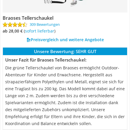
Braoses Tellerschaukel
309 Bewertungen
ab 28,00 €
(
Sofort lieferbar
)
Preisvergleich und weitere Angebote
Unsere Bewertung:
SEHR GUT
Unser Fazit für Braoses Tellerschaukel:
Die grüne Tellerschaukel von Braoses ermöglicht Outdoor-
Abenteuer für Kinder und Erwachsene. Hergestellt aus
strapazierfähigem Polyethylen und Metall, eignet sie sich für
eine Traglast bis zu 200 kg. Das Modell kommt dabei auf eine
Länge von 2 m. Zudem werden bis zu drei verschiedene
Spielvarianten ermöglicht. Zudem ist die Installation dank
des mitgelieferten Zubehörs unkompliziert. Unsere
Empfehlung erfolgt für Eltern und ihre Kinder, die sich in der
Koordination und Balance entwickeln sollen.