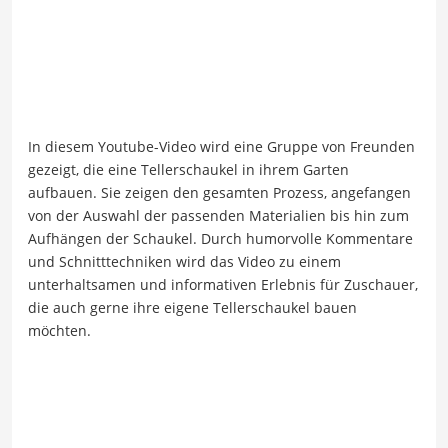
In diesem Youtube-Video wird eine Gruppe von Freunden
gezeigt, die eine Tellerschaukel in ihrem Garten
aufbauen. Sie zeigen den gesamten Prozess, angefangen
von der Auswahl der passenden Materialien bis hin zum
Aufhängen der Schaukel. Durch humorvolle Kommentare
und Schnitttechniken wird das Video zu einem
unterhaltsamen und informativen Erlebnis für Zuschauer,
die auch gerne ihre eigene Tellerschaukel bauen
möchten.