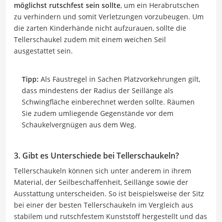
möglichst rutschfest sein sollte
, um ein Herabrutschen
zu verhindern und somit Verletzungen vorzubeugen. Um
die zarten Kinderhände nicht aufzurauen, sollte die
Tellerschaukel zudem mit einem weichen Seil
ausgestattet sein.
Tipp:
Als Faustregel in Sachen Platzvorkehrungen gilt,
dass mindestens der Radius der Seillänge als
Schwingfläche einberechnet werden sollte. Räumen
Sie zudem umliegende Gegenstände vor dem
Schaukelvergnügen aus dem Weg.
3. Gibt es Unterschiede bei Tellerschaukeln?
Tellerschaukeln können sich unter anderem in ihrem
Material, der Seilbeschaffenheit, Seillänge sowie der
Ausstattung unterscheiden. So ist beispielsweise der Sitz
bei einer der besten Tellerschaukeln im Vergleich aus
stabilem und rutschfestem Kunststoff hergestellt und das