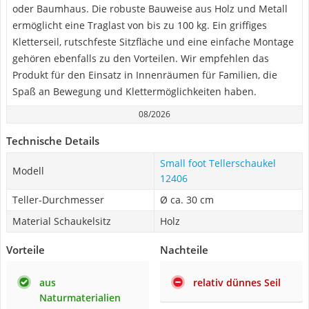
oder Baumhaus. Die robuste Bauweise aus Holz und Metall
ermöglicht eine Traglast von bis zu 100 kg. Ein griffiges
Kletterseil, rutschfeste Sitzfläche und eine einfache Montage
gehören ebenfalls zu den Vorteilen. Wir empfehlen das
Produkt für den Einsatz in Innenräumen für Familien, die
Spaß an Bewegung und Klettermöglichkeiten haben.
08/2026
Technische Details
Small foot Tellerschaukel
Modell
12406
Teller-Durchmesser
Ø ca. 30 cm
Material Schaukelsitz
Holz
Vorteile
Nachteile
aus
relativ dünnes Seil
Naturmaterialien