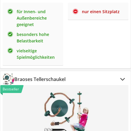
für Innen- und
nur einen Sitzplatz
Außenbereiche
geeignet
besonders hohe
Belastbarkeit
vielseitige
Spielmöglichkeiten
Braoses Tellerschaukel
Bestseller