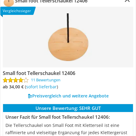
Small foot Tellerschaukel 12406
Vergleichssieger
Small foot Tellerschaukel 12406
11 Bewertungen
ab 34,00 €
(
Sofort lieferbar
)
Preisvergleich und weitere Angebote
Unsere Bewertung:
SEHR GUT
Unser Fazit für Small foot Tellerschaukel 12406:
Die Tellerschaukel von Small Foot mit Kletterseil ist eine
raffinierte und vielseitige Ergänzung für jedes Klettergerüst