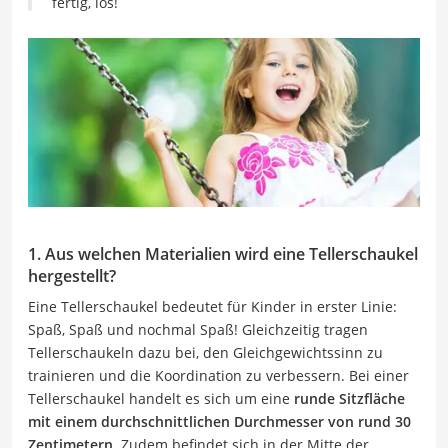
fertig, los!
1. Aus welchen Materialien wird eine Tellerschaukel
hergestellt?
Eine Tellerschaukel bedeutet für Kinder in erster Linie:
Spaß, Spaß und nochmal Spaß! Gleichzeitig tragen
Tellerschaukeln dazu bei, den Gleichgewichtssinn zu
trainieren und die Koordination zu verbessern. Bei einer
Tellerschaukel handelt es sich um eine
runde Sitzfläche
mit einem durchschnittlichen Durchmesser von rund 30
Zentimetern
. Zudem befindet sich in der Mitte der