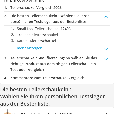
Inhaltsverzeichnis
Tellerschaukel Vergleich 2026
Die besten Tellerschaukeln :
Wählen Sie Ihren
persönlichen Testsieger aus der Bestenliste.
Small foot Tellerschaukel 12406
Trelines Kletterschaukel
Katomi Kletterschaukel
mehr anzeigen
Tellerschaukeln -Kaufberatung
: So wählen Sie das
richtige Produkt aus dem obigen Tellerschaukeln
Test oder Vergleich
Kommentare zum Tellerschaukel Vergleich
Die besten Tellerschaukeln :
Wählen Sie Ihren persönlichen Testsieger
aus der Bestenliste.