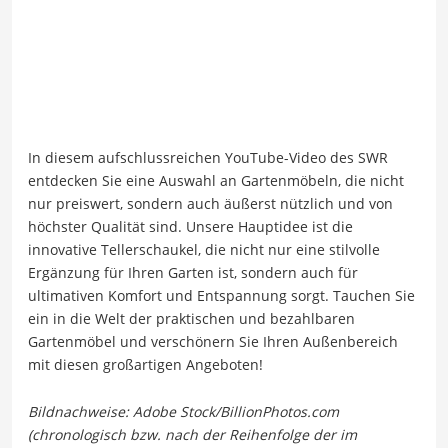
In diesem aufschlussreichen YouTube-Video des SWR
entdecken Sie eine Auswahl an Gartenmöbeln, die nicht
nur preiswert, sondern auch äußerst nützlich und von
höchster Qualität sind. Unsere Hauptidee ist die
innovative Tellerschaukel, die nicht nur eine stilvolle
Ergänzung für Ihren Garten ist, sondern auch für
ultimativen Komfort und Entspannung sorgt. Tauchen Sie
ein in die Welt der praktischen und bezahlbaren
Gartenmöbel und verschönern Sie Ihren Außenbereich
mit diesen großartigen Angeboten!