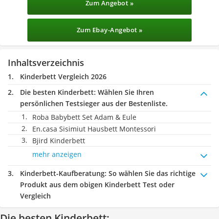
Zum Angebot »
Zum Ebay-Angebot »
Inhaltsverzeichnis
Kinderbett Vergleich 2026
Die besten Kinderbett:
Wählen Sie Ihren
persönlichen Testsieger aus der Bestenliste.
Roba Babybett Set Adam & Eule
En.casa Sisimiut Hausbett Montessori
Bjird Kinderbett
mehr anzeigen
Kinderbett-Kaufberatung
: So wählen Sie das richtige
Produkt aus dem obigen Kinderbett Test oder
Vergleich
Die besten Kinderbett: