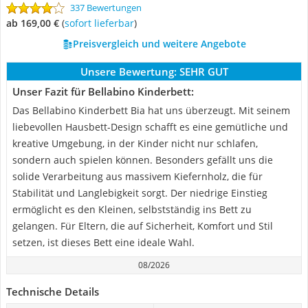
337 Bewertungen
ab 169,00 €
(
Sofort lieferbar
)
Preisvergleich und weitere Angebote
Unsere Bewertung:
SEHR GUT
Unser Fazit für Bellabino Kinderbett:
Das Bellabino Kinderbett Bia hat uns überzeugt. Mit seinem
liebevollen Hausbett-Design schafft es eine gemütliche und
kreative Umgebung, in der Kinder nicht nur schlafen,
sondern auch spielen können. Besonders gefällt uns die
solide Verarbeitung aus massivem Kiefernholz, die für
Stabilität und Langlebigkeit sorgt. Der niedrige Einstieg
ermöglicht es den Kleinen, selbstständig ins Bett zu
gelangen. Für Eltern, die auf Sicherheit, Komfort und Stil
setzen, ist dieses Bett eine ideale Wahl.
08/2026
Technische Details