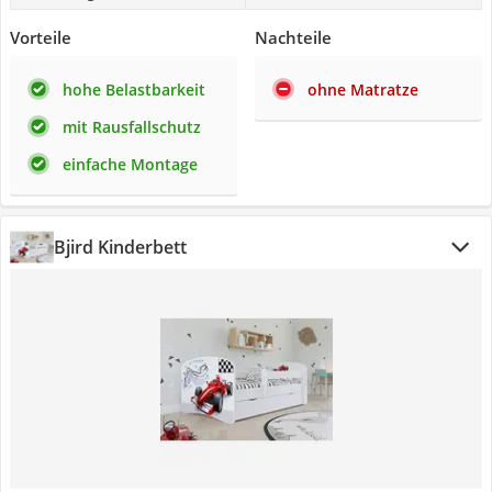
Vorteile
Nachteile
hohe Belastbarkeit
ohne Matratze
mit Rausfallschutz
einfache Montage
Bjird Kinderbett