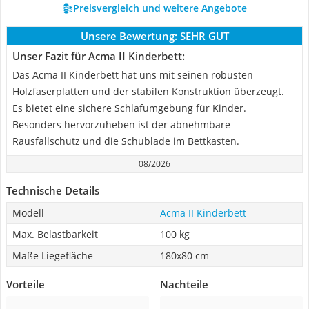
Preisvergleich und weitere Angebote
Unsere Bewertung:
SEHR GUT
Unser Fazit für Acma II Kinderbett:
Das Acma II Kinderbett hat uns mit seinen robusten
Holzfaserplatten und der stabilen Konstruktion überzeugt.
Es bietet eine sichere Schlafumgebung für Kinder.
Besonders hervorzuheben ist der abnehmbare
Rausfallschutz und die Schublade im Bettkasten.
08/2026
Technische Details
Modell
Acma II Kinderbett
Max. Belastbarkeit
100 kg
Maße Liegefläche
180x80 cm
Vorteile
Nachteile