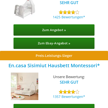
SEHR GUT
1425 Bewertungen
Zum Angebot »
Zum Ebay-Angebot »
Preis-Leistungs-Sieger
En.casa Sisimiut Hausbett Montessori
Unsere Bewertung:
SEHR GUT
1357 Bewertungen