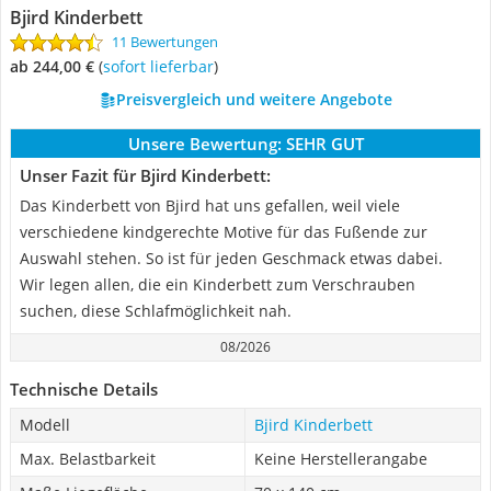
Bjird Kinderbett
11 Bewertungen
ab 244,00 €
(
Sofort lieferbar
)
Preisvergleich und weitere Angebote
Unsere Bewertung:
SEHR GUT
Unser Fazit für Bjird Kinderbett:
Das Kinderbett von Bjird hat uns gefallen, weil viele
verschiedene kindgerechte Motive für das Fußende zur
Auswahl stehen. So ist für jeden Geschmack etwas dabei.
Wir legen allen, die ein Kinderbett zum Verschrauben
suchen, diese Schlafmöglichkeit nah.
08/2026
Technische Details
Modell
Bjird Kinderbett
Max. Belastbarkeit
Keine Herstellerangabe