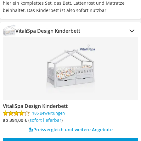
hier ein komplettes Set, das Bett, Lattenrost und Matratze
beinhaltet. Das Kinderbett ist also sofort nutzbar.
VitaliSpa Design Kinderbett
VitaliSpa Design Kinderbett
186 Bewertungen
ab 394,00 €
(
Sofort lieferbar
)
Preisvergleich und weitere Angebote