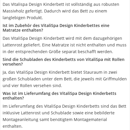
Das Vitalispa Design Kinderbett ist vollständig aus robusten
Massivholz gefertigt. Dadurch wird das Bett zu einem
langlebigen Produkt.
Ist im Zubehör des VitaliSpa Design Kinderbettes eine
Matratze enthalten?
Das VitaliSpa Design Kinderbett wird mit dem dazugehörigen
Lattenrost geliefert. Eine Matratze ist nicht enthalten und muss
in der entsprechenden Größe separat beschafft werden.
Sind die Schubladen des Kinderbetts von VitaliSpa mit Rollen
versehen?
Ja, das VitaliSpa Design Kinderbett bietet Stauraum in zwei
großen Schubladen unter dem Bett, die jeweils mit Griffmulden
und vier Rollen versehen sind.
Was ist im Lieferumfang des VitaliSpa Design Kinderbetts
enthalten?
Im Lieferumfang des VitaliSpa Design Kinderbetts sind das Bett
inklusive Lattenrost und Schublade sowie eine bebilderte
Montageanleitung samt benötigtem Montagematerial
enthalten.