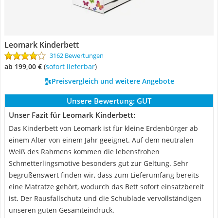
Leomark Kinderbett
3162 Bewertungen
ab 199,00 €
(
Sofort lieferbar
)
Preisvergleich und weitere Angebote
Unsere Bewertung:
GUT
Unser Fazit für Leomark Kinderbett:
Das Kinderbett von Leomark ist für kleine Erdenbürger ab
einem Alter von einem Jahr geeignet. Auf dem neutralen
Weiß des Rahmens kommen die lebensfrohen
Schmetterlingsmotive besonders gut zur Geltung. Sehr
begrüßenswert finden wir, dass zum Lieferumfang bereits
eine Matratze gehört, wodurch das Bett sofort einsatzbereit
ist. Der Rausfallschutz und die Schublade vervollständigen
unseren guten Gesamteindruck.