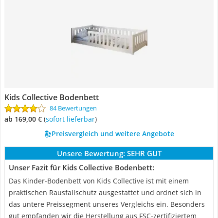
Kids Collective Bodenbett
84 Bewertungen
ab 169,00 €
(
Sofort lieferbar
)
Preisvergleich und weitere Angebote
Unsere Bewertung:
SEHR GUT
Unser Fazit für Kids Collective Bodenbett:
Das Kinder-Bodenbett von Kids Collective ist mit einem
praktischen Rausfallschutz ausgestattet und ordnet sich in
das untere Preissegment unseres Vergleichs ein. Besonders
gut empfanden wir die Herstellung aus FSC-zertifiziertem