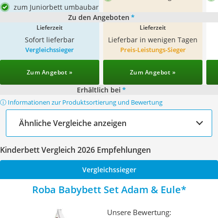
zum Juniorbett umbaubar
Zu den Angeboten
*
Lieferzeit
Lieferzeit
Sofort lieferbar
Lieferbar in wenigen Tagen
Vergleichssieger
Preis-Leistungs-Sieger
Zum Angebot »
Zum Angebot »
Erhältlich bei
*
ⓘ Informationen zur Produktsortierung und Bewertung
Ähnliche Vergleiche anzeigen
Kinderbett Vergleich 2026 Empfehlungen
Vergleichssieger
Roba Babybett Set Adam & Eule
Unsere Bewertung: