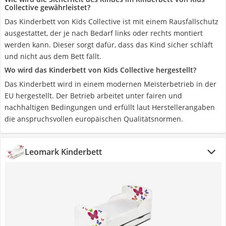
Collective gewährleistet?
Das Kinderbett von Kids Collective ist mit einem Rausfallschutz
ausgestattet, der je nach Bedarf links oder rechts montiert
werden kann. Dieser sorgt dafür, dass das Kind sicher schläft
und nicht aus dem Bett fällt.
Wo wird das Kinderbett von Kids Collective hergestellt?
Das Kinderbett wird in einem modernen Meisterbetrieb in der
EU hergestellt. Der Betrieb arbeitet unter fairen und
nachhaltigen Bedingungen und erfüllt laut Herstellerangaben
die anspruchsvollen europäischen Qualitätsnormen.
Leomark Kinderbett