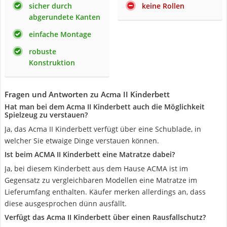
sicher durch
keine Rollen
abgerundete Kanten
einfache Montage
robuste
Konstruktion
Fragen und Antworten zu Acma II Kinderbett
Hat man bei dem Acma II Kinderbett auch die Möglichkeit
Spielzeug zu verstauen?
Ja, das Acma II Kinderbett verfügt über eine Schublade, in
welcher Sie etwaige Dinge verstauen können.
Ist beim ACMA II Kinderbett eine Matratze dabei?
Ja, bei diesem Kinderbett aus dem Hause ACMA ist im
Gegensatz zu vergleichbaren Modellen eine Matratze im
Lieferumfang enthalten. Käufer merken allerdings an, dass
diese ausgesprochen dünn ausfällt.
Verfügt das Acma II Kinderbett über einen Rausfallschutz?