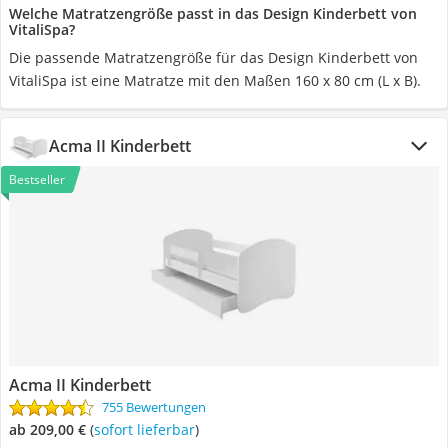
Welche Matratzengröße passt in das Design Kinderbett von
VitaliSpa?
Die passende Matratzengröße für das Design Kinderbett von
VitaliSpa ist eine Matratze mit den Maßen 160 x 80 cm (L x B).
Acma II Kinderbett
Bestseller
Acma II Kinderbett
755 Bewertungen
ab 209,00 €
(
Sofort lieferbar
)