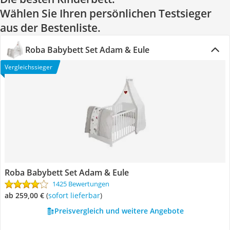
Wählen Sie Ihren persönlichen Testsieger
aus der Bestenliste.
Roba Babybett Set Adam & Eule
Vergleichssieger
Roba Babybett Set Adam & Eule
1425 Bewertungen
ab 259,00 €
(
Sofort lieferbar
)
Preisvergleich und weitere Angebote