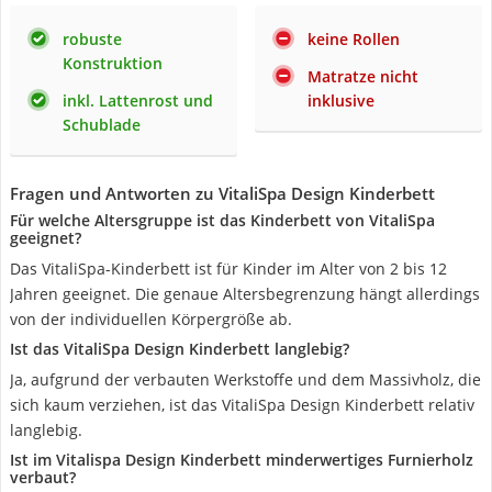
robuste
keine Rollen
Konstruktion
Matratze nicht
inkl. Lattenrost und
inklusive
Schublade
Fragen und Antworten zu VitaliSpa Design Kinderbett
Für welche Altersgruppe ist das Kinderbett von VitaliSpa
geeignet?
Das VitaliSpa-Kinderbett ist für Kinder im Alter von 2 bis 12
Jahren geeignet. Die genaue Altersbegrenzung hängt allerdings
von der individuellen Körpergröße ab.
Ist das VitaliSpa Design Kinderbett langlebig?
Ja, aufgrund der verbauten Werkstoffe und dem Massivholz, die
sich kaum verziehen, ist das VitaliSpa Design Kinderbett relativ
langlebig.
Ist im Vitalispa Design Kinderbett minderwertiges Furnierholz
verbaut?