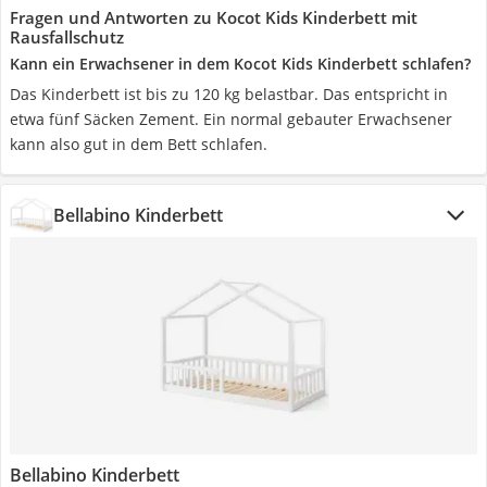
Fragen und Antworten zu Kocot Kids Kinderbett mit
Rausfallschutz
Kann ein Erwachsener in dem Kocot Kids Kinderbett schlafen?
Das Kinderbett ist bis zu 120 kg belastbar. Das entspricht in
etwa fünf Säcken Zement. Ein normal gebauter Erwachsener
kann also gut in dem Bett schlafen.
Bellabino Kinderbett
Bellabino Kinderbett