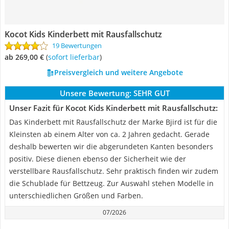
Kocot Kids Kinderbett mit Rausfallschutz
19 Bewertungen
ab 269,00 €
(
Sofort lieferbar
)
Preisvergleich und weitere Angebote
Unsere Bewertung:
SEHR GUT
Unser Fazit für Kocot Kids Kinderbett mit Rausfallschutz:
Das Kinderbett mit Rausfallschutz der Marke Bjird ist für die
Kleinsten ab einem Alter von ca. 2 Jahren gedacht. Gerade
deshalb bewerten wir die abgerundeten Kanten besonders
positiv. Diese dienen ebenso der Sicherheit wie der
verstellbare Rausfallschutz. Sehr praktisch finden wir zudem
die Schublade für Bettzeug. Zur Auswahl stehen Modelle in
unterschiedlichen Größen und Farben.
07/2026