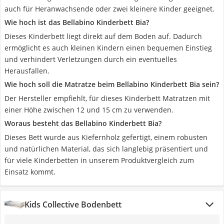
auch für Heranwachsende oder zwei kleinere Kinder geeignet.
Wie hoch ist das Bellabino Kinderbett Bia?
Dieses Kinderbett liegt direkt auf dem Boden auf. Dadurch
ermöglicht es auch kleinen Kindern einen bequemen Einstieg
und verhindert Verletzungen durch ein eventuelles
Herausfallen.
Wie hoch soll die Matratze beim Bellabino Kinderbett Bia sein?
Der Hersteller empfiehlt, für dieses Kinderbett Matratzen mit
einer Höhe zwischen 12 und 15 cm zu verwenden.
Woraus besteht das Bellabino Kinderbett Bia?
Dieses Bett wurde aus Kiefernholz gefertigt, einem robusten
und natürlichen Material, das sich langlebig präsentiert und
für viele Kinderbetten in unserem Produktvergleich zum
Einsatz kommt.
Kids Collective Bodenbett