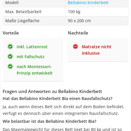
Modell
Bellabino Kinderbett
Max. Belastbarkeit
100 kg
Maße Liegefläche
90 x 200 cm
Vorteile
Nachteile
inkl. Lattenrost
Matratze nicht
inklusive
mit Fallschutz
nach Montessori-
Prinzip entwickelt
Fragen und Antworten zu Bellabino Kinderbett
Hat das Bellabino Kinderbett Bia einen Rausfallschutz?
Ja, auch wenn dieses Bett sich direkt auf dem Boden befindet,
verfügt es dennoch über einen integrierten Rausfallschutz.
Wie belastbar ist das Bellabino Kinderbett Bia?
Das Maximalgewicht für dieses Bett liegt bei 80 kg und ist so