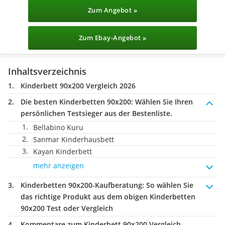
Zum Angebot »
Zum Ebay-Angebot »
Inhaltsverzeichnis
Kinderbett 90x200 Vergleich 2026
Die besten Kinderbetten 90x200:
Wählen Sie Ihren
persönlichen Testsieger aus der Bestenliste.
Bellabino Kuru
Sanmar Kinderhausbett
Kayan Kinderbett
mehr anzeigen
Kinderbetten 90x200-Kaufberatung
: So wählen Sie
das richtige Produkt aus dem obigen Kinderbetten
90x200 Test oder Vergleich
Kommentare zum Kinderbett 90x200 Vergleich