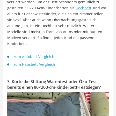
verziert werden, um das Bett besonders gemütlich zu
gestalten. 90×200-cm-Kinderbetten als
Hochbett
sind vor
allem für Geschwisterkinder, die sich ein Zimmer teilen,
sinnvoll. Aber auch wenn Übernachtungsgäste sich
ankündigen, ist ein Hochbett sehr nützlich. Weitere
Modelle sind meist in Form von Autos oder mit bunten
Motiven verziert. So findet jedes Kind ein passendes
Kinderbett.
zum Autobett-Vergleich
zum Hausbett-Vergleich
3. Kürte die Stiftung Warentest oder Öko-Test
bereits einen 90×200-cm-Kinderbett-Testsieger?