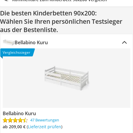
Die besten Kinderbetten 90x200:
Wählen Sie Ihren persönlichen Testsieger
aus der Bestenliste.
Bellabino Kuru
Vergleichssieger
Bellabino Kuru
47 Bewertungen
ab 209,00 €
(
Lieferzeit prüfen
)