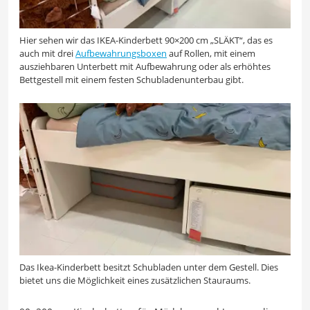
Hier sehen wir das IKEA-Kinderbett 90×200 cm „SLÄKT“, das es
auch mit drei
Aufbewahrungsboxen
auf Rollen, mit einem
ausziehbaren Unterbett mit Aufbewahrung oder als erhöhtes
Bettgestell mit einem festen Schubladenunterbau gibt.
Das Ikea-Kinderbett besitzt Schubladen unter dem Gestell. Dies
bietet uns die Möglichkeit eines zusätzlichen Stauraums.