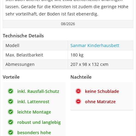
lassen. Gerade für die Kleinsten ist zudem die geringe Höhe
sehr vorteilhaft, der Boden ist fast ebenerdig.
08/2026
Technische Details
Modell
Sanmar Kinderhausbett
Max. Belastbarkeit
180 kg
Abmessungen
207 x 98 x 132 cxm
Vorteile
Nachteile
inkl. Rausfall-Schutz
keine Schublade
inkl. Lattenrost
ohne Matratze
leichte Montage
robust und langlebig
besonders hohe