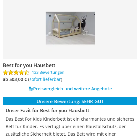
Best for you Hausbett
133 Bewertungen
ab 503,00 €
(
Sofort lieferbar
)
Preisvergleich und weitere Angebote
Unsere Bewertung:
SEHR GUT
Unser Fazit für Best for you Hausbett:
Das Best For Kids Kinderbett ist ein charmantes und sicheres
Bett für Kinder. Es verfügt über einen Rausfallschutz, der
zusätzliche Sicherheit bietet. Das Bett wird mit einer