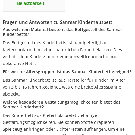
Belastbarkeit
Fragen und Antworten zu Sanmar Kinderhausbett
Aus welchem Material besteht das Bettgestell des Sanmar
Kinderbetts?
Das Bettgestell des Kinderbetts ist handgefertigt aus
Kiefernholz und in seiner natürlichen Farbe belassen. Dies
verleiht dem Kinderzimmer eine umweltfreundliche und
dekorative Note.
Für welche Altersgruppen ist das Sanmar Kinderbett geeignet?
Das Sanmar Kinderbett ist laut Hersteller für Kinder im Alter
von 3 bis 16 Jahren geeignet, was eine breite Altersspanne
abdeckt.
Welche besonderen Gestaltungsmöglichkeiten bietet das
Sanmar Kinderbett?
Das Kinderbett aus Kieferholz bietet vielfältige
Gestaltungsmöglichkeiten. Sie können Stoffe drapieren,
Spielzeug anbringen oder Lichterketten aufhängen, um eine