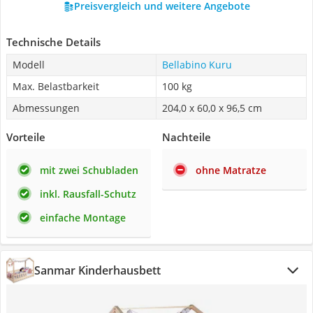
Preisvergleich und weitere Angebote
Technische Details
Modell
Bellabino Kuru
Max. Belastbarkeit
100 kg
Abmessungen
204,0 x 60,0 x 96,5 cm
Vorteile
Nachteile
mit zwei Schubladen
ohne Matratze
inkl. Rausfall-Schutz
einfache Montage
Sanmar Kinderhausbett