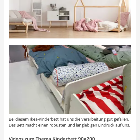
Bei diesem Ikea-Kinderbett hat uns die Verarbeitung gut gefallen.
Das Bett macht einen robusten und langlebigen Eindruck auf uns.
Videos zum Thema Kinderbett 90×200