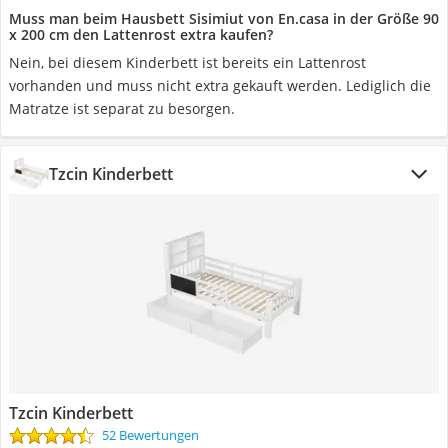
Muss man beim Hausbett Sisimiut von En.casa in der Größe 90
x 200 cm den Lattenrost extra kaufen?
Nein, bei diesem Kinderbett ist bereits ein Lattenrost
vorhanden und muss nicht extra gekauft werden. Lediglich die
Matratze ist separat zu besorgen.
Tzcin Kinderbett
Tzcin Kinderbett
52 Bewertungen