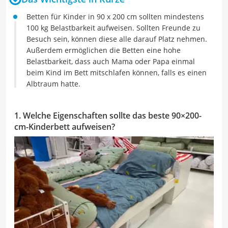
Betten für Kinder in 90 x 200 cm sollten mindestens
100 kg Belastbarkeit aufweisen. Sollten Freunde zu
Besuch sein, können diese alle darauf Platz nehmen.
Außerdem ermöglichen die Betten eine hohe
Belastbarkeit, dass auch Mama oder Papa einmal
beim Kind im Bett mitschlafen können, falls es einen
Albtraum hatte.
1. Welche Eigenschaften sollte das beste 90×200-
cm-Kinderbett aufweisen?