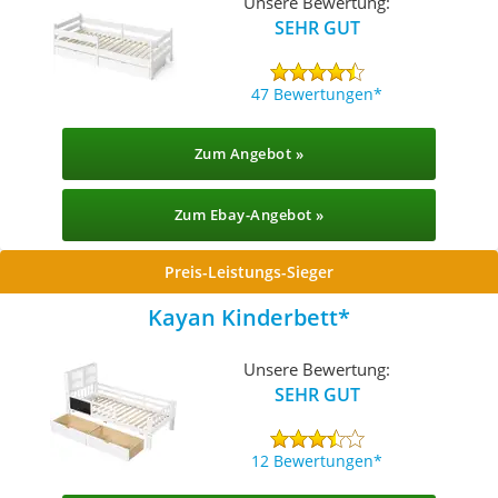
Unsere Bewertung:
SEHR GUT
47 Bewertungen
Zum Angebot »
Zum Ebay-Angebot »
Preis-Leistungs-Sieger
Kayan Kinderbett
Unsere Bewertung:
SEHR GUT
12 Bewertungen