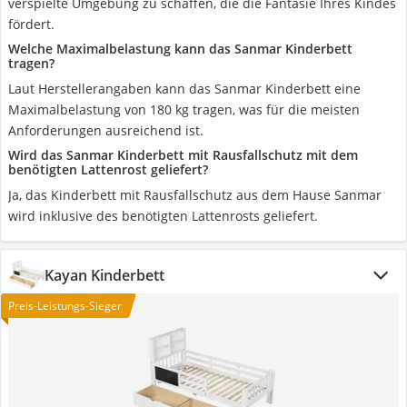
verspielte Umgebung zu schaffen, die die Fantasie Ihres Kindes
fördert.
Welche Maximalbelastung kann das Sanmar Kinderbett
tragen?
Laut Herstellerangaben kann das Sanmar Kinderbett eine
Maximalbelastung von 180 kg tragen, was für die meisten
Anforderungen ausreichend ist.
Wird das Sanmar Kinderbett mit Rausfallschutz mit dem
benötigten Lattenrost geliefert?
Ja, das Kinderbett mit Rausfallschutz aus dem Hause Sanmar
wird inklusive des benötigten Lattenrosts geliefert.
Kayan Kinderbett
Preis-Leistungs-Sieger