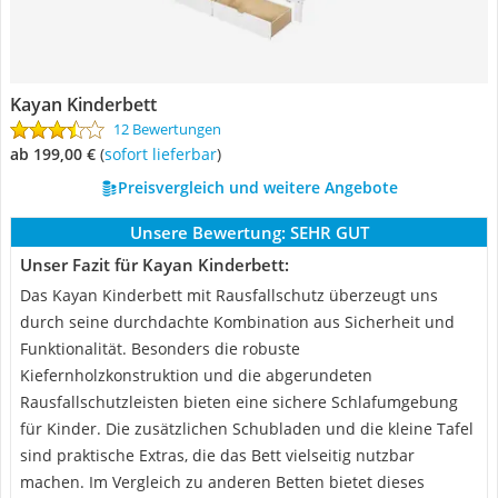
Kayan Kinderbett
12 Bewertungen
ab 199,00 €
(
Sofort lieferbar
)
Preisvergleich und weitere Angebote
Unsere Bewertung:
SEHR GUT
Unser Fazit für Kayan Kinderbett:
Das Kayan Kinderbett mit Rausfallschutz überzeugt uns
durch seine durchdachte Kombination aus Sicherheit und
Funktionalität. Besonders die robuste
Kiefernholzkonstruktion und die abgerundeten
Rausfallschutzleisten bieten eine sichere Schlafumgebung
für Kinder. Die zusätzlichen Schubladen und die kleine Tafel
sind praktische Extras, die das Bett vielseitig nutzbar
machen. Im Vergleich zu anderen Betten bietet dieses