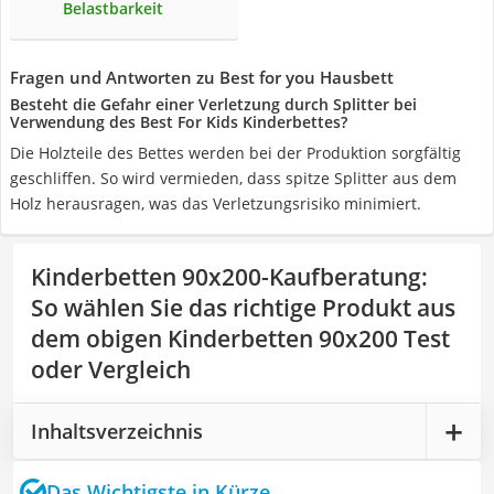
Belastbarkeit
Fragen und Antworten zu Best for you Hausbett
Besteht die Gefahr einer Verletzung durch Splitter bei
Verwendung des Best For Kids Kinderbettes?
Die Holzteile des Bettes werden bei der Produktion sorgfältig
geschliffen. So wird vermieden, dass spitze Splitter aus dem
Holz herausragen, was das Verletzungsrisiko minimiert.
Kinderbetten 90x200-Kaufberatung
:
So wählen Sie das richtige Produkt aus
dem obigen Kinderbetten 90x200 Test
oder Vergleich
Inhaltsverzeichnis
Das Wichtigste in Kürze