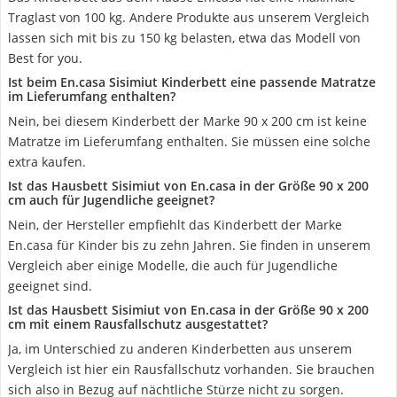
Traglast von 100 kg. Andere Produkte aus unserem Vergleich
lassen sich mit bis zu 150 kg belasten, etwa das Modell von
Best for you.
Ist beim En.casa Sisimiut Kinderbett eine passende Matratze
im Lieferumfang enthalten?
Nein, bei diesem Kinderbett der Marke 90 x 200 cm ist keine
Matratze im Lieferumfang enthalten. Sie müssen eine solche
extra kaufen.
Ist das Hausbett Sisimiut von En.casa in der Größe 90 x 200
cm auch für Jugendliche geeignet?
Nein, der Hersteller empfiehlt das Kinderbett der Marke
En.casa für Kinder bis zu zehn Jahren. Sie finden in unserem
Vergleich aber einige Modelle, die auch für Jugendliche
geeignet sind.
Ist das Hausbett Sisimiut von En.casa in der Größe 90 x 200
cm mit einem Rausfallschutz ausgestattet?
Ja, im Unterschied zu anderen Kinderbetten aus unserem
Vergleich ist hier ein Rausfallschutz vorhanden. Sie brauchen
sich also in Bezug auf nächtliche Stürze nicht zu sorgen.