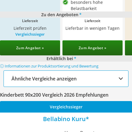
besonders hohe
Belastbarkeit
Zu den Angeboten
*
Lieferzeit
Lieferzeit
Lieferzeit prüfen
Lieferbar in wenigen Tagen
Vergleichssieger
Zum Angebot »
Zum Angebot »
Erhältlich bei
*
ⓘ Informationen zur Produktsortierung und Bewertung
Ähnliche Vergleiche anzeigen
Kinderbett 90x200 Vergleich 2026 Empfehlungen
Vergleichssieger
Bellabino Kuru