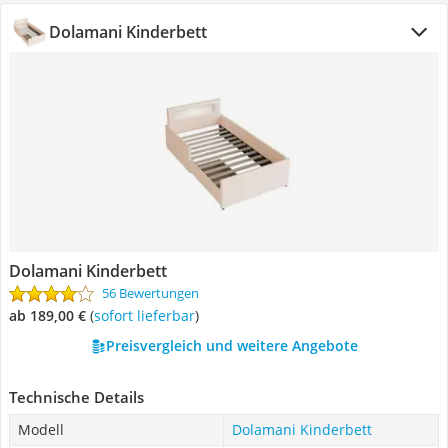
Dolamani Kinderbett
Dolamani Kinderbett
56 Bewertungen
ab 189,00 €
(
Sofort lieferbar
)
Preisvergleich und weitere Angebote
Technische Details
Modell
Dolamani Kinderbett