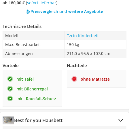
ab 180,00 €
(
Sofort lieferbar
)
Preisvergleich und weitere Angebote
Technische Details
Modell
Tzcin Kinderbett
Max. Belastbarkeit
150 kg
Abmessungen
211,0 x 95,5 x 107,0 cm
Vorteile
Nachteile
mit Tafel
ohne Matratze
mit Bücherregal
inkl. Rausfall-Schutz
Best for you Hausbett