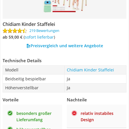
Chidiam Kinder Staffelei
219 Bewertungen
ab 59,00 €
(
Sofort lieferbar
)
Preisvergleich und weitere Angebote
Technische Details
Modell
Chidiam Kinder Staffelei
Beidseitig bespielbar
Ja
Höhenverstellbar
Ja
Vorteile
Nachteile
besonders großer
relativ instabiles
Lieferumfang
Design