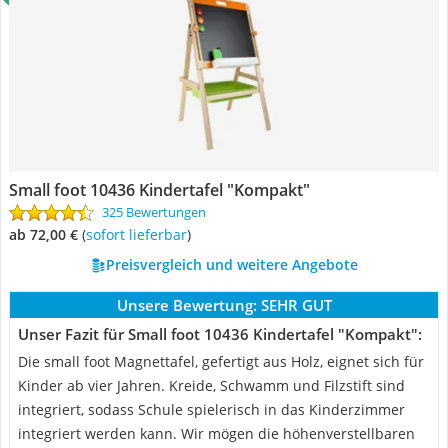
Small foot 10436 Kindertafel "Kompakt"
325 Bewertungen
ab 72,00 €
(
Sofort lieferbar
)
Preisvergleich und weitere Angebote
Unsere Bewertung:
SEHR GUT
Unser Fazit für Small foot 10436 Kindertafel "Kompakt":
Die small foot Magnettafel, gefertigt aus Holz, eignet sich für
Kinder ab vier Jahren. Kreide, Schwamm und Filzstift sind
integriert, sodass Schule spielerisch in das Kinderzimmer
integriert werden kann. Wir mögen die höhenverstellbaren