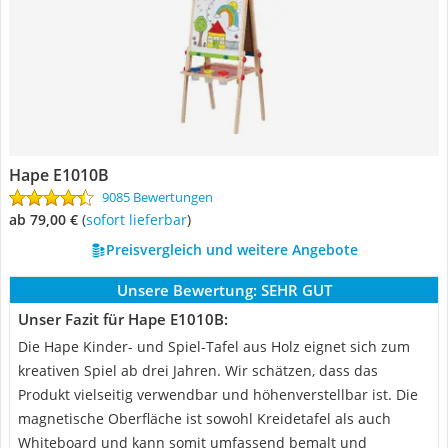
Hape E1010B
9085 Bewertungen
ab 79,00 €
(
Sofort lieferbar
)
Preisvergleich und weitere Angebote
Unsere Bewertung:
SEHR GUT
Unser Fazit für Hape E1010B:
Die Hape Kinder- und Spiel-Tafel aus Holz eignet sich zum
kreativen Spiel ab drei Jahren. Wir schätzen, dass das
Produkt vielseitig verwendbar und höhenverstellbar ist. Die
magnetische Oberfläche ist sowohl Kreidetafel als auch
Whiteboard und kann somit umfassend bemalt und