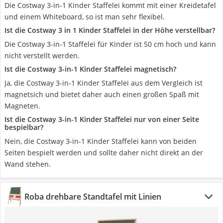
Die Costway 3-in-1 Kinder Staffelei kommt mit einer Kreidetafel
und einem Whiteboard, so ist man sehr flexibel.
Ist die Costway 3 in 1 Kinder Staffelei in der Höhe verstellbar?
Die Costway 3-in-1 Staffelei für Kinder ist 50 cm hoch und kann
nicht verstellt werden.
Ist die Costway 3-in-1 Kinder Staffelei magnetisch?
Ja, die Costway 3-in-1 Kinder Staffelei aus dem Vergleich ist
magnetsich und bietet daher auch einen großen Spaß mit
Magneten.
Ist die Costway 3-in-1 Kinder Staffelei nur von einer Seite
bespielbar?
Nein, die Costway 3-in-1 Kinder Staffelei kann von beiden
Seiten bespielt werden und sollte daher nicht direkt an der
Wand stehen.
Roba drehbare Standtafel mit Linien