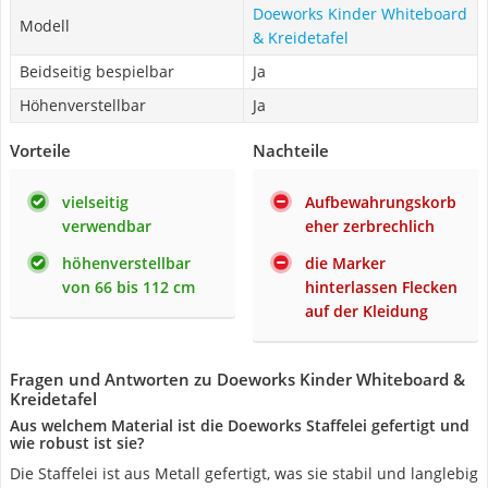
Doeworks Kinder Whiteboard
Modell
& Kreidetafel
Beidseitig bespielbar
Ja
Höhenverstellbar
Ja
Vorteile
Nachteile
vielseitig
Aufbewahrungskorb
verwendbar
eher zerbrechlich
höhenverstellbar
die Marker
von 66 bis 112 cm
hinterlassen Flecken
auf der Kleidung
Fragen und Antworten zu Doeworks Kinder Whiteboard &
Kreidetafel
Aus welchem Material ist die Doeworks Staffelei gefertigt und
wie robust ist sie?
Die Staffelei ist aus Metall gefertigt, was sie stabil und langlebig