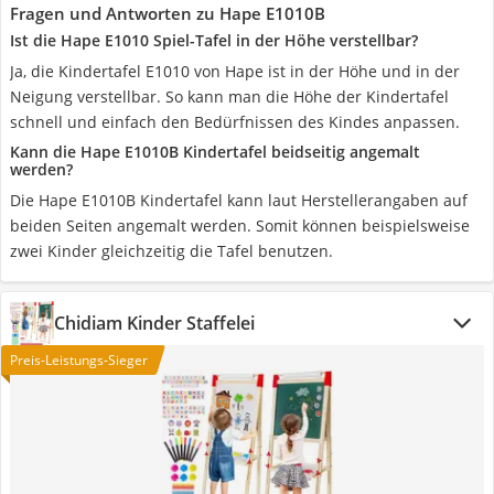
Fragen und Antworten zu Hape E1010B
Ist die Hape E1010 Spiel-Tafel in der Höhe verstellbar?
Ja, die Kindertafel E1010 von Hape ist in der Höhe und in der
Neigung verstellbar. So kann man die Höhe der Kindertafel
schnell und einfach den Bedürfnissen des Kindes anpassen.
Kann die Hape E1010B Kindertafel beidseitig angemalt
werden?
Die Hape E1010B Kindertafel kann laut Herstellerangaben auf
beiden Seiten angemalt werden. Somit können beispielsweise
zwei Kinder gleichzeitig die Tafel benutzen.
Chidiam Kinder Staffelei
Preis-Leistungs-Sieger