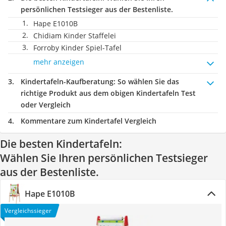
persönlichen Testsieger aus der Bestenliste.
Hape E1010B
Chidiam Kinder Staffelei
Forroby Kinder Spiel-Tafel
mehr anzeigen
Kindertafeln-Kaufberatung
: So wählen Sie das
richtige Produkt aus dem obigen Kindertafeln Test
oder Vergleich
Kommentare zum Kindertafel Vergleich
Die besten Kindertafeln:
Wählen Sie Ihren persönlichen Testsieger
aus der Bestenliste.
Hape E1010B
Vergleichssieger