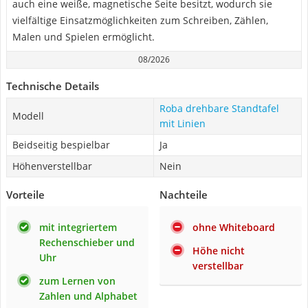
auch eine weiße, magnetische Seite besitzt, wodurch sie
vielfältige Einsatzmöglichkeiten zum Schreiben, Zählen,
Malen und Spielen ermöglicht.
08/2026
Technische Details
Roba drehbare Standtafel
Modell
mit Linien
Beidseitig bespielbar
Ja
Höhenverstellbar
Nein
Vorteile
Nachteile
mit integriertem
ohne Whiteboard
Rechenschieber und
Höhe nicht
Uhr
verstellbar
zum Lernen von
Zahlen und Alphabet