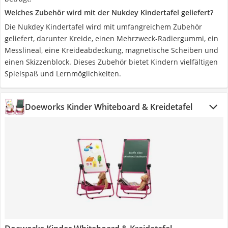
Welches Zubehör wird mit der Nukdey Kindertafel geliefert?
Die Nukdey Kindertafel wird mit umfangreichem Zubehör
geliefert, darunter Kreide, einen Mehrzweck-Radiergummi, ein
Messlineal, eine Kreideabdeckung, magnetische Scheiben und
einen Skizzenblock. Dieses Zubehör bietet Kindern vielfältigen
Spielspaß und Lernmöglichkeiten.
Doeworks Kinder Whiteboard & Kreidetafel