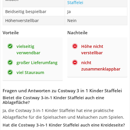
Staffelei
Beidseitig bespielbar
Ja
Höhenverstellbar
Nein
Vorteile
Nachteile
vielseitig
Höhe nicht
verwendbar
verstellbar
großer Lieferumfang
nicht
zusammenklappbar
viel Stauraum
Fragen und Antworten zu Costway 3 in 1 Kinder Staffelei
Bietet die Costway 3-in-1 Kinder Staffelei auch eine
Ablagefläche?
Ja, die Costway 3-in-1 Kinder Staffelei hat eine praktische
Ablagefläche für die Spielsachen und Malsachen zum Spielen.
Hat die Costway 3-in-1 Kinder Staffelei auch eine Kreideseite?