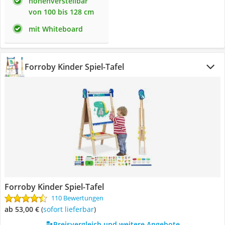
höhenverstellbar
von 100 bis 128 cm
mit Whiteboard
Forroby Kinder Spiel-Tafel
Forroby Kinder Spiel-Tafel
110 Bewertungen
ab 53,00 €
(
Sofort lieferbar
)
Preisvergleich und weitere Angebote