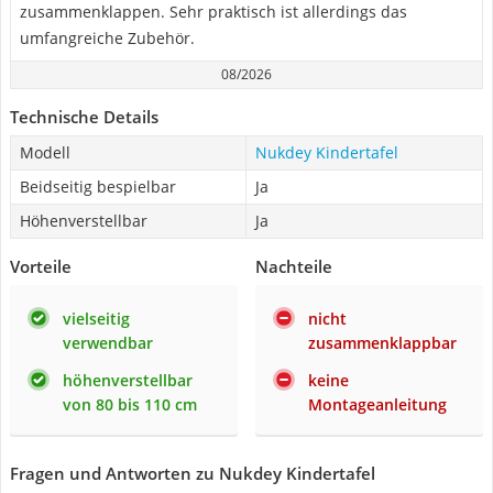
zusammenklappen. Sehr praktisch ist allerdings das
umfangreiche Zubehör.
08/2026
Technische Details
Modell
Nukdey Kindertafel
Beidseitig bespielbar
Ja
Höhenverstellbar
Ja
Vorteile
Nachteile
vielseitig
nicht
verwendbar
zusammenklappbar
höhenverstellbar
keine
von 80 bis 110 cm
Montageanleitung
Fragen und Antworten zu Nukdey Kindertafel