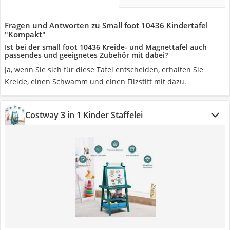
Fragen und Antworten zu Small foot 10436 Kindertafel
"Kompakt"
Ist bei der small foot 10436 Kreide- und Magnettafel auch
passendes und geeignetes Zubehör mit dabei?
Ja, wenn Sie sich für diese Tafel entscheiden, erhalten Sie
Kreide, einen Schwamm und einen Filzstift mit dazu.
Costway 3 in 1 Kinder Staffelei