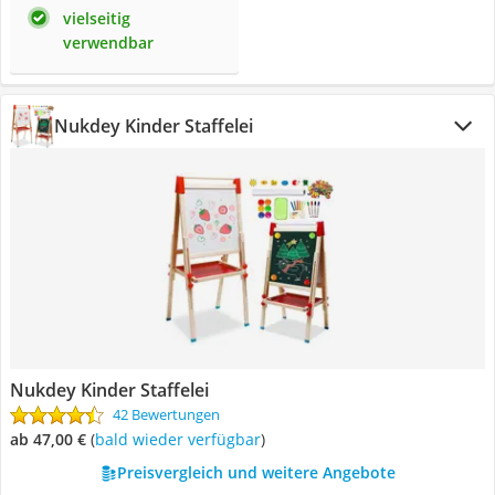
vielseitig
verwendbar
Nukdey Kinder Staffelei
Nukdey Kinder Staffelei
42 Bewertungen
ab 47,00 €
(
Bald wieder verfügbar
)
Preisvergleich und weitere Angebote