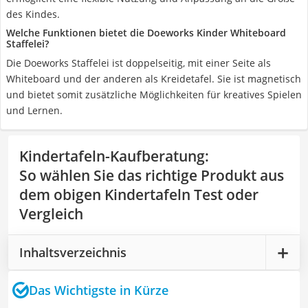
des Kindes.
Welche Funktionen bietet die Doeworks Kinder Whiteboard
Staffelei?
Die Doeworks Staffelei ist doppelseitig, mit einer Seite als
Whiteboard und der anderen als Kreidetafel. Sie ist magnetisch
und bietet somit zusätzliche Möglichkeiten für kreatives Spielen
und Lernen.
Kindertafeln-Kaufberatung
:
So wählen Sie das richtige Produkt aus
dem obigen Kindertafeln Test oder
Vergleich
Inhaltsverzeichnis
Das Wichtigste in Kürze