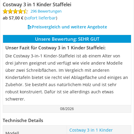
Costway 3 in 1 Kinder Staffelei
296 Bewertungen
ab 57,00 €
(
Sofort lieferbar
)
Preisvergleich und weitere Angebote
Unsere Bewertung:
SEHR GUT
Unser Fazit für Costway 3 in 1 Kinder Staffelei:
Die Costway 3-in-1 Kinder-Staffelei ist ab einem Alter von
drei Jahren geeignet und verfügt wie viele andere Modelle
über zwei Schreibflächen. Im Vergleich mit anderen
Kindertafeln bietet sie recht viel Ablagefläche und einiges an
Zubehör. Sie besteht aus natürlichem Holz und ist sehr
robust konstruiert. Dafür ist sie allerdings auch etwas
schwerer.
08/2026
Technische Details
Costway 3 in 1 Kinder
Modell