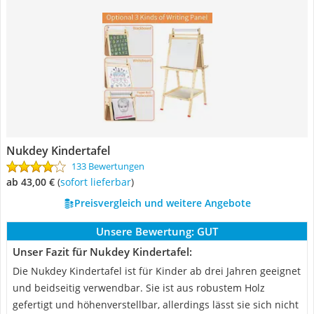
Nukdey Kindertafel
133 Bewertungen
ab 43,00 €
(
Sofort lieferbar
)
Preisvergleich und weitere Angebote
Unsere Bewertung:
GUT
Unser Fazit für Nukdey Kindertafel:
Die Nukdey Kindertafel ist für Kinder ab drei Jahren geeignet
und beidseitig verwendbar. Sie ist aus robustem Holz
gefertigt und höhenverstellbar, allerdings lässt sie sich nicht