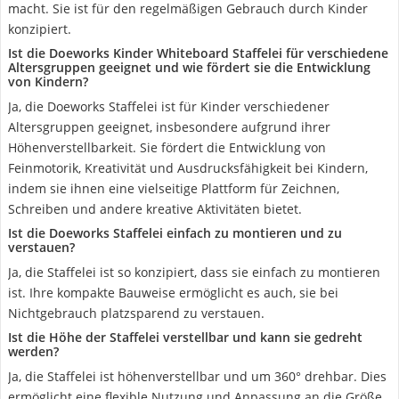
macht. Sie ist für den regelmäßigen Gebrauch durch Kinder
konzipiert.
Ist die Doeworks Kinder Whiteboard Staffelei für verschiedene
Altersgruppen geeignet und wie fördert sie die Entwicklung
von Kindern?
Ja, die Doeworks Staffelei ist für Kinder verschiedener
Altersgruppen geeignet, insbesondere aufgrund ihrer
Höhenverstellbarkeit. Sie fördert die Entwicklung von
Feinmotorik, Kreativität und Ausdrucksfähigkeit bei Kindern,
indem sie ihnen eine vielseitige Plattform für Zeichnen,
Schreiben und andere kreative Aktivitäten bietet.
Ist die Doeworks Staffelei einfach zu montieren und zu
verstauen?
Ja, die Staffelei ist so konzipiert, dass sie einfach zu montieren
ist. Ihre kompakte Bauweise ermöglicht es auch, sie bei
Nichtgebrauch platzsparend zu verstauen.
Ist die Höhe der Staffelei verstellbar und kann sie gedreht
werden?
Ja, die Staffelei ist höhenverstellbar und um 360° drehbar. Dies
ermöglicht eine flexible Nutzung und Anpassung an die Größe