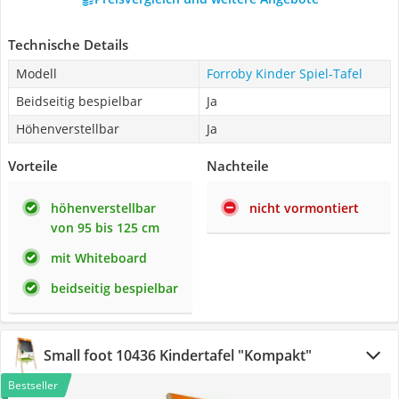
Technische Details
Modell
Forroby Kinder Spiel-Tafel
Beidseitig bespielbar
Ja
Höhenverstellbar
Ja
Vorteile
Nachteile
höhenverstellbar
nicht vormontiert
von 95 bis 125 cm
mit Whiteboard
beidseitig bespielbar
Small foot 10436 Kindertafel "Kompakt"
Bestseller