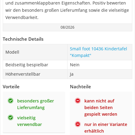
und zusammenklappbaren Eigenschaften. Positiv bewerten
wir den besonders großen Lieferumfang sowie die vielseitige
Verwendbarkeit.
08/2026
Technische Details
Small foot 10436 Kindertafel
Modell
"Kompakt"
Beidseitig bespielbar
Nein
Höhenverstellbar
Ja
Vorteile
Nachteile
besonders großer
kann nicht auf
Lieferumfang
beiden Seiten
gespielt werden
vielseitig
verwendbar
nur in einer Variante
erhältlich