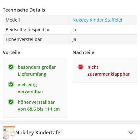
Technische Details
Modell
Nukdey Kinder Staffelei
Beidseitig bespielbar
Ja
Höhenverstellbar
Ja
Vorteile
Nachteile
besonders großer
nicht
Lieferumfang
zusammenklappbar
vielseitig
verwendbar
höhenverstellbar
von 68,6 bis 114 cm
Nukdey Kindertafel