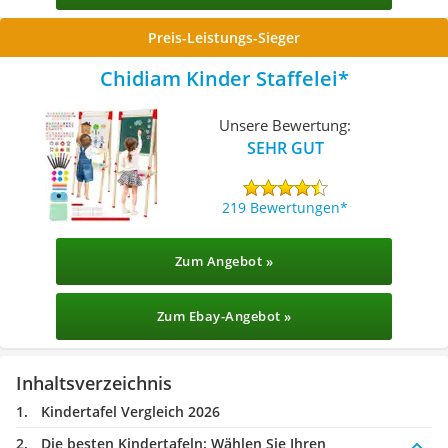
Preis-Leistungs-Sieger
Chidiam Kinder Staffelei
Unsere Bewertung:
SEHR GUT
219 Bewertungen
Zum Angebot »
Zum Ebay-Angebot »
Inhaltsverzeichnis
Kindertafel Vergleich 2026
Die besten Kindertafeln:
Wählen Sie Ihren