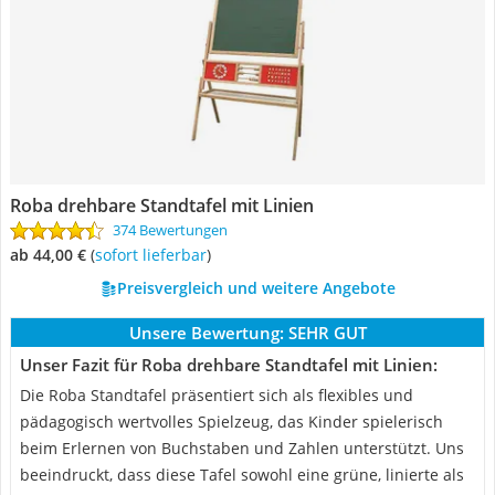
Roba drehbare Standtafel mit Linien
374 Bewertungen
ab 44,00 €
(
Sofort lieferbar
)
Preisvergleich und weitere Angebote
Unsere Bewertung:
SEHR GUT
Unser Fazit für Roba drehbare Standtafel mit Linien:
Die Roba Standtafel präsentiert sich als flexibles und
pädagogisch wertvolles Spielzeug, das Kinder spielerisch
beim Erlernen von Buchstaben und Zahlen unterstützt. Uns
beeindruckt, dass diese Tafel sowohl eine grüne, linierte als