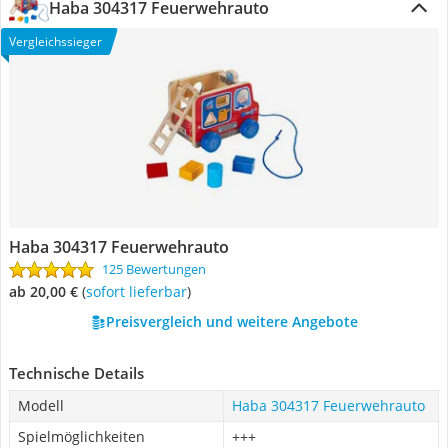
Haba 304317 Feuerwehrauto
Vergleichssieger
Haba 304317 Feuerwehrauto
125 Bewertungen
ab 20,00 €
(
Sofort lieferbar
)
Preisvergleich und weitere Angebote
Technische Details
Modell
Haba 304317 Feuerwehrauto
Spielmöglichkeiten
+++