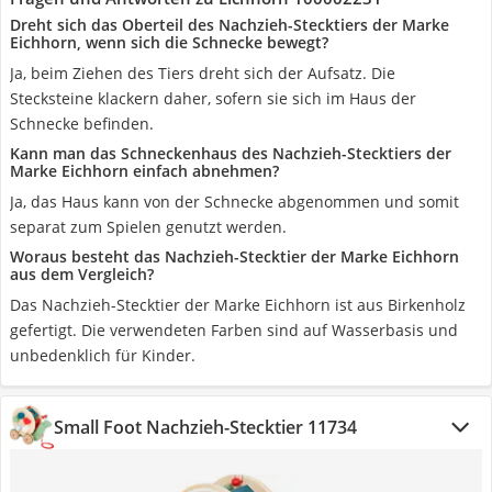
Dreht sich das Oberteil des Nachzieh-Stecktiers der Marke
Eichhorn, wenn sich die Schnecke bewegt?
Ja, beim Ziehen des Tiers dreht sich der Aufsatz. Die
Stecksteine klackern daher, sofern sie sich im Haus der
Schnecke befinden.
Kann man das Schneckenhaus des Nachzieh-Stecktiers der
Marke Eichhorn einfach abnehmen?
Ja, das Haus kann von der Schnecke abgenommen und somit
separat zum Spielen genutzt werden.
Woraus besteht das Nachzieh-Stecktier der Marke Eichhorn
aus dem Vergleich?
Das Nachzieh-Stecktier der Marke Eichhorn ist aus Birkenholz
gefertigt. Die verwendeten Farben sind auf Wasserbasis und
unbedenklich für Kinder.
Small Foot Nachzieh-Stecktier 11734