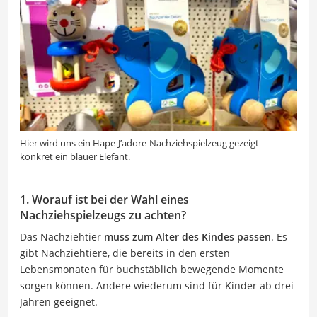
Hier wird uns ein Hape-J’adore-Nachziehspielzeug gezeigt –
konkret ein blauer Elefant.
1. Worauf ist bei der Wahl eines
Nachziehspielzeugs zu achten?
Das Nachziehtier
muss zum Alter des Kindes passen
. Es
gibt Nachziehtiere, die bereits in den ersten
Lebensmonaten für buchstäblich bewegende Momente
sorgen können. Andere wiederum sind für Kinder ab drei
Jahren geeignet.