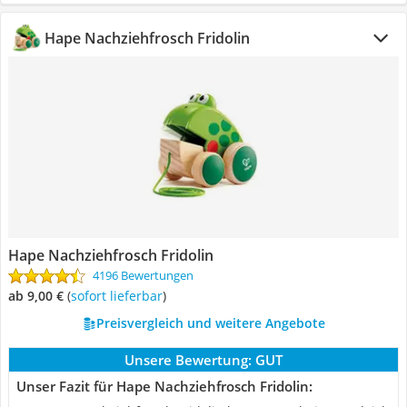
Hape Nachziehfrosch Fridolin
Hape Nachziehfrosch Fridolin
4196 Bewertungen
ab 9,00 €
(
Sofort lieferbar
)
Preisvergleich und weitere Angebote
Unsere Bewertung:
GUT
Unser Fazit für Hape Nachziehfrosch Fridolin: