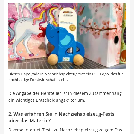
Dieses Hape-J’adore-Nachziehspielzeug trät ein FSC-Logo, das für
nachhaltige Forstwirtschaft steht.
Die
Angabe der Hersteller
ist in diesem Zusammenhang
ein wichtiges Entscheidungskriterium.
2. Was erfahren Sie in Nachziehspielzeug-Tests
über das Material?
Diverse Internet-Tests zu Nachziehspielzeug zeigen: Das