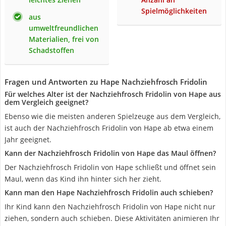
Spielmöglichkeiten
aus
umweltfreundlichen
Materialien, frei von
Schadstoffen
Fragen und Antworten zu Hape Nachziehfrosch Fridolin
Für welches Alter ist der Nachziehfrosch Fridolin von Hape aus
dem Vergleich geeignet?
Ebenso wie die meisten anderen Spielzeuge aus dem Vergleich,
ist auch der Nachziehfrosch Fridolin von Hape ab etwa einem
Jahr geeignet.
Kann der Nachziehfrosch Fridolin von Hape das Maul öffnen?
Der Nachziehfrosch Fridolin von Hape schließt und öffnet sein
Maul, wenn das Kind ihn hinter sich her zieht.
Kann man den Hape Nachziehfrosch Fridolin auch schieben?
Ihr Kind kann den Nachziehfrosch Fridolin von Hape nicht nur
ziehen, sondern auch schieben. Diese Aktivitäten animieren Ihr