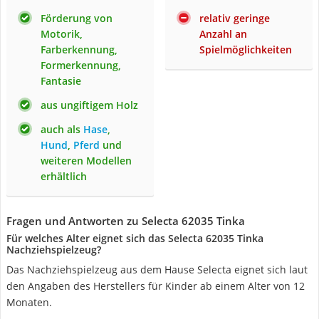
Förderung von
relativ geringe
Motorik,
Anzahl an
Farberkennung,
Spielmöglichkeiten
Formerkennung,
Fantasie
aus ungiftigem Holz
auch als
Hase
,
Hund
,
Pferd
und
weiteren Modellen
erhältlich
Fragen und Antworten zu Selecta 62035 Tinka
Für welches Alter eignet sich das Selecta 62035 Tinka
Nachziehspielzeug?
Das Nachziehspielzeug aus dem Hause Selecta eignet sich laut
den Angaben des Herstellers für Kinder ab einem Alter von 12
Monaten.