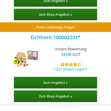
Zum Angebot »
Zum Ebay-Angebot »
Preis-Leistungs-Sieger
Eichhorn 100002231
Unsere Bewertung:
SEHR GUT
1822 Bewertungen
Zum Angebot »
Zum Ebay-Angebot »