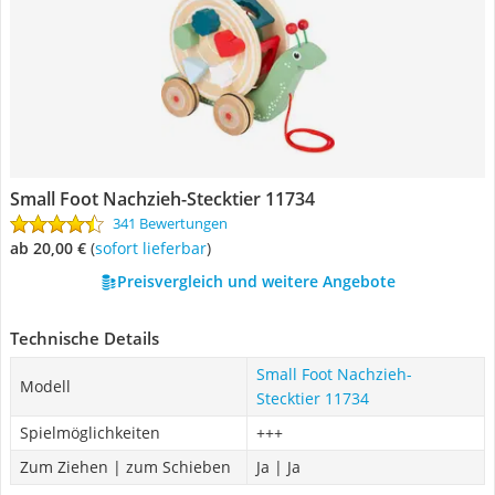
Small Foot Nachzieh-Stecktier 11734
341 Bewertungen
ab 20,00 €
(
Sofort lieferbar
)
Preisvergleich und weitere Angebote
Technische Details
Small Foot Nachzieh-
Modell
Stecktier 11734
Spielmöglichkeiten
+++
Zum Ziehen | zum Schieben
Ja | Ja