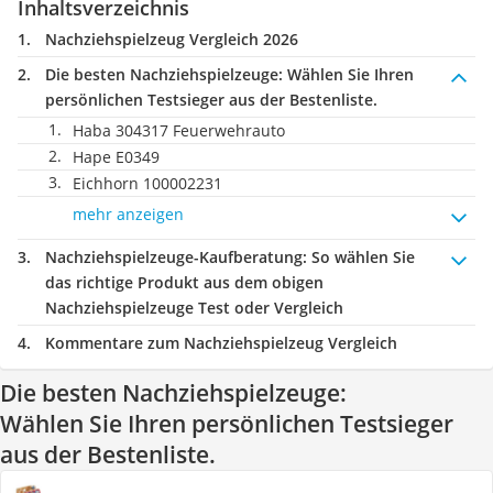
Inhaltsverzeichnis
Nachziehspielzeug Vergleich 2026
Die besten Nachziehspielzeuge:
Wählen Sie Ihren
persönlichen Testsieger aus der Bestenliste.
Haba 304317 Feuerwehrauto
Hape E0349
Eichhorn 100002231
mehr anzeigen
Nachziehspielzeuge-Kaufberatung
: So wählen Sie
das richtige Produkt aus dem obigen
Nachziehspielzeuge Test oder Vergleich
Kommentare zum Nachziehspielzeug Vergleich
Die besten Nachziehspielzeuge:
Wählen Sie Ihren persönlichen Testsieger
aus der Bestenliste.