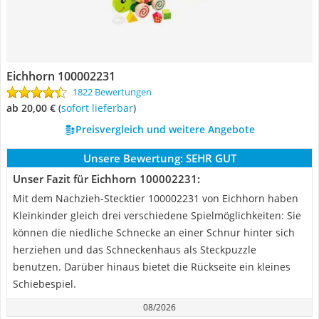
Eichhorn 100002231
1822 Bewertungen
ab 20,00 €
(
Sofort lieferbar
)
Preisvergleich und weitere Angebote
Unsere Bewertung:
SEHR GUT
Unser Fazit für Eichhorn 100002231:
Mit dem Nachzieh-Stecktier 100002231 von Eichhorn haben
Kleinkinder gleich drei verschiedene Spielmöglichkeiten: Sie
können die niedliche Schnecke an einer Schnur hinter sich
herziehen und das Schneckenhaus als Steckpuzzle
benutzen. Darüber hinaus bietet die Rückseite ein kleines
Schiebespiel.
08/2026