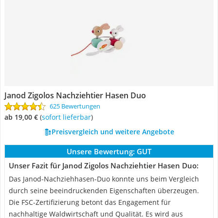
Janod Zigolos Nachziehtier Hasen Duo
625 Bewertungen
ab 19,00 €
(
Sofort lieferbar
)
Preisvergleich und weitere Angebote
Unsere Bewertung:
GUT
Unser Fazit für Janod Zigolos Nachziehtier Hasen Duo:
Das Janod-Nachziehhasen-Duo konnte uns beim Vergleich
durch seine beeindruckenden Eigenschaften überzeugen.
Die FSC-Zertifizierung betont das Engagement für
nachhaltige Waldwirtschaft und Qualität. Es wird aus