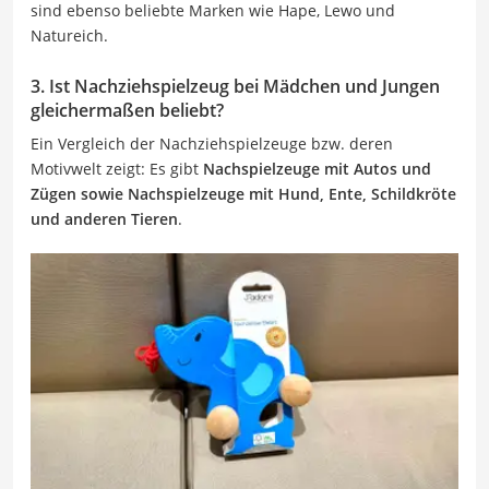
sind ebenso beliebte Marken wie Hape, Lewo und
Natureich.
3. Ist Nachziehspielzeug bei Mädchen und Jungen
gleichermaßen beliebt?
Ein Vergleich der Nachziehspielzeuge bzw. deren
Motivwelt zeigt: Es gibt
Nachspielzeuge mit Autos und
Zügen sowie Nachspielzeuge mit Hund, Ente, Schildkröte
und anderen Tieren
.