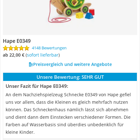
Hape E0349
4148 Bewertungen
ab 22,00 €
(
Sofort lieferbar
)
Preisvergleich und weitere Angebote
Unsere Bewertung:
SEHR GUT
Unser Fazit für Hape E0349:
An dem Nachziehspielzeug Schnecke E0349 von Hape gefiel
uns vor allem, dass die Kleinen es gleich mehrfach nutzen
können. Das Schneckenhaus nämlich lässt sich abnehmen
und dient dann dem Einstecken verschiedener Formen. Die
Farben auf Wasserbasis sind überdies unbedenklich für
kleine Kinder.