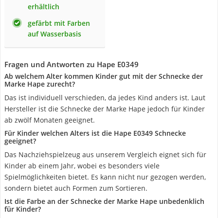
erhältlich
gefärbt mit Farben
auf Wasserbasis
Fragen und Antworten zu Hape E0349
Ab welchem Alter kommen Kinder gut mit der Schnecke der
Marke Hape zurecht?
Das ist individuell verschieden, da jedes Kind anders ist. Laut
Hersteller ist die Schnecke der Marke Hape jedoch für Kinder
ab zwölf Monaten geeignet.
Für Kinder welchen Alters ist die Hape E0349 Schnecke
geeignet?
Das Nachziehspielzeug aus unserem Vergleich eignet sich für
Kinder ab einem Jahr, wobei es besonders viele
Spielmöglichkeiten bietet. Es kann nicht nur gezogen werden,
sondern bietet auch Formen zum Sortieren.
Ist die Farbe an der Schnecke der Marke Hape unbedenklich
für Kinder?