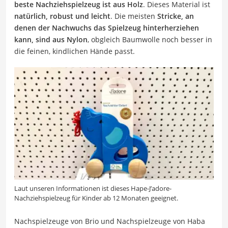
beste Nachziehspielzeug ist aus Holz
. Dieses Material ist
natürlich, robust und leicht
. Die meisten
Stricke, an
denen der Nachwuchs das Spielzeug hinterherziehen
kann, sind aus Nylon
, obgleich Baumwolle noch besser in
die feinen, kindlichen Hände passt.
Laut unseren Informationen ist dieses Hape-J’adore-
Nachziehspielzeug für Kinder ab 12 Monaten geeignet.
Nachspielzeuge von Brio und Nachspielzeuge von Haba