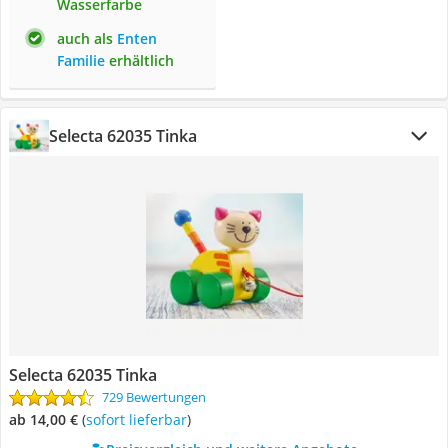
Wasserfarbe
auch als
Enten
Familie
erhältlich
Selecta 62035 Tinka
Selecta 62035 Tinka
729 Bewertungen
ab 14,00 €
(
Sofort lieferbar
)