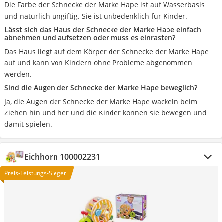
Die Farbe der Schnecke der Marke Hape ist auf Wasserbasis
und natürlich ungiftig. Sie ist unbedenklich für Kinder.
Lässt sich das Haus der Schnecke der Marke Hape einfach
abnehmen und aufsetzen oder muss es einrasten?
Das Haus liegt auf dem Körper der Schnecke der Marke Hape
auf und kann von Kindern ohne Probleme abgenommen
werden.
Sind die Augen der Schnecke der Marke Hape beweglich?
Ja, die Augen der Schnecke der Marke Hape wackeln beim
Ziehen hin und her und die Kinder können sie bewegen und
damit spielen.
Eichhorn 100002231
Preis-Leistungs-Sieger