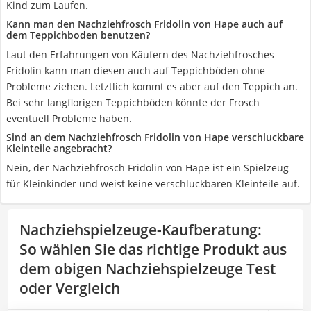
Kind zum Laufen.
Kann man den Nachziehfrosch Fridolin von Hape auch auf
dem Teppichboden benutzen?
Laut den Erfahrungen von Käufern des Nachziehfrosches
Fridolin kann man diesen auch auf Teppichböden ohne
Probleme ziehen. Letztlich kommt es aber auf den Teppich an.
Bei sehr langflorigen Teppichböden könnte der Frosch
eventuell Probleme haben.
Sind an dem Nachziehfrosch Fridolin von Hape verschluckbare
Kleinteile angebracht?
Nein, der Nachziehfrosch Fridolin von Hape ist ein Spielzeug
für Kleinkinder und weist keine verschluckbaren Kleinteile auf.
Nachziehspielzeuge-Kaufberatung
:
So wählen Sie das richtige Produkt aus
dem obigen Nachziehspielzeuge Test
oder Vergleich