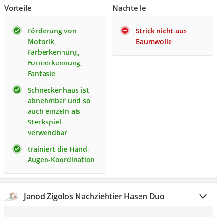
Vorteile
Nachteile
Förderung von
Strick nicht aus
Motorik,
Baumwolle
Farberkennung,
Formerkennung,
Fantasie
Schneckenhaus ist
abnehmbar und so
auch einzeln als
Steckspiel
verwendbar
trainiert die Hand-
Augen-Koordination
Janod Zigolos Nachziehtier Hasen Duo