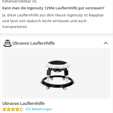
höhenverstellbar ist.
Kann man die Ingenuity 12904 Lauflernhilfe gut verstauen?
Ja, diese Lauflernhilfe aus dem Hause Ingenuity ist klappbar
und lässt sich dadurch leicht verstauen und auch
transportieren.
Ubravoo Lauflernhilfe
Ubravoo Lauflernhilfe
972 Bewertungen