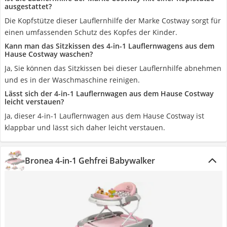
ausgestattet?
Die Kopfstütze dieser Lauflernhilfe der Marke Costway sorgt für
einen umfassenden Schutz des Kopfes der Kinder.
Kann man das Sitzkissen des 4-in-1 Lauflernwagens aus dem
Hause Costway waschen?
Ja, Sie können das Sitzkissen bei dieser Lauflernhilfe abnehmen
und es in der Waschmaschine reinigen.
Lässt sich der 4-in-1 Lauflernwagen aus dem Hause Costway
leicht verstauen?
Ja, dieser 4-in-1 Lauflernwagen aus dem Hause Costway ist
klappbar und lässt sich daher leicht verstauen.
Bronea 4-in-1 Gehfrei Babywalker