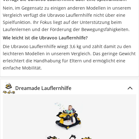
Nein, im Gegensatz zu einigen anderen Modellen in unserem
Vergleich verfügt die Ubravoo Lauflernhilfe nicht über eine
Spielfunktion. Ihr Fokus liegt auf der Unterstützung beim
Laufenlernen und der Förderung der Bewegungsfähigkeiten.
Wie leicht ist die Ubravoo Lauflernhilfe?
Die Ubravoo Lauflernhilfe wiegt 3,6 kg und zählt damit zu den
leichteren Modellen in unserem Vergleich. Das geringe Gewicht
erleichtert die Handhabung für Eltern und ermöglicht eine
einfache Mobilität.
Dreamade Lauflernhilfe