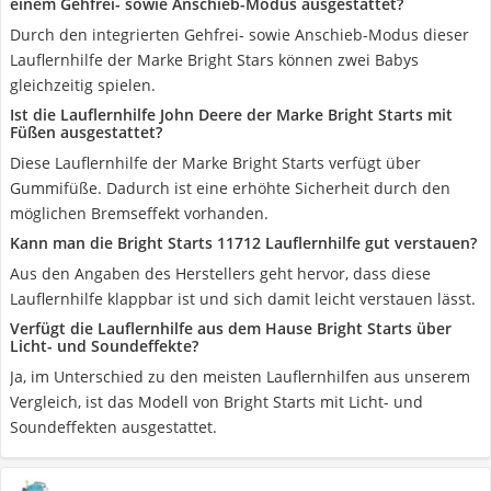
einem Gehfrei- sowie Anschieb-Modus ausgestattet?
Durch den integrierten Gehfrei- sowie Anschieb-Modus dieser
Lauflernhilfe der Marke Bright Stars können zwei Babys
gleichzeitig spielen.
Ist die Lauflernhilfe John Deere der Marke Bright Starts mit
Füßen ausgestattet?
Diese Lauflernhilfe der Marke Bright Starts verfügt über
Gummifüße. Dadurch ist eine erhöhte Sicherheit durch den
möglichen Bremseffekt vorhanden.
Kann man die Bright Starts 11712 Lauflernhilfe gut verstauen?
Aus den Angaben des Herstellers geht hervor, dass diese
Lauflernhilfe klappbar ist und sich damit leicht verstauen lässt.
Verfügt die Lauflernhilfe aus dem Hause Bright Starts über
Licht- und Soundeffekte?
Ja, im Unterschied zu den meisten Lauflernhilfen aus unserem
Vergleich, ist das Modell von Bright Starts mit Licht- und
Soundeffekten ausgestattet.