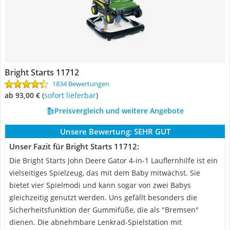
Bright Starts 11712
1834 Bewertungen
ab 93,00 €
(
Sofort lieferbar
)
Preisvergleich und weitere Angebote
Unsere Bewertung:
SEHR GUT
Unser Fazit für Bright Starts 11712:
Die Bright Starts John Deere Gator 4-in-1 Lauflernhilfe ist ein
vielseitiges Spielzeug, das mit dem Baby mitwächst. Sie
bietet vier Spielmodi und kann sogar von zwei Babys
gleichzeitig genutzt werden. Uns gefällt besonders die
Sicherheitsfunktion der Gummifüße, die als "Bremsen"
dienen. Die abnehmbare Lenkrad-Spielstation mit