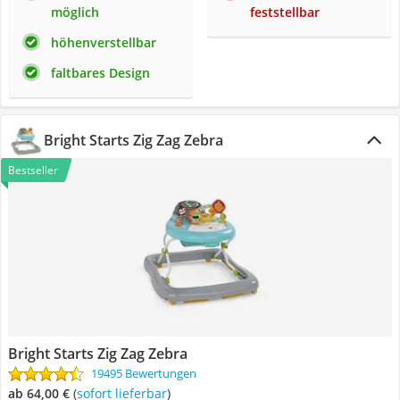
möglich
feststellbar
höhenverstellbar
faltbares Design
Bright Starts Zig Zag Zebra
Bestseller
Bright Starts Zig Zag Zebra
19495 Bewertungen
ab 64,00 €
(
Sofort lieferbar
)