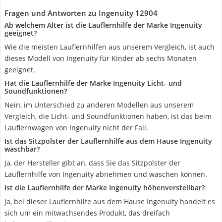
Fragen und Antworten zu Ingenuity 12904
Ab welchem Alter ist die Lauflernhilfe der Marke Ingenuity
geeignet?
Wie die meisten Lauflernhilfen aus unserem Vergleich, ist auch
dieses Modell von Ingenuity für Kinder ab sechs Monaten
geeignet.
Hat die Lauflernhilfe der Marke Ingenuity Licht- und
Soundfunktionen?
Nein, im Unterschied zu anderen Modellen aus unserem
Vergleich, die Licht- und Soundfunktionen haben, ist das beim
Lauflernwagen von Ingenuity nicht der Fall.
Ist das Sitzpolster der Lauflernhilfe aus dem Hause Ingenuity
waschbar?
Ja, der Hersteller gibt an, dass Sie das Sitzpolster der
Lauflernhilfe von Ingenuity abnehmen und waschen können.
Ist die Lauflernhilfe der Marke Ingenuity höhenverstellbar?
Ja, bei dieser Lauflernhilfe aus dem Hause Ingenuity handelt es
sich um ein mitwachsendes Produkt, das dreifach