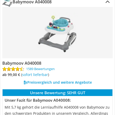
Babymoov A040008
Babymoov A040008
1589 Bewertungen
ab 99,00 €
(
Sofort lieferbar
)
Preisvergleich und weitere Angebote
Unsere Bewertung:
SEHR GUT
Unser Fazit für Babymoov A040008:
Mit 5,7 kg gehört die Lernlaufhilfe A040008 von Babymoov zu
den schwersten Produkten in unserem Vergleich. Allerdings