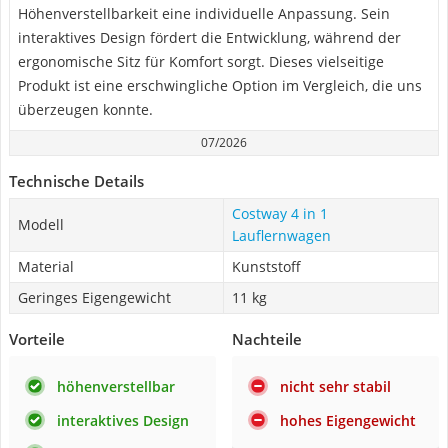
Höhenverstellbarkeit eine individuelle Anpassung. Sein
interaktives Design fördert die Entwicklung, während der
ergonomische Sitz für Komfort sorgt. Dieses vielseitige
Produkt ist eine erschwingliche Option im Vergleich, die uns
überzeugen konnte.
07/2026
Technische Details
Costway 4 in 1
Modell
Lauflernwagen
Material
Kunststoff
Geringes Eigengewicht
11 kg
Vorteile
Nachteile
höhenverstellbar
nicht sehr stabil
interaktives Design
hohes Eigengewicht