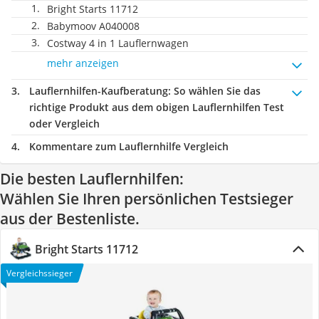
Bright Starts 11712
Babymoov A040008
Costway 4 in 1 Lauflernwagen
mehr anzeigen
Lauflernhilfen-Kaufberatung
: So wählen Sie das
richtige Produkt aus dem obigen Lauflernhilfen Test
oder Vergleich
Kommentare zum Lauflernhilfe Vergleich
Die besten Lauflernhilfen:
Wählen Sie Ihren persönlichen Testsieger
aus der Bestenliste.
Bright Starts 11712
Vergleichssieger