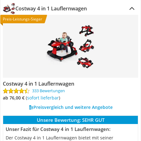
Costway 4 in 1 Lauflernwagen
Preis-Leistungs-Sieger
Costway 4 in 1 Lauflernwagen
333 Bewertungen
ab 76,00 €
(
Sofort lieferbar
)
Preisvergleich und weitere Angebote
Unsere Bewertung:
SEHR GUT
Unser Fazit für Costway 4 in 1 Lauflernwagen:
Der Costway 4 in 1 Lauflernwagen bietet mit seiner