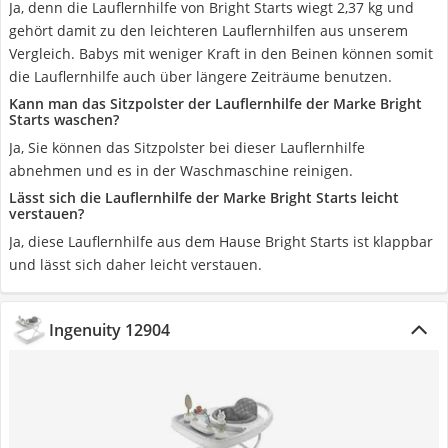
Ja, denn die Lauflernhilfe von Bright Starts wiegt ‎2,37 kg und
gehört damit zu den leichteren Lauflernhilfen aus unserem
Vergleich. Babys mit weniger Kraft in den Beinen können somit
die Lauflernhilfe auch über längere Zeiträume benutzen.
Kann man das Sitzpolster der Lauflernhilfe der Marke Bright
Starts waschen?
Ja, Sie können das Sitzpolster bei dieser Lauflernhilfe
abnehmen und es in der Waschmaschine reinigen.
Lässt sich die Lauflernhilfe der Marke Bright Starts leicht
verstauen?
Ja, diese Lauflernhilfe aus dem Hause Bright Starts ist klappbar
und lässt sich daher leicht verstauen.
Ingenuity 12904