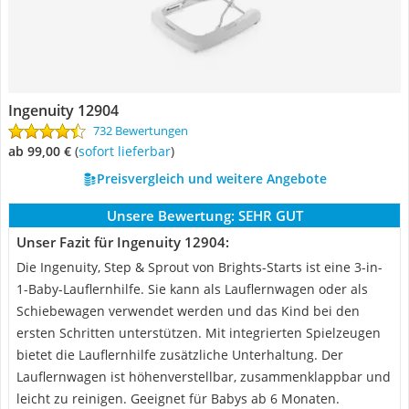
Ingenuity 12904
732 Bewertungen
ab 99,00 €
(
Sofort lieferbar
)
Preisvergleich und weitere Angebote
Unsere Bewertung:
SEHR GUT
Unser Fazit für Ingenuity 12904:
Die Ingenuity, Step & Sprout von Brights-Starts ist eine 3-in-
1-Baby-Lauflernhilfe. Sie kann als Lauflernwagen oder als
Schiebewagen verwendet werden und das Kind bei den
ersten Schritten unterstützen. Mit integrierten Spielzeugen
bietet die Lauflernhilfe zusätzliche Unterhaltung. Der
Lauflernwagen ist höhenverstellbar, zusammenklappbar und
leicht zu reinigen. Geeignet für Babys ab 6 Monaten.