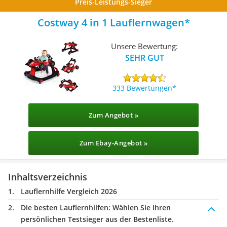
Preis-Leistungs-Sieger
Costway 4 in 1 Lauflernwagen
Unsere Bewertung:
SEHR GUT
333 Bewertungen
Zum Angebot »
Zum Ebay-Angebot »
Inhaltsverzeichnis
Lauflernhilfe Vergleich 2026
Die besten Lauflernhilfen:
Wählen Sie Ihren
persönlichen Testsieger aus der Bestenliste.