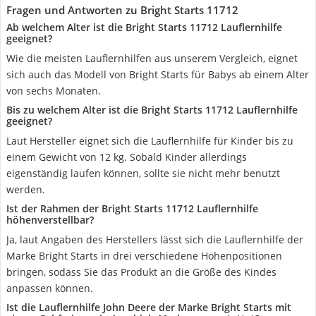
Fragen und Antworten zu Bright Starts 11712
Ab welchem Alter ist die Bright Starts 11712 Lauflernhilfe
geeignet?
Wie die meisten Lauflernhilfen aus unserem Vergleich, eignet
sich auch das Modell von Bright Starts für Babys ab einem Alter
von sechs Monaten.
Bis zu welchem Alter ist die Bright Starts 11712 Lauflernhilfe
geeignet?
Laut Hersteller eignet sich die Lauflernhilfe für Kinder bis zu
einem Gewicht von 12 kg. Sobald Kinder allerdings
eigenständig laufen können, sollte sie nicht mehr benutzt
werden.
Ist der Rahmen der Bright Starts 11712 Lauflernhilfe
höhenverstellbar?
Ja, laut Angaben des Herstellers lässt sich die Lauflernhilfe der
Marke Bright Starts in drei verschiedene Höhenpositionen
bringen, sodass Sie das Produkt an die Größe des Kindes
anpassen können.
Ist die Lauflernhilfe John Deere der Marke Bright Starts mit