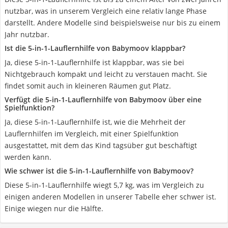
nutzbar, was in unserem Vergleich eine relativ lange Phase
darstellt. Andere Modelle sind beispielsweise nur bis zu einem
Jahr nutzbar.
Ist die 5-in-1-Lauflernhilfe von Babymoov klappbar?
Ja, diese 5-in-1-Lauflernhilfe ist klappbar, was sie bei
Nichtgebrauch kompakt und leicht zu verstauen macht. Sie
findet somit auch in kleineren Räumen gut Platz.
Verfügt die 5-in-1-Lauflernhilfe von Babymoov über eine
Spielfunktion?
Ja, diese 5-in-1-Lauflernhilfe ist, wie die Mehrheit der
Lauflernhilfen im Vergleich, mit einer Spielfunktion
ausgestattet, mit dem das Kind tagsüber gut beschäftigt
werden kann.
Wie schwer ist die 5-in-1-Lauflernhilfe von Babymoov?
Diese 5-in-1-Lauflernhilfe wiegt 5,7 kg, was im Vergleich zu
einigen anderen Modellen in unserer Tabelle eher schwer ist.
Einige wiegen nur die Hälfte.