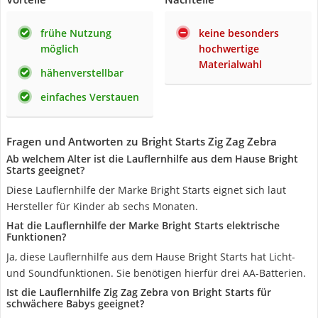
frühe Nutzung
keine besonders
möglich
hochwertige
Materialwahl
hähenverstellbar
einfaches Verstauen
Fragen und Antworten zu Bright Starts Zig Zag Zebra
Ab welchem Alter ist die Lauflernhilfe aus dem Hause Bright
Starts geeignet?
Diese Lauflernhilfe der Marke Bright Starts eignet sich laut
Hersteller für Kinder ab sechs Monaten.
Hat die Lauflernhilfe der Marke Bright Starts elektrische
Funktionen?
Ja, diese Lauflernhilfe aus dem Hause Bright Starts hat Licht-
und Soundfunktionen. Sie benötigen hierfür drei AA-Batterien.
Ist die Lauflernhilfe Zig Zag Zebra von Bright Starts für
schwächere Babys geeignet?