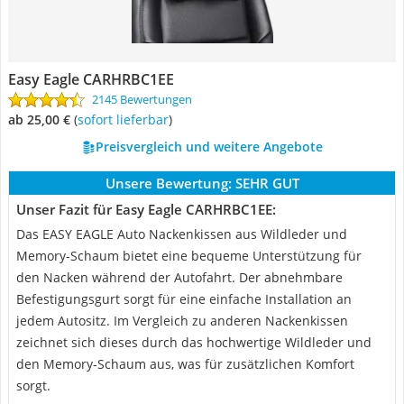
Easy Eagle CARHRBC1EE
2145 Bewertungen
ab 25,00 €
(
Sofort lieferbar
)
Preisvergleich und weitere Angebote
Unsere Bewertung:
SEHR GUT
Unser Fazit für Easy Eagle CARHRBC1EE:
Das EASY EAGLE Auto Nackenkissen aus Wildleder und
Memory-Schaum bietet eine bequeme Unterstützung für
den Nacken während der Autofahrt. Der abnehmbare
Befestigungsgurt sorgt für eine einfache Installation an
jedem Autositz. Im Vergleich zu anderen Nackenkissen
zeichnet sich dieses durch das hochwertige Wildleder und
den Memory-Schaum aus, was für zusätzlichen Komfort
sorgt.