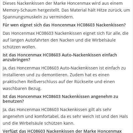
Dieses Nackenkissen der Marke Honcenmax wird aus einem
Memory-Schaum hergestellt. Das Material hält Hitze zurück, um
Spannungsmuskeln zu vermindern.
Für wen eignet sich das Honcenmax HC08603 Nackenkissen?
Das Honcenmax HC08603 Nackenkissen eignet sich für alle, die
auf langen Autofahrten den Nacken und die Wirbelsäule
schützen wollen.
Ist das Honcenmax HC08603 Auto-Nackenkissen einfach
anzubringen?
Ja, das Honcenmax HC08603 Auto-Nackenkissen ist einfach zu
installieren und zu demontieren. Zudem hat es einen
praktischen Reißverschluss auf der Rückseite und einen
waschbaren Bezug.
Ist das Honcenmax HC08603 Nackenkissen angenehm zu
benutzen?
Ja, das Honcenmax HC08603 Nackenkissen gilt als sehr
angenehm und komfortabel, da es sehr weich ist und den Hals
und die Wirbelsäule schützen kann.
Verfügt das HC08603 Nackenkissen der Marke Honcenmax