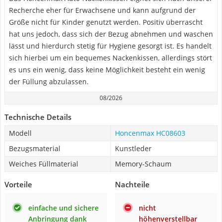
Recherche eher für Erwachsene und kann aufgrund der
Größe nicht für Kinder genutzt werden. Positiv überrascht
hat uns jedoch, dass sich der Bezug abnehmen und waschen
lässt und hierdurch stetig für Hygiene gesorgt ist. Es handelt
sich hierbei um ein bequemes Nackenkissen, allerdings stört
es uns ein wenig, dass keine Möglichkeit besteht ein wenig
der Füllung abzulassen.
08/2026
Technische Details
Modell
Honcenmax HC08603
Bezugsmaterial
Kunstleder
Weiches Füllmaterial
Memory-Schaum
Vorteile
Nachteile
einfache und sichere
nicht
Anbringung dank
höhenverstellbar