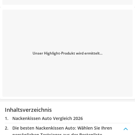
Unser Highlight-Produkt wird ermittelt...
Inhaltsverzeichnis
Nackenkissen Auto Vergleich 2026
Die besten Nackenkissen Auto:
Wählen Sie Ihren
persönlichen Testsieger aus der Bestenliste.