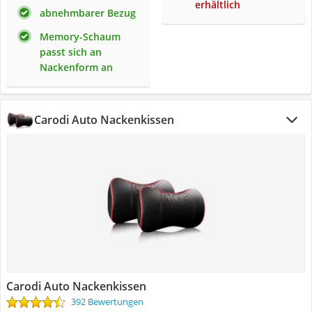
erhältlich
abnehmbarer Bezug
Memory-Schaum
passt sich an
Nackenform an
Carodi Auto Nackenkissen
Carodi Auto Nackenkissen
392 Bewertungen