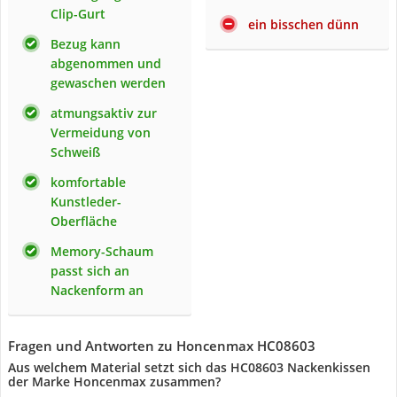
Clip-Gurt
ein bisschen dünn
Bezug kann
abgenommen und
gewaschen werden
atmungsaktiv zur
Vermeidung von
Schweiß
komfortable
Kunstleder-
Oberfläche
Memory-Schaum
passt sich an
Nackenform an
Fragen und Antworten zu Honcenmax HC08603
Aus welchem Material setzt sich das HC08603 Nackenkissen
der Marke Honcenmax zusammen?