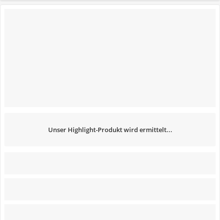
Unser Highlight-Produkt wird ermittelt...