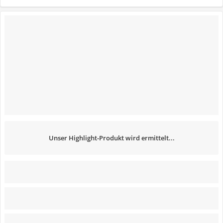
Unser Highlight-Produkt wird ermittelt...