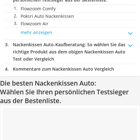
Flowzoom Comfy
Poksri Auto Nackenkissen
Flowzoom Air
mehr anzeigen
Nackenkissen Auto-Kaufberatung
: So wählen Sie das
richtige Produkt aus dem obigen Nackenkissen Auto
Test oder Vergleich
Kommentare zum Nackenkissen Auto Vergleich
Die besten Nackenkissen Auto:
Wählen Sie Ihren persönlichen Testsieger
aus der Bestenliste.