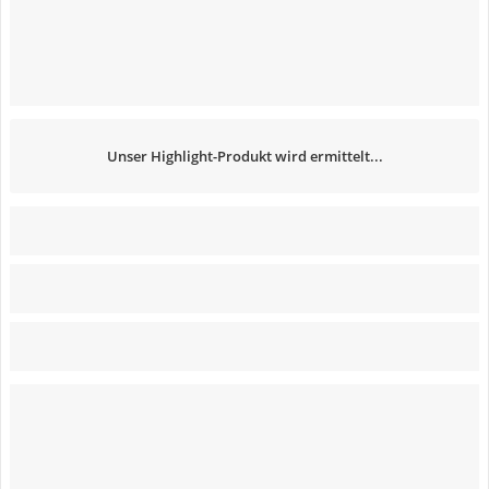
Unser Highlight-Produkt wird ermittelt...