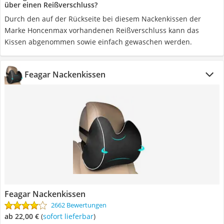
über einen Reißverschluss?
Durch den auf der Rückseite bei diesem Nackenkissen der
Marke Honcenmax vorhandenen Reißverschluss kann das
Kissen abgenommen sowie einfach gewaschen werden.
Feagar Nackenkissen
Feagar Nackenkissen
2662 Bewertungen
ab 22,00 €
(
Sofort lieferbar
)