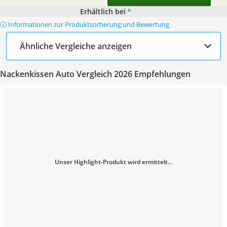
Erhältlich bei
*
ⓘ Informationen zur Produktsortierung und Bewertung
Ähnliche Vergleiche anzeigen
Nackenkissen Auto Vergleich 2026 Empfehlungen
Unser Highlight-Produkt wird ermittelt...