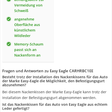
Vermeidung von
Schweiß
angenehme
Oberfläche aus
künstlichem
Wildleder
Memory-Schaum
passt sich an
Nackenform an
Fragen und Antworten zu Easy Eagle CARHRBC1EE
Besteht trotz der Installation des Nackenkissens für das Auto
der Marke Easy-Eagle die Möglichkeit, den Befestigungsgurt
abzunehmen?
Bei diesem Nackenkissen der Marke Easy-Eagle kann trotz der
Installation der Befestigungsgurt abgenommen werden.
Ist das Nackenkissen für das Auto von Easy Eagle aus echtem
Leder gefertigt?