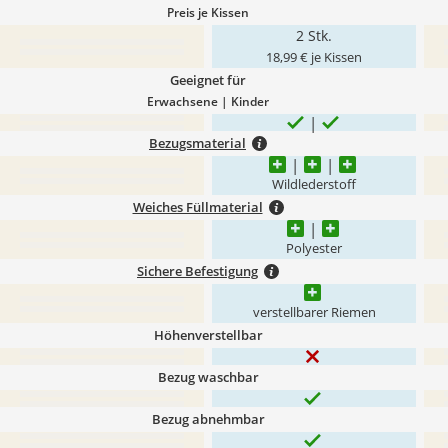
Preis je Kissen
2 Stk.
18,99 € je Kissen
Geeignet für
Erwachsene | Kinder
Bezugsmaterial
Wildlederstoff
Weiches Füllmaterial
Polyester
Sichere Befestigung
verstellbarer Riemen
Höhenverstellbar
Bezug waschbar
Bezug abnehmbar