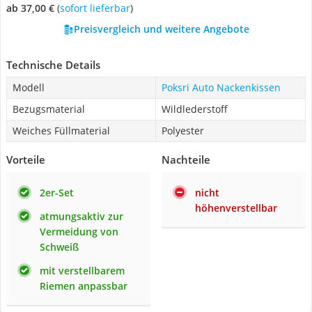
ab 37,00 €
(
Sofort lieferbar
)
Preisvergleich und weitere Angebote
Technische Details
Modell
Poksri Auto Nackenkissen
Bezugsmaterial
Wildlederstoff
Weiches Füllmaterial
Polyester
Vorteile
Nachteile
2er-Set
nicht
höhenverstellbar
atmungsaktiv zur
Vermeidung von
Schweiß
mit verstellbarem
Riemen anpassbar