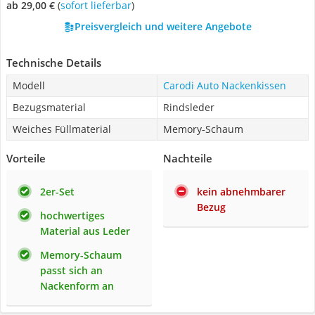
ab 29,00 €
(
Sofort lieferbar
)
Preisvergleich und weitere Angebote
Technische Details
Modell
Carodi Auto Nackenkissen
Bezugsmaterial
Rindsleder
Weiches Füllmaterial
Memory-Schaum
Vorteile
Nachteile
2er-Set
kein abnehmbarer
Bezug
hochwertiges
Material aus Leder
Memory-Schaum
passt sich an
Nackenform an