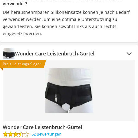
verwendet?
Die herausnehmbaren Silikoneinsätze können je nach Bedarf
verwendet werden, um eine optimale Unterstützung zu
gewährleisten. Sie können sowohl links als auch rechts
eingesetzt werden.
Wonder Care Leistenbruch-Gürtel
Preis-Leistungs-Sieger
Wonder Care Leistenbruch-Gürtel
52 Bewertungen