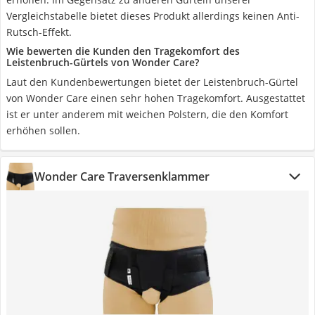
Vergleichstabelle bietet dieses Produkt allerdings keinen Anti-
Rutsch-Effekt.
Wie bewerten die Kunden den Tragekomfort des
Leistenbruch-Gürtels von Wonder Care?
Laut den Kundenbewertungen bietet der Leistenbruch-Gürtel
von Wonder Care einen sehr hohen Tragekomfort. Ausgestattet
ist er unter anderem mit weichen Polstern, die den Komfort
erhöhen sollen.
Wonder Care Traversenklammer