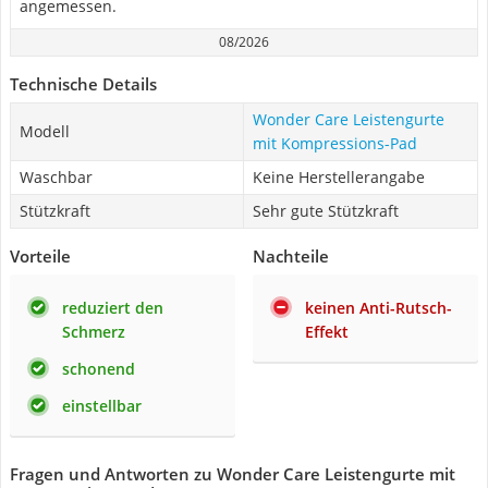
angemessen.
08/2026
Technische Details
Wonder Care Leistengurte
Modell
mit Kompressions-Pad
Waschbar
Keine Herstellerangabe
Stützkraft
Sehr gute Stützkraft
Vorteile
Nachteile
reduziert den
keinen Anti-Rutsch-
Schmerz
Effekt
schonend
einstellbar
Fragen und Antworten zu Wonder Care Leistengurte mit