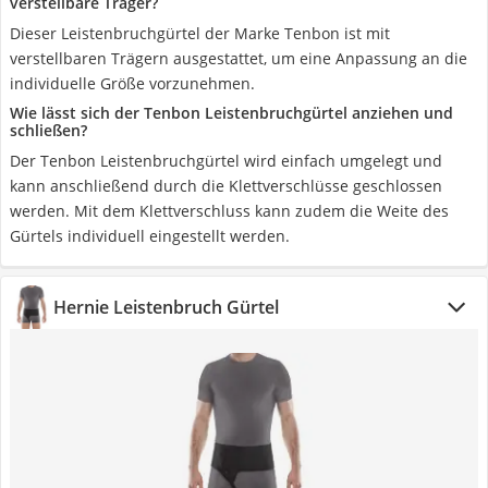
verstellbare Träger?
Dieser Leistenbruchgürtel der Marke Tenbon ist mit
verstellbaren Trägern ausgestattet, um eine Anpassung an die
individuelle Größe vorzunehmen.
Wie lässt sich der Tenbon Leistenbruchgürtel anziehen und
schließen?
Der Tenbon Leistenbruchgürtel wird einfach umgelegt und
kann anschließend durch die Klettverschlüsse geschlossen
werden. Mit dem Klettverschluss kann zudem die Weite des
Gürtels individuell eingestellt werden.
Hernie Leistenbruch Gürtel