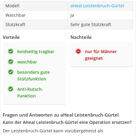
Modell
aHeal Leistenbruch-Gürtel
Waschbar
Ja
Stützkraft
Sehr gute Stützkraft
Vorteile
Nachteile
beidseitig tragbar
nur für Männer
geeignet
waschbar
besonders gute
Stützfunktion
Anti-Rutsch-
Funktion
Fragen und Antworten zu aHeal Leistenbruch-Gürtel
Kann der AHeal Leistenbruch-Gürtel eine Operation ersetzen?
Der Leistenbruch-Gürtel kann vorübergehend als