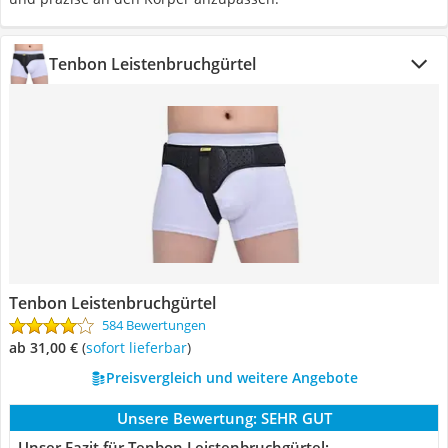
Tenbon Leistenbruchgürtel
Tenbon Leistenbruchgürtel
584 Bewertungen
ab 31,00 €
(
Sofort lieferbar
)
Preisvergleich und weitere Angebote
Unsere Bewertung:
SEHR GUT
Unser Fazit für Tenbon Leistenbruchgürtel: