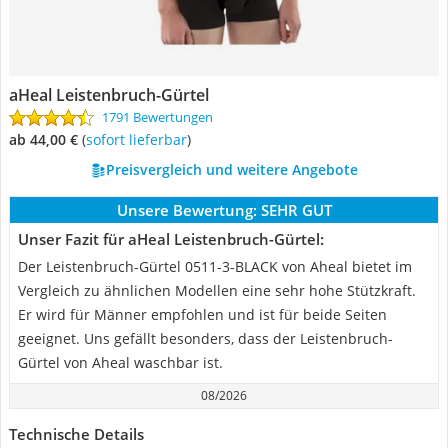
aHeal Leistenbruch-Gürtel
1791 Bewertungen
ab 44,00 €
(
Sofort lieferbar
)
Preisvergleich und weitere Angebote
Unsere Bewertung:
SEHR GUT
Unser Fazit für aHeal Leistenbruch-Gürtel:
Der Leistenbruch-Gürtel ‎0511-3-BLACK von Aheal bietet im
Vergleich zu ähnlichen Modellen eine sehr hohe Stützkraft.
Er wird für Männer empfohlen und ist für beide Seiten
geeignet. Uns gefällt besonders, dass der Leistenbruch-
Gürtel von Aheal waschbar ist.
08/2026
Technische Details