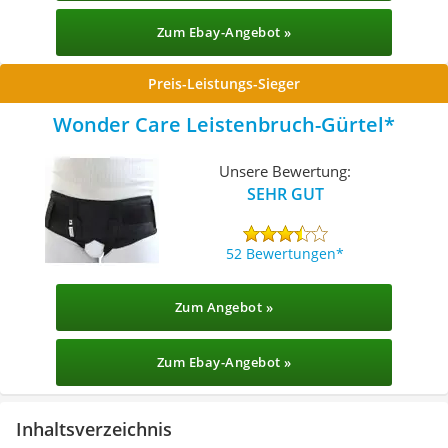
Zum Ebay-Angebot »
Preis-Leistungs-Sieger
Wonder Care Leistenbruch-Gürtel
Unsere Bewertung:
SEHR GUT
52 Bewertungen
Zum Angebot »
Zum Ebay-Angebot »
Inhaltsverzeichnis