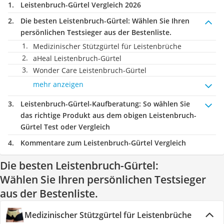
Leistenbruch-Gürtel Vergleich 2026
Die besten Leistenbruch-Gürtel:
Wählen Sie Ihren
persönlichen Testsieger aus der Bestenliste.
Medizinischer Stützgürtel für Leistenbrüche
aHeal Leistenbruch-Gürtel
Wonder Care Leistenbruch-Gürtel
mehr anzeigen
Leistenbruch-Gürtel-Kaufberatung
: So wählen Sie
das richtige Produkt aus dem obigen Leistenbruch-
Gürtel Test oder Vergleich
Kommentare zum Leistenbruch-Gürtel Vergleich
Die besten Leistenbruch-Gürtel:
Wählen Sie Ihren persönlichen Testsieger
aus der Bestenliste.
Medizinischer Stützgürtel für Leistenbrüche