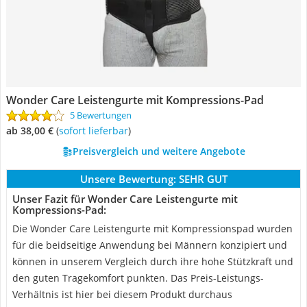
Wonder Care Leistengurte mit Kompressions-Pad
5 Bewertungen
ab 38,00 €
(
Sofort lieferbar
)
Preisvergleich und weitere Angebote
Unsere Bewertung:
SEHR GUT
Unser Fazit für Wonder Care Leistengurte mit
Kompressions-Pad:
Die Wonder Care Leistengurte mit Kompressionspad wurden
für die beidseitige Anwendung bei Männern konzipiert und
können in unserem Vergleich durch ihre hohe Stützkraft und
den guten Tragekomfort punkten. Das Preis-Leistungs-
Verhältnis ist hier bei diesem Produkt durchaus