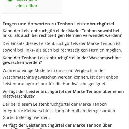
einstellbar
Fragen und Antworten zu Tenbon Leistenbruchgürtel
Kann der Leistenbruchgürtel der Marke Tenbon sowohl bei
links- als auch bei rechtseitigen Hernien verwendet werden?
Der Einsatz dieses Leistenbruchgürtels der Marke Tenbon ist
sowohl bei links- als auch bei rechtsseitigen Hernien möglich.
Kann der Tenbon Leistenbruchgürtel in der Waschmaschine
gewaschen werden?
Während einige Modelle in unserem Vergleich in der
Waschmaschine gewaschen werden können, ist der Tenbon
Leistenbruchgürtel nur für die Handwäsche geeignet.
Verfügt der Leistenbruchgürtel der Marke Tenbon über einen
Klettverschluss?
Der bei diesem Leistenbruchgürtel der Marke Tenbon
integrierte Klettverschluss kann überall an dem gesamten
Gürtel befestigt werden.
Verfügt der Leistenbruchgürtel der Marke Tenbon über