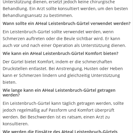
Unterstützung dienen, ersetzt jedoch keine chirurgische
Behandlung. Ein Arzt sollte konsultiert werden, um den besten
Behandlungsansatz zu bestimmen.
Wann sollte ein AHeal Leistenbruch-Gürtel verwendet werden?
Ein Leistenbruch-Gürtel sollte verwendet werden, wenn
Schmerzen auftreten oder die Beule sichtbar wird. Er kann
auch vor und nach einer Operation als Unterstützung dienen.
Wie kann ein AHeal Leistenbruch-Gürtel Komfort bieten?
Der Gürtel bietet Komfort, indem er die schmerzhaften
Druckstellen entlastet. Bei Anstrengung, Husten oder Heben
kann er Schmerzen lindern und gleichzeitig Unterstützung
bieten.
Wie lange kann ein AHeal Leistenbruch-Gürtel getragen
werden?
Ein Leistenbruch-Gürtel kann täglich getragen werden, sollte
jedoch regelmäßig auf Passform und Komfort überprüft
werden. Bei Beschwerden ist es ratsam, einen Arzt zu
konsultieren.
Wie werden die Einsätze des AHeal Leistenbruch-Gürtels