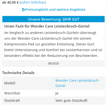
ab 40,00 €
(
Sofort lieferbar
)
Preisvergleich und weitere Angebote
Unsere Bewertung:
SEHR GUT
Unser Fazit für Wonder Care Leistenbruch-Gürtel:
Im Vergleich zu anderen Leistenbruch-Gürteln überzeugt
uns der Wonder-Care-Leistenbruch-Gürtel mit seinem
Kompressions-Pad zur gezielten Entlastung. Dieser Gurt
bietet Unterstützung und Komfort bei Leistenhernien und ist
besonders effektiv bei der Reduzierung von Beschwerden.
08/2026
Technische Details
Wonder Care Leistenbruch-
Modell
Gürtel
Waschbar
Ja
Stützkraft
Sehr gute Stützkraft