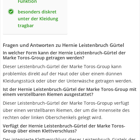
Funktion
besonders diskret
unter der Kleidung
tragbar
Fragen und Antworten zu Hernie Leistenbruch Gürtel
In welcher Form kann der Hernie Leistenbruch-Gürtel der
Marke Toros-Group getragen werden?
Dieser Leistenbruch-Gürtel der Marke Toros-Group kann
problemlos direkt auf der Haut oder über einem dünnen
Kleidungsstück oder über der Unterwäsche getragen werden.
Ist der Hernie Leistenbruch-Gürtel der Marke Toros-Group mit
einem verstellbaren Riemen ausgestattet?
Dieser Leistenbruch-Gürtel der Marke Toros-Gropup verfügt
über einen verstellbaren Riemen, der um die Innenseite des
rechten oder linken Oberschenkels gelegt wird.
Verfügt der Hernie Leistenbruch-Gürtel der Marke Toros-
Group über einen Klettverschluss?
Der integrierte Klettverschluss dieses Leistenbruch-Gürtels der