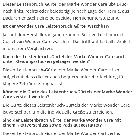
Dieser Leistenbruch-Gürtel der Marke Wonder Care übt Druck
nach links, rechts oder beidseitig, je nach Lage der Hernie, aus.
Dadurch entsteht eine beidseitige Hernienunterstützung.
Ist der Wonder Care Leistenbruch-Gürtel waschbar?
Ja, laut den Herstellerangaben können Sie den Leistenbruch-
Gürtel von Wonder Care waschen. Das trifft auf fast alle Artikel
in unserem Vergleich zu.
Kann der Leistenbruch-Gürtel der Marke Wonder Care auch
unter Kleidungsstücken getragen werden?
Dieser Leistenbruch-Gürtel der Marke Wonder Care ist so
aufgebaut, dass dieser auch bequem unter der Kleidung für
längere Zeiträume tragbar ist.
Können die Gurte des Leistenbruch-Gürtels der Marke Wonder
Care verstellt werden?
Die Gurte dieses Leistenbruch-Gürtels der Marke Wonder Care
ist verstellbar, um die individuelle Größe zu erreichen.
Sind der Leistenbruch-Gürtel der Marke Wonder Care mit
einem Klettverschluss sowie Pads ausgestattet?
Dieser Leistenbruch-Gürtel der Marke Wonder Carf verfügt