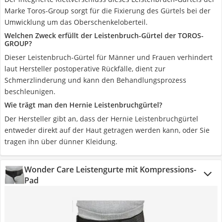
Marke Toros-Group sorgt für die Fixierung des Gürtels bei der
Umwicklung um das Oberschenkeloberteil.
Welchen Zweck erfüllt der Leistenbruch-Gürtel der TOROS-
GROUP?
Dieser Leistenbruch-Gürtel für Männer und Frauen verhindert
laut Hersteller postoperative Rückfälle, dient zur
Schmerzlinderung und kann den Behandlungsprozess
beschleunigen.
Wie trägt man den Hernie Leistenbruchgürtel?
Der Hersteller gibt an, dass der Hernie Leistenbruchgürtel
entweder direkt auf der Haut getragen werden kann, oder Sie
tragen ihn über dünner Kleidung.
Wonder Care Leistengurte mit Kompressions-
Pad