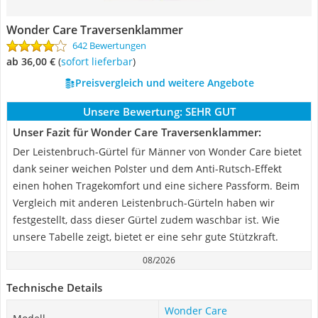
Wonder Care Traversenklammer
642 Bewertungen
ab 36,00 €
(
Sofort lieferbar
)
Preisvergleich und weitere Angebote
Unsere Bewertung:
SEHR GUT
Unser Fazit für Wonder Care Traversenklammer:
Der Leistenbruch-Gürtel für Männer von Wonder Care bietet
dank seiner weichen Polster und dem Anti-Rutsch-Effekt
einen hohen Tragekomfort und eine sichere Passform. Beim
Vergleich mit anderen Leistenbruch-Gürteln haben wir
festgestellt, dass dieser Gürtel zudem waschbar ist. Wie
unsere Tabelle zeigt, bietet er eine sehr gute Stützkraft.
08/2026
Technische Details
Wonder Care