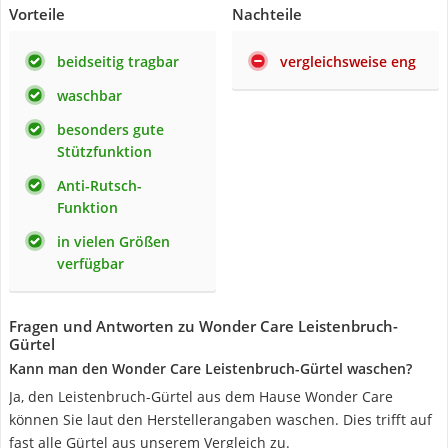
Vorteile
Nachteile
beidseitig tragbar
vergleichsweise eng
waschbar
besonders gute
Stützfunktion
Anti-Rutsch-
Funktion
in vielen Größen
verfügbar
Fragen und Antworten zu Wonder Care Leistenbruch-
Gürtel
Kann man den Wonder Care Leistenbruch-Gürtel waschen?
Ja, den Leistenbruch-Gürtel aus dem Hause Wonder Care
können Sie laut den Herstellerangaben waschen. Dies trifft auf
fast alle Gürtel aus unserem Vergleich zu.