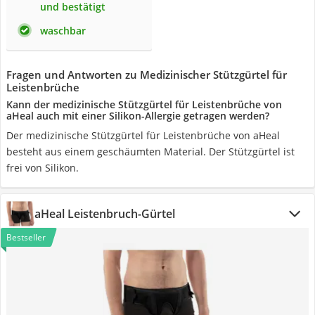
und bestätigt
waschbar
Fragen und Antworten zu Medizinischer Stützgürtel für
Leistenbrüche
Kann der medizinische Stützgürtel für Leistenbrüche von
aHeal auch mit einer Silikon-Allergie getragen werden?
Der medizinische Stützgürtel für Leistenbrüche von aHeal
besteht aus einem geschäumten Material. Der Stützgürtel ist
frei von Silikon.
aHeal Leistenbruch-Gürtel
Bestseller