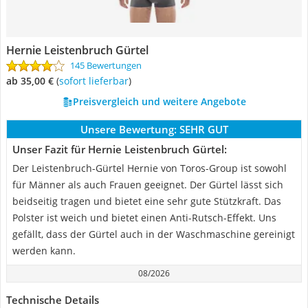
Hernie Leistenbruch Gürtel
145 Bewertungen
ab 35,00 €
(
Sofort lieferbar
)
Preisvergleich und weitere Angebote
Unsere Bewertung:
SEHR GUT
Unser Fazit für Hernie Leistenbruch Gürtel:
Der Leistenbruch-Gürtel Hernie von Toros-Group ist sowohl
für Männer als auch Frauen geeignet. Der Gürtel lässt sich
beidseitig tragen und bietet eine sehr gute Stützkraft. Das
Polster ist weich und bietet einen Anti-Rutsch-Effekt. Uns
gefällt, dass der Gürtel auch in der Waschmaschine gereinigt
werden kann.
08/2026
Technische Details