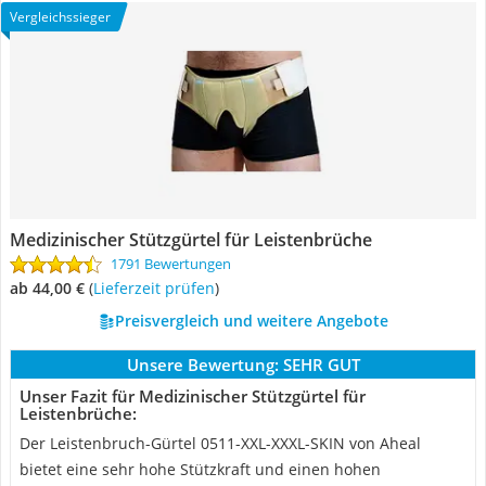
Vergleichssieger
Medizinischer Stützgürtel für Leistenbrüche
1791 Bewertungen
ab 44,00 €
(
Lieferzeit prüfen
)
Preisvergleich und weitere Angebote
Unsere Bewertung:
SEHR GUT
Unser Fazit für Medizinischer Stützgürtel für
Leistenbrüche:
Der Leistenbruch-Gürtel 0511-XXL-XXXL-SKIN von Aheal
bietet eine sehr hohe Stützkraft und einen hohen