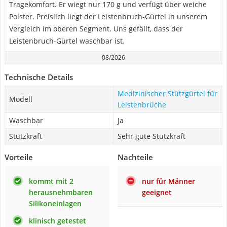
Tragekomfort. Er wiegt nur 170 g und verfügt über weiche
Polster. Preislich liegt der Leistenbruch-Gürtel in unserem
Vergleich im oberen Segment. Uns gefällt, dass der
Leistenbruch-Gürtel waschbar ist.
08/2026
Technische Details
Medizinischer Stützgürtel für
Modell
Leistenbrüche
Waschbar
Ja
Stützkraft
Sehr gute Stützkraft
Vorteile
Nachteile
kommt mit 2
nur für Männer
herausnehmbaren
geeignet
Silikoneinlagen
klinisch getestet