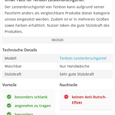
Der Leistenbruchgürtel von Tenbon kann aufgrund seiner
Passform anders als vergleichbare Produkte dieser Kategorie
unisex eingesetzt werden. Zudem ist er in mehreren Größen
sowie Farben erhältlich. Nutzer loben die gute Stützkraft des
Produktes.
08/2026
Technische Details
Modell
Tenbon Leistenbruchgürtel
Waschbar
Nur Handwäsche
Stützkraft
Sehr gute Stützkraft
Vorteile
Nachteile
besonders schlank
keinen Anti-Rutsch-
Effekt
angenehm zu tragen
besonders