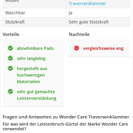
Modell
Traversenklammer
Waschbar
Ja
Stützkraft
Sehr gute Stützkraft
Vorteile
Nachteile
abnehmbare Pads
vergleichsweise eng
sehr langlebig
hergestellt aus
hochwertigen
Materialien
sehr gut gemachte
Leistenverstärkung
Fragen und Antworten zu Wonder Care Traversenklammer
Für was wird der Leistenbruch-Gürtel der Marke Wonder Care
verwendet?