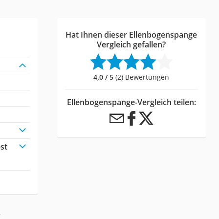
Hat Ihnen dieser Ellenbogenspange
Vergleich gefallen?
4,0 / 5
(2) Bewertungen
Ellenbogenspange-Vergleich teilen:
st
: