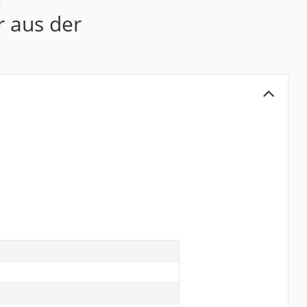
r aus der