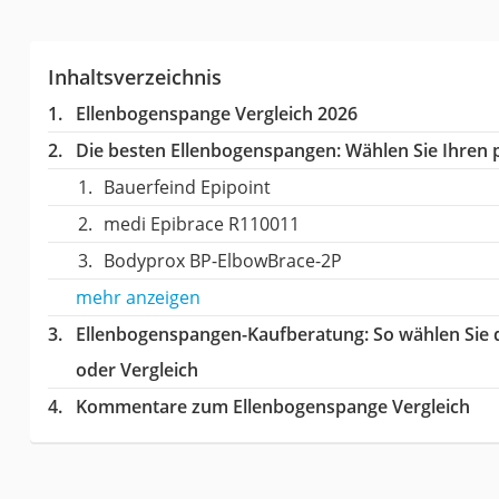
Inhaltsverzeichnis
Ellenbogenspange Vergleich 2026
Die besten Ellenbogenspangen:
Wählen Sie Ihren p
Bauerfeind Epipoint
medi Epibrace R110011
Bodyprox BP-ElbowBrace-2P
mehr anzeigen
Ellenbogenspangen-Kaufberatung
: So wählen Sie
oder Vergleich
Kommentare zum Ellenbogenspange Vergleich