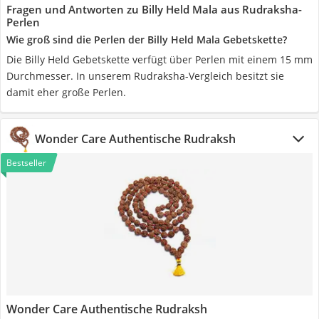
Fragen und Antworten zu Billy Held Mala aus Rudraksha-
Perlen
Wie groß sind die Perlen der Billy Held Mala Gebetskette?
Die Billy Held Gebetskette verfügt über Perlen mit einem 15 mm
Durchmesser. In unserem Rudraksha-Vergleich besitzt sie
damit eher große Perlen.
Wonder Care Authentische Rudraksh
Bestseller
Wonder Care Authentische Rudraksh