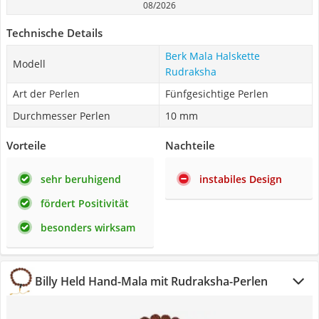
08/2026
Technische Details
Berk Mala Halskette
Modell
Rudraksha
Art der Perlen
Fünfgesichtige Perlen
Durchmesser Perlen
10 mm
Vorteile
Nachteile
sehr beruhigend
instabiles Design
fördert Positivität
besonders wirksam
Billy Held Hand-Mala mit Rudraksha-Perlen