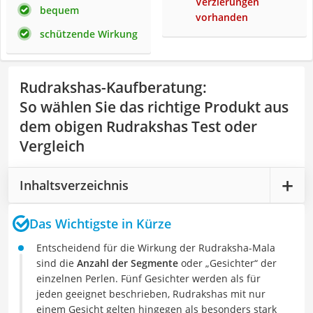
Verzierungen
bequem
vorhanden
schützende Wirkung
Rudrakshas-Kaufberatung
:
So wählen Sie das richtige Produkt aus
dem obigen Rudrakshas Test oder
Vergleich
Inhaltsverzeichnis
Das Wichtigste in Kürze
Entscheidend für die Wirkung der Rudraksha-Mala
sind die
Anzahl der Segmente
oder „Gesichter“ der
einzelnen Perlen. Fünf Gesichter werden als für
jeden geeignet beschrieben, Rudrakshas mit nur
einem Gesicht gelten hingegen als besonders stark