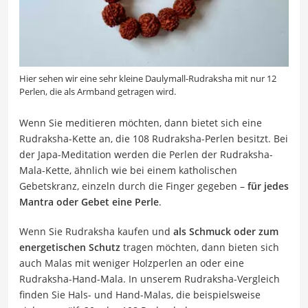
Hier sehen wir eine sehr kleine Daulymall-Rudraksha mit nur 12
Perlen, die als Armband getragen wird.
Wenn Sie meditieren möchten, dann bietet sich eine
Rudraksha-Kette an, die 108 Rudraksha-Perlen besitzt. Bei
der Japa-Meditation werden die Perlen der Rudraksha-
Mala-Kette, ähnlich wie bei einem katholischen
Gebetskranz, einzeln durch die Finger gegeben –
für jedes
Mantra oder Gebet eine Perle
.
Wenn Sie Rudraksha kaufen und
als Schmuck oder zum
energetischen Schutz
tragen möchten, dann bieten sich
auch Malas mit weniger Holzperlen an oder eine
Rudraksha-Hand-Mala. In unserem Rudraksha-Vergleich
finden Sie Hals- und Hand-Malas, die beispielsweise