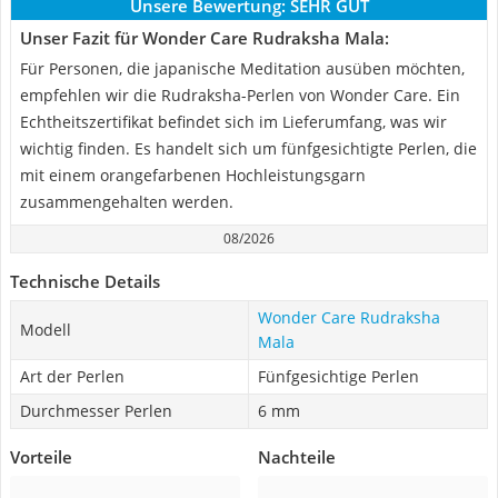
Unsere Bewertung:
SEHR GUT
Unser Fazit für Wonder Care Rudraksha Mala:
Für Personen, die japanische Meditation ausüben möchten,
empfehlen wir die Rudraksha-Perlen von Wonder Care. Ein
Echtheitszertifikat befindet sich im Lieferumfang, was wir
wichtig finden. Es handelt sich um fünfgesichtigte Perlen, die
mit einem orangefarbenen Hochleistungsgarn
zusammengehalten werden.
08/2026
Technische Details
Wonder Care Rudraksha
Modell
Mala
Art der Perlen
Fünfgesichtige Perlen
Durchmesser Perlen
6 mm
Vorteile
Nachteile