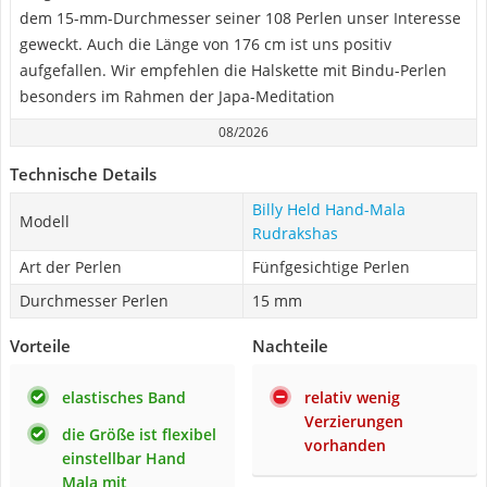
dem 15-mm-Durchmesser seiner 108 Perlen unser Interesse
geweckt. Auch die Länge von 176 cm ist uns positiv
aufgefallen. Wir empfehlen die Halskette mit Bindu-Perlen
besonders im Rahmen der Japa-Meditation
08/2026
Technische Details
Billy Held Hand-Mala
Modell
Rudrakshas
Art der Perlen
Fünfgesichtige Perlen
Durchmesser Perlen
15 mm
Vorteile
Nachteile
elastisches Band
relativ wenig
Verzierungen
die Größe ist flexibel
vorhanden
einstellbar Hand
Mala mit