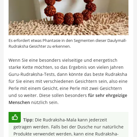
Es erfordert etwas Phantasie in den Segmenten dieser Daulymall-
Rudraksha Gesichter zu erkennen.
Wenn Sie eine besonders vielseitige und energetisch
starke Kette möchten, so das Ergebnis von vielen Jahren
Guru-Rudraksha-Tests, dann könnte das beste Rudraksha
für Sie eines mit verschiedenen Gesichtern sein, also eine
Perle mit einem Gesicht, eine Perle mit zwei Gesichtern
und so weiter. Diese sollen besonders
für sehr ehrgeizige
Menschen
nützlich sein.
Tipp:
Die Rudraksha-Mala kann jederzeit
getragen werden. Falls bei der Dusche nur natürliche
Produkte verwendet werden, kann eine Rudraksha-