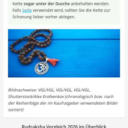
Kette
sogar unter der Dusche
anbehalten werden.
Falls
Seife
verwendet wird, sollten Sie die Kette zur
Schonung lieber vorher ablegen.
Rudraksha Vergleich 2026 im Überblick