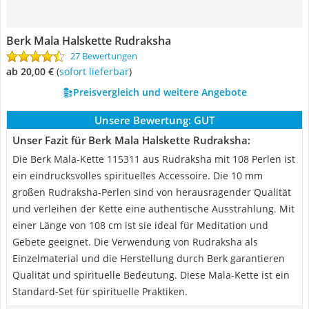
Berk Mala Halskette Rudraksha
27 Bewertungen
ab 20,00 €
(
Sofort lieferbar
)
Preisvergleich und weitere Angebote
Unsere Bewertung:
GUT
Unser Fazit für Berk Mala Halskette Rudraksha:
Die Berk Mala-Kette 115311 aus Rudraksha mit 108 Perlen ist
ein eindrucksvolles spirituelles Accessoire. Die 10 mm
großen Rudraksha-Perlen sind von herausragender Qualität
und verleihen der Kette eine authentische Ausstrahlung. Mit
einer Länge von 108 cm ist sie ideal für Meditation und
Gebete geeignet. Die Verwendung von Rudraksha als
Einzelmaterial und die Herstellung durch Berk garantieren
Qualität und spirituelle Bedeutung. Diese Mala-Kette ist ein
Standard-Set für spirituelle Praktiken.