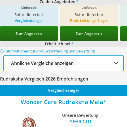
Zu den Angeboten
*
Lieferzeit
Lieferzeit
Sofort lieferbar
Sofort lieferbar
Vergleichssieger
Preis-Leistungs-Sieger
Zum Angebot »
Zum Angebot »
Erhältlich bei
*
ⓘ Informationen zur Produktsortierung und Bewertung
Ähnliche Vergleiche anzeigen
Rudraksha Vergleich 2026 Empfehlungen
Vergleichssieger
Wonder Care Rudraksha Mala
Unsere Bewertung:
SEHR GUT