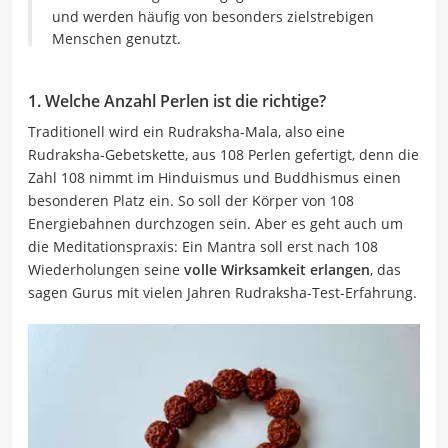
und werden häufig von besonders zielstrebigen
Menschen genutzt.
1. Welche Anzahl Perlen ist die richtige?
Traditionell wird ein Rudraksha-Mala, also eine
Rudraksha-Gebetskette, aus 108 Perlen gefertigt, denn die
Zahl 108 nimmt im Hinduismus und Buddhismus einen
besonderen Platz ein. So soll der Körper von 108
Energiebahnen durchzogen sein. Aber es geht auch um
die Meditationspraxis: Ein Mantra soll erst nach 108
Wiederholungen seine
volle Wirksamkeit erlangen
, das
sagen Gurus mit vielen Jahren Rudraksha-Test-Erfahrung.