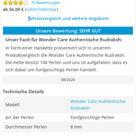
76 Bewertungen
ab 56,00 €
(
Sofort lieferbar
)
Preisvergleich und weitere Angebote
Unsere Bewertung:
SEHR GUT
Unser Fazit für Wonder Care Authentische Rudraksh:
In Form einer Halskette präsentiert sich in unserem
Produktvergleich die Wonder Care Authentische Rudraksh.
Die Kette besitzt 108 Perlen und uns ist aufgefallen, dass es
sich dabei um fünfgesichtige Perlen handelt.
08/2026
Technische Details
Wonder Care Authentische
Modell
Rudraksh
Art der Perlen
Fünfgesichtige Perlen
Durchmesser Perlen
8 mm