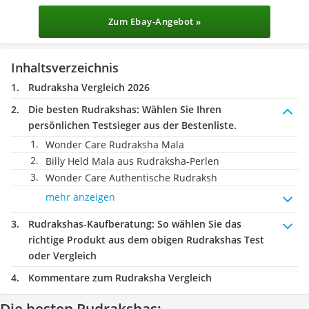
Zum Ebay-Angebot »
Inhaltsverzeichnis
Rudraksha Vergleich 2026
Die besten Rudrakshas:
Wählen Sie Ihren
persönlichen Testsieger aus der Bestenliste.
Wonder Care Rudraksha Mala
Billy Held Mala aus Rudraksha-Perlen
Wonder Care Authentische Rudraksh
mehr anzeigen
Rudrakshas-Kaufberatung
: So wählen Sie das
richtige Produkt aus dem obigen Rudrakshas Test
oder Vergleich
Kommentare zum Rudraksha Vergleich