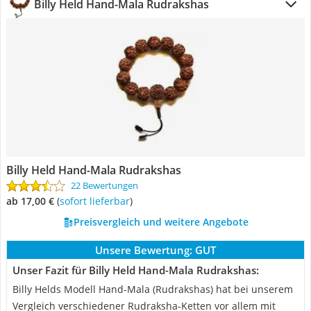
Billy Held Hand-Mala Rudrakshas
Billy Held Hand-Mala Rudrakshas
22 Bewertungen
ab 17,00 €
(
Sofort lieferbar
)
Preisvergleich und weitere Angebote
Unsere Bewertung:
GUT
Unser Fazit für Billy Held Hand-Mala Rudrakshas:
Billy Helds Modell Hand-Mala (Rudrakshas) hat bei unserem
Vergleich verschiedener Rudraksha-Ketten vor allem mit