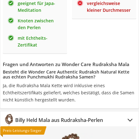
geeignet für Japa-
vergleichsweise
Meditation
kleiner Durchmesser
Knoten zwischen
den Perlen
mit Echtheits-
Zertifikat
Fragen und Antworten zu Wonder Care Rudraksha Mala
Besteht die Wonder Care Authentic Rudraksh Natural Kette
aus echten Punchmukhi Rudraksha Samen?
Ja, die Rudraksha Mala Kette wird inklusive eines
Echtheitszertifikats geliefert, welches bestätigt, dass die Samen
nicht künstlich hergestellt wurden.
Billy Held Mala aus Rudraksha-Perlen
Preis-Leistungs-Sieger