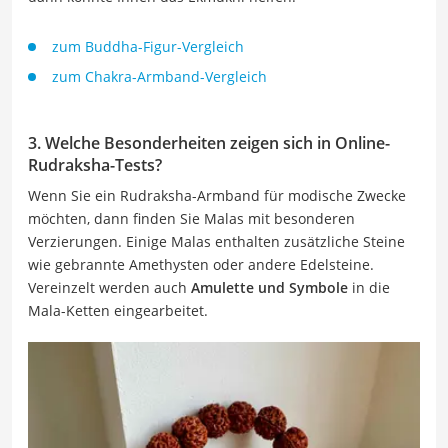
zum Buddha-Figur-Vergleich
zum Chakra-Armband-Vergleich
3. Welche Besonderheiten zeigen sich in Online-
Rudraksha-Tests?
Wenn Sie ein Rudraksha-Armband für modische Zwecke
möchten, dann finden Sie Malas mit besonderen
Verzierungen. Einige Malas enthalten zusätzliche Steine
wie gebrannte Amethysten oder andere Edelsteine.
Vereinzelt werden auch
Amulette und Symbole
in die
Mala-Ketten eingearbeitet.