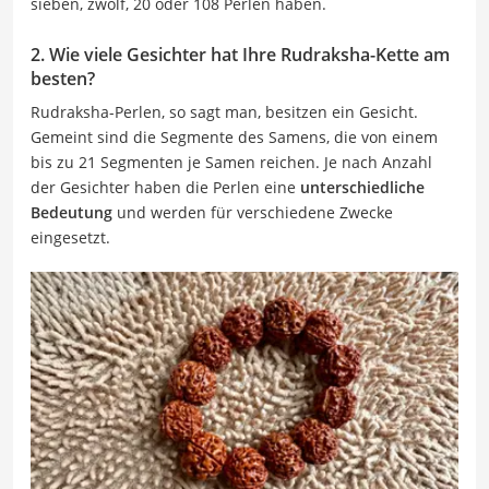
sieben, zwölf, 20 oder 108 Perlen haben.
2. Wie viele Gesichter hat Ihre Rudraksha-Kette am
besten?
Rudraksha-Perlen, so sagt man, besitzen ein Gesicht.
Gemeint sind die Segmente des Samens, die von einem
bis zu 21 Segmenten je Samen reichen. Je nach Anzahl
der Gesichter haben die Perlen eine
unterschiedliche
Bedeutung
und werden für verschiedene Zwecke
eingesetzt.