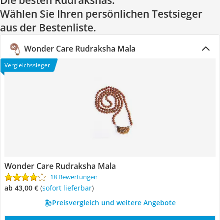
Die besten Rudrakshas:
Wählen Sie Ihren persönlichen Testsieger
aus der Bestenliste.
Wonder Care Rudraksha Mala
Vergleichssieger
Wonder Care Rudraksha Mala
18 Bewertungen
ab 43,00 €
(
Sofort lieferbar
)
Preisvergleich und weitere Angebote