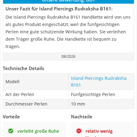
Unser Fazit für Island Piercings Rudraksha B161:
Die Island Piercings Rudraksha B161 Handkette wird von uns
als gutes Produkt eingeschätzt, weil die fünfgesichtigen
Perlen eine gute schützende Wirkung haben. Sie verleihen
dem Träger große Ruhe. Die Handkette ist bequem zu
tragen.
08/2026
Technische Details
Island Piercings Rudraksha
Modell
B161
Art der Perlen
Fünfgesichtige Perlen
Durchmesser Perlen
10 mm
Vorteile
Nachteile
verleiht große Ruhe
relativ wenig