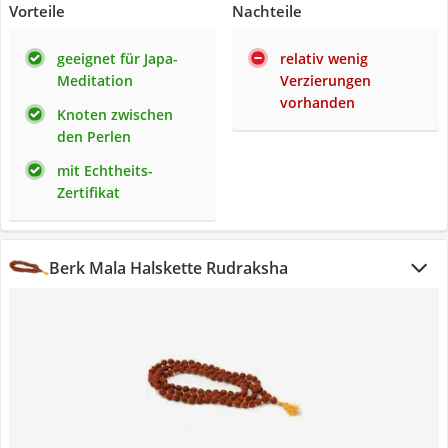
Vorteile
Nachteile
geeignet für Japa-
relativ wenig
Meditation
Verzierungen
vorhanden
Knoten zwischen
den Perlen
mit Echtheits-
Zertifikat
Berk Mala Halskette Rudraksha