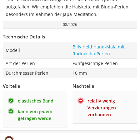
aufgefallen. Wir empfehlen die Halskette mit Bindu-Perlen
besonders im Rahmen der Japa-Meditation.
08/2026
Technische Details
Billy Held Hand-Mala mit
Modell
Rudraksha-Perlen
Art der Perlen
Fünfgesichtige Perlen
Durchmesser Perlen
10 mm
Vorteile
Nachteile
elastisches Band
relativ wenig
Verzierungen
kann von jedem
vorhanden
getragen werde