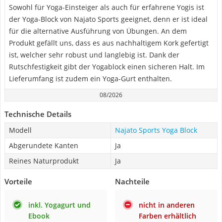
Sowohl für Yoga-Einsteiger als auch für erfahrene Yogis ist
der Yoga-Block von Najato Sports geeignet, denn er ist ideal
für die alternative Ausführung von Übungen. An dem
Produkt gefällt uns, dass es aus nachhaltigem Kork gefertigt
ist, welcher sehr robust und langlebig ist. Dank der
Rutschfestigkeit gibt der Yogablock einen sicheren Halt. Im
Lieferumfang ist zudem ein Yoga-Gurt enthalten.
08/2026
Technische Details
Modell
Najato Sports Yoga Block
Abgerundete Kanten
Ja
Reines Naturprodukt
Ja
Vorteile
Nachteile
inkl. Yogagurt und
nicht in anderen
Ebook
Farben erhältlich