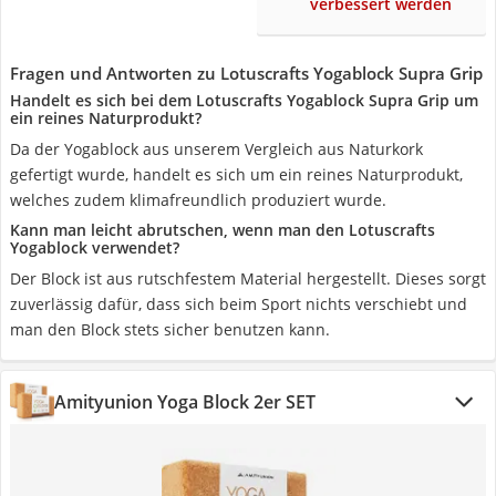
verbessert werden
Fragen und Antworten zu Lotuscrafts Yogablock Supra Grip
Handelt es sich bei dem Lotuscrafts Yogablock Supra Grip um
ein reines Naturprodukt?
Da der Yogablock aus unserem Vergleich aus Naturkork
gefertigt wurde, handelt es sich um ein reines Naturprodukt,
welches zudem klimafreundlich produziert wurde.
Kann man leicht abrutschen, wenn man den Lotuscrafts
Yogablock verwendet?
Der Block ist aus rutschfestem Material hergestellt. Dieses sorgt
zuverlässig dafür, dass sich beim Sport nichts verschiebt und
man den Block stets sicher benutzen kann.
Amityunion Yoga Block 2er SET