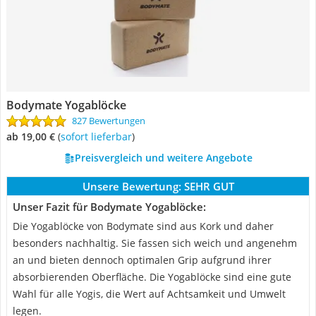
Bodymate Yogablöcke
827 Bewertungen
ab 19,00 €
(
Sofort lieferbar
)
Preisvergleich und weitere Angebote
Unsere Bewertung:
SEHR GUT
Unser Fazit für Bodymate Yogablöcke:
Die Yogablöcke von Bodymate sind aus Kork und daher
besonders nachhaltig. Sie fassen sich weich und angenehm
an und bieten dennoch optimalen Grip aufgrund ihrer
absorbierenden Oberfläche. Die Yogablöcke sind eine gute
Wahl für alle Yogis, die Wert auf Achtsamkeit und Umwelt
legen.