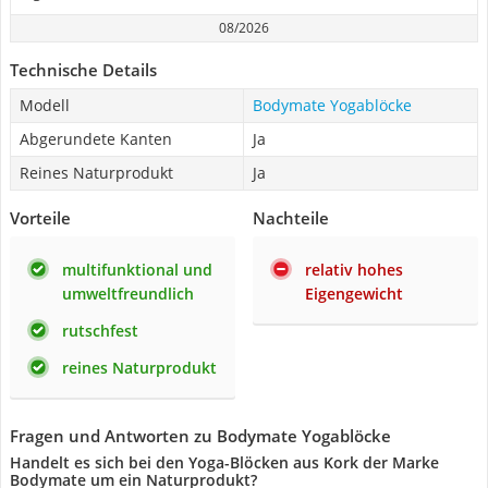
08/2026
Technische Details
Modell
Bodymate Yogablöcke
Abgerundete Kanten
Ja
Reines Naturprodukt
Ja
Vorteile
Nachteile
multifunktional und
relativ hohes
umweltfreundlich
Eigengewicht
rutschfest
reines Naturprodukt
Fragen und Antworten zu Bodymate Yogablöcke
Handelt es sich bei den Yoga-Blöcken aus Kork der Marke
Bodymate um ein Naturprodukt?