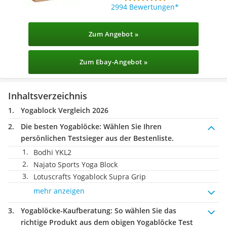
2994 Bewertungen
Zum Angebot »
Zum Ebay-Angebot »
Inhaltsverzeichnis
Yogablock Vergleich 2026
Die besten Yogablöcke:
Wählen Sie Ihren
persönlichen Testsieger aus der Bestenliste.
Bodhi ‎YKL2
Najato Sports Yoga Block
Lotuscrafts Yogablock Supra Grip
mehr anzeigen
Yogablöcke-Kaufberatung
: So wählen Sie das
richtige Produkt aus dem obigen Yogablöcke Test