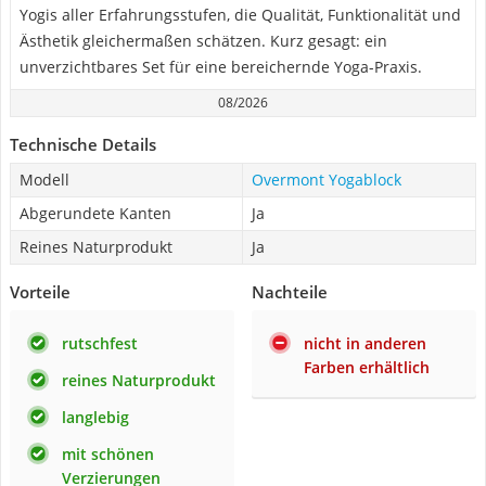
Yogis aller Erfahrungsstufen, die Qualität, Funktionalität und
Ästhetik gleichermaßen schätzen. Kurz gesagt: ein
unverzichtbares Set für eine bereichernde Yoga-Praxis.
08/2026
Technische Details
Modell
Overmont Yogablock
Abgerundete Kanten
Ja
Reines Naturprodukt
Ja
Vorteile
Nachteile
rutschfest
nicht in anderen
Farben erhältlich
reines Naturprodukt
langlebig
mit schönen
Verzierungen