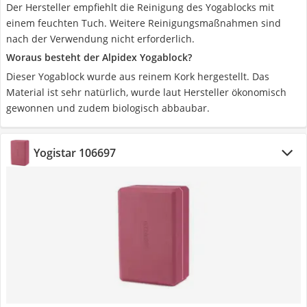
Der Hersteller empfiehlt die Reinigung des Yogablocks mit
einem feuchten Tuch. Weitere Reinigungsmaßnahmen sind
nach der Verwendung nicht erforderlich.
Woraus besteht der Alpidex Yogablock?
Dieser Yogablock wurde aus reinem Kork hergestellt. Das
Material ist sehr natürlich, wurde laut Hersteller ökonomisch
gewonnen und zudem biologisch abbaubar.
Yogistar 106697