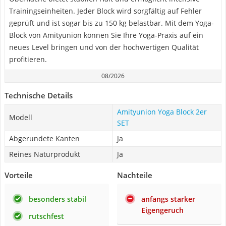
Trainingseinheiten. Jeder Block wird sorgfältig auf Fehler
geprüft und ist sogar bis zu 150 kg belastbar. Mit dem Yoga-
Block von Amityunion können Sie Ihre Yoga-Praxis auf ein
neues Level bringen und von der hochwertigen Qualität
profitieren.
08/2026
Technische Details
Amityunion Yoga Block 2er
Modell
SET
Abgerundete Kanten
Ja
Reines Naturprodukt
Ja
Vorteile
Nachteile
besonders stabil
anfangs starker
Eigengeruch
rutschfest