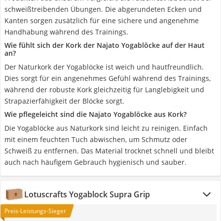
schweißtreibenden Übungen. Die abgerundeten Ecken und
Kanten sorgen zusätzlich für eine sichere und angenehme
Handhabung während des Trainings.
Wie fühlt sich der Kork der Najato Yogablöcke auf der Haut
an?
Der Naturkork der Yogablöcke ist weich und hautfreundlich.
Dies sorgt für ein angenehmes Gefühl während des Trainings,
während der robuste Kork gleichzeitig für Langlebigkeit und
Strapazierfähigkeit der Blöcke sorgt.
Wie pflegeleicht sind die Najato Yogablöcke aus Kork?
Die Yogablöcke aus Naturkork sind leicht zu reinigen. Einfach
mit einem feuchten Tuch abwischen, um Schmutz oder
Schweiß zu entfernen. Das Material trocknet schnell und bleibt
auch nach häufigem Gebrauch hygienisch und sauber.
Lotuscrafts Yogablock Supra Grip
Preis-Leistungs-Sieger