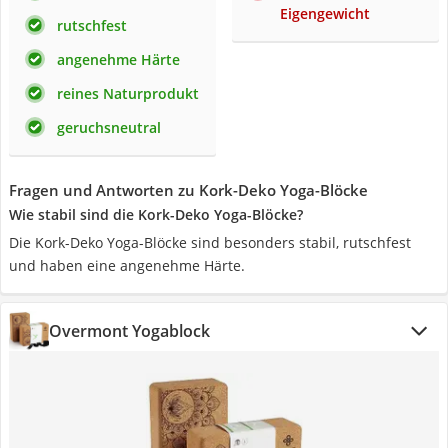
Eigengewicht
rutschfest
angenehme Härte
reines Naturprodukt
geruchsneutral
Fragen und Antworten zu Kork-Deko Yoga-Blöcke
Wie stabil sind die Kork-Deko Yoga-Blöcke?
Die Kork-Deko Yoga-Blöcke sind besonders stabil, rutschfest
und haben eine angenehme Härte.
Overmont Yogablock