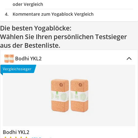
oder Vergleich
Kommentare zum Yogablock Vergleich
Die besten Yogablöcke:
Wählen Sie Ihren persönlichen Testsieger
aus der Bestenliste.
Bodhi ‎YKL2
Vergleichssieger
Bodhi ‎YKL2