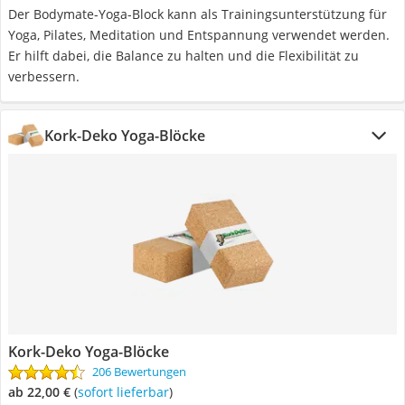
Der Bodymate-Yoga-Block kann als Trainingsunterstützung für
Yoga, Pilates, Meditation und Entspannung verwendet werden.
Er hilft dabei, die Balance zu halten und die Flexibilität zu
verbessern.
Kork-Deko Yoga-Blöcke
Kork-Deko Yoga-Blöcke
206 Bewertungen
ab 22,00 €
(
Sofort lieferbar
)