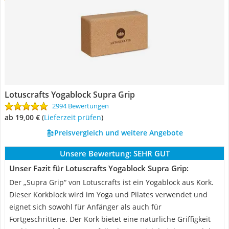
Lotuscrafts Yogablock Supra Grip
2994 Bewertungen
ab 19,00 €
(
Lieferzeit prüfen
)
Preisvergleich und weitere Angebote
Unsere Bewertung:
SEHR GUT
Unser Fazit für Lotuscrafts Yogablock Supra Grip:
Der „Supra Grip“ von Lotuscrafts ist ein Yogablock aus Kork.
Dieser Korkblock wird im Yoga und Pilates verwendet und
eignet sich sowohl für Anfänger als auch für
Fortgeschrittene. Der Kork bietet eine natürliche Griffigkeit