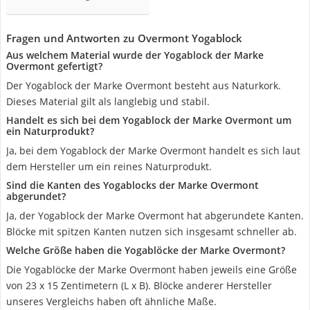
Fragen und Antworten zu Overmont Yogablock
Aus welchem Material wurde der Yogablock der Marke
Overmont gefertigt?
Der Yogablock der Marke Overmont besteht aus Naturkork.
Dieses Material gilt als langlebig und stabil.
Handelt es sich bei dem Yogablock der Marke Overmont um
ein Naturprodukt?
Ja, bei dem Yogablock der Marke Overmont handelt es sich laut
dem Hersteller um ein reines Naturprodukt.
Sind die Kanten des Yogablocks der Marke Overmont
abgerundet?
Ja, der Yogablock der Marke Overmont hat abgerundete Kanten.
Blöcke mit spitzen Kanten nutzen sich insgesamt schneller ab.
Welche Größe haben die Yogablöcke der Marke Overmont?
Die Yogablöcke der Marke Overmont haben jeweils eine Größe
von 23 x 15 Zentimetern (L x B). Blöcke anderer Hersteller
unseres Vergleichs haben oft ähnliche Maße.