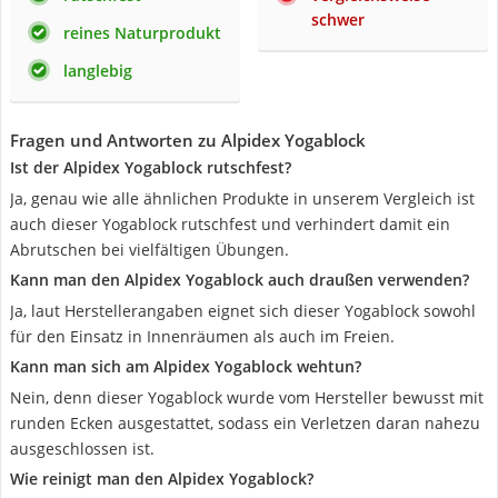
schwer
reines Naturprodukt
langlebig
Fragen und Antworten zu Alpidex Yogablock
Ist der Alpidex Yogablock rutschfest?
Ja, genau wie alle ähnlichen Produkte in unserem Vergleich ist
auch dieser Yogablock rutschfest und verhindert damit ein
Abrutschen bei vielfältigen Übungen.
Kann man den Alpidex Yogablock auch draußen verwenden?
Ja, laut Herstellerangaben eignet sich dieser Yogablock sowohl
für den Einsatz in Innenräumen als auch im Freien.
Kann man sich am Alpidex Yogablock wehtun?
Nein, denn dieser Yogablock wurde vom Hersteller bewusst mit
runden Ecken ausgestattet, sodass ein Verletzen daran nahezu
ausgeschlossen ist.
Wie reinigt man den Alpidex Yogablock?