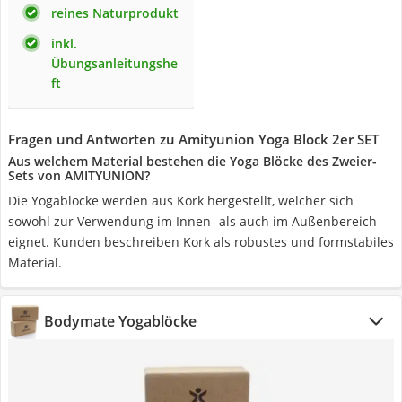
reines Naturprodukt
inkl.
Übungsanleitungshe
ft
Fragen und Antworten zu Amityunion Yoga Block 2er SET
Aus welchem Material bestehen die Yoga Blöcke des Zweier-
Sets von AMITYUNION?
Die Yogablöcke werden aus Kork hergestellt, welcher sich
sowohl zur Verwendung im Innen- als auch im Außenbereich
eignet. Kunden beschreiben Kork als robustes und formstabiles
Material.
Bodymate Yogablöcke