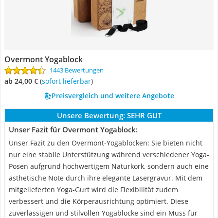
Overmont Yogablock
1443 Bewertungen
ab 24,00 €
(
Sofort lieferbar
)
Preisvergleich und weitere Angebote
Unsere Bewertung:
SEHR GUT
Unser Fazit für Overmont Yogablock:
Unser Fazit zu den Overmont-Yogablöcken: Sie bieten nicht
nur eine stabile Unterstützung während verschiedener Yoga-
Posen aufgrund hochwertigem Naturkork, sondern auch eine
ästhetische Note durch ihre elegante Lasergravur. Mit dem
mitgelieferten Yoga-Gurt wird die Flexibilität zudem
verbessert und die Körperausrichtung optimiert. Diese
zuverlässigen und stilvollen Yogablöcke sind ein Muss für