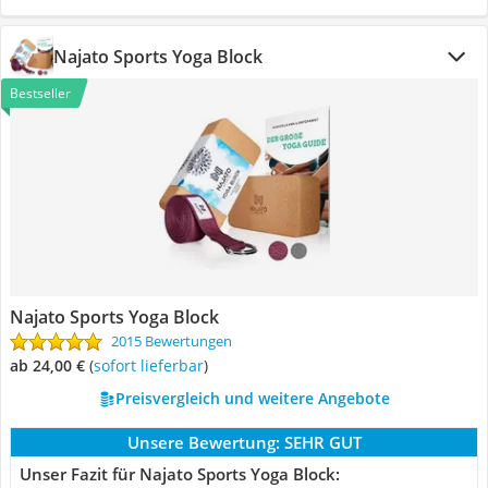
Najato Sports Yoga Block
Bestseller
Najato Sports Yoga Block
2015 Bewertungen
ab 24,00 €
(
Sofort lieferbar
)
Preisvergleich und weitere Angebote
Unsere Bewertung:
SEHR GUT
Unser Fazit für Najato Sports Yoga Block: