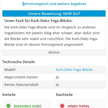
Preisvergleich und weitere Angebote
Unsere Bewertung:
SEHR GUT
Unser Fazit für Kork-Deko Yoga-Blöcke:
Die Kork-Deko Yoga-Blöcke sind im Vergleich zu anderen
Yogablöcken mit jeweils 600g eher schwer, aber dafür sind
die Blöcke sehr stabil und rutschfest. Die Kork-Deko Yoga-
Blöcke sind im oberen Preissegment angesiedelt.
08/2026
Technische Details
Modell
Kork-Deko Yoga-Blöcke
Abgerundete Kanten
Ja
Reines Naturprodukt
Ja
Vorteile
Nachteile
besonders stabil
relativ hohes