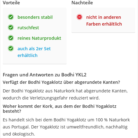
Vorteile
Nachteile
besonders stabil
nicht in anderen
Farben erhältlich
rutschfest
reines Naturprodukt
auch als 2er Set
erhältlich
Fragen und Antworten zu Bodhi ‎YKL2
Verfügt der Bodhi Yogaklotz über abgerundete Kanten?
Der Bodhi Yogaklotz aus Naturkork hat abgerundete Kanten,
wodurch die Verletzungsgefahr reduziert wird.
Woher kommt der Kork, aus dem der Bodhi Yogaklotz
besteht?
Es handelt sich bei dem Bodhi Yogaklotz um 100 % Naturkork
aus Portugal. Der Yogaklotz ist umweltfreundlich, nachhaltig
und ökologisch.