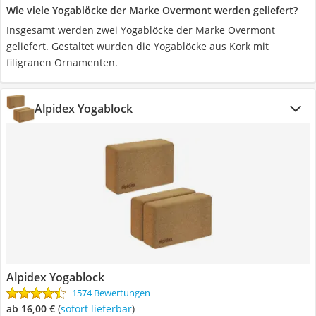
Wie viele Yogablöcke der Marke Overmont werden geliefert?
Insgesamt werden zwei Yogablöcke der Marke Overmont
geliefert. Gestaltet wurden die Yogablöcke aus Kork mit
filigranen Ornamenten.
Alpidex Yogablock
Alpidex Yogablock
1574 Bewertungen
ab 16,00 €
(
Sofort lieferbar
)