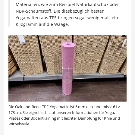
Materialien, wie zum Beispiel Naturkautschuk oder
NBR-Schaumstoff. Die diesbezüglich besten
Yogamatten aus TPE bringen sogar weniger als ein
Kilogramm auf die Waage.
Die Oak-and-Reed-TPE-Yogamatte ist 6 mm dick und misst 61 ×
173 cm. Sie eignet sich laut unseren Informationen für Yoga,
Pilates oder Bodentraining mit leichter Dämpfung für Knie und
Wirbelsäule.