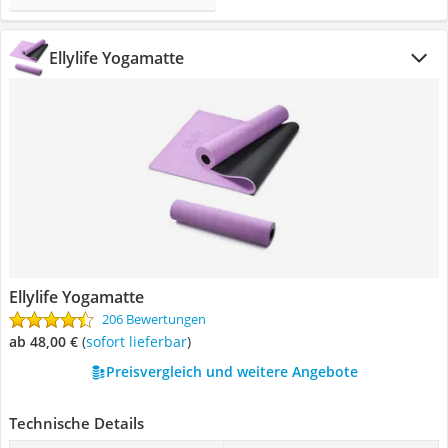
Ellylife Yogamatte
Ellylife Yogamatte
206 Bewertungen
ab 48,00 €
(
Sofort lieferbar
)
Preisvergleich und weitere Angebote
Technische Details