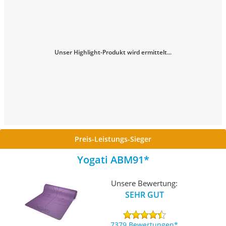
Unser Highlight-Produkt wird ermittelt...
Preis-Leistungs-Sieger
Yogati ‎ABM91
Unsere Bewertung:
SEHR GUT
7379 Bewertungen