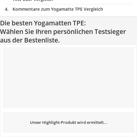
Kommentare zum Yogamatte TPE Vergleich
Die besten Yogamatten TPE:
Wählen Sie Ihren persönlichen Testsieger
aus der Bestenliste.
Unser Highlight-Produkt wird ermittelt...