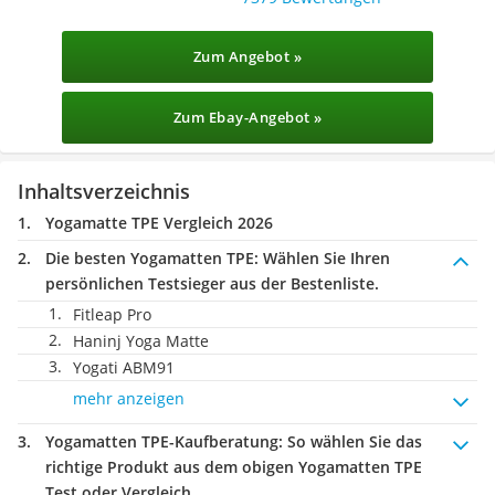
Zum Angebot »
Zum Ebay-Angebot »
Inhaltsverzeichnis
Yogamatte TPE Vergleich 2026
Die besten Yogamatten TPE:
Wählen Sie Ihren
persönlichen Testsieger aus der Bestenliste.
Fitleap Pro
Haninj Yoga Matte
Yogati ‎ABM91
mehr anzeigen
Yogamatten TPE-Kaufberatung
: So wählen Sie das
richtige Produkt aus dem obigen Yogamatten TPE
Test oder Vergleich