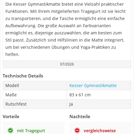
Die Kesser Gymnastikmatte bietet eine Vielzahl praktischer
Funktionen. Mit ihrem mitgelieferten Tragegurt ist sie leicht
zu transportieren, und die Tasche ermöglicht eine einfache
Aufbewahrung. Die große Auswahl an Farbvarianten
ermöglicht es, diejenige auszuwählen, die am besten zum
Stil passt. Zusätzlich sind Hilfslinien in die Matte integriert,
um bei verschiedenen Übungen und Yoga-Praktiken zu
helfen.
07/2026
Technische Details
Modell
Kesser Gymnastikmatte
Maße
83 x 61 cm
Rutschfest
Ja
Vorteile
Nachteile
mit Tragegurt
vergleichsweise