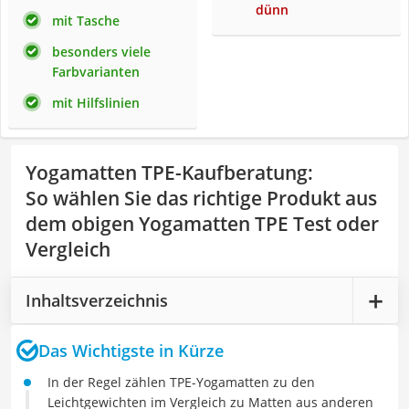
dünn
mit Tasche
besonders viele
Farbvarianten
mit Hilfslinien
Yogamatten TPE-Kaufberatung
:
So wählen Sie das richtige Produkt aus
dem obigen Yogamatten TPE Test oder
Vergleich
Inhaltsverzeichnis
Das Wichtigste in Kürze
In der Regel zählen TPE-Yogamatten zu den
Leichtgewichten im Vergleich zu Matten aus anderen