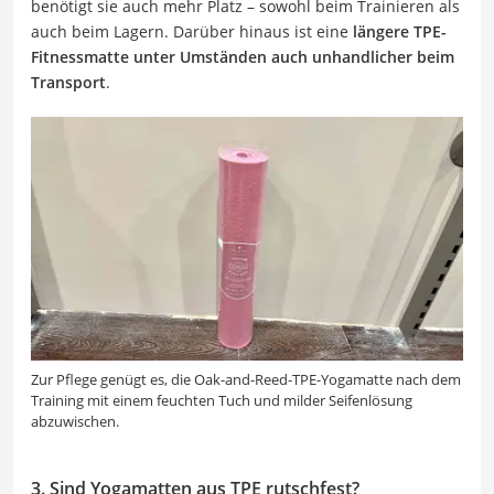
benötigt sie auch mehr Platz – sowohl beim Trainieren als
auch beim Lagern. Darüber hinaus ist eine
längere TPE-
Fitnessmatte unter Umständen auch unhandlicher beim
Transport
.
Zur Pflege genügt es, die Oak-and-Reed-TPE-Yogamatte nach dem
Training mit einem feuchten Tuch und milder Seifenlösung
abzuwischen.
3. Sind Yogamatten aus TPE rutschfest?