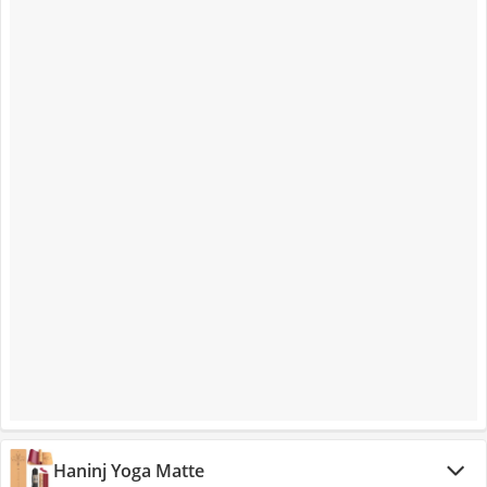
Haninj Yoga Matte