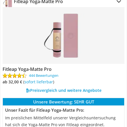
Fitleap Yoga-Matte Pro
Fitleap Yoga-Matte Pro
444 Bewertungen
ab 32,00 €
(
Sofort lieferbar
)
Preisvergleich und weitere Angebote
Unsere Bewertung:
SEHR GUT
Unser Fazit für Fitleap Yoga-Matte Pro:
Im preislichen Mittelfeld unserer Vergleichsuntersuchung
hat sich die Yoga-Matte Pro von Fitleap eingeordnet.