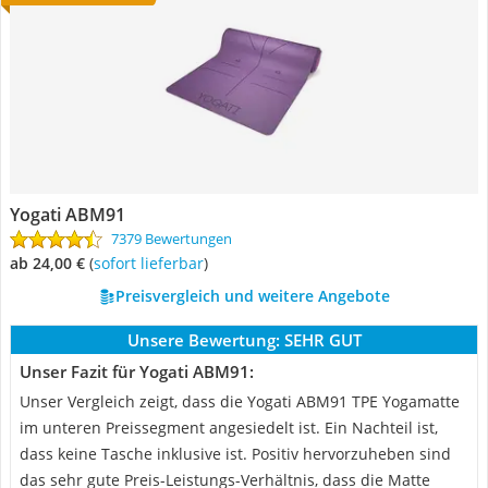
Yogati ‎ABM91
7379 Bewertungen
ab 24,00 €
(
Sofort lieferbar
)
Preisvergleich und weitere Angebote
Unsere Bewertung:
SEHR GUT
Unser Fazit für Yogati ‎ABM91:
Unser Vergleich zeigt, dass die Yogati ABM91 TPE Yogamatte
im unteren Preissegment angesiedelt ist. Ein Nachteil ist,
dass keine Tasche inklusive ist. Positiv hervorzuheben sind
das sehr gute Preis-Leistungs-Verhältnis, dass die Matte