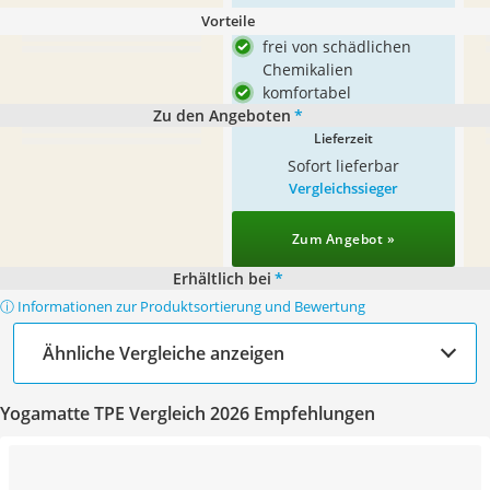
Vorteile
frei von schädlichen
Chemikalien
komfortabel
Zu den Angeboten
*
Lieferzeit
Sofort lieferbar
Vergleichssieger
Zum Angebot »
Erhältlich bei
*
ⓘ Informationen zur Produktsortierung und Bewertung
Ähnliche Vergleiche anzeigen
Yogamatte TPE Vergleich 2026 Empfehlungen