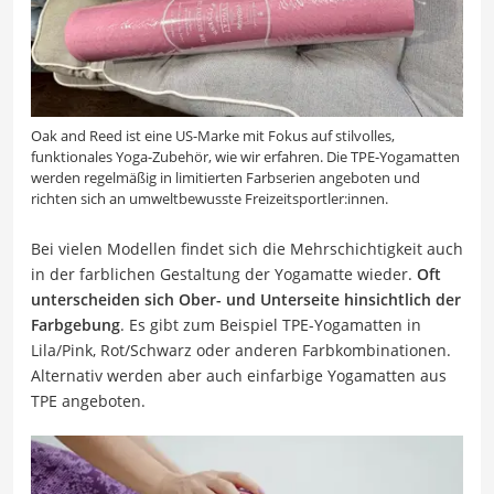
Oak and Reed ist eine US-Marke mit Fokus auf stilvolles,
funktionales Yoga-Zubehör, wie wir erfahren. Die TPE-Yogamatten
werden regelmäßig in limitierten Farbserien angeboten und
richten sich an umweltbewusste Freizeitsportler:innen.
Bei vielen Modellen findet sich die Mehrschichtigkeit auch
in der farblichen Gestaltung der Yogamatte wieder.
Oft
unterscheiden sich Ober- und Unterseite hinsichtlich der
Farbgebung
. Es gibt zum Beispiel TPE-Yogamatten in
Lila/Pink, Rot/Schwarz oder anderen Farbkombinationen.
Alternativ werden aber auch einfarbige Yogamatten aus
TPE angeboten.