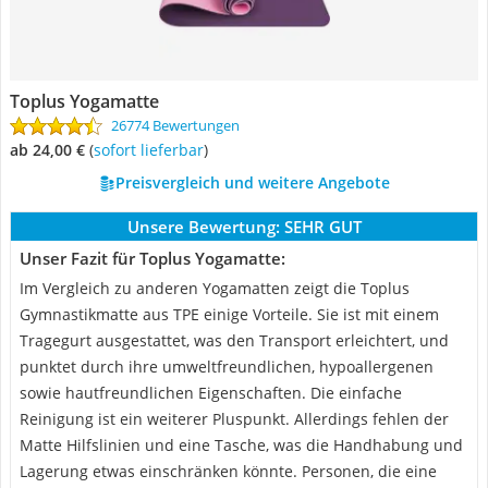
Toplus Yogamatte
26774 Bewertungen
ab 24,00 €
(
Sofort lieferbar
)
Preisvergleich und weitere Angebote
Unsere Bewertung:
SEHR GUT
Unser Fazit für Toplus Yogamatte:
Im Vergleich zu anderen Yogamatten zeigt die Toplus
Gymnastikmatte aus TPE einige Vorteile. Sie ist mit einem
Tragegurt ausgestattet, was den Transport erleichtert, und
punktet durch ihre umweltfreundlichen, hypoallergenen
sowie hautfreundlichen Eigenschaften. Die einfache
Reinigung ist ein weiterer Pluspunkt. Allerdings fehlen der
Matte Hilfslinien und eine Tasche, was die Handhabung und
Lagerung etwas einschränken könnte. Personen, die eine