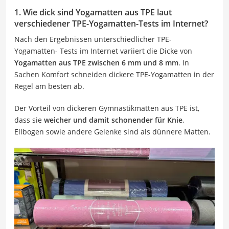
1. Wie dick sind Yogamatten aus TPE laut
verschiedener TPE-Yogamatten-Tests im Internet?
Nach den Ergebnissen unterschiedlicher TPE-
Yogamatten- Tests im Internet variiert die Dicke von
Yogamatten aus TPE zwischen 6 mm und 8 mm
. In
Sachen Komfort schneiden dickere TPE-Yogamatten in der
Regel am besten ab.
Der Vorteil von dickeren Gymnastikmatten aus TPE ist,
dass sie
weicher und damit schonender für Knie
,
Ellbogen sowie andere Gelenke sind als dünnere Matten.