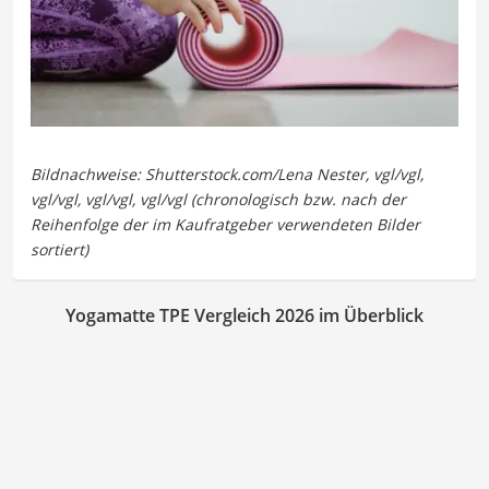
Yogamatte TPE Vergleich 2026 im Überblick