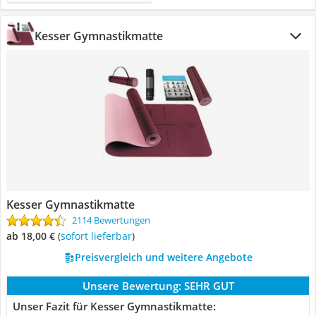
Kesser Gymnastikmatte
Kesser Gymnastikmatte
2114 Bewertungen
ab 18,00 €
(
Sofort lieferbar
)
Preisvergleich und weitere Angebote
Unsere Bewertung:
SEHR GUT
Unser Fazit für Kesser Gymnastikmatte: