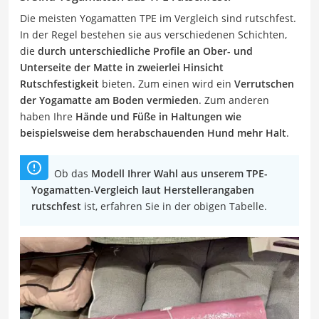
Die meisten Yogamatten TPE im Vergleich sind rutschfest.
In der Regel bestehen sie aus verschiedenen Schichten,
die
durch unterschiedliche Profile an Ober- und
Unterseite der Matte in zweierlei Hinsicht
Rutschfestigkeit
bieten. Zum einen wird ein
Verrutschen
der Yogamatte am Boden vermieden
. Zum anderen
haben Ihre
Hände und Füße in Haltungen wie
beispielsweise dem herabschauenden Hund mehr Halt
.
Ob das
Modell Ihrer Wahl aus unserem TPE-
Yogamatten-Vergleich laut Herstellerangaben
rutschfest
ist, erfahren Sie in der obigen Tabelle.