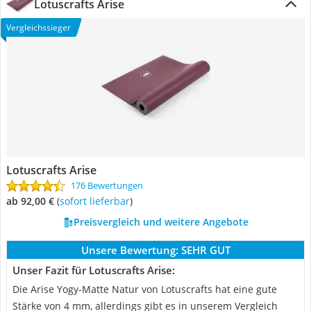
Lotuscrafts Arise
Vergleichssieger
Lotuscrafts Arise
176 Bewertungen
ab 92,00 €
(
Sofort lieferbar
)
Preisvergleich und weitere Angebote
Unsere Bewertung:
SEHR GUT
Unser Fazit für Lotuscrafts Arise:
Die Arise Yogy-Matte Natur von Lotuscrafts hat eine gute
Stärke von 4 mm, allerdings gibt es in unserem Vergleich