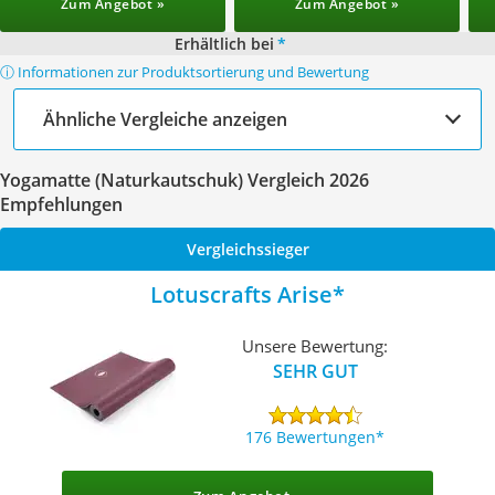
Zum Angebot »
Zum Angebot »
Erhältlich bei
*
ⓘ Informationen zur Produktsortierung und Bewertung
Ähnliche Vergleiche anzeigen
Yogamatte (Naturkautschuk) Vergleich 2026
Empfehlungen
Vergleichssieger
Lotuscrafts Arise
Unsere Bewertung:
SEHR GUT
176 Bewertungen