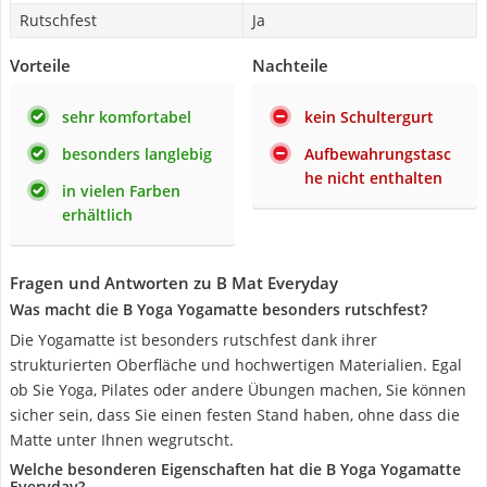
Rutschfest
Ja
Vorteile
Nachteile
sehr komfortabel
kein Schultergurt
besonders langlebig
Aufbewahrungstasc
he nicht enthalten
in vielen Farben
erhältlich
Fragen und Antworten zu B Mat Everyday
Was macht die B Yoga Yogamatte besonders rutschfest?
Die Yogamatte ist besonders rutschfest dank ihrer
strukturierten Oberfläche und hochwertigen Materialien. Egal
ob Sie Yoga, Pilates oder andere Übungen machen, Sie können
sicher sein, dass Sie einen festen Stand haben, ohne dass die
Matte unter Ihnen wegrutscht.
Welche besonderen Eigenschaften hat die B Yoga Yogamatte
Everyday?