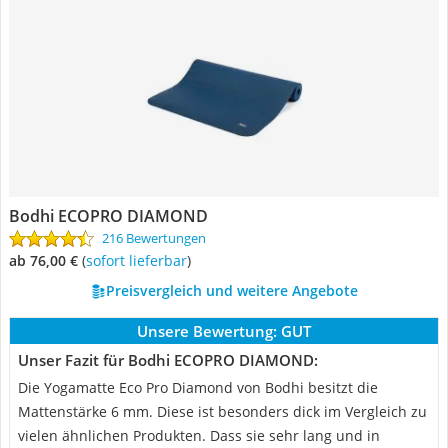
Bodhi ECOPRO DIAMOND
216 Bewertungen
ab 76,00 €
(
Sofort lieferbar
)
Preisvergleich und weitere Angebote
Unsere Bewertung:
GUT
Unser Fazit für Bodhi ECOPRO DIAMOND:
Die Yogamatte Eco Pro Diamond von Bodhi besitzt die
Mattenstärke 6 mm. Diese ist besonders dick im Vergleich zu
vielen ähnlichen Produkten. Dass sie sehr lang und in