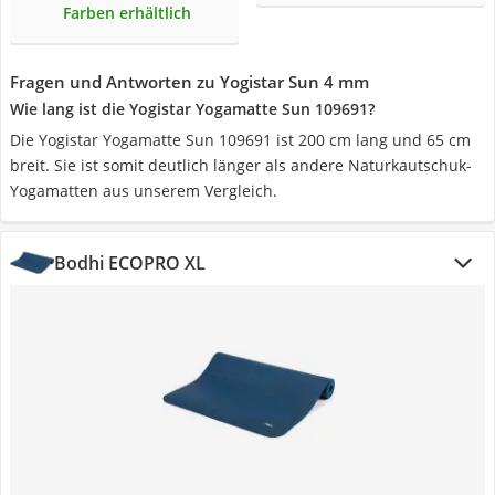
Farben erhältlich
Fragen und Antworten zu Yogistar Sun 4 mm
Wie lang ist die Yogistar Yogamatte Sun ‎109691?
Die Yogistar Yogamatte Sun ‎109691 ist 200 cm lang und 65 cm
breit. Sie ist somit deutlich länger als andere Naturkautschuk-
Yogamatten aus unserem Vergleich.
Bodhi ECOPRO XL