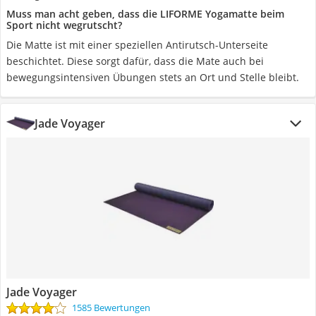
Muss man acht geben, dass die LIFORME Yogamatte beim
Sport nicht wegrutscht?
Die Matte ist mit einer speziellen Antirutsch-Unterseite
beschichtet. Diese sorgt dafür, dass die Mate auch bei
bewegungsintensiven Übungen stets an Ort und Stelle bleibt.
Jade Voyager
Jade Voyager
1585 Bewertungen