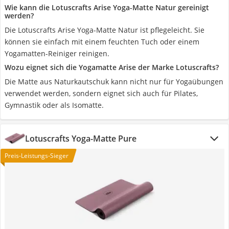
Wie kann die Lotuscrafts Arise Yoga-Matte Natur gereinigt
werden?
Die Lotuscrafts Arise Yoga-Matte Natur ist pflegeleicht. Sie
können sie einfach mit einem feuchten Tuch oder einem
Yogamatten-Reiniger reinigen.
Wozu eignet sich die Yogamatte Arise der Marke Lotuscrafts?
Die Matte aus Naturkautschuk kann nicht nur für Yogaübungen
verwendet werden, sondern eignet sich auch für Pilates,
Gymnastik oder als Isomatte.
Lotuscrafts Yoga-Matte Pure
Preis-Leistungs-Sieger