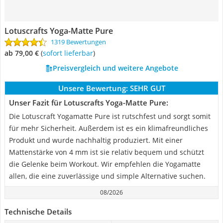
Lotuscrafts Yoga-Matte Pure
1319 Bewertungen
ab 79,00 €
(
Sofort lieferbar
)
Preisvergleich und weitere Angebote
Unsere Bewertung:
SEHR GUT
Unser Fazit für Lotuscrafts Yoga-Matte Pure:
Die Lotuscraft Yogamatte Pure ist rutschfest und sorgt somit
für mehr Sicherheit. Außerdem ist es ein klimafreundliches
Produkt und wurde nachhaltig produziert. Mit einer
Mattenstärke von 4 mm ist sie relativ bequem und schützt
die Gelenke beim Workout. Wir empfehlen die Yogamatte
allen, die eine zuverlässige und simple Alternative suchen.
08/2026
Technische Details