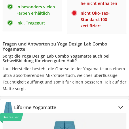
he nicht enthalten
in besonders vielen
Farben erhältlich
nicht Öko-Tex-
Standard-100
inkl. Tragegurt
zertifiziert
Fragen und Antworten zu Yoga Design Lab Combo
Yogamatte
Sorgt die Yoga Design Lab Combo Yogamatte auch bei
Schweißbildung für einen guten Halt?
Laut Hersteller besteht die Oberseite der Yogamatte aus einem
ultra-absorbierenden Mikrofasertuch, welches überflüssige
Feuchtigkeit auffängt und somit für einen besseren Halt auf der
Matte sorgt.
Liforme Yogamatte
Bestseller