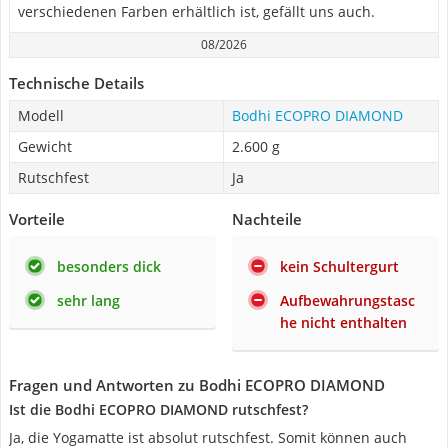
verschiedenen Farben erhältlich ist, gefällt uns auch.
08/2026
Technische Details
Modell
Bodhi ECOPRO DIAMOND
Gewicht
2.600 g
Rutschfest
Ja
Vorteile
Nachteile
besonders dick
kein Schultergurt
sehr lang
Aufbewahrungstasc
he nicht enthalten
Fragen und Antworten zu Bodhi ECOPRO DIAMOND
Ist die Bodhi ECOPRO DIAMOND rutschfest?
Ja, die Yogamatte ist absolut rutschfest. Somit können auch