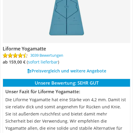
Liforme Yogamatte
3039 Bewertungen
ab 159,00 €
(
Sofort lieferbar
)
Preisvergleich und weitere Angebote
Unsere Bewertung:
SEHR GUT
Unser Fazit für Liforme Yogamatte:
Die Liforme Yogamatte hat eine Stärke von 4,2 mm. Damit ist
sie relativ dick und somit angenehm für Rücken und Knie.
Sie ist außerdem rutschfest und bietet damit mehr
Sicherheit bei der Verwendung. Wir empfehlen die
Yogamatte allen, die eine solide und stabile Alternative für