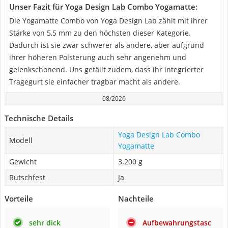
Unser Fazit für Yoga Design Lab Combo Yogamatte:
Die Yogamatte Combo von Yoga Design Lab zählt mit ihrer
Stärke von 5,5 mm zu den höchsten dieser Kategorie.
Dadurch ist sie zwar schwerer als andere, aber aufgrund
ihrer höheren Polsterung auch sehr angenehm und
gelenkschonend. Uns gefällt zudem, dass ihr integrierter
Tragegurt sie einfacher tragbar macht als andere.
08/2026
Technische Details
Yoga Design Lab Combo
Modell
Yogamatte
Gewicht
3.200 g
Rutschfest
Ja
Vorteile
Nachteile
sehr dick
Aufbewahrungstasc