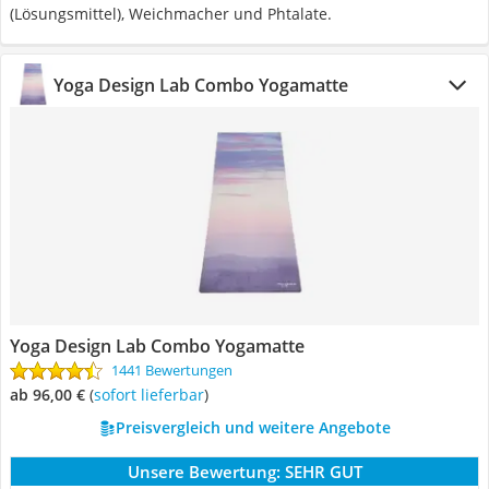
(Lösungsmittel), Weichmacher und Phtalate.
Yoga Design Lab Combo Yogamatte
Yoga Design Lab Combo Yogamatte
1441 Bewertungen
ab 96,00 €
(
Sofort lieferbar
)
Preisvergleich und weitere Angebote
Unsere Bewertung:
SEHR GUT