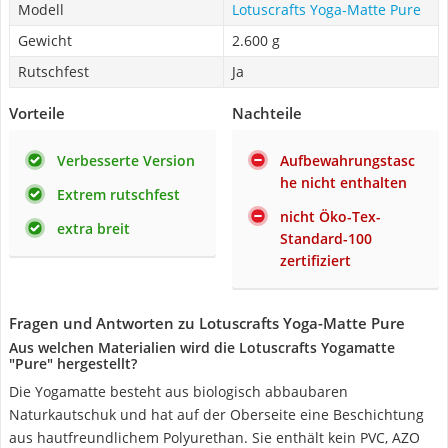
Modell
Lotuscrafts Yoga-Matte Pure
Gewicht
2.600 g
Rutschfest
Ja
Vorteile
Nachteile
Verbesserte Version
Aufbewahrungstasc
he nicht enthalten
Extrem rutschfest
nicht Öko-Tex-
extra breit
Standard-100
zertifiziert
Fragen und Antworten zu Lotuscrafts Yoga-Matte Pure
Aus welchen Materialien wird die Lotuscrafts Yogamatte
"Pure" hergestellt?
Die Yogamatte besteht aus biologisch abbaubaren
Naturkautschuk und hat auf der Oberseite eine Beschichtung
aus hautfreundlichem Polyurethan. Sie enthält kein PVC, AZO