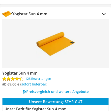
Yogistar Sun 4 mm
Yogistar Sun 4 mm
128 Bewertungen
ab 69,00 €
(
Sofort lieferbar
)
Preisvergleich und weitere Angebote
Unsere Bewertung:
SEHR GUT
Unser Fazit für Yogistar Sun 4 mm: