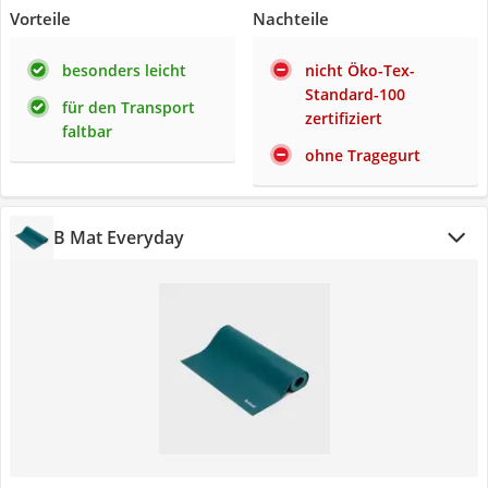
Vorteile
Nachteile
besonders leicht
nicht Öko-Tex-
Standard-100
für den Transport
zertifiziert
faltbar
ohne Tragegurt
B Mat Everyday