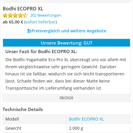
Bodhi ECOPRO XL
202 Bewertungen
ab 65,00 €
(
Sofort lieferbar
)
Preisvergleich und weitere Angebote
Unsere Bewertung:
GUT
Unser Fazit für Bodhi ECOPRO XL:
Die Bodhi-Yogamatte Eco Pro XL überzeugt uns vor allem mit
ihrem vergleichsweise sehr geringem Gewicht. Darüber
hinaus ist sie faltbar, wodurch sie sich leicht transportieren
lässt. Schade finden wir, dass bei dieser Matte keine
Transporttasche im Lieferumfang vorhanden ist.
08/2026
Technische Details
Modell
Bodhi ECOPRO XL
Gewicht
2.000 g