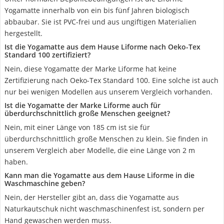
Yogamatte innerhalb von ein bis fünf Jahren biologisch
abbaubar. Sie ist PVC-frei und aus ungiftigen Materialien
hergestellt.
Ist die Yogamatte aus dem Hause Liforme nach Oeko-Tex
Standard 100 zertifiziert?
Nein, diese Yogamatte der Marke Liforme hat keine
Zertifizierung nach Oeko-Tex Standard 100. Eine solche ist auch
nur bei wenigen Modellen aus unserem Vergleich vorhanden.
Ist die Yogamatte der Marke Liforme auch für
überdurchschnittlich große Menschen geeignet?
Nein, mit einer Länge von 185 cm ist sie für
überdurchschnittlich große Menschen zu klein. Sie finden in
unserem Vergleich aber Modelle, die eine Länge von 2 m
haben.
Kann man die Yogamatte aus dem Hause Liforme in die
Waschmaschine geben?
Nein, der Hersteller gibt an, dass die Yogamatte aus
Naturkautschuk nicht waschmaschinenfest ist, sondern per
Hand gewaschen werden muss.