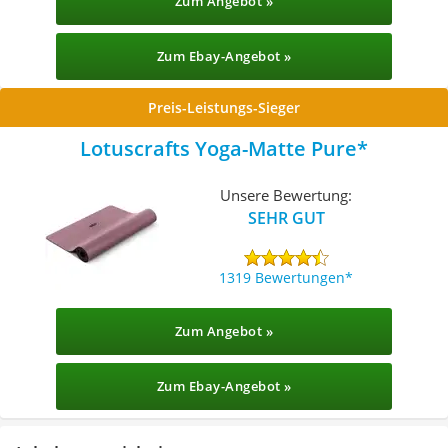
Zum Angebot »
Zum Ebay-Angebot »
Preis-Leistungs-Sieger
Lotuscrafts Yoga-Matte Pure
Unsere Bewertung:
SEHR GUT
1319 Bewertungen
Zum Angebot »
Zum Ebay-Angebot »