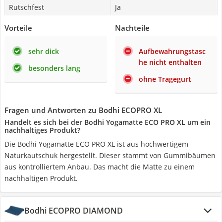
Rutschfest
Ja
Vorteile
Nachteile
sehr dick
Aufbewahrungstasc
he nicht enthalten
besonders lang
ohne Tragegurt
Fragen und Antworten zu Bodhi ECOPRO XL
Handelt es sich bei der Bodhi Yogamatte ECO PRO XL um ein
nachhaltiges Produkt?
Die Bodhi Yogamatte ECO PRO XL ist aus hochwertigem
Naturkautschuk hergestellt. Dieser stammt von Gummibäumen
aus kontrolliertem Anbau. Das macht die Matte zu einem
nachhaltigen Produkt.
Bodhi ECOPRO DIAMOND