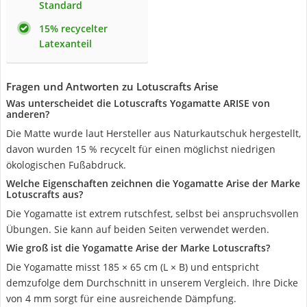
Standard
15% recycelter
Latexanteil
Fragen und Antworten zu Lotuscrafts Arise
Was unterscheidet die Lotuscrafts Yogamatte ARISE von
anderen?
Die Matte wurde laut Hersteller aus Naturkautschuk hergestellt,
davon wurden 15 % recycelt für einen möglichst niedrigen
ökologischen Fußabdruck.
Welche Eigenschaften zeichnen die Yogamatte Arise der Marke
Lotuscrafts aus?
Die Yogamatte ist extrem rutschfest, selbst bei anspruchsvollen
Übungen. Sie kann auf beiden Seiten verwendet werden.
Wie groß ist die Yogamatte Arise der Marke Lotuscrafts?
Die Yogamatte misst 185 × 65 cm (L × B) und entspricht
demzufolge dem Durchschnitt in unserem Vergleich. Ihre Dicke
von 4 mm sorgt für eine ausreichende Dämpfung.