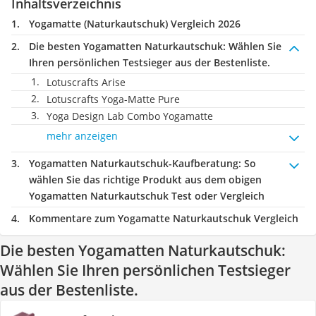
Inhaltsverzeichnis
Yogamatte (Naturkautschuk) Vergleich 2026
Die besten Yogamatten Naturkautschuk:
Wählen Sie
Ihren persönlichen Testsieger aus der Bestenliste.
Lotuscrafts Arise
Lotuscrafts Yoga-Matte Pure
Yoga Design Lab Combo Yogamatte
mehr anzeigen
Yogamatten Naturkautschuk-Kaufberatung
: So
wählen Sie das richtige Produkt aus dem obigen
Yogamatten Naturkautschuk Test oder Vergleich
Kommentare zum Yogamatte Naturkautschuk Vergleich
Die besten Yogamatten Naturkautschuk:
Wählen Sie Ihren persönlichen Testsieger
aus der Bestenliste.