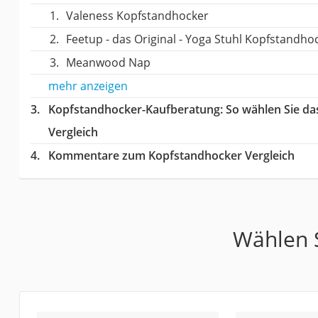
Valeness Kopfstandhocker
Feetup - das Original - Yoga Stuhl Kopfstandho
Meanwood Nap
mehr anzeigen
Kopfstandhocker-Kaufberatung
: So wählen Sie d
Vergleich
Kommentare zum Kopfstandhocker Vergleich
Wählen S