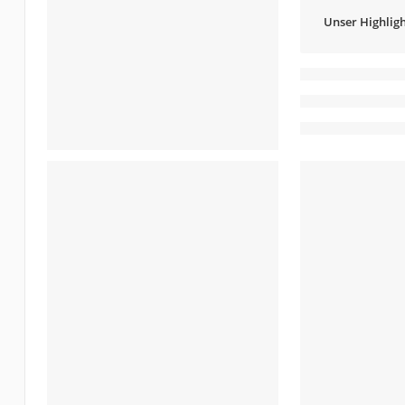
Unser Highligh