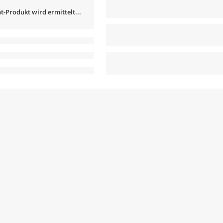
t-Produkt wird ermittelt...