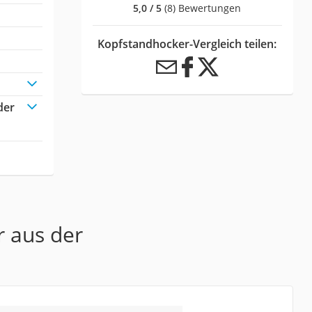
5,0 / 5
(8) Bewertungen
Kopfstandhocker-Vergleich teilen:
der
r aus der