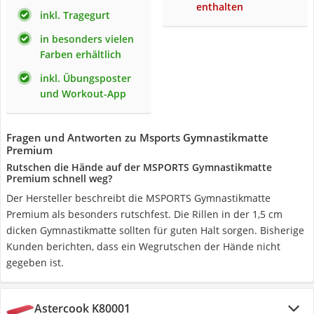
enthalten
inkl. Tragegurt
in besonders vielen
Farben erhältlich
inkl. Übungsposter
und Workout-App
Fragen und Antworten zu Msports Gymnastikmatte
Premium
Rutschen die Hände auf der MSPORTS Gymnastikmatte
Premium schnell weg?
Der Hersteller beschreibt die MSPORTS Gymnastikmatte
Premium als besonders rutschfest. Die Rillen in der 1,5 cm
dicken Gymnastikmatte sollten für guten Halt sorgen. Bisherige
Kunden berichten, dass ein Wegrutschen der Hände nicht
gegeben ist.
Astercook K80001