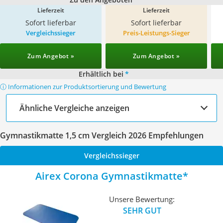
Lieferzeit
Lieferzeit
Sofort lieferbar
Sofort lieferbar
Vergleichssieger
Preis-Leistungs-Sieger
Zum Angebot »
Zum Angebot »
Erhältlich bei
*
ⓘ Informationen zur Produktsortierung und Bewertung
Ähnliche Vergleiche anzeigen
Gymnastikmatte 1,5 cm Vergleich 2026 Empfehlungen
Vergleichssieger
Airex Corona Gymnastikmatte
Unsere Bewertung:
SEHR GUT