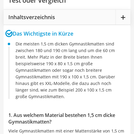
Test oder Vergleich
Inhaltsverzeichnis
Das Wichtigste in Kürze
Die meisten 1,5 cm dicken Gymnastikmatten sind
zwischen 180 und 190 cm lang und um die 60 cm
breit. Mehr Platz in der Breite bieten Ihnen
beispielsweise 190 x 80 x 1,5 cm große
Gymnastikmatten oder sogar noch breitere
Gymnastikmatten mit 190 x 100 x 1,5 cm. Darüber
hinaus gibt es XXL-Modelle, die dazu auch noch
länger sind, wie zum Beispiel 200 x 100 x 1,5 cm
große Gymnastikmatten.
1. Aus welchem Material bestehen 1,5 cm dicke
Gymnastikmatten?
Viele Gymnastikmatten mit einer Mattenstärke von 1,5 cm