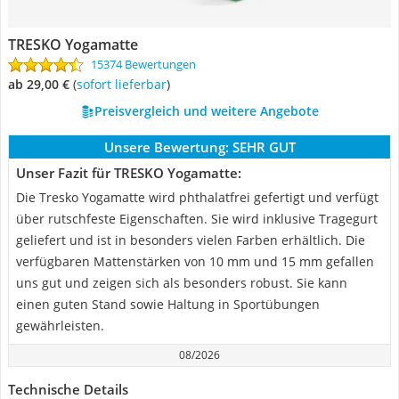
TRESKO Yogamatte
15374 Bewertungen
ab 29,00 €
(
Sofort lieferbar
)
Preisvergleich und weitere Angebote
Unsere Bewertung:
SEHR GUT
Unser Fazit für TRESKO Yogamatte:
Die Tresko Yogamatte wird phthalatfrei gefertigt und verfügt
über rutschfeste Eigenschaften. Sie wird inklusive Tragegurt
geliefert und ist in besonders vielen Farben erhältlich. Die
verfügbaren Mattenstärken von 10 mm und 15 mm gefallen
uns gut und zeigen sich als besonders robust. Sie kann
einen guten Stand sowie Haltung in Sportübungen
gewährleisten.
08/2026
Technische Details