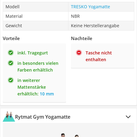
Modell
TRESKO Yogamatte
Material
NBR
Gewicht
Keine Herstellerangabe
Vorteile
Nachteile
inkl. Tragegurt
Tasche nicht
enthalten
in besonders vielen
Farben erhältlich
in weiterer
Mattenstärke
erhältlich:
10 mm
Rytmat Gym Yogamatte