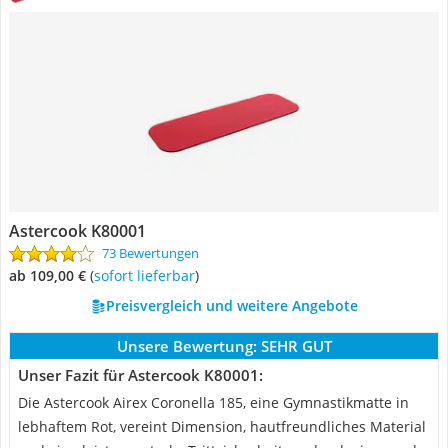
Astercook K80001
73 Bewertungen
ab 109,00 €
(
Sofort lieferbar
)
Preisvergleich und weitere Angebote
Unsere Bewertung:
SEHR GUT
Unser Fazit für Astercook K80001:
Die Astercook Airex Coronella 185, eine Gymnastikmatte in
lebhaftem Rot, vereint Dimension, hautfreundliches Material