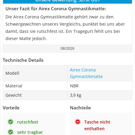
Unser Fazit für Airex Corona Gymnastikmatte:
Die Airex Corona Gymnastikmatte gehört zwar zu den
Schwergewichten unseres Vergleichs, punktet bei uns aber
damit, dass sie rutschfest ist. Ein Tragegurt fehlt uns bei
dieser Matte jedoch.
08/2026
Technische Details
Airex Corona
Modell
Gymnastikmatte
Material
NBR
Gewicht
3,9 kg
Vorteile
Nachteile
rutschfest
Tasche nicht
enthalten
sehr tragbar