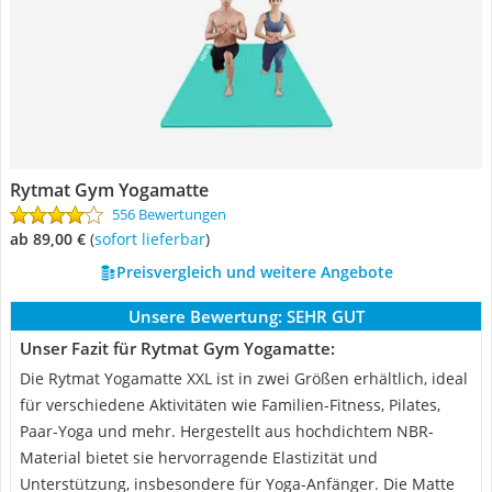
Rytmat Gym Yogamatte
556 Bewertungen
ab 89,00 €
(
Sofort lieferbar
)
Preisvergleich und weitere Angebote
Unsere Bewertung:
SEHR GUT
Unser Fazit für Rytmat Gym Yogamatte:
Die Rytmat Yogamatte XXL ist in zwei Größen erhältlich, ideal
für verschiedene Aktivitäten wie Familien-Fitness, Pilates,
Paar-Yoga und mehr. Hergestellt aus hochdichtem NBR-
Material bietet sie hervorragende Elastizität und
Unterstützung, insbesondere für Yoga-Anfänger. Die Matte