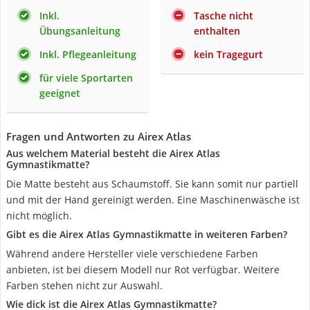
Inkl.
Tasche nicht
Übungsanleitung
enthalten
Inkl. Pflegeanleitung
kein Tragegurt
für viele Sportarten
geeignet
Fragen und Antworten zu Airex Atlas
Aus welchem Material besteht die Airex Atlas
Gymnastikmatte?
Die Matte besteht aus Schaumstoff. Sie kann somit nur partiell
und mit der Hand gereinigt werden. Eine Maschinenwäsche ist
nicht möglich.
Gibt es die Airex Atlas Gymnastikmatte in weiteren Farben?
Während andere Hersteller viele verschiedene Farben
anbieten, ist bei diesem Modell nur Rot verfügbar. Weitere
Farben stehen nicht zur Auswahl.
Wie dick ist die Airex Atlas Gymnastikmatte?