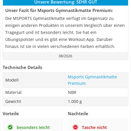
Unsere Bewertung:
SEHR GUT
Unser Fazit für Msports Gymnastikmatte Premium:
Die MSPORTS Gymnastikmatte verfügt im Gegensatz zu
einigen anderen Produkten in unserem Vergleich über einen
Tragegurt und ist besonders leicht. Sie hat ein
Übungspolster und es gibt eine Workout-App. Darüber
hinaus ist sie in vielen verschiedenen Farben erhältlich.
08/2026
Technische Details
Msports Gymnastikmatte
Modell
Premium
Material
NBR
Gewicht
1.000 g
Vorteile
Nachteile
besonders leicht
Tasche nicht