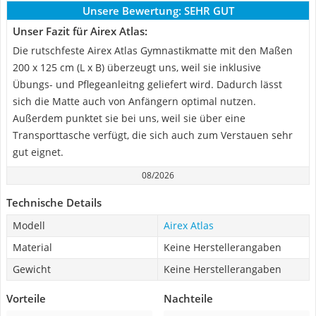
Unsere Bewertung:
SEHR GUT
Unser Fazit für Airex Atlas:
Die rutschfeste Airex Atlas Gymnastikmatte mit den Maßen
200 x 125 cm (L x B) überzeugt uns, weil sie inklusive
Übungs- und Pflegeanleitng geliefert wird. Dadurch lässt
sich die Matte auch von Anfängern optimal nutzen.
Außerdem punktet sie bei uns, weil sie über eine
Transporttasche verfügt, die sich auch zum Verstauen sehr
gut eignet.
08/2026
Technische Details
Modell
Airex Atlas
Material
Keine Herstellerangaben
Gewicht
Keine Herstellerangaben
Vorteile
Nachteile