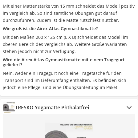
Mit einer Mattenstärke von 15 mm schneidet das Modell positiv
im Vergleich ab. So sind sämtliche Übungen gut darauf
durchzuführen. Zudem ist die Matte rutschfest nutzbar.
Wie groß ist die Airex Atlas Gymnastikmatte?
Mit den Maßen 200 x 125 cm (L X B) schneidet das Modell im
oberen Bereich des Vergleichs ab. Weitere Größenvarianten
stehen jedoch nicht zur Verfügung.
Wird die Airex Atlas Gymnastikmatte mit einem Tragegurt
geliefert?
Nein, weder ein Tragegurt noch eine Tragetasche für den
Transport sind im Lieferumfang enthalten. Es befinden sich
jedoch eine Pflege- und eine Übungsanleitung im Paket.
TRESKO Yogamatte Phthalatfrei