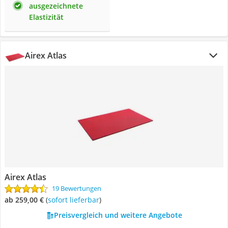
ausgezeichnete
Elastizität
Airex Atlas
Airex Atlas
19 Bewertungen
ab 259,00 €
(
Sofort lieferbar
)
Preisvergleich und weitere Angebote