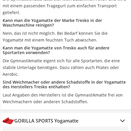
mit einem passenden Tragegurt zum einfachen Transport
geliefert.
Kann man die Yogamatte der Marke Tresko in der
Waschmaschine reinigen?
Nein, das ist nicht möglich. Bei Bedarf können Sie die
Yogamatte mit einem feuchten Tuch abwischen.
Kann man die Yogamatte von Tresko auch für andere
Sportarten verwenden?
Die Gymnastikmatte eigent sich für alle Sportarten, die eine
stabile Unterlage benötigen. Dazu zählen auch Pilates oder
Aerobic.
Sind Weichmacher oder andere Schadstoffe in der Yogamatte
des Herstellers Tresko enthalten?
Laut Angaben des Herstellers ist die Gymnastikmatte frei von
Weichmachern oder anderen Schadstoffen.
GORILLA SPORTS Yogamatte