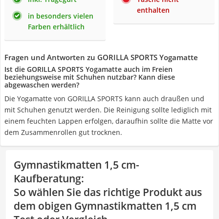
enthalten
in besonders vielen
Farben erhältlich
Fragen und Antworten zu GORILLA SPORTS Yogamatte
Ist die GORILLA SPORTS Yogamatte auch im Freien
beziehungsweise mit Schuhen nutzbar? Kann diese
abgewaschen werden?
Die Yogamatte von GORILLA SPORTS kann auch draußen und
mit Schuhen genutzt werden. Die Reinigung sollte lediglich mit
einem feuchten Lappen erfolgen, daraufhin sollte die Matte vor
dem Zusammenrollen gut trocknen.
Gymnastikmatten 1,5 cm-
Kaufberatung
:
So wählen Sie das richtige Produkt aus
dem obigen Gymnastikmatten 1,5 cm