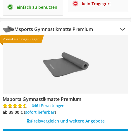
kein Tragegurt
einfach zu benutzen
Msports Gymnastikmatte Premium
Preis-Leistungs-Sieger
Msports Gymnastikmatte Premium
10461 Bewertungen
ab 39,00 €
(
Sofort lieferbar
)
Preisvergleich und weitere Angebote