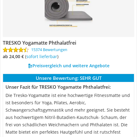
TRESKO Yogamatte Phthalatfrei
15374 Bewertungen
ab 24,00 €
(
Sofort lieferbar
)
Preisvergleich und weitere Angebote
Unsere Bewertung:
SEHR GUT
Unser Fazit für TRESKO Yogamatte Phthalatfrei:
Die Tresko-Yogamatte ist eine hochwertige Fitnessmatte und
ist besonders für Yoga, Pilates, Aerobic,
Schwangerschaftsgymnastik und mehr geeignet. Sie besteht
aus hochwertigem Nitril-Butadien-Kautschuk- Schaum, der
frei von schädlichen Weichmachern und Phthalaten ist. Die
Matte bietet ein perfektes Hautgefühl und ist rutschfest