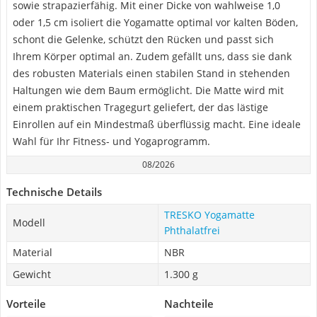
sowie strapazierfähig. Mit einer Dicke von wahlweise 1,0
oder 1,5 cm isoliert die Yogamatte optimal vor kalten Böden,
schont die Gelenke, schützt den Rücken und passt sich
Ihrem Körper optimal an. Zudem gefällt uns, dass sie dank
des robusten Materials einen stabilen Stand in stehenden
Haltungen wie dem Baum ermöglicht. Die Matte wird mit
einem praktischen Tragegurt geliefert, der das lästige
Einrollen auf ein Mindestmaß überflüssig macht. Eine ideale
Wahl für Ihr Fitness- und Yogaprogramm.
08/2026
Technische Details
TRESKO Yogamatte
Modell
Phthalatfrei
Material
NBR
Gewicht
1.300 g
Vorteile
Nachteile