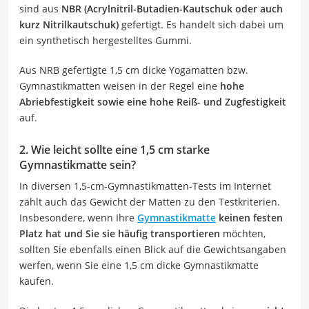
sind aus
NBR (Acrylnitril-Butadien-Kautschuk oder auch
kurz Nitrilkautschuk)
gefertigt. Es handelt sich dabei um
ein synthetisch hergestelltes Gummi.
Aus NRB gefertigte 1,5 cm dicke Yogamatten bzw.
Gymnastikmatten weisen in der Regel eine
hohe
Abriebfestigkeit sowie eine hohe Reiß- und Zugfestigkeit
auf.
2. Wie leicht sollte eine 1,5 cm starke
Gymnastikmatte sein?
In diversen 1,5-cm-Gymnastikmatten-Tests im Internet
zählt auch das Gewicht der Matten zu den Testkriterien.
Insbesondere, wenn Ihre
Gymnastikmatte
keinen festen
Platz hat und Sie sie häufig transportieren
möchten,
sollten Sie ebenfalls einen Blick auf die Gewichtsangaben
werfen, wenn Sie eine 1,5 cm dicke Gymnastikmatte
kaufen.