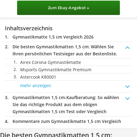
Zum Ebay-Angebot »
Inhaltsverzeichnis
Gymnastikmatte 1,5 cm Vergleich 2026
Die besten Gymnastikmatten 1,5 cm:
Wählen Sie
Ihren persönlichen Testsieger aus der Bestenliste.
Airex Corona Gymnastikmatte
Msports Gymnastikmatte Premium
Astercook K80001
mehr anzeigen
Gymnastikmatten 1,5 cm-Kaufberatung
: So wählen
Sie das richtige Produkt aus dem obigen
Gymnastikmatten 1,5 cm Test oder Vergleich
Kommentare zum Gymnastikmatte 1,5 cm Vergleich
Die besten Gymnastikmatten 1,5 cm: