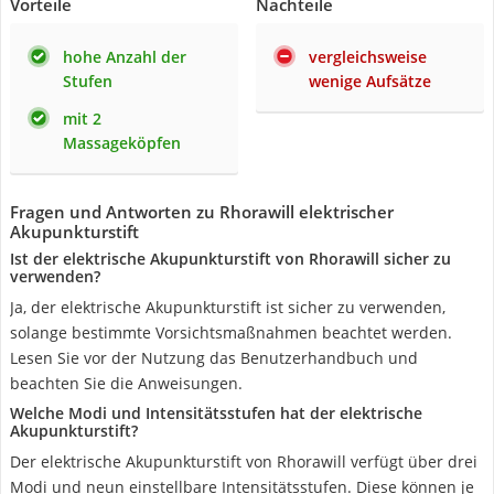
Vorteile
Nachteile
hohe Anzahl der
vergleichsweise
Stufen
wenige Aufsätze
mit 2
Massageköpfen
Fragen und Antworten zu Rhorawill elektrischer
Akupunkturstift
Ist der elektrische Akupunkturstift von Rhorawill sicher zu
verwenden?
Ja, der elektrische Akupunkturstift ist sicher zu verwenden,
solange bestimmte Vorsichtsmaßnahmen beachtet werden.
Lesen Sie vor der Nutzung das Benutzerhandbuch und
beachten Sie die Anweisungen.
Welche Modi und Intensitätsstufen hat der elektrische
Akupunkturstift?
Der elektrische Akupunkturstift von Rhorawill verfügt über drei
Modi und neun einstellbare Intensitätsstufen. Diese können je