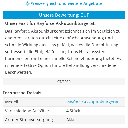
Preisvergleich und weitere Angebote
Unsere Bewertung:
GUT
Unser Fazit für Rayforce Akkupunkturgerät:
Das Rayforce Akupunkturgerät zeichnet sich im Vergleich zu
anderen Geräten durch seine einfache Anwendung und
schnelle Wirkung aus. Uns gefällt, wie es die Durchblutung
verbessert, die Blutgefäße reinigt, das Nervensystem
harmonisiert und eine schnelle Schmerzlinderung bietet. Es
ist eine effektive Option für die Behandlung verschiedener
Beschwerden.
07/2026
Technische Details
Modell
Rayforce Akkupunkturgerät
Verschiedene Aufsätze
4 Stück
Art der Stromversorgung
Akku