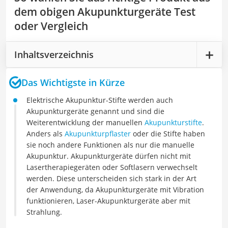
dem obigen Akupunkturgeräte Test
oder Vergleich
Inhaltsverzeichnis
Das Wichtigste in Kürze
Elektrische Akupunktur-Stifte werden auch
Akupunkturgeräte genannt und sind die
Weiterentwicklung der manuellen
Akupunkturstifte
.
Anders als
Akupunkturpflaster
oder die Stifte haben
sie noch andere Funktionen als nur die manuelle
Akupunktur. Akupunkturgeräte dürfen nicht mit
Lasertherapiegeräten oder Softlasern verwechselt
werden. Diese unterscheiden sich stark in der Art
der Anwendung, da Akupunkturgeräte mit Vibration
funktionieren, Laser-Akupunkturgeräte aber mit
Strahlung.