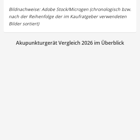
Akupunkturgerät Vergleich 2026 im Überblick