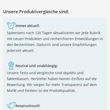
Unsere Produktvergleiche sind:
Immer aktuell:
Spätestens nach 120 Tagen aktualisieren wir jede Rubrik
mit neuen Produkten und recherchieren Entwicklungen in
den Bestenlisten. Dadurch sind unsere Empfehlungen
jederzeit aktuell.
Neutral und unabhängig:
Unsere Tests und Vergleiche sind objektiv und
faktenbasiert. Hersteller haben keinen Einfluss auf die
Bewertung. Wir sorgen für mehr Transparenz auf dem
Markt und fördern so die Produktqualität.
Anspruchsvoll: