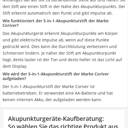
den Stift wie einen Stift in der Nähe des Akupunkturpunkts. Der
Stift erkennt automatisch den Punkt und gibt Impulse ab.
Wie funktioniert der 5-in-1-Akupunkturstift der Marke
Coriver?
Das Akupunkturgerät erkennt Akupunkturpunkte am Körper
und gibt elektrische Impulse ab, wenn auf diese Punkte
gedrückt wird. Dies kann die Durchblutung verbessern und
Schmerzen lindern. Je näher der Stift am Akupunkturpunkt
liegt, desto lauter ist der Ton und desto heller ist das Licht auf
dem Display.
Wie wird der 5-in-1-Akupunkturstift der Marke Coriver
aufgeladen?
Der 5-in-1-Akupunkturstift der Marke Coriver ist
batteriebetrieben. Er verwendet eine AA-Batterie und hat
keinen internen Akku, der aufgeladen werden kann.
Akupunkturgeräte-Kaufberatung
:
So wählen Sie das richtige Produkt aus