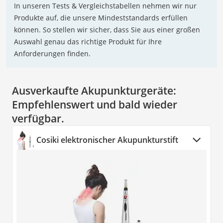
In unseren Tests & Vergleichstabellen nehmen wir nur
Produkte auf, die unsere Mindeststandards erfüllen
können. So stellen wir sicher, dass Sie aus einer großen
Auswahl genau das richtige Produkt für Ihre
Anforderungen finden.
Ausverkaufte Akupunkturgeräte:
Empfehlenswert und bald wieder
verfügbar.
Cosiki elektronischer Akupunkturstift