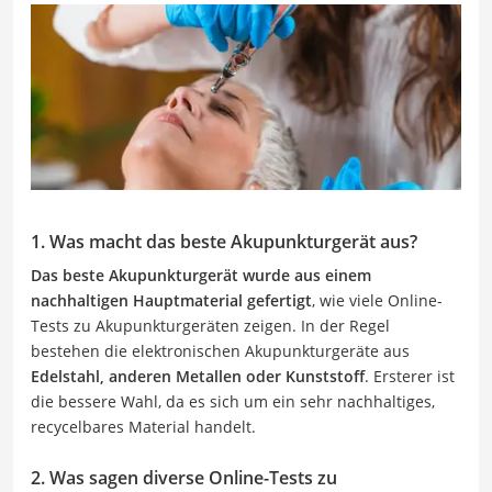
1. Was macht das beste Akupunkturgerät aus?
Das beste Akupunkturgerät wurde aus einem
nachhaltigen Hauptmaterial gefertigt
, wie viele Online-
Tests zu Akupunkturgeräten zeigen. In der Regel
bestehen die elektronischen Akupunkturgeräte aus
Edelstahl, anderen Metallen oder Kunststoff
. Ersterer ist
die bessere Wahl, da es sich um ein sehr nachhaltiges,
recycelbares Material handelt.
2. Was sagen diverse Online-Tests zu