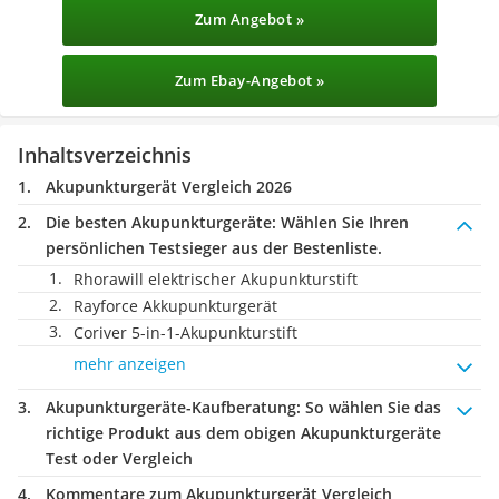
Zum Angebot »
Zum Ebay-Angebot »
Inhaltsverzeichnis
Akupunkturgerät Vergleich 2026
Die besten Akupunkturgeräte:
Wählen Sie Ihren
persönlichen Testsieger aus der Bestenliste.
Rhorawill elektrischer Akupunkturstift
Rayforce Akkupunkturgerät
Coriver 5-in-1-Akupunkturstift
mehr anzeigen
Akupunkturgeräte-Kaufberatung
: So wählen Sie das
richtige Produkt aus dem obigen Akupunkturgeräte
Test oder Vergleich
Kommentare zum Akupunkturgerät Vergleich