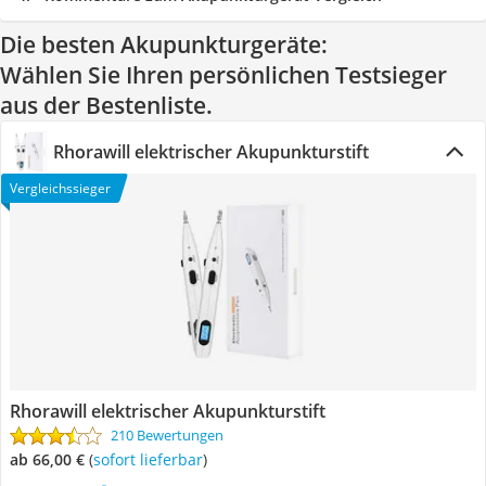
Die besten Akupunkturgeräte:
Wählen Sie Ihren persönlichen Testsieger
aus der Bestenliste.
Rhorawill elektrischer Akupunkturstift
Vergleichssieger
Rhorawill elektrischer Akupunkturstift
210 Bewertungen
ab 66,00 €
(
Sofort lieferbar
)