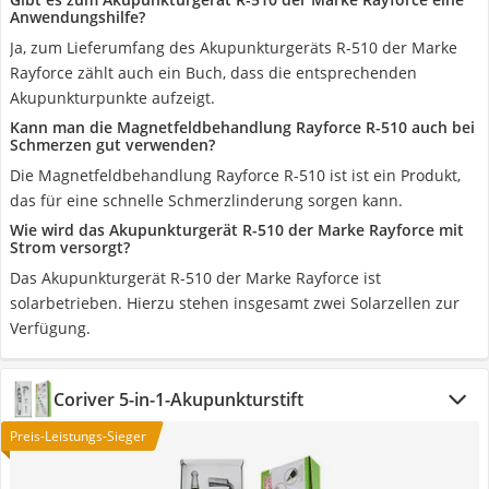
Anwendungshilfe?
Ja, zum Lieferumfang des Akupunkturgeräts R-510 der Marke
Rayforce zählt auch ein Buch, dass die entsprechenden
Akupunkturpunkte aufzeigt.
Kann man die Magnetfeldbehandlung Rayforce R-510 auch bei
Schmerzen gut verwenden?
Die Magnetfeldbehandlung Rayforce R-510 ist ist ein Produkt,
das für eine schnelle Schmerzlinderung sorgen kann.
Wie wird das Akupunkturgerät R-510 der Marke Rayforce mit
Strom versorgt?
Das Akupunkturgerät R-510 der Marke Rayforce ist
solarbetrieben. Hierzu stehen insgesamt zwei Solarzellen zur
Verfügung.
Coriver 5-in-1-Akupunkturstift
Preis-Leistungs-Sieger