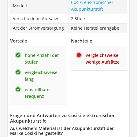
Cosiki elektronischer
Modell
Akupunkturstift
Verschiedene Aufsätze
2 Stück
Art der Stromversorgung
Keine Herstellerangabe
Vorteile
Nachteile
hohe Anzahl der
vergleichsweise
Stufen
wenige Aufsätze
vergleichsweise
lang
einstellbare
Frequenz
Fragen und Antworten zu Cosiki elektronischer
Akupunkturstift
Aus welchem Material ist der Akupunkturstift der
Marke Cosiki hergestellt?