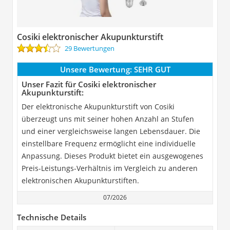
Cosiki elektronischer Akupunkturstift
29 Bewertungen
Unsere Bewertung:
SEHR GUT
Unser Fazit für Cosiki elektronischer
Akupunkturstift:
Der elektronische Akupunkturstift von Cosiki
überzeugt uns mit seiner hohen Anzahl an Stufen
und einer vergleichsweise langen Lebensdauer. Die
einstellbare Frequenz ermöglicht eine individuelle
Anpassung. Dieses Produkt bietet ein ausgewogenes
Preis-Leistungs-Verhältnis im Vergleich zu anderen
elektronischen Akupunkturstiften.
07/2026
Technische Details