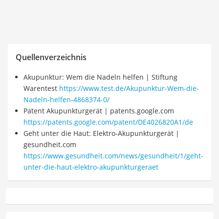
Quellenverzeichnis
Akupunktur: Wem die Nadeln helfen | Stiftung
Warentest
https://www.test.de/Akupunktur-Wem-die-
Nadeln-helfen-4868374-0/
Patent Akupunkturgerät | patents.google.com
https://patents.google.com/patent/DE4026820A1/de
Geht unter die Haut: Elektro-Akupunkturgerät |
gesundheit.com
https://www.gesundheit.com/news/gesundheit/1/geht-
unter-die-haut-elektro-akupunkturgeraet