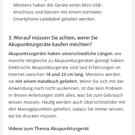
Meistens haben die Geräte einen Mini-USB-
Anschluss und können mit einem normalen
Smartphone-Ladekabel geladen werden.
3. Worauf müssen Sie achten, wenn Sie
Akupunkturgeräte kaufen möchten?
Akupunkturgeräte haben unterschiedliche Längen
, wie
manche Vergleiche zu Akupunkturgeräten gezeigt haben.
Elektrische Akupunkturgeräte sind laut Erfahrungen im
Internet zwischen
18 und 23 cm lang
. Meistens werden
sie
mit einem Handbuch geliefert
. Wenn Sie sich mit der
Anwendung noch nicht auskennen, ist das kein Problem.
In diesen Anleitungen steht alles, was Sie zum Gebrauch
wissen müssen. Häufig werden auch Übersichtsbilder mit
den Massagepunkten geliefert, sodass Sie immer wissen,
wo Sie drücken müssen.
Videos zum Thema Akupunkturgerät