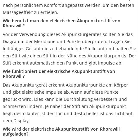
nach persönlichem Komfort angepasst werden, um den besten
Massageeffekt zu erzielen.
Wie benutzt man den elektrischen Akupunkturstift von
Rhorawill?
Vor der Verwendung dieses Akupunkturgerätes sollten Sie das
Diagramm der Meridiane und Punkte überprüfen. Tragen Sie
leitfähiges Gel auf die zu behandelnde Stelle auf und halten Sie
den Stift wie einen Stift in der Nähe des Akupunkturpunkts. Der
Stift erkennt automatisch den Punkt und gibt Impulse ab.
Wie funktioniert der elektrische Akupunkturstift von
Rhorawill?
Das Akupunkturgerät erkennt Akupunkturpunkte am Körper
und gibt elektrische Impulse ab, wenn auf diese Punkte
gedrückt wird. Dies kann die Durchblutung verbessern und
Schmerzen lindern. Je näher der Stift am Akupunkturpunkt
liegt, desto lauter ist der Ton und desto heller ist das Licht auf
dem Display.
Wie wird der elektrische Akupunkturstift von Rhorawill
aufgeladen?