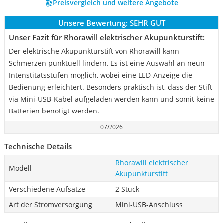
Preisvergleich und weitere Angebote
Unsere Bewertung:
SEHR GUT
Unser Fazit für Rhorawill elektrischer Akupunkturstift:
Der elektrische Akupunkturstift von Rhorawill kann
Schmerzen punktuell lindern. Es ist eine Auswahl an neun
Intenstitätsstufen möglich, wobei eine LED-Anzeige die
Bedienung erleichtert. Besonders praktisch ist, dass der Stift
via Mini-USB-Kabel aufgeladen werden kann und somit keine
Batterien benötigt werden.
07/2026
Technische Details
Rhorawill elektrischer
Modell
Akupunkturstift
Verschiedene Aufsätze
2 Stück
Art der Stromversorgung
Mini-USB-Anschluss