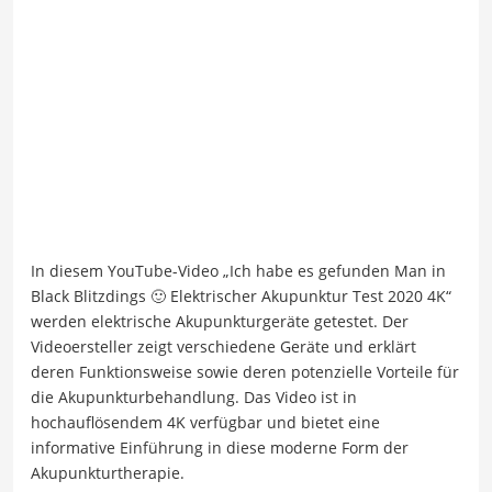
In diesem YouTube-Video „Ich habe es gefunden Man in
Black Blitzdings 🙂 Elektrischer Akupunktur Test 2020 4K“
werden elektrische Akupunkturgeräte getestet. Der
Videoersteller zeigt verschiedene Geräte und erklärt
deren Funktionsweise sowie deren potenzielle Vorteile für
die Akupunkturbehandlung. Das Video ist in
hochauflösendem 4K verfügbar und bietet eine
informative Einführung in diese moderne Form der
Akupunkturtherapie.