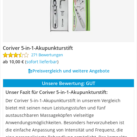
Coriver 5-in-1-Akupunkturstift
271 Bewertungen
ab 10,00 €
(
Sofort lieferbar
)
Preisvergleich und weitere Angebote
Unsere Bewertung:
GUT
Unser Fazit für Coriver 5-in-1-Akupunkturstift:
Der Coriver 5-in-1-Akupunkturstift in unserem Vergleich
bietet mit seinen neun Leistungsstufen und fünf
austauschbaren Massageköpfen vielseitige
Anwendungsmöglichkeiten. Besonders hervorzuheben ist
die einfache Anpassung von Intensität und Frequenz, die