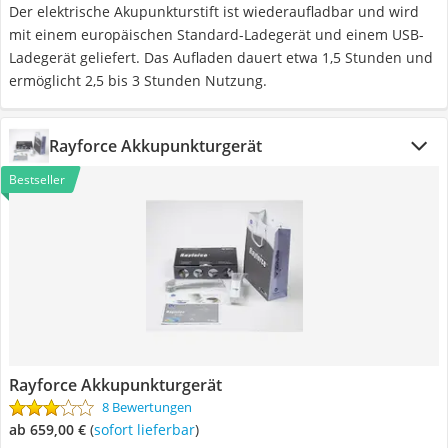
Der elektrische Akupunkturstift ist wiederaufladbar und wird
mit einem europäischen Standard-Ladegerät und einem USB-
Ladegerät geliefert. Das Aufladen dauert etwa 1,5 Stunden und
ermöglicht 2,5 bis 3 Stunden Nutzung.
Rayforce Akkupunkturgerät
Bestseller
Rayforce Akkupunkturgerät
8 Bewertungen
ab 659,00 €
(
Sofort lieferbar
)