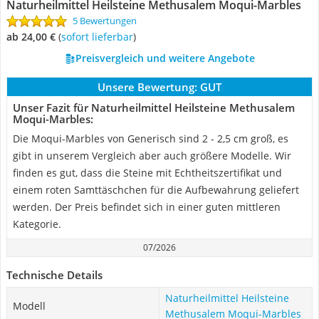
Naturheilmittel Heilsteine Methusalem Moqui-Marbles
5 Bewertungen
ab 24,00 €
(
Sofort lieferbar
)
Preisvergleich und weitere Angebote
Unsere Bewertung:
GUT
Unser Fazit für Naturheilmittel Heilsteine Methusalem
Moqui-Marbles:
Die Moqui-Marbles von Generisch sind 2 - 2,5 cm groß, es
gibt in unserem Vergleich aber auch größere Modelle. Wir
finden es gut, dass die Steine mit Echtheitszertifikat und
einem roten Samttäschchen für die Aufbewahrung geliefert
werden. Der Preis befindet sich in einer guten mittleren
Kategorie.
07/2026
Technische Details
Naturheilmittel Heilsteine
Modell
Methusalem Moqui-Marbles