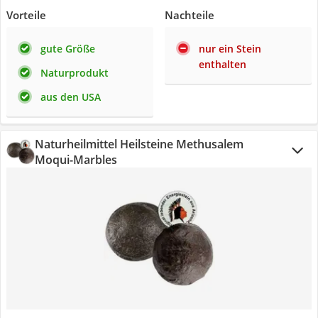
Vorteile
Nachteile
gute Größe
nur ein Stein
enthalten
Naturprodukt
aus den USA
Naturheilmittel Heilsteine Methusalem
Moqui-Marbles