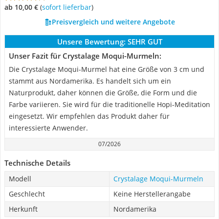
ab 10,00 €
(
Sofort lieferbar
)
Preisvergleich und weitere Angebote
Unsere Bewertung:
SEHR GUT
Unser Fazit für Crystalage Moqui-Murmeln:
Die Crystalage Moqui-Murmel hat eine Größe von 3 cm und
stammt aus Nordamerika. Es handelt sich um ein
Naturprodukt, daher können die Größe, die Form und die
Farbe variieren. Sie wird für die traditionelle Hopi-Meditation
eingesetzt. Wir empfehlen das Produkt daher für
interessierte Anwender.
07/2026
Technische Details
Modell
Crystalage Moqui-Murmeln
Geschlecht
Keine Herstellerangabe
Herkunft
Nordamerika