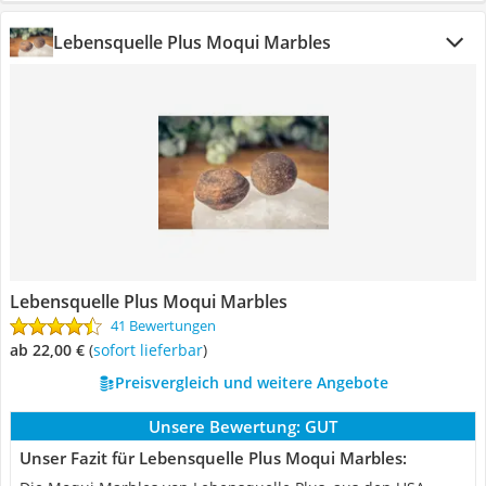
Lebensquelle Plus Moqui Marbles
Lebensquelle Plus Moqui Marbles
41 Bewertungen
ab 22,00 €
(
Sofort lieferbar
)
Preisvergleich und weitere Angebote
Unsere Bewertung:
GUT
Unser Fazit für Lebensquelle Plus Moqui Marbles: