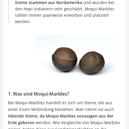
Steine stammen aus Nordamerika
und wurden bei
den Hopi-Indianern sehr geschätzt. Moqui-Marbles
sollten immer paarweise erworben und platziert
werden.
1. Was sind Moqui-Marbles?
Bei Moqui-Marbles handelt es sich um Steine, die aus
einer Eisen-Verbindung bestehen. Man nennt sie auch
lebende Steine, da Moqui-Marbles sozusagen aus der
Erde geboren
werden. Wie Vergleiche von Moqui-Marbles