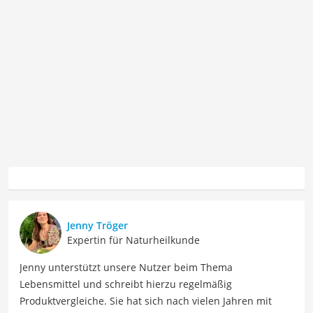
Jenny Tröger
Expertin für Naturheilkunde
Jenny unterstützt unsere Nutzer beim Thema
Lebensmittel und schreibt hierzu regelmäßig
Produktvergleiche. Sie hat sich nach vielen Jahren mit