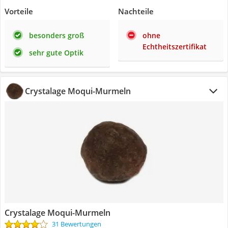
Vorteile
Nachteile
besonders groß
ohne
Echtheitszertifikat
sehr gute Optik
Crystalage Moqui-Murmeln
Crystalage Moqui-Murmeln
31 Bewertungen