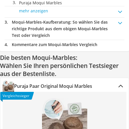
Puraja Moqui Marbles
mehr anzeigen
Moqui-Marbles-Kaufberatung
: So wählen Sie das
richtige Produkt aus dem obigen Moqui-Marbles
Test oder Vergleich
Kommentare zum Moqui-Marbles Vergleich
Die besten Moqui-Marbles:
Wählen Sie Ihren persönlichen Testsieger
aus der Bestenliste.
Puraja Paar Original Moqui Marbles
Vergleichssieger