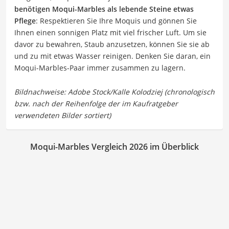
benötigen Moqui-Marbles als lebende Steine etwas
Pflege
: Respektieren Sie Ihre Moquis und gönnen Sie
Ihnen einen sonnigen Platz mit viel frischer Luft. Um sie
davor zu bewahren, Staub anzusetzen, können Sie sie ab
und zu mit etwas Wasser reinigen. Denken Sie daran, ein
Moqui-Marbles-Paar immer zusammen zu lagern.
Moqui-Marbles Vergleich 2026 im Überblick