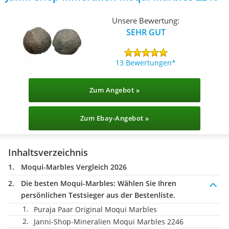
Unsere Bewertung:
SEHR GUT
13 Bewertungen
Zum Angebot »
Zum Ebay-Angebot »
Inhaltsverzeichnis
Moqui-Marbles Vergleich 2026
Die besten Moqui-Marbles:
Wählen Sie Ihren
persönlichen Testsieger aus der Bestenliste.
Puraja Paar Original Moqui Marbles
Janni-Shop-Mineralien Moqui Marbles 2246