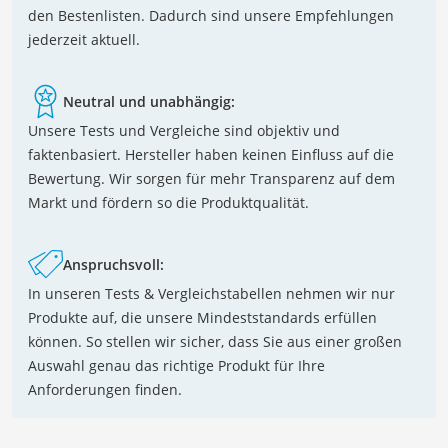
den Bestenlisten. Dadurch sind unsere Empfehlungen
jederzeit aktuell.
Neutral und unabhängig:
Unsere Tests und Vergleiche sind objektiv und
faktenbasiert. Hersteller haben keinen Einfluss auf die
Bewertung. Wir sorgen für mehr Transparenz auf dem
Markt und fördern so die Produktqualität.
Anspruchsvoll:
In unseren Tests & Vergleichstabellen nehmen wir nur
Produkte auf, die unsere Mindeststandards erfüllen
können. So stellen wir sicher, dass Sie aus einer großen
Auswahl genau das richtige Produkt für Ihre
Anforderungen finden.