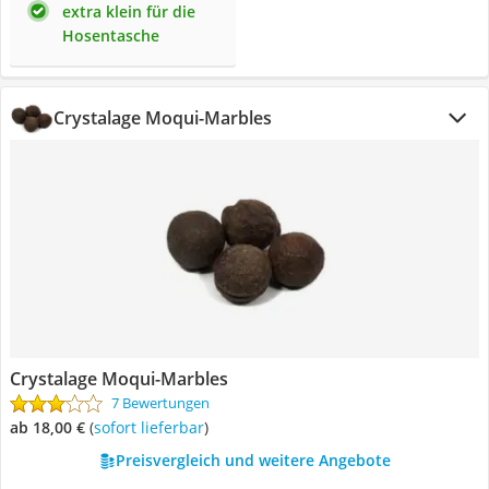
extra klein für die
Hosentasche
Crystalage Moqui-Marbles
Crystalage Moqui-Marbles
7 Bewertungen
ab 18,00 €
(
Sofort lieferbar
)
Preisvergleich und weitere Angebote