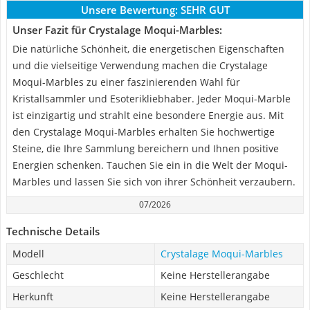
Unsere Bewertung:
SEHR GUT
Unser Fazit für Crystalage Moqui-Marbles:
Die natürliche Schönheit, die energetischen Eigenschaften
und die vielseitige Verwendung machen die Crystalage
Moqui-Marbles zu einer faszinierenden Wahl für
Kristallsammler und Esoterikliebhaber. Jeder Moqui-Marble
ist einzigartig und strahlt eine besondere Energie aus. Mit
den Crystalage Moqui-Marbles erhalten Sie hochwertige
Steine, die Ihre Sammlung bereichern und Ihnen positive
Energien schenken. Tauchen Sie ein in die Welt der Moqui-
Marbles und lassen Sie sich von ihrer Schönheit verzaubern.
07/2026
Technische Details
Modell
Crystalage Moqui-Marbles
Geschlecht
Keine Herstellerangabe
Herkunft
Keine Herstellerangabe