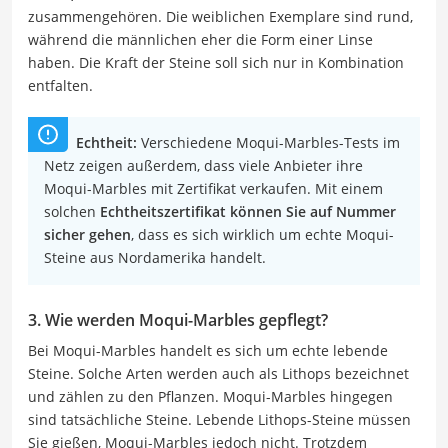
zusammengehören. Die weiblichen Exemplare sind rund,
während die männlichen eher die Form einer Linse
haben. Die Kraft der Steine soll sich nur in Kombination
entfalten.
Echtheit:
Verschiedene Moqui-Marbles-Tests im
Netz zeigen außerdem, dass viele Anbieter ihre
Moqui-Marbles mit Zertifikat verkaufen. Mit einem
solchen
Echtheitszertifikat können Sie auf Nummer
sicher gehen
, dass es sich wirklich um echte Moqui-
Steine aus Nordamerika handelt.
3. Wie werden Moqui-Marbles gepflegt?
Bei Moqui-Marbles handelt es sich um echte lebende
Steine. Solche Arten werden auch als Lithops bezeichnet
und zählen zu den Pflanzen. Moqui-Marbles hingegen
sind tatsächliche Steine. Lebende Lithops-Steine müssen
Sie gießen, Moqui-Marbles jedoch nicht. Trotzdem