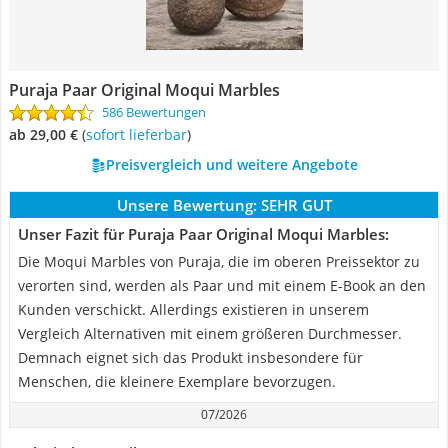
Puraja Paar Original Moqui Marbles
586 Bewertungen
ab 29,00 €
(
Sofort lieferbar
)
Preisvergleich und weitere Angebote
Unsere Bewertung:
SEHR GUT
Unser Fazit für Puraja Paar Original Moqui Marbles:
Die Moqui Marbles von Puraja, die im oberen Preissektor zu
verorten sind, werden als Paar und mit einem E-Book an den
Kunden verschickt. Allerdings existieren in unserem
Vergleich Alternativen mit einem größeren Durchmesser.
Demnach eignet sich das Produkt insbesondere für
Menschen, die kleinere Exemplare bevorzugen.
07/2026