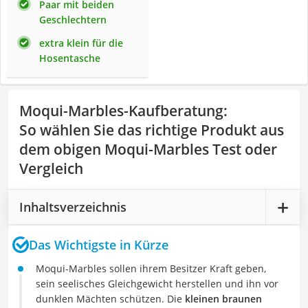
Paar mit beiden
Geschlechtern
extra klein für die
Hosentasche
Moqui-Marbles-Kaufberatung
:
So wählen Sie das richtige Produkt aus
dem obigen Moqui-Marbles Test oder
Vergleich
Inhaltsverzeichnis
Das Wichtigste in Kürze
Moqui-Marbles sollen ihrem Besitzer Kraft geben,
sein seelisches Gleichgewicht herstellen und ihn vor
dunklen Mächten schützen. Die
kleinen braunen