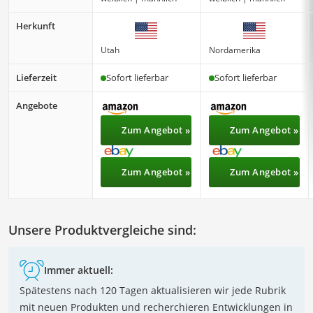
Herkunft
Utah
Nordamerika
Lieferzeit
Sofort lieferbar
Sofort lieferbar
Angebote
Zum Angebot »
Zum Angebot »
Zum Angebot »
Zum Angebot »
Unsere Produktvergleiche sind:
Immer aktuell:
Spätestens nach 120 Tagen aktualisieren wir jede Rubrik
mit neuen Produkten und recherchieren Entwicklungen in