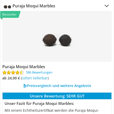
Puraja Moqui Marbles
Bestseller
Puraja Moqui Marbles
586 Bewertungen
ab 24,00 €
(
Sofort lieferbar
)
Preisvergleich und weitere Angebote
Unsere Bewertung:
SEHR GUT
Unser Fazit für Puraja Moqui Marbles:
Mit einem Echtheitszertifikat werden die Puraja Moqui-