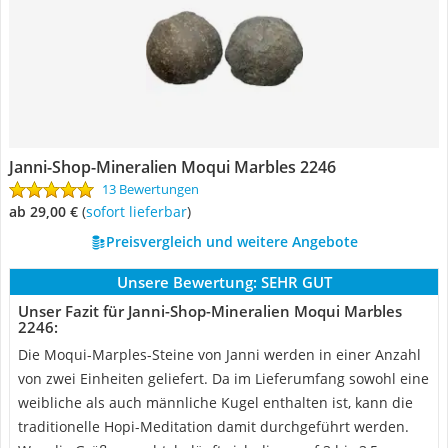
Janni-Shop-Mineralien Moqui Marbles 2246
13 Bewertungen
ab 29,00 €
(
Sofort lieferbar
)
Preisvergleich und weitere Angebote
Unsere Bewertung:
SEHR GUT
Unser Fazit für Janni-Shop-Mineralien Moqui Marbles
2246:
Die Moqui-Marples-Steine von Janni werden in einer Anzahl
von zwei Einheiten geliefert. Da im Lieferumfang sowohl eine
weibliche als auch männliche Kugel enthalten ist, kann die
traditionelle Hopi-Meditation damit durchgeführt werden.