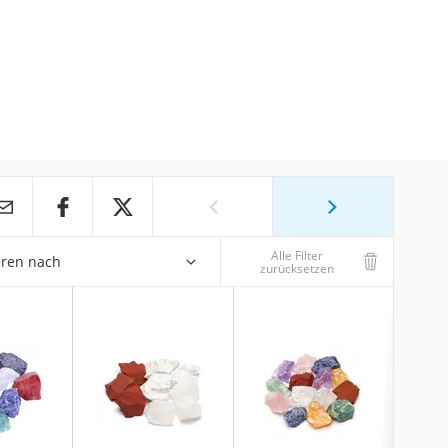
Alle Filter
eren nach
zurücksetzen