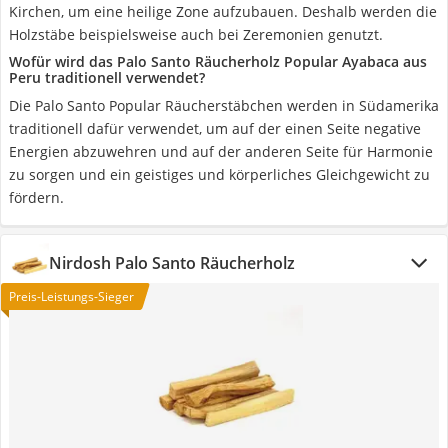
Kirchen, um eine heilige Zone aufzubauen. Deshalb werden die
Holzstäbe beispielsweise auch bei Zeremonien genutzt.
Wofür wird das Palo Santo Räucherholz Popular Ayabaca aus
Peru traditionell verwendet?
Die Palo Santo Popular Räucherstäbchen werden in Südamerika
traditionell dafür verwendet, um auf der einen Seite negative
Energien abzuwehren und auf der anderen Seite für Harmonie
zu sorgen und ein geistiges und körperliches Gleichgewicht zu
fördern.
Nirdosh Palo Santo Räucherholz
Preis-Leistungs-Sieger