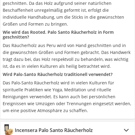
geschnitten. Da das Holz aufgrund seiner natürlichen
Beschaffenheit unregelmäßig geformt ist, erfolgt die
individuelle Handhabung, um die Sticks in die gewünschten
Größen und Formen zu bringen.
Wie wird das Rooted. Palo Santo Räucherholz in Form
geschnitten?
Das Räucherholz aus Peru wird von Hand geschnitten und in
die gewünschten Größen und Formen gebracht. Das Handwerk
trägt dazu bei, das Holz respektvoll zu behandeln, was wichtig
ist, da es in vielen Kulturen als heilig betrachtet wird.
Wird Palo-Santo Räucherholz traditionell verwendet?
Das Palo-Santo Räucherholz wird in vielen Kulturen für
spirituelle Praktiken wie Yoga, Meditation und rituelle
Reinigungen verwendet. Es kann auch bei persönlichen
Ereignissen wie Umzügen oder Trennungen eingesetzt werden,
um eine positive Atmosphäre zu schaffen.
Incensera Palo Santo Räucherholz