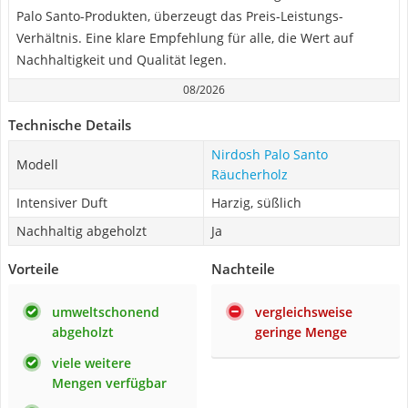
Palo Santo-Produkten, überzeugt das Preis-Leistungs-
Verhältnis. Eine klare Empfehlung für alle, die Wert auf
Nachhaltigkeit und Qualität legen.
08/2026
Technische Details
Nirdosh Palo Santo
Modell
Räucherholz
Intensiver Duft
Harzig, süßlich
Nachhaltig abgeholzt
Ja
Vorteile
Nachteile
umweltschonend
vergleichsweise
abgeholzt
geringe Menge
viele weitere
Mengen verfügbar