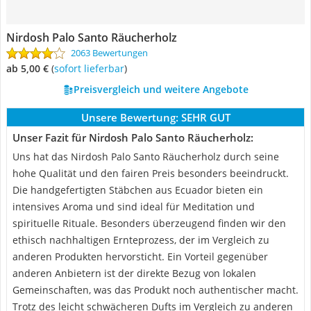
Nirdosh Palo Santo Räucherholz
2063 Bewertungen
ab 5,00 €
(
Sofort lieferbar
)
Preisvergleich und weitere Angebote
Unsere Bewertung:
SEHR GUT
Unser Fazit für Nirdosh Palo Santo Räucherholz:
Uns hat das Nirdosh Palo Santo Räucherholz durch seine
hohe Qualität und den fairen Preis besonders beeindruckt.
Die handgefertigten Stäbchen aus Ecuador bieten ein
intensives Aroma und sind ideal für Meditation und
spirituelle Rituale. Besonders überzeugend finden wir den
ethisch nachhaltigen Ernteprozess, der im Vergleich zu
anderen Produkten hervorsticht. Ein Vorteil gegenüber
anderen Anbietern ist der direkte Bezug von lokalen
Gemeinschaften, was das Produkt noch authentischer macht.
Trotz des leicht schwächeren Dufts im Vergleich zu anderen