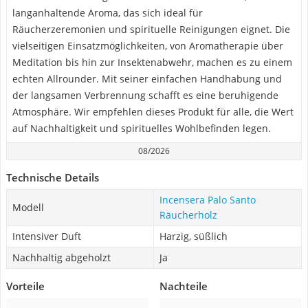
langanhaltende Aroma, das sich ideal für
Räucherzeremonien und spirituelle Reinigungen eignet. Die
vielseitigen Einsatzmöglichkeiten, von Aromatherapie über
Meditation bis hin zur Insektenabwehr, machen es zu einem
echten Allrounder. Mit seiner einfachen Handhabung und
der langsamen Verbrennung schafft es eine beruhigende
Atmosphäre. Wir empfehlen dieses Produkt für alle, die Wert
auf Nachhaltigkeit und spirituelles Wohlbefinden legen.
08/2026
Technische Details
Incensera Palo Santo
Modell
Räucherholz
Intensiver Duft
Harzig, süßlich
Nachhaltig abgeholzt
Ja
Vorteile
Nachteile