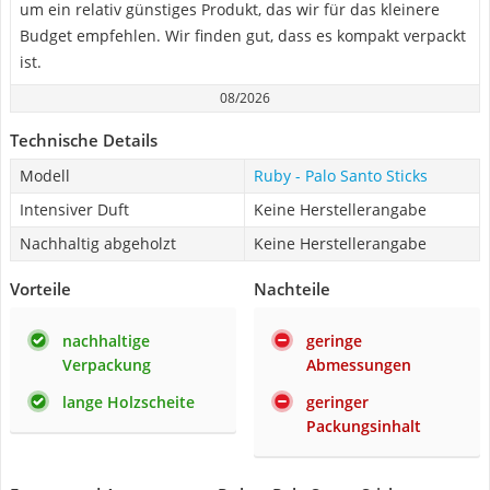
um ein relativ günstiges Produkt, das wir für das kleinere
Budget empfehlen. Wir finden gut, dass es kompakt verpackt
ist.
08/2026
Technische Details
Modell
Ruby - Palo Santo Sticks
Intensiver Duft
Keine Herstellerangabe
Nachhaltig abgeholzt
Keine Herstellerangabe
Vorteile
Nachteile
nachhaltige
geringe
Verpackung
Abmessungen
lange Holzscheite
geringer
Packungsinhalt