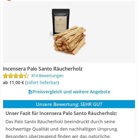
Incensera Palo Santo Räucherholz
814 Bewertungen
ab 11,00 €
(
Sofort lieferbar
)
Preisvergleich und weitere Angebote
Unsere Bewertung:
SEHR GUT
Unser Fazit für Incensera Palo Santo Räucherholz:
Das Palo Santo Räucherholz beeindruckt durch seine
hochwertige Qualität und den nachhaltigen Ursprung.
Besonders überzeugend finden wir das natürliche,