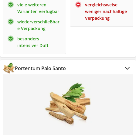
viele weiteren
vergleichsweise
Varianten verfügbar
weniger nachhaltige
Verpackung
wiederverschließbar
e Verpackung
besonders
intensiver Duft
Portentum Palo Santo