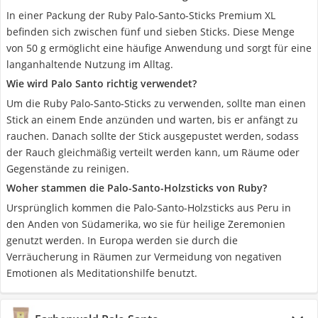
In einer Packung der Ruby Palo-Santo-Sticks Premium XL
befinden sich zwischen fünf und sieben Sticks. Diese Menge
von 50 g ermöglicht eine häufige Anwendung und sorgt für eine
langanhaltende Nutzung im Alltag.
Wie wird Palo Santo richtig verwendet?
Um die Ruby Palo-Santo-Sticks zu verwenden, sollte man einen
Stick an einem Ende anzünden und warten, bis er anfängt zu
rauchen. Danach sollte der Stick ausgepustet werden, sodass
der Rauch gleichmäßig verteilt werden kann, um Räume oder
Gegenstände zu reinigen.
Woher stammen die Palo-Santo-Holzsticks von Ruby?
Ursprünglich kommen die Palo-Santo-Holzsticks aus Peru in
den Anden von Südamerika, wo sie für heilige Zeremonien
genutzt werden. In Europa werden sie durch die
Verräucherung in Räumen zur Vermeidung von negativen
Emotionen als Meditationshilfe benutzt.