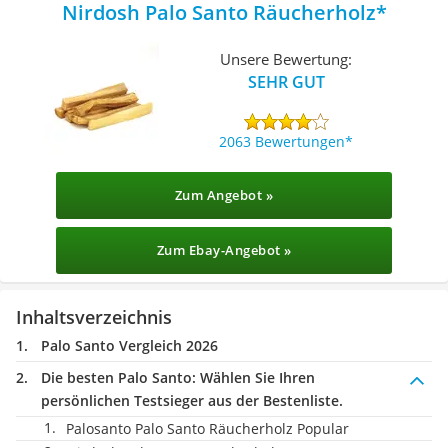
Nirdosh Palo Santo Räucherholz
Unsere Bewertung:
SEHR GUT
2063 Bewertungen
Zum Angebot »
Zum Ebay-Angebot »
Inhaltsverzeichnis
Palo Santo Vergleich 2026
Die besten Palo Santo:
Wählen Sie Ihren
persönlichen Testsieger aus der Bestenliste.
Palosanto Palo Santo Räucherholz Popular