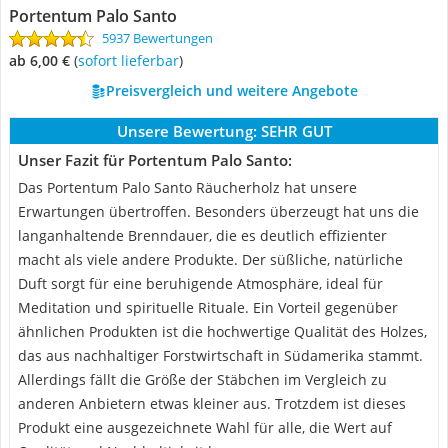
Portentum Palo Santo
5937 Bewertungen
ab 6,00 €
(
Sofort lieferbar
)
Preisvergleich und weitere Angebote
Unsere Bewertung:
SEHR GUT
Unser Fazit für Portentum Palo Santo:
Das Portentum Palo Santo Räucherholz hat unsere
Erwartungen übertroffen. Besonders überzeugt hat uns die
langanhaltende Brenndauer, die es deutlich effizienter
macht als viele andere Produkte. Der süßliche, natürliche
Duft sorgt für eine beruhigende Atmosphäre, ideal für
Meditation und spirituelle Rituale. Ein Vorteil gegenüber
ähnlichen Produkten ist die hochwertige Qualität des Holzes,
das aus nachhaltiger Forstwirtschaft in Südamerika stammt.
Allerdings fällt die Größe der Stäbchen im Vergleich zu
anderen Anbietern etwas kleiner aus. Trotzdem ist dieses
Produkt eine ausgezeichnete Wahl für alle, die Wert auf