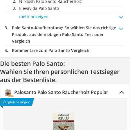
Nirdosh Palo Santo Räucherholz
Elevavida Palo Santo
mehr anzeigen
Palo Santo-Kaufberatung
: So wählen Sie das richtige
Produkt aus dem obigen Palo Santo Test oder
Vergleich
Kommentare zum Palo Santo Vergleich
Die besten Palo Santo:
Wählen Sie Ihren persönlichen Testsieger
aus der Bestenliste.
Palosanto Palo Santo Räucherholz Popular
Vergleichssieger