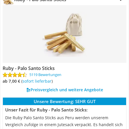
Ruby - Palo Santo Sticks
5119 Bewertungen
ab 7,00 €
(
Sofort lieferbar
)
Preisvergleich und weitere Angebote
Unsere Bewertung:
SEHR GUT
Unser Fazit für Ruby - Palo Santo Sticks:
Die Ruby Palo Santo Sticks aus Peru werden unserem
Vergleich zufolge in einem Jutesack verpackt. Es handelt sich