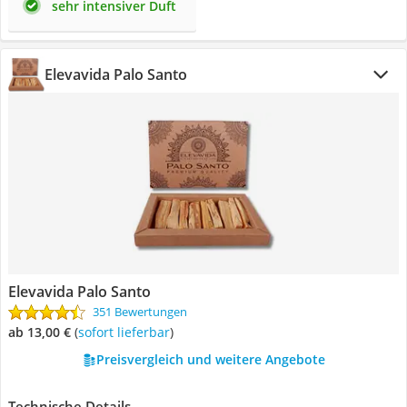
sehr intensiver Duft
Elevavida Palo Santo
Elevavida Palo Santo
351 Bewertungen
ab 13,00 €
(
Sofort lieferbar
)
Preisvergleich und weitere Angebote
Technische Details