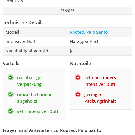
Produkts.
08/2026
Technische Details
Modell
Rooted. Palo Santo
Intensiver Duft
Harzig, süßlich
Nachhaltig abgeholzt
Ja
Vorteile
Nachteile
nachhaltige
kein besonders
Verpackung
intensiver Duft
umweltschonend
geringer
abgeholzt
Packungsinhalt
sehr intensiver Duft
Fragen und Antworten zu Rooted. Palo Santo