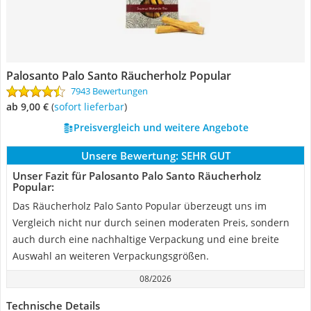
Palosanto Palo Santo Räucherholz Popular
7943 Bewertungen
ab 9,00 €
(
Sofort lieferbar
)
Preisvergleich und weitere Angebote
Unsere Bewertung:
SEHR GUT
Unser Fazit für Palosanto Palo Santo Räucherholz
Popular:
Das Räucherholz Palo Santo Popular überzeugt uns im
Vergleich nicht nur durch seinen moderaten Preis, sondern
auch durch eine nachhaltige Verpackung und eine breite
Auswahl an weiteren Verpackungsgrößen.
08/2026
Technische Details