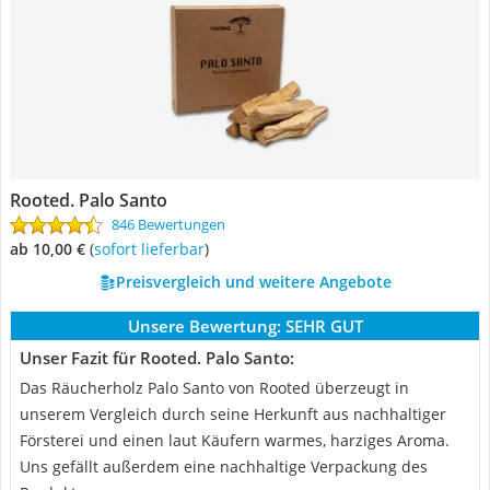
Rooted. Palo Santo
846 Bewertungen
ab 10,00 €
(
Sofort lieferbar
)
Preisvergleich und weitere Angebote
Unsere Bewertung:
SEHR GUT
Unser Fazit für Rooted. Palo Santo:
Das Räucherholz Palo Santo von Rooted überzeugt in
unserem Vergleich durch seine Herkunft aus nachhaltiger
Försterei und einen laut Käufern warmes, harziges Aroma.
Uns gefällt außerdem eine nachhaltige Verpackung des