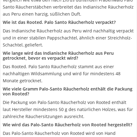
Santo Räucherstäbchen verbreitet das Indianische Räucherholz
aus Peru einen harzig, süßlichen Duft.
Wie ist das Rooted. Palo Santo Räucherholz verpackt?
Das Indianische Räucherholz aus Peru wird nachhaltig verpackt
und in einer stabilen Pappschachtel, ähnlich einer Streichholz-
Schachtel, geliefert.
Wie lange wird das Indianische Räucherholz aus Peru
getrocknet, bevor es verpackt wird?
Das Rooted. Palo Santo Räucherholz stammt aus einer
nachhaltigen Wildsammlung und wird für mindestens 48
Monate getrocknet.
Wie viele Gramm Palo-Santo Räucherholz enthält die Packung
von Rooted?
Die Packung von Palo-Santo Räucherholz von Rooted enthält
laut Hersteller mindestens 50 g des natürlichen Holzes, was für
zahlreiche Räuchersitzungen ausreicht.
Wie wird das Palo-Santo Räucherholz von Rooted hergestellt?
Das Palo-Santo Räucherholz von Rooted wird von Hand