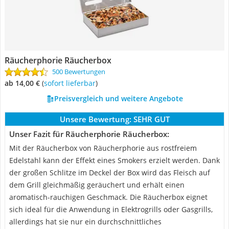
Räucherphorie Räucherbox
500 Bewertungen
ab 14,00 €
(
Sofort lieferbar
)
Preisvergleich und weitere Angebote
Unsere Bewertung:
SEHR GUT
Unser Fazit für Räucherphorie Räucherbox:
Mit der Räucherbox von Räucherphorie aus rostfreiem
Edelstahl kann der Effekt eines Smokers erzielt werden. Dank
der großen Schlitze im Deckel der Box wird das Fleisch auf
dem Grill gleichmäßig geräuchert und erhält einen
aromatisch-rauchigen Geschmack. Die Räucherbox eignet
sich ideal für die Anwendung in Elektrogrills oder Gasgrills,
allerdings hat sie nur ein durchschnittliches