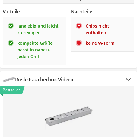
Vorteile
Nachteile
langlebig und leicht
Chips nicht
zu reinigen
enthalten
kompakte Größe
keine W-Form
passt in nahezu
jeden Grill
Rösle Räucherbox Videro
Bestseller