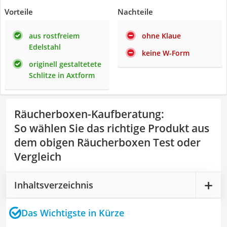
Vorteile
Nachteile
aus rostfreiem
ohne Klaue
Edelstahl
keine W-Form
originell gestaltetete
Schlitze in Axtform
Räucherboxen-Kaufberatung
:
So wählen Sie das richtige Produkt aus
dem obigen Räucherboxen Test oder
Vergleich
Inhaltsverzeichnis
Das Wichtigste in Kürze