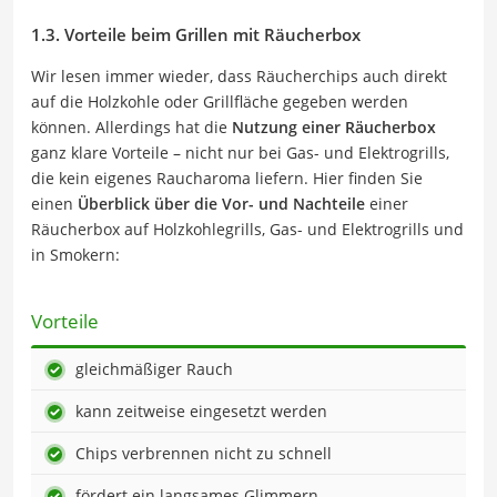
1.3. Vorteile beim Grillen mit Räucherbox
Wir lesen immer wieder, dass Räucherchips auch direkt
auf die Holzkohle oder Grillfläche gegeben werden
können. Allerdings hat die
Nutzung einer Räucherbox
ganz klare Vorteile – nicht nur bei Gas- und Elektrogrills,
die kein eigenes Raucharoma liefern. Hier finden Sie
einen
Überblick über die Vor- und Nachteile
einer
Räucherbox auf Holzkohlegrills, Gas- und Elektrogrills und
in Smokern:
Vorteile
gleichmäßiger Rauch
kann zeitweise eingesetzt werden
Chips verbrennen nicht zu schnell
fördert ein langsames Glimmern