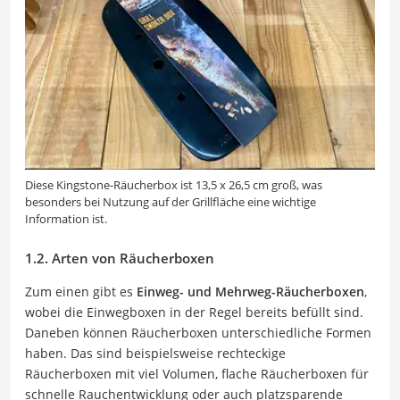
Diese Kingstone-Räucherbox ist 13,5 x 26,5 cm groß, was
besonders bei Nutzung auf der Grillfläche eine wichtige
Information ist.
1.2. Arten von Räucherboxen
Zum einen gibt es
Einweg- und Mehrweg-Räucherboxen
,
wobei die Einwegboxen in der Regel bereits befüllt sind.
Daneben können Räucherboxen unterschiedliche Formen
haben. Das sind beispielsweise rechteckige
Räucherboxen mit viel Volumen, flache Räucherboxen für
schnelle Rauchentwicklung oder auch platzsparende