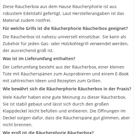
Diese Räucherbox aus dem Hause Räucherphorie ist aus
robustem Edelstahl gefertigt. Laut Herstellerangaben ist das
Material zudem rostfrei.
Für welche Grills ist die Räucherphorie Räucherbox geeignet?
Die Räucherbox ist nahezu universell einsetzbar. Sie kann als
Zubehör für jeden Gas- oder Holzkohlegrill verwendet werden,
der ausreichend groß ist.
Was ist im Lieferumfang enthalten?
Der Lieferumfang besteht aus der Räucherbox, einer kleinen
Tüte mit Räucherspänen zum Ausprobieren und einem E-Book
mit zahlreichen Ideen und Rezepten zum Grillen.
Wie bewährt sich die Räucherphorie Räucherbox in der Praxis?
Viele Käufer haben eine gute Meinung zu dieser Räucherbox.
Sie ist stabil gebaut und lässt sich durch den großen
Klappdeckel leicht befüllen und entleeren. Die Öffnungen im
Deckel sorgen dafür, dass die Räucherspäne gut glimmen, aber
nicht brennen.
Wie groß ist die Räucherphorie Räucherbox?