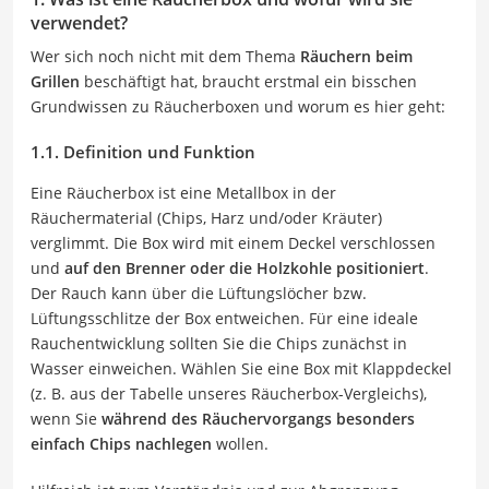
verwendet?
Wer sich noch nicht mit dem Thema
Räuchern beim
Grillen
beschäftigt hat, braucht erstmal ein bisschen
Grundwissen zu Räucherboxen und worum es hier geht:
1.1. Definition und Funktion
Eine Räucherbox ist eine Metallbox in der
Räuchermaterial (Chips, Harz und/oder Kräuter)
verglimmt. Die Box wird mit einem Deckel verschlossen
und
auf den Brenner oder die Holzkohle positioniert
.
Der Rauch kann über die Lüftungslöcher bzw.
Lüftungsschlitze der Box entweichen. Für eine ideale
Rauchentwicklung sollten Sie die Chips zunächst in
Wasser einweichen. Wählen Sie eine Box mit Klappdeckel
(z. B. aus der Tabelle unseres Räucherbox-Vergleichs),
wenn Sie
während des Räuchervorgangs besonders
einfach Chips nachlegen
wollen.