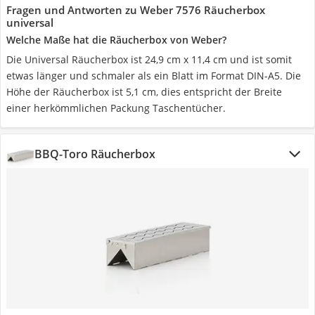
Fragen und Antworten zu Weber 7576 Räucherbox
universal
Welche Maße hat die Räucherbox von Weber?
Die Universal Räucherbox ist 24,9 cm x 11,4 cm und ist somit
etwas länger und schmaler als ein Blatt im Format DIN-A5. Die
Höhe der Räucherbox ist 5,1 cm, dies entspricht der Breite
einer herkömmlichen Packung Taschentücher.
BBQ-Toro Räucherbox