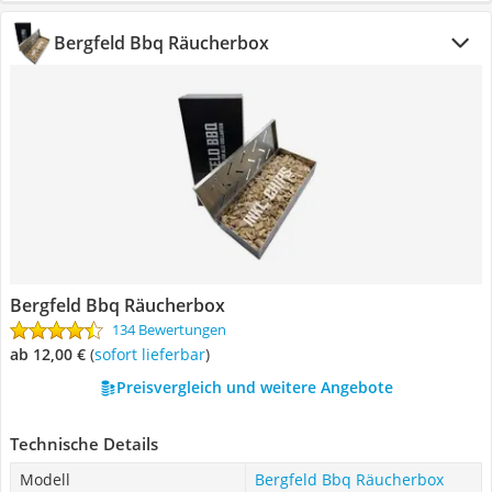
Bergfeld Bbq Räucherbox
Bergfeld Bbq Räucherbox
134 Bewertungen
ab 12,00 €
(
Sofort lieferbar
)
Preisvergleich und weitere Angebote
Technische Details
Modell
Bergfeld Bbq Räucherbox