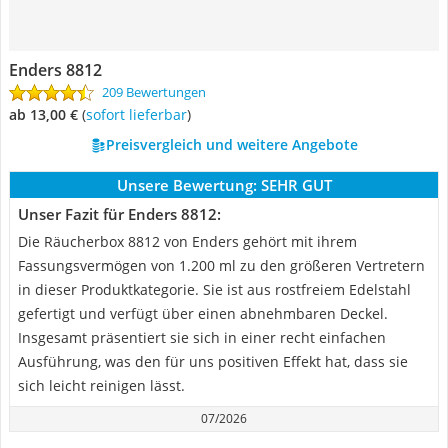
Enders 8812
209 Bewertungen
ab 13,00 €
(
Sofort lieferbar
)
Preisvergleich und weitere Angebote
Unsere Bewertung:
SEHR GUT
Unser Fazit für Enders 8812:
Die Räucherbox 8812 von Enders gehört mit ihrem
Fassungsvermögen von 1.200 ml zu den größeren Vertretern
in dieser Produktkategorie. Sie ist aus rostfreiem Edelstahl
gefertigt und verfügt über einen abnehmbaren Deckel.
Insgesamt präsentiert sie sich in einer recht einfachen
Ausführung, was den für uns positiven Effekt hat, dass sie
sich leicht reinigen lässt.
07/2026