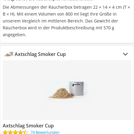
Die Abmessungen der Räucherbox betragen 22 × 14 × 4 cm (T ×
B × H). Mit einem Volumen von 800 ml liegt ihre Größe in
unserem Vergleich im mittleren Bereich. Das Gewicht der
Räucherbox wird in der Produktbeschreibung mit 570 g
angegeben.
Axtschlag Smoker Cup
Axtschlag Smoker Cup
74 Bewertungen