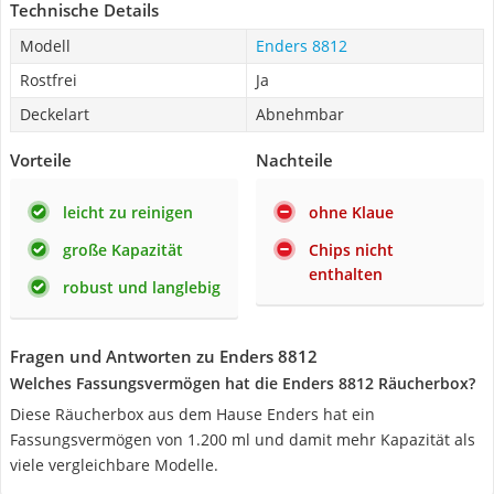
Technische Details
Modell
Enders 8812
Rostfrei
Ja
Deckelart
Abnehmbar
Vorteile
Nachteile
leicht zu reinigen
ohne Klaue
große Kapazität
Chips nicht
enthalten
robust und langlebig
Fragen und Antworten zu Enders 8812
Welches Fassungsvermögen hat die Enders 8812 Räucherbox?
Diese Räucherbox aus dem Hause Enders hat ein
Fassungsvermögen von 1.200 ml und damit mehr Kapazität als
viele vergleichbare Modelle.