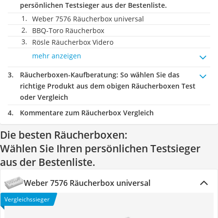
persönlichen Testsieger aus der Bestenliste.
Weber 7576 Räucherbox universal
BBQ-Toro Räucherbox
Rösle Räucherbox Videro
mehr anzeigen
Räucherboxen-Kaufberatung
: So wählen Sie das
richtige Produkt aus dem obigen Räucherboxen Test
oder Vergleich
Kommentare zum Räucherbox Vergleich
Die besten Räucherboxen:
Wählen Sie Ihren persönlichen Testsieger
aus der Bestenliste.
Weber 7576 Räucherbox universal
Vergleichssieger