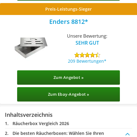
Preis-Leistungs-Sieger
Enders 8812
Unsere Bewertung:
SEHR GUT
209 Bewertungen
Zum Angebot »
Zum Ebay-Angebot »
Inhaltsverzeichnis
Räucherbox Vergleich 2026
Die besten Räucherboxen:
Wählen Sie Ihren