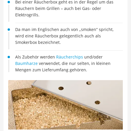
Bei einer Räucherbox geht es in der Regel um das
Räuchern beim Grillen – auch bei Gas- oder
Elektrogrills.
Da man im Englischen auch von „smoken“ spricht,
wird eine Räucherbox gelegentlich auch als
Smokerbox bezeichnet.
Als Zubehör werden
Räucherchips
und/oder
Baumharze
verwendet, die nur selten, in kleinen
Mengen zum Lieferumfang gehören.