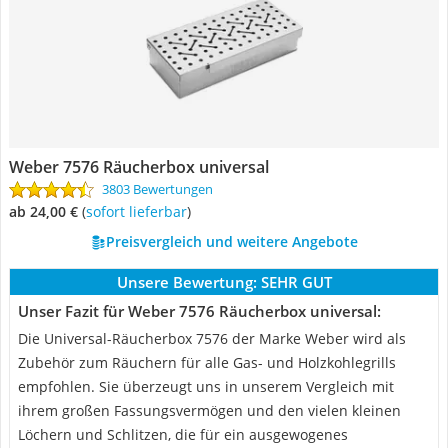
Weber 7576 Räucherbox universal
3803 Bewertungen
ab 24,00 €
(
Sofort lieferbar
)
Preisvergleich und weitere Angebote
Unsere Bewertung:
SEHR GUT
Unser Fazit für Weber 7576 Räucherbox universal:
Die Universal-Räucherbox 7576 der Marke Weber wird als
Zubehör zum Räuchern für alle Gas- und Holzkohlegrills
empfohlen. Sie überzeugt uns in unserem Vergleich mit
ihrem großen Fassungsvermögen und den vielen kleinen
Löchern und Schlitzen, die für ein ausgewogenes