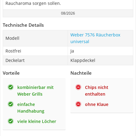
Raucharoma sorgen sollen.
08/2026
Technische Details
Weber 7576 Räucherbox
Modell
universal
Rostfrei
Ja
Deckelart
Klappdeckel
Vorteile
Nachteile
kombinierbar mit
Chips nicht
Weber Grills
enthalten
einfache
ohne Klaue
Handhabung
viele kleine Löcher