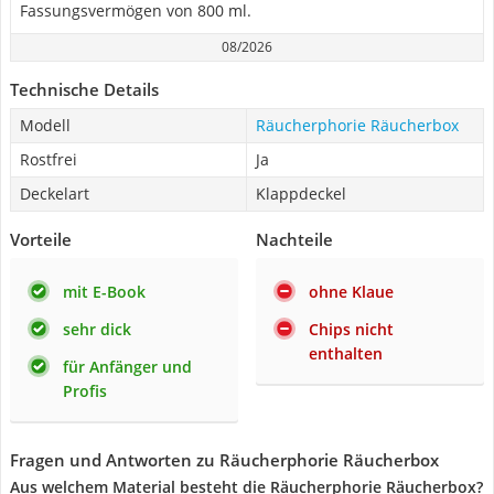
Fassungsvermögen von 800 ml.
08/2026
Technische Details
Modell
Räucherphorie Räucherbox
Rostfrei
Ja
Deckelart
Klappdeckel
Vorteile
Nachteile
mit E-Book
ohne Klaue
sehr dick
Chips nicht
enthalten
für Anfänger und
Profis
Fragen und Antworten zu Räucherphorie Räucherbox
Aus welchem Material besteht die Räucherphorie Räucherbox?