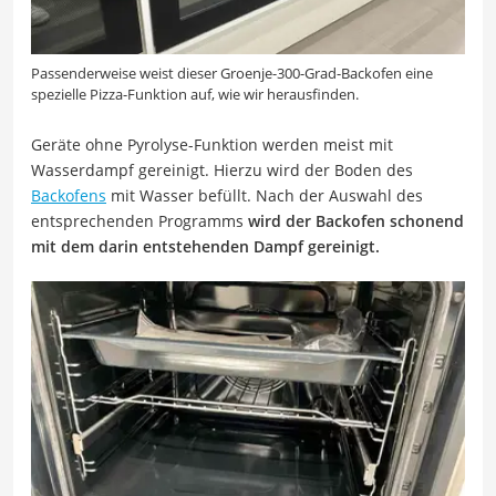
Passenderweise weist dieser Groenje-300-Grad-Backofen eine
spezielle Pizza-Funktion auf, wie wir herausfinden.
Geräte ohne Pyrolyse-Funktion werden meist mit
Wasserdampf gereinigt. Hierzu wird der Boden des
Backofens
mit Wasser befüllt. Nach der Auswahl des
entsprechenden Programms
wird der Backofen schonend
mit dem darin entstehenden Dampf gereinigt.