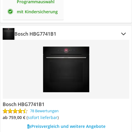
Programmauswahl
mit Kindersicherung
Bosch HBG7741B1
Bosch HBG7741B1
78 Bewertungen
ab 759,00 €
(
Sofort lieferbar
)
Preisvergleich und weitere Angebote