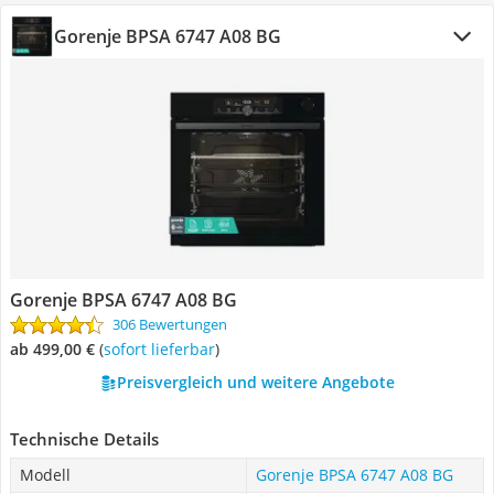
Gorenje BPSA 6747 A08 BG
Gorenje BPSA 6747 A08 BG
306 Bewertungen
ab 499,00 €
(
Sofort lieferbar
)
Preisvergleich und weitere Angebote
Technische Details
Modell
Gorenje BPSA 6747 A08 BG