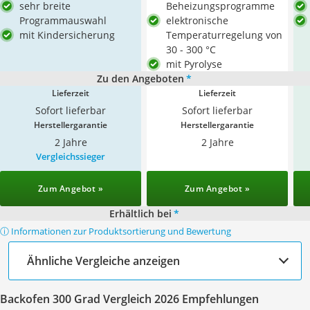
sehr breite
Beheizungsprogramme
Programmauswahl
elektronische
mit Kindersicherung
Temperaturregelung von
30 - 300 °C
mit Pyrolyse
Zu den Angeboten
*
Lieferzeit
Lieferzeit
Sofort lieferbar
Sofort lieferbar
Herstellergarantie
Herstellergarantie
2 Jahre
2 Jahre
Vergleichssieger
Zum Angebot »
Zum Angebot »
Erhältlich bei
*
ⓘ Informationen zur Produktsortierung und Bewertung
Ähnliche Vergleiche anzeigen
Backofen 300 Grad Vergleich 2026 Empfehlungen