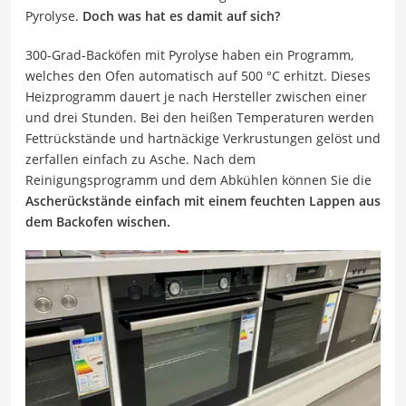
Pyrolyse.
Doch was hat es damit auf sich?
300-Grad-Backöfen mit Pyrolyse haben ein Programm,
welches den Ofen automatisch auf 500 °C erhitzt. Dieses
Heizprogramm dauert je nach Hersteller zwischen einer
und drei Stunden. Bei den heißen Temperaturen werden
Fettrückstände und hartnäckige Verkrustungen gelöst und
zerfallen einfach zu Asche. Nach dem
Reinigungsprogramm und dem Abkühlen können Sie die
Ascherückstände einfach mit einem feuchten Lappen aus
dem Backofen wischen.