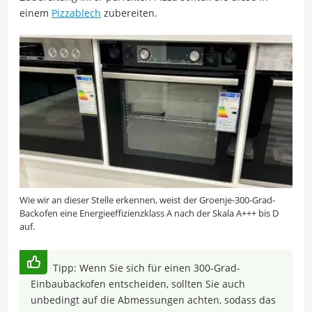
einem
Pizzablech
zubereiten.
Wie wir an dieser Stelle erkennen, weist der Groenje-300-Grad-
Backofen eine Energieeffizienzklass A nach der Skala A+++ bis D
auf.
Tipp: Wenn Sie sich für einen 300-Grad-
Einbaubackofen entscheiden, sollten Sie auch
unbedingt auf die Abmessungen achten, sodass das