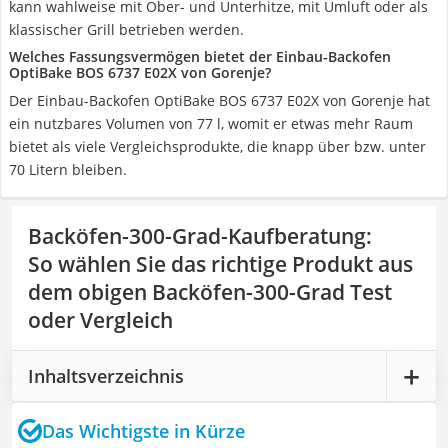
kann wahlweise mit Ober- und Unterhitze, mit Umluft oder als
klassischer Grill betrieben werden.
Welches Fassungsvermögen bietet der Einbau-Backofen
OptiBake BOS 6737 E02X von Gorenje?
Der Einbau-Backofen OptiBake BOS 6737 E02X von Gorenje hat
ein nutzbares Volumen von 77 l, womit er etwas mehr Raum
bietet als viele Vergleichsprodukte, die knapp über bzw. unter
70 Litern bleiben.
Backöfen-300-Grad-Kaufberatung
:
So wählen Sie das richtige Produkt aus
dem obigen Backöfen-300-Grad Test
oder Vergleich
Inhaltsverzeichnis
Das Wichtigste in Kürze