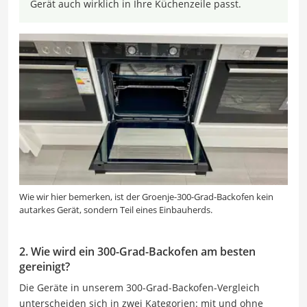
Gerät auch wirklich in Ihre Küchenzeile passt.
Wie wir hier bemerken, ist der Groenje-300-Grad-Backofen kein
autarkes Gerät, sondern Teil eines Einbauherds.
2. Wie wird ein 300-Grad-Backofen am besten
gereinigt?
Die Geräte in unserem 300-Grad-Backofen-Vergleich
unterscheiden sich in zwei Kategorien: mit und ohne