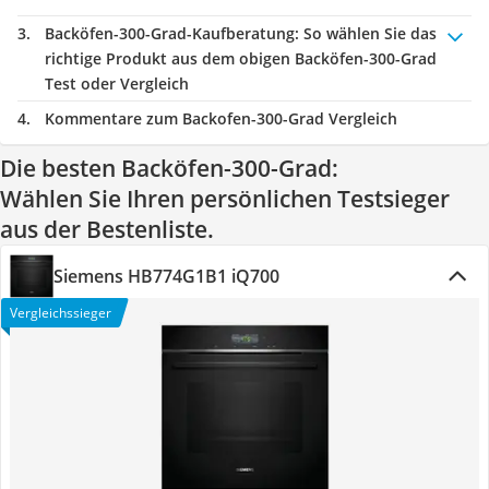
Backöfen-300-Grad-Kaufberatung
: So wählen Sie das
richtige Produkt aus dem obigen Backöfen-300-Grad
Test oder Vergleich
Kommentare zum Backofen-300-Grad Vergleich
Die besten Backöfen-300-Grad:
Wählen Sie Ihren persönlichen Testsieger
aus der Bestenliste.
Siemens HB774G1B1 iQ700
Vergleichssieger