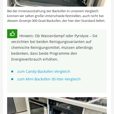
Bei der Innenausstattung der Backöfen in unserem Vergleich
können wir selten große Unterschiede feststellen, auch nicht bei
diesem Groenje-300-Grad-Backofen, der hier den Standard liefert.
Hinweis: Ob Wasserdampf oder Pyrolyse – Sie
verzichten bei beiden Reinigungsvarianten auf
chemische Reinigungsmittel, müssen allerdings
bedenken, dass beide Programme den
Energieverbrauch erhöhen.
zum Candy-Backofen-Vergleich
zum Mini-Backofen-30-liter-Vergleich