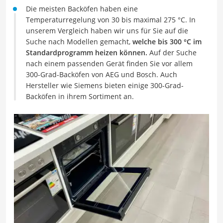
Die meisten Backöfen haben eine
Temperaturregelung von 30 bis maximal 275 °C. In
unserem Vergleich haben wir uns für Sie auf die
Suche nach Modellen gemacht,
welche bis 300 °C im
Standardprogramm heizen können.
Auf der Suche
nach einem passenden Gerät finden Sie vor allem
300-Grad-Backöfen von AEG und Bosch. Auch
Hersteller wie Siemens bieten einige 300-Grad-
Backöfen in ihrem Sortiment an.