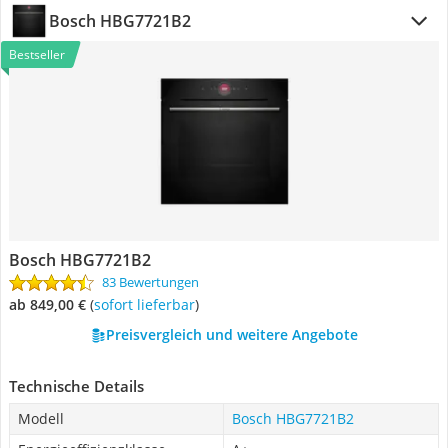
Bosch HBG7721B2
Bestseller
Bosch HBG7721B2
83 Bewertungen
ab 849,00 €
(
Sofort lieferbar
)
Preisvergleich und weitere Angebote
Technische Details
Modell
Bosch HBG7721B2