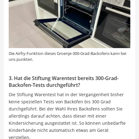
Die Airfry-Funktion dieses Groenje-300-Grad-Backofens kann bei
uns punkten.
3. Hat die Stiftung Warentest bereits 300-Grad-
Backofen-Tests durchgeführt?
Die Stiftung Warentest hat in der Vergangenheit bisher
keine speziellen Tests von Backöfen bis 300 Grad
durchgeführt. Bei der Wahl Ihres Backofens sollten Sie
allerdings darauf achten, dass dieser mit einer
Kindersicherung ausgestattet ist. So können unbedarfte
Kinderhände nicht automatisch etwas am Gerät
verstellen.