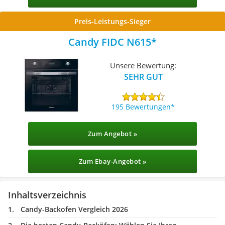
Preis-Leistungs-Sieger
Candy FIDC N615
Unsere Bewertung:
SEHR GUT
195 Bewertungen
Zum Angebot »
Zum Ebay-Angebot »
Inhaltsverzeichnis
Candy-Backofen Vergleich 2026