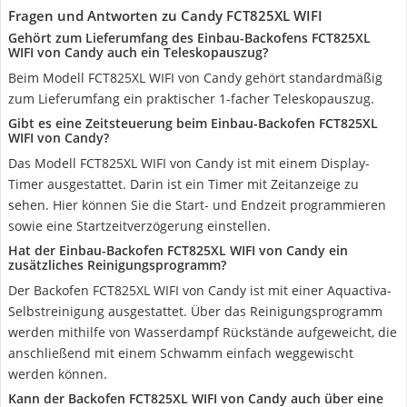
Fragen und Antworten zu Candy FCT825XL WIFI
Gehört zum Lieferumfang des Einbau-Backofens FCT825XL
WIFI von Candy auch ein Teleskopauszug?
Beim Modell FCT825XL WIFI von Candy gehört standardmäßig
zum Lieferumfang ein praktischer 1-facher Teleskopauszug.
Gibt es eine Zeitsteuerung beim Einbau-Backofen FCT825XL
WIFI von Candy?
Das Modell FCT825XL WIFI von Candy ist mit einem Display-
Timer ausgestattet. Darin ist ein Timer mit Zeitanzeige zu
sehen. Hier können Sie die Start- und Endzeit programmieren
sowie eine Startzeitverzögerung einstellen.
Hat der Einbau-Backofen FCT825XL WIFI von Candy ein
zusätzliches Reinigungsprogramm?
Der Backofen FCT825XL WIFI von Candy ist mit einer Aquactiva-
Selbstreinigung ausgestattet. Über das Reinigungsprogramm
werden mithilfe von Wasserdampf Rückstände aufgeweicht, die
anschließend mit einem Schwamm einfach weggewischt
werden können.
Kann der Backofen FCT825XL WIFI von Candy auch über eine