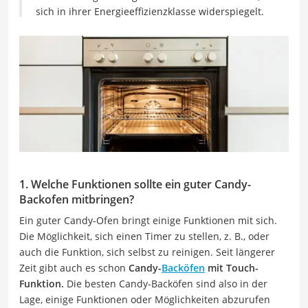
sich in ihrer Energieeffizienzklasse widerspiegelt.
1. Welche Funktionen sollte ein guter Candy-
Backofen mitbringen?
Ein guter Candy-Ofen bringt einige Funktionen mit sich.
Die Möglichkeit, sich einen Timer zu stellen, z. B., oder
auch die Funktion, sich selbst zu reinigen. Seit längerer
Zeit gibt auch es schon
Candy-
Backöfen
mit Touch-
Funktion.
Die besten Candy-Backöfen sind also in der
Lage, einige Funktionen oder Möglichkeiten abzurufen