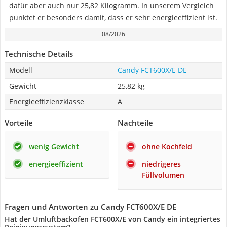
dafür aber auch nur 25,82 Kilogramm. In unserem Vergleich
punktet er besonders damit, dass er sehr energieeffizient ist.
08/2026
Technische Details
Modell
Candy FCT600X/E DE
Gewicht
25,82 kg
Energieeffizienzklasse
A
Vorteile
Nachteile
wenig Gewicht
ohne Kochfeld
energieeffizient
niedrigeres
Füllvolumen
Fragen und Antworten zu Candy FCT600X/E DE
Hat der Umluftbackofen FCT600X/E von Candy ein integriertes