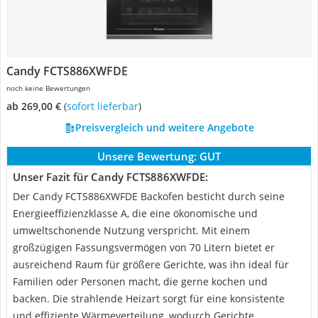
Candy FCTS886XWFDE
noch keine Bewertungen
ab 269,00 €
(
Sofort lieferbar
)
Preisvergleich und weitere Angebote
Unsere Bewertung:
GUT
Unser Fazit für Candy FCTS886XWFDE:
Der Candy FCTS886XWFDE Backofen besticht durch seine
Energieeffizienzklasse A, die eine ökonomische und
umweltschonende Nutzung verspricht. Mit einem
großzügigen Fassungsvermögen von 70 Litern bietet er
ausreichend Raum für größere Gerichte, was ihn ideal für
Familien oder Personen macht, die gerne kochen und
backen. Die strahlende Heizart sorgt für eine konsistente
und effiziente Wärmeverteilung, wodurch Gerichte