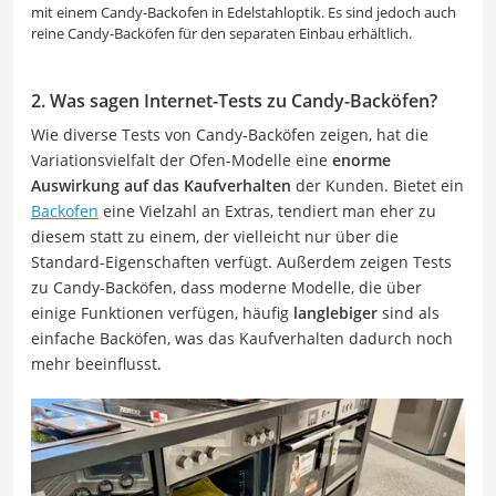
mit einem Candy-Backofen in Edelstahloptik. Es sind jedoch auch
reine Candy-Backöfen für den separaten Einbau erhältlich.
2. Was sagen Internet-Tests zu Candy-Backöfen?
Wie diverse Tests von Candy-Backöfen zeigen, hat die
Variationsvielfalt der Ofen-Modelle eine
enorme
Auswirkung auf das Kaufverhalten
der Kunden. Bietet ein
Backofen
eine Vielzahl an Extras, tendiert man eher zu
diesem statt zu einem, der vielleicht nur über die
Standard-Eigenschaften verfügt. Außerdem zeigen Tests
zu Candy-Backöfen, dass moderne Modelle, die über
einige Funktionen verfügen, häufig
langlebiger
sind als
einfache Backöfen, was das Kaufverhalten dadurch noch
mehr beeinflusst.