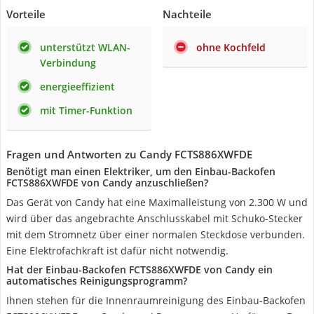
Vorteile
Nachteile
unterstützt WLAN-
ohne Kochfeld
Verbindung
energieeffizient
mit Timer-Funktion
Fragen und Antworten zu Candy FCTS886XWFDE
Benötigt man einen Elektriker, um den Einbau-Backofen
FCTS886XWFDE von Candy anzuschließen?
Das Gerät von Candy hat eine Maximalleistung von 2.300 W und
wird über das angebrachte Anschlusskabel mit Schuko-Stecker
mit dem Stromnetz über einer normalen Steckdose verbunden.
Eine Elektrofachkraft ist dafür nicht notwendig.
Hat der Einbau-Backofen FCTS886XWFDE von Candy ein
automatisches Reinigungsprogramm?
Ihnen stehen für die Innenraumreinigung des Einbau-Backofen