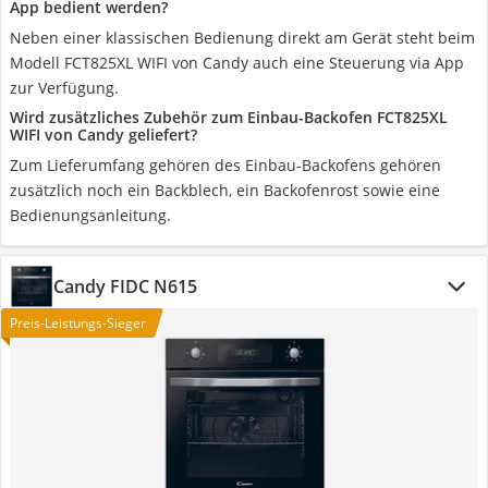
App bedient werden?
Neben einer klassischen Bedienung direkt am Gerät steht beim
Modell FCT825XL WIFI von Candy auch eine Steuerung via App
zur Verfügung.
Wird zusätzliches Zubehör zum Einbau-Backofen FCT825XL
WIFI von Candy geliefert?
Zum Lieferumfang gehören des Einbau-Backofens gehören
zusätzlich noch ein Backblech, ein Backofenrost sowie eine
Bedienungsanleitung.
Candy FIDC N615
Preis-Leistungs-Sieger