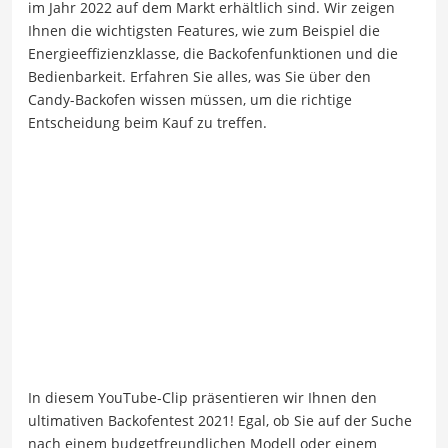
im Jahr 2022 auf dem Markt erhältlich sind. Wir zeigen
Ihnen die wichtigsten Features, wie zum Beispiel die
Energieeffizienzklasse, die Backofenfunktionen und die
Bedienbarkeit. Erfahren Sie alles, was Sie über den
Candy-Backofen wissen müssen, um die richtige
Entscheidung beim Kauf zu treffen.
In diesem YouTube-Clip präsentieren wir Ihnen den
ultimativen Backofentest 2021! Egal, ob Sie auf der Suche
nach einem budgetfreundlichen Modell oder einem