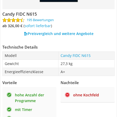
Candy FIDC N615
195 Bewertungen
ab 326,00 €
(
Sofort lieferbar
)
Preisvergleich und weitere Angebote
Technische Details
Modell
Candy FIDC N615
Gewicht
27,3 kg
Energieeffizienzklasse
A+
Vorteile
Nachteile
hohe Anzahl der
ohne Kochfeld
Programme
mit Timer