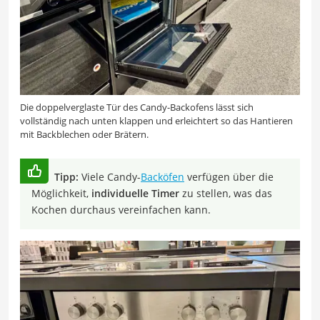
Die doppelverglaste Tür des Candy-Backofens lässt sich
vollständig nach unten klappen und erleichtert so das Hantieren
mit Backblechen oder Brätern.
Tipp:
Viele Candy-
Backöfen
verfügen über die
Möglichkeit,
individuelle Timer
zu stellen, was das
Kochen durchaus vereinfachen kann.