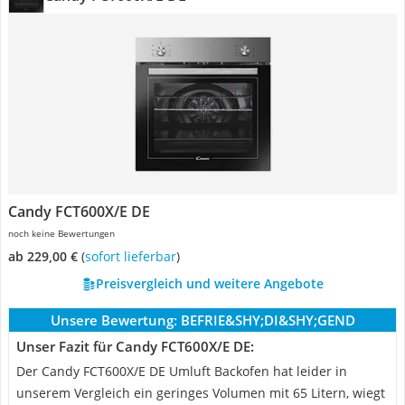
Candy FCT600X/E DE
noch keine Bewertungen
ab 229,00 €
(
Sofort lieferbar
)
Preisvergleich und weitere Angebote
Unsere Bewertung:
BEFRIE&SHY;DI&SHY;GEND
Unser Fazit für Candy FCT600X/E DE:
Der Candy FCT600X/E DE Umluft Backofen hat leider in
unserem Vergleich ein geringes Volumen mit 65 Litern, wiegt