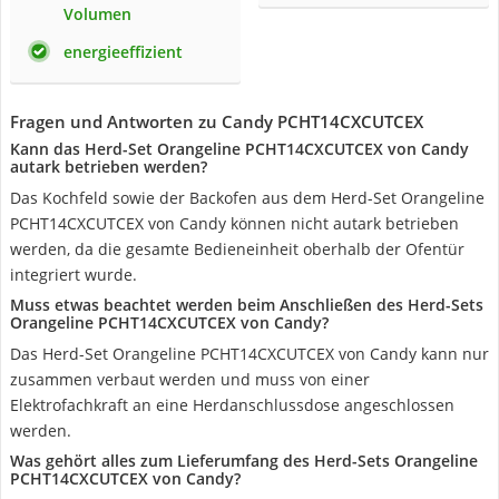
Volumen
energieeffizient
Fragen und Antworten zu Candy PCHT14CXCUTCEX
Kann das Herd-Set Orangeline PCHT14CXCUTCEX von Candy
autark betrieben werden?
Das Kochfeld sowie der Backofen aus dem Herd-Set Orangeline
PCHT14CXCUTCEX von Candy können nicht autark betrieben
werden, da die gesamte Bedieneinheit oberhalb der Ofentür
integriert wurde.
Muss etwas beachtet werden beim Anschließen des Herd-Sets
Orangeline PCHT14CXCUTCEX von Candy?
Das Herd-Set Orangeline PCHT14CXCUTCEX von Candy kann nur
zusammen verbaut werden und muss von einer
Elektrofachkraft an eine Herdanschlussdose angeschlossen
werden.
Was gehört alles zum Lieferumfang des Herd-Sets Orangeline
PCHT14CXCUTCEX von Candy?