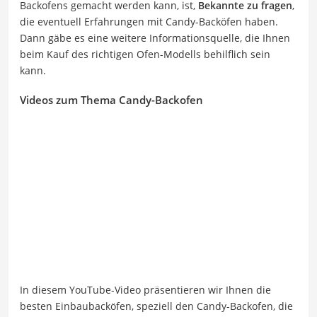
Backofens gemacht werden kann, ist,
Bekannte zu fragen
,
die eventuell Erfahrungen mit Candy-Backöfen haben.
Dann gäbe es eine weitere Informationsquelle, die Ihnen
beim Kauf des richtigen Ofen-Modells behilflich sein
kann.
Videos zum Thema Candy-Backofen
In diesem YouTube-Video präsentieren wir Ihnen die
besten Einbaubacköfen, speziell den Candy-Backofen, die