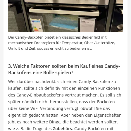
Der Candy-Backofen bietet ein klassisches Bedienfeld mit
mechanischen Drehreglern für Temperatur, Ober-/Unterhitze,
Umluft und Zeit, sodass er leicht zu bedienen ist.
3. Welche Faktoren sollten beim Kauf eines Candy-
Backofens eine Rolle spielen?
Wer darüber nachdenkt, sich einen Candy-Backofen zu
kaufen, sollte sich definitiv mit den einzelnen Funktionen
des Candy-Einbaubackofens vertraut machen. Es soll sich
später nämlich nicht herausstellen, dass der Backofen
über keine WiFi-Verbindung verfügt, obwohl Sie das
eigentlich gedacht hätten. Aber neben den Eigenschaften
gibt es noch weitere Dinge, die beachtet werden sollten,
wie z. B. die Frage des
Zubehörs
. Candy-Backöfen mit