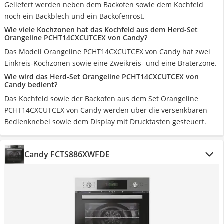
Geliefert werden neben dem Backofen sowie dem Kochfeld
noch ein Backblech und ein Backofenrost.
Wie viele Kochzonen hat das Kochfeld aus dem Herd-Set
Orangeline PCHT14CXCUTCEX von Candy?
Das Modell Orangeline PCHT14CXCUTCEX von Candy hat zwei
Einkreis-Kochzonen sowie eine Zweikreis- und eine Bräterzone.
Wie wird das Herd-Set Orangeline PCHT14CXCUTCEX von
Candy bedient?
Das Kochfeld sowie der Backofen aus dem Set Orangeline
PCHT14CXCUTCEX von Candy werden über die versenkbaren
Bedienknebel sowie dem Display mit Drucktasten gesteuert.
Candy FCTS886XWFDE