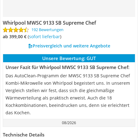
Whirlpool MWSC 9133 SB Supreme Chef
192 Bewertungen
ab 399,00 €
(
Sofort lieferbar
)
Preisvergleich und weitere Angebote
Unsere Bewertung:
GUT
Unser Fazit für Whirlpool MWSC 9133 SB Supreme Chef:
Das AutoClean-Programm der MWSC 9133 SB Supreme Chef
Kombi-Mikrowelle von Whirlpool begeistert uns. In unserem
Vergleich stellen wir fest, dass sich die gleichmäßige
Wärmeverteilung als praktisch erweist. Auch die 18
Kochkombinationen, beeindrucken uns, denn sie erleichtert
das Kochen.
08/2026
Technische Details