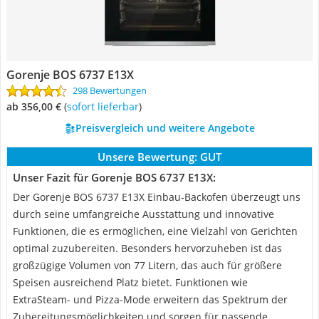
Gorenje BOS 6737 E13X
298 Bewertungen
ab 356,00 €
(
Sofort lieferbar
)
Preisvergleich und weitere Angebote
Unsere Bewertung:
GUT
Unser Fazit für Gorenje BOS 6737 E13X:
Der Gorenje BOS 6737 E13X Einbau-Backofen überzeugt uns
durch seine umfangreiche Ausstattung und innovative
Funktionen, die es ermöglichen, eine Vielzahl von Gerichten
optimal zuzubereiten. Besonders hervorzuheben ist das
großzügige Volumen von 77 Litern, das auch für größere
Speisen ausreichend Platz bietet. Funktionen wie
ExtraSteam- und Pizza-Mode erweitern das Spektrum der
Zubereitungsmöglichkeiten und sorgen für passende