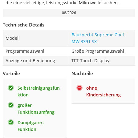
die eine vielseitige, leistungsstarke Mikrowelle suchen.
08/2026
Technische Details
Bauknecht Supreme Chef
Modell
MW 3391 SX
Programmauswahl
Große Programmauswahl
Anzeige und Bedienung
TFT-Touch-Display
Vorteile
Nachteile
Selbstreinigungsfun
ohne
ktion
Kindersicherung
großer
Funktionsumfang
Dampfgarer-
Funktion