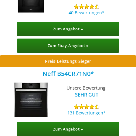
40 Bewertungen
Zum Angebot »
Zum Ebay-Angebot »
Preis-Leistungs-Sieger
Neff B54CR71N0
Unsere Bewertung:
SEHR GUT
131 Bewertungen
Zum Angebot »