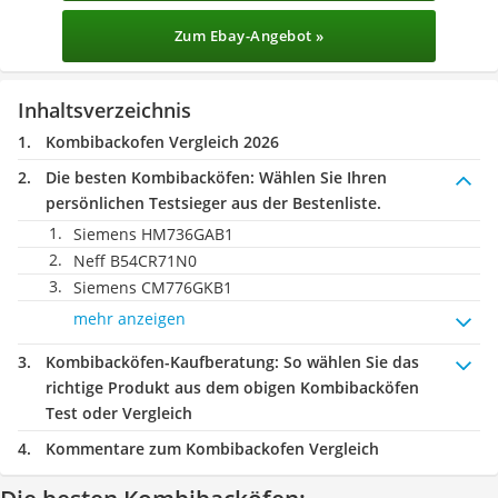
Zum Ebay-Angebot »
Inhaltsverzeichnis
Kombibackofen Vergleich 2026
Die besten Kombibacköfen:
Wählen Sie Ihren
persönlichen Testsieger aus der Bestenliste.
Siemens HM736GAB1
Neff B54CR71N0
Siemens CM776GKB1
mehr anzeigen
Kombibacköfen-Kaufberatung
: So wählen Sie das
richtige Produkt aus dem obigen Kombibacköfen
Test oder Vergleich
Kommentare zum Kombibackofen Vergleich