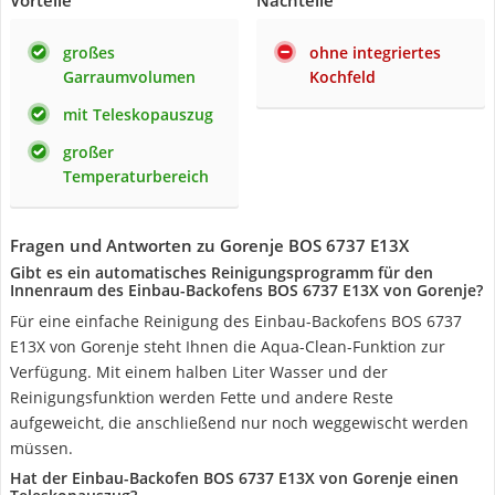
Vorteile
Nachteile
großes
ohne integriertes
Garraumvolumen
Kochfeld
mit Teleskopauszug
großer
Temperaturbereich
Fragen und Antworten zu Gorenje BOS 6737 E13X
Gibt es ein automatisches Reinigungsprogramm für den
Innenraum des Einbau-Backofens BOS 6737 E13X von Gorenje?
Für eine einfache Reinigung des Einbau-Backofens BOS 6737
E13X von Gorenje steht Ihnen die Aqua-Clean-Funktion zur
Verfügung. Mit einem halben Liter Wasser und der
Reinigungsfunktion werden Fette und andere Reste
aufgeweicht, die anschließend nur noch weggewischt werden
müssen.
Hat der Einbau-Backofen BOS 6737 E13X von Gorenje einen