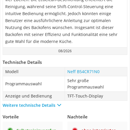
Reinigung, während seine Shift-Control-Steuerung eine
intuitive Bedienung ermöglicht. Jedoch könnten einige
Benutzer eine ausführlichere Anleitung zur optimalen
Nutzung des Backofens wünschen. Insgesamt ist dieser
Backofen mit seiner Effizienz und Funktionalität eine sehr
gute Wahl für die moderne Küche.
08/2026
Technische Details
Modell
Neff B54CR71N0
Sehr große
Programmauswahl
Programmauswahl
Anzeige und Bedienung
TFT-Touch-Display
Weitere technische Details
Vorteile
Nachteile