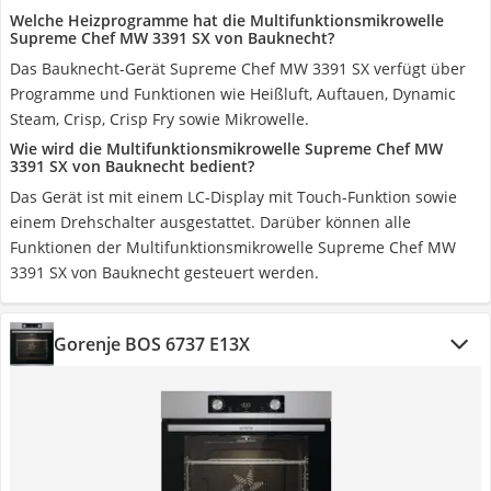
Welche Heizprogramme hat die Multifunktionsmikrowelle
Supreme Chef MW 3391 SX von Bauknecht?
Das Bauknecht-Gerät Supreme Chef MW 3391 SX verfügt über
Programme und Funktionen wie Heißluft, Auftauen, Dynamic
Steam, Crisp, Crisp Fry sowie Mikrowelle.
Wie wird die Multifunktionsmikrowelle Supreme Chef MW
3391 SX von Bauknecht bedient?
Das Gerät ist mit einem LC-Display mit Touch-Funktion sowie
einem Drehschalter ausgestattet. Darüber können alle
Funktionen der Multifunktionsmikrowelle Supreme Chef MW
3391 SX von Bauknecht gesteuert werden.
Gorenje BOS 6737 E13X