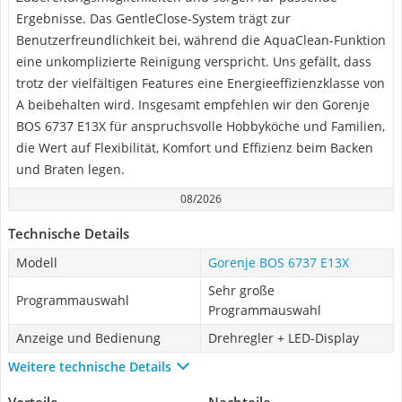
Ergebnisse. Das GentleClose-System trägt zur
Benutzerfreundlichkeit bei, während die AquaClean-Funktion
eine unkomplizierte Reinigung verspricht. Uns gefällt, dass
trotz der vielfältigen Features eine Energieeffizienzklasse von
A beibehalten wird. Insgesamt empfehlen wir den Gorenje
BOS 6737 E13X für anspruchsvolle Hobbyköche und Familien,
die Wert auf Flexibilität, Komfort und Effizienz beim Backen
und Braten legen.
08/2026
Technische Details
Modell
Gorenje BOS 6737 E13X
Sehr große
Programmauswahl
Programmauswahl
Anzeige und Bedienung
Drehregler + LED-Display
Weitere technische Details