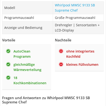
Whirlpool MWSC 9133 SB
Modell
Supreme Chef
Programmauswahl
Große Programmauswahl
Drehregler | Sensortasten +
Anzeige und Bedienung
LCD-Display
Vorteile
Nachteile
AutoClean
ohne integriertes
Programm
Kochfeld
gleichmäßige
kleines Füllvolumen
Wärmeverteilung
18
Kochkombinationen
Fragen und Antworten zu Whirlpool MWSC 9133 SB
Supreme Chef