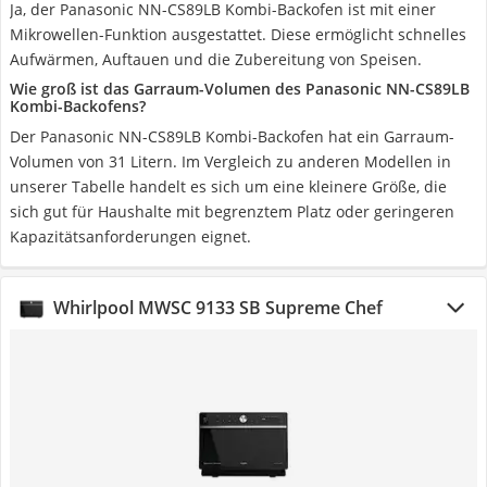
Ja, der Panasonic NN-CS89LB Kombi-Backofen ist mit einer
Mikrowellen-Funktion ausgestattet. Diese ermöglicht schnelles
Aufwärmen, Auftauen und die Zubereitung von Speisen.
Wie groß ist das Garraum-Volumen des Panasonic NN-CS89LB
Kombi-Backofens?
Der Panasonic NN-CS89LB Kombi-Backofen hat ein Garraum-
Volumen von 31 Litern. Im Vergleich zu anderen Modellen in
unserer Tabelle handelt es sich um eine kleinere Größe, die
sich gut für Haushalte mit begrenztem Platz oder geringeren
Kapazitätsanforderungen eignet.
Whirlpool MWSC 9133 SB Supreme Chef