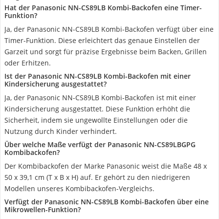
Hat der Panasonic NN-CS89LB Kombi-Backofen eine Timer-
Funktion?
Ja, der Panasonic NN-CS89LB Kombi-Backofen verfügt über eine
Timer-Funktion. Diese erleichtert das genaue Einstellen der
Garzeit und sorgt für präzise Ergebnisse beim Backen, Grillen
oder Erhitzen.
Ist der Panasonic NN-CS89LB Kombi-Backofen mit einer
Kindersicherung ausgestattet?
Ja, der Panasonic NN-CS89LB Kombi-Backofen ist mit einer
Kindersicherung ausgestattet. Diese Funktion erhöht die
Sicherheit, indem sie ungewollte Einstellungen oder die
Nutzung durch Kinder verhindert.
Über welche Maße verfügt der Panasonic NN-CS89LBGPG
Kombibackofen?
Der Kombibackofen der Marke Panasonic weist die Maße 48 x
50 x 39,1 cm (T x B x H) auf. Er gehört zu den niedrigeren
Modellen unseres Kombibackofen-Vergleichs.
Verfügt der Panasonic NN-CS89LB Kombi-Backofen über eine
Mikrowellen-Funktion?