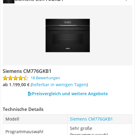
Siemens CM776GKB1
18 Bewertungen
ab 1.199,00 €
(
Lieferbar in wenigen Tagen
)
Preisvergleich und weitere Angebote
Technische Details
Modell
Siemens CM776GKB1
Sehr große
Programmauswahl
Programmauswahl