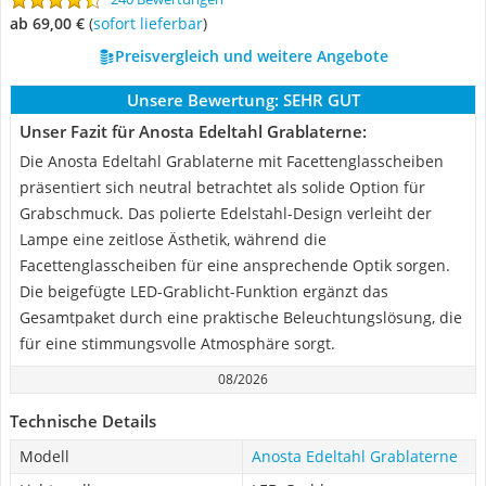
ab 69,00 €
(
Sofort lieferbar
)
Preisvergleich und weitere Angebote
Unsere Bewertung:
SEHR GUT
Unser Fazit für Anosta Edeltahl Grablaterne:
Die Anosta Edeltahl Grablaterne mit Facettenglasscheiben
präsentiert sich neutral betrachtet als solide Option für
Grabschmuck. Das polierte Edelstahl-Design verleiht der
Lampe eine zeitlose Ästhetik, während die
Facettenglasscheiben für eine ansprechende Optik sorgen.
Die beigefügte LED-Grablicht-Funktion ergänzt das
Gesamtpaket durch eine praktische Beleuchtungslösung, die
für eine stimmungsvolle Atmosphäre sorgt.
08/2026
Technische Details
Modell
Anosta Edeltahl Grablaterne