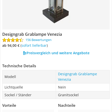
Designgrab Grablampe Venezia
156 Bewertungen
ab 94,00 €
(
Sofort lieferbar
)
Preisvergleich und weitere Angebote
Technische Details
Designgrab Grablampe
Modell
Venezia
Lichtquelle
Nein
Sockel / Ständer
Granitsockel
Vorteile
Nachteile