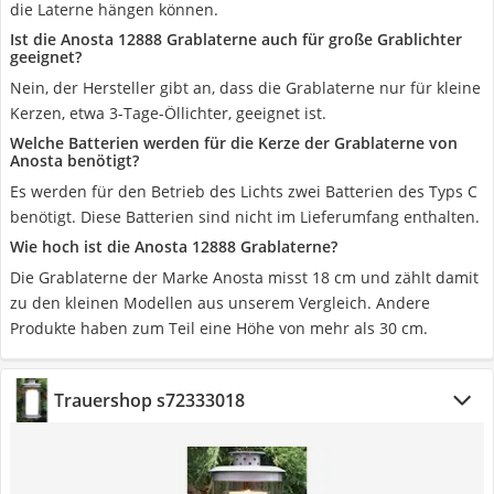
die Laterne hängen können.
Ist die Anosta 12888 Grablaterne auch für große Grablichter
geeignet?
Nein, der Hersteller gibt an, dass die Grablaterne nur für kleine
Kerzen, etwa 3-Tage-Öllichter, geeignet ist.
Welche Batterien werden für die Kerze der Grablaterne von
Anosta benötigt?
Es werden für den Betrieb des Lichts zwei Batterien des Typs C
benötigt. Diese Batterien sind nicht im Lieferumfang enthalten.
Wie hoch ist die Anosta 12888 Grablaterne?
Die Grablaterne der Marke Anosta misst 18 cm und zählt damit
zu den kleinen Modellen aus unserem Vergleich. Andere
Produkte haben zum Teil eine Höhe von mehr als 30 cm.
Trauershop s72333018