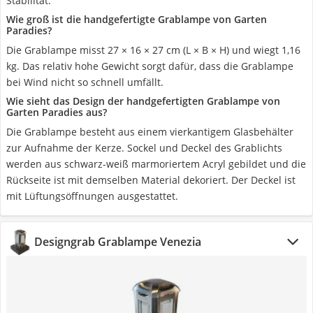
Stabilität.
Wie groß ist die handgefertigte Grablampe von Garten
Paradies?
Die Grablampe misst 27 × 16 × 27 cm (L × B × H) und wiegt 1,16
kg. Das relativ hohe Gewicht sorgt dafür, dass die Grablampe
bei Wind nicht so schnell umfällt.
Wie sieht das Design der handgefertigten Grablampe von
Garten Paradies aus?
Die Grablampe besteht aus einem vierkantigem Glasbehälter
zur Aufnahme der Kerze. Sockel und Deckel des Grablichts
werden aus schwarz-weiß marmoriertem Acryl gebildet und die
Rückseite ist mit demselben Material dekoriert. Der Deckel ist
mit Lüftungsöffnungen ausgestattet.
Designgrab Grablampe Venezia