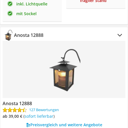
fragiler Stand
inkl. Lichtquelle
mit Sockel
Anosta 12888
Anosta 12888
127 Bewertungen
ab 39,00 €
(
Sofort lieferbar
)
Preisvergleich und weitere Angebote