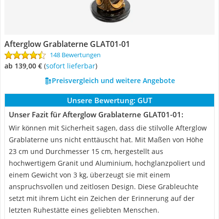
Afterglow Grablaterne GLAT01-01
148 Bewertungen
ab 139,00 €
(
Sofort lieferbar
)
Preisvergleich und weitere Angebote
Unsere Bewertung:
GUT
Unser Fazit für Afterglow Grablaterne GLAT01-01:
Wir können mit Sicherheit sagen, dass die stilvolle Afterglow
Grablaterne uns nicht enttäuscht hat. Mit Maßen von Höhe
23 cm und Durchmesser 15 cm, hergestellt aus
hochwertigem Granit und Aluminium, hochglanzpoliert und
einem Gewicht von 3 kg, überzeugt sie mit einem
anspruchsvollen und zeitlosen Design. Diese Grableuchte
setzt mit ihrem Licht ein Zeichen der Erinnerung auf der
letzten Ruhestätte eines geliebten Menschen.