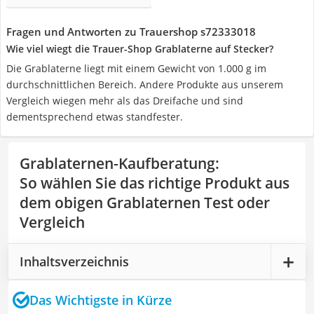
Fragen und Antworten zu Trauershop s72333018
Wie viel wiegt die Trauer-Shop Grablaterne auf Stecker?
Die Grablaterne liegt mit einem Gewicht von 1.000 g im
durchschnittlichen Bereich. Andere Produkte aus unserem
Vergleich wiegen mehr als das Dreifache und sind
dementsprechend etwas standfester.
Grablaternen-Kaufberatung
:
So wählen Sie das richtige Produkt aus
dem obigen Grablaternen Test oder
Vergleich
Inhaltsverzeichnis
Das Wichtigste in Kürze