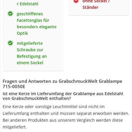
ohne Sockel /
r Edelstahl
Ständer
geschliffenes
Facettenglas für
besonders elegante
Optik
mitgelieferte
Schraube zur
Befestigung an
einem Sockel
Fragen und Antworten zu GrabschmuckWelt Grablampe
715-0050E
Ist eine Kerze im Lieferumfang der Grablampe aus Edelstahl
von GrabschmuckWelt enthalten?
Eine Kerze oder sonstige Leuchtmittel sind nicht im
Lieferumfang enthalten und müssen separat erworben werden.
Bei anderen Produkten aus unserem Vergleich werden diese
mitgeliefert.