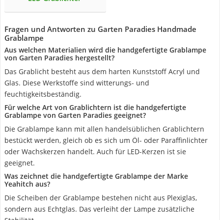
Fragen und Antworten zu Garten Paradies Handmade
Grablampe
Aus welchen Materialien wird die handgefertigte Grablampe
von Garten Paradies hergestellt?
Das Grablicht besteht aus dem harten Kunststoff Acryl und
Glas. Diese Werkstoffe sind witterungs- und
feuchtigkeitsbeständig.
Für welche Art von Grablichtern ist die handgefertigte
Grablampe von Garten Paradies geeignet?
Die Grablampe kann mit allen handelsüblichen Grablichtern
bestückt werden, gleich ob es sich um Öl- oder Paraffinlichter
oder Wachskerzen handelt. Auch für LED-Kerzen ist sie
geeignet.
Was zeichnet die handgefertigte Grablampe der Marke
Yeahitch aus?
Die Scheiben der Grablampe bestehen nicht aus Plexiglas,
sondern aus Echtglas. Das verleiht der Lampe zusätzliche