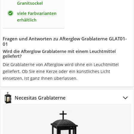
Granitsockel
viele Farbvarianten
erhältlich
Fragen und Antworten zu Afterglow Grablaterne GLAT01-
01
Wird die Afterglow Grablaterne mit einem Leuchtmittel
geliefert?
Die Grablaterne von Afterglow wird ohne ein Leuchtmittel
geliefert. Ob Sie eine Kerze oder ein künstliches Licht
einsetzen, ist ganz Ihnen überlassen.
Necesitas Grablaterne