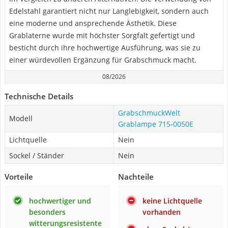
Edelstahl garantiert nicht nur Langlebigkeit, sondern auch
eine moderne und ansprechende Ästhetik. Diese
Grablaterne wurde mit höchster Sorgfalt gefertigt und
besticht durch ihre hochwertige Ausführung, was sie zu
einer würdevollen Ergänzung für Grabschmuck macht.
08/2026
Technische Details
GrabschmuckWelt
Modell
Grablampe 715-0050E
Lichtquelle
Nein
Sockel / Ständer
Nein
Vorteile
Nachteile
hochwertiger und
keine Lichtquelle
besonders
vorhanden
witterungsresistente