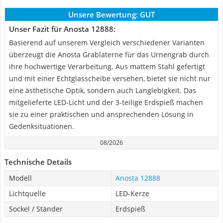
Unsere Bewertung:
GUT
Unser Fazit für Anosta 12888:
Basierend auf unserem Vergleich verschiedener Varianten
überzeugt die Anosta Grablaterne für das Urnengrab durch
ihre hochwertige Verarbeitung. Aus mattem Stahl gefertigt
und mit einer Echtglasscheibe versehen, bietet sie nicht nur
eine ästhetische Optik, sondern auch Langlebigkeit. Das
mitgelieferte LED-Licht und der 3-teilige Erdspieß machen
sie zu einer praktischen und ansprechenden Lösung in
Gedenksituationen.
08/2026
Technische Details
Modell
Anosta 12888
Lichtquelle
LED-Kerze
Sockel / Ständer
Erdspieß