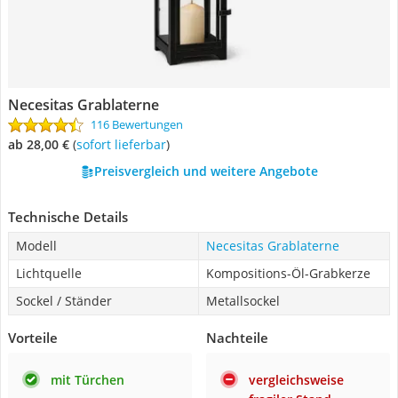
Necesitas Grablaterne
116 Bewertungen
ab 28,00 €
(
Sofort lieferbar
)
Preisvergleich und weitere Angebote
Technische Details
Modell
Necesitas Grablaterne
Lichtquelle
Kompositions-Öl-Grabkerze
Sockel / Ständer
Metallsockel
Vorteile
Nachteile
mit Türchen
vergleichsweise