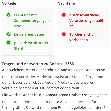
Vorteile
Nachteile
LED-Licht mit
durchschnittliche
Sonnenuntergangsm
Verarbeitungsqualit
otiv
ät
lange Brenndauer
Türchen nicht
vorhanden
pulverbeschichteter
Stahl
Fragen und Antworten zu Anosta 12888
Aus welchem Material besteht die Anosta 12888 Grablaterne?
Die Grablaterne der Marke Anosta ist aus Stahl gefertigt und
daher besonders robust. Andere Produkte aus unserem
Vergleich bestehen aus Kunststoff oder Granit.
Für welche Gräber ist die Anosta 12888 Grablaterne geeignet?
Diese Grablaterne aus dem Hause Anosta eignet sich für
Urnengräber. Sie wird mit einem Erdspieß geliefert, auf den Sie