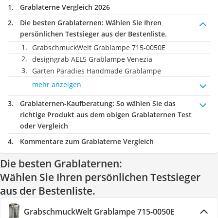
Grablaterne Vergleich 2026
Die besten Grablaternen:
Wählen Sie Ihren
persönlichen Testsieger aus der Bestenliste.
GrabschmuckWelt Grablampe 715-0050E
designgrab AEL5 Grablampe Venezia
Garten Paradies Handmade Grablampe
mehr anzeigen
Grablaternen-Kaufberatung
: So wählen Sie das
richtige Produkt aus dem obigen Grablaternen Test
oder Vergleich
Kommentare zum Grablaterne Vergleich
Die besten Grablaternen:
Wählen Sie Ihren persönlichen Testsieger
aus der Bestenliste.
GrabschmuckWelt Grablampe 715-0050E