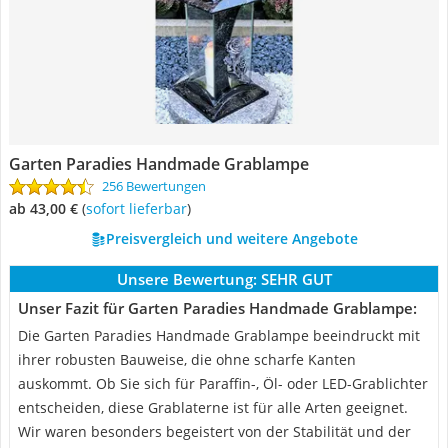
Garten Paradies Handmade Grablampe
256 Bewertungen
ab 43,00 €
(
Sofort lieferbar
)
Preisvergleich und weitere Angebote
Unsere Bewertung:
SEHR GUT
Unser Fazit für Garten Paradies Handmade Grablampe:
Die Garten Paradies Handmade Grablampe beeindruckt mit
ihrer robusten Bauweise, die ohne scharfe Kanten
auskommt. Ob Sie sich für Paraffin-, Öl- oder LED-Grablichter
entscheiden, diese Grablaterne ist für alle Arten geeignet.
Wir waren besonders begeistert von der Stabilität und der