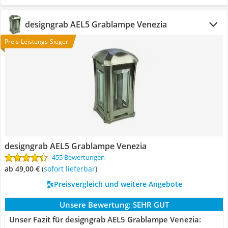
designgrab AEL5 Grablampe Venezia
Preis-Leistungs-Sieger
designgrab AEL5 Grablampe Venezia
455 Bewertungen
ab 49,00 €
(
Sofort lieferbar
)
Preisvergleich und weitere Angebote
Unsere Bewertung:
SEHR GUT
Unser Fazit für designgrab AEL5 Grablampe Venezia: