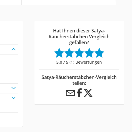
Hat Ihnen dieser Satya-
Räucherstäbchen Vergleich
gefallen?
5,0 / 5
(1) Bewertungen
Satya-Räucherstäbchen-Vergleich
teilen: