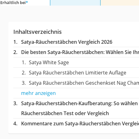
Erhältlich bei
*
Inhaltsverzeichnis
Satya-Räucherstäbchen Vergleich 2026
Die besten Satya-Räucherstäbchen:
Wählen Sie Ihr
Satya White Sage
Satya Räucherstäbchen Limitierte Auflage
Satya Räucherstäbchen Geschenkset Nag Cha
mehr anzeigen
Satya-Räucherstäbchen-Kaufberatung
: So wählen
Räucherstäbchen Test oder Vergleich
Kommentare zum Satya-Räucherstäbchen Verglei