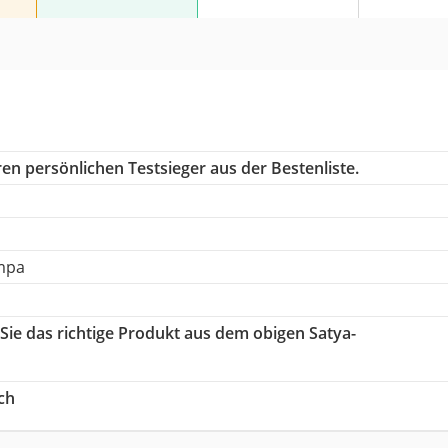
en persönlichen Testsieger aus der Bestenliste.
mpa
 Sie das richtige Produkt aus dem obigen Satya-
ch