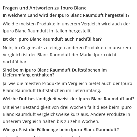
Fragen und Antworten zu Ipuro Blanc
In welchem Land wird der Ipuro Blanc Raumduft hergestellt?
Wie die meisten Produkte in unserem Vergleich wird auch der
Ipuro Blanc Raumduft in Italien hergestellt.
Ist der Ipuro Blanc Raumduft auch nachfüllbar?
Nein, im Gegensatz zu einigen anderen Produkten in unserem
Vergleich ist der Blanc Raumduft der Marke Ipuro nicht
nachfüllbar.
Sind beim Ipuro Blanc Raumduft Duftstäbchen im
Lieferumfang enthalten?
Ja, wie die meisten Produkte im Vergleich bietet auch der Ipuro
Blanc Raumduft Duftstäbchen im Lieferumfang.
Welche Duftbeständigkeit weist der Ipuro Blanc Raumduft auf?
Mit einer Beständigkeit von drei Wochen fällt diese beim Ipuro
Blanc Raumduft vergleichsweise kurz aus. Andere Produkte in
unserem Vergleich halten bis zu zehn Wochen.
Wie groß ist die Füllmenge beim Ipuro Blanc Raumduft?