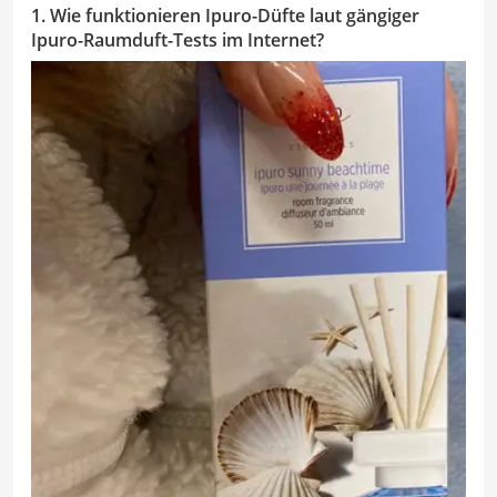
1. Wie funktionieren Ipuro-Düfte laut gängiger
Ipuro-Raumduft-Tests im Internet?