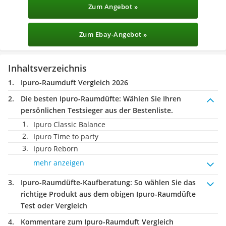
Zum Angebot »
Zum Ebay-Angebot »
Inhaltsverzeichnis
Ipuro-Raumduft Vergleich 2026
Die besten Ipuro-Raumdüfte:
Wählen Sie Ihren
persönlichen Testsieger aus der Bestenliste.
Ipuro Classic Balance
Ipuro Time to party
Ipuro Reborn
mehr anzeigen
Ipuro-Raumdüfte-Kaufberatung
: So wählen Sie das
richtige Produkt aus dem obigen Ipuro-Raumdüfte
Test oder Vergleich
Kommentare zum Ipuro-Raumduft Vergleich