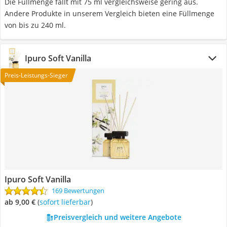
Die Füllmenge fällt mit 75 ml vergleichsweise gering aus.
Andere Produkte in unserem Vergleich bieten eine Füllmenge
von bis zu 240 ml.
Ipuro Soft Vanilla
Preis-Leistungs-Sieger
Ipuro Soft Vanilla
169 Bewertungen
ab 9,00 €
(
Sofort lieferbar
)
Preisvergleich und weitere Angebote