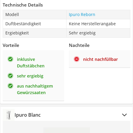
Technische Details
Modell
Ipuro Reborn
Duftbeständigkeit
Keine Herstellerangabe
Ergiebigkeit
Sehr ergiebig
Vorteile
Nachteile
inklusive
nicht nachfüllbar
Duftstäbchen
sehr ergiebig
aus nachhaltigem
Gewürzsaaten
Ipuro Blanc