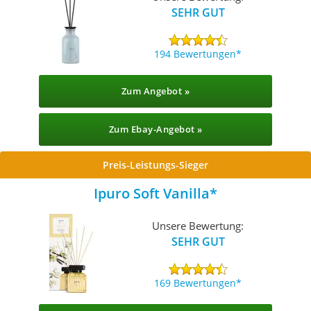
SEHR GUT
194 Bewertungen
Zum Angebot »
Zum Ebay-Angebot »
Preis-Leistungs-Sieger
Ipuro Soft Vanilla
Unsere Bewertung:
SEHR GUT
169 Bewertungen