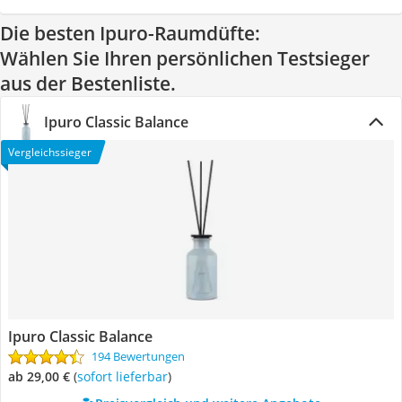
Die besten Ipuro-Raumdüfte:
Wählen Sie Ihren persönlichen Testsieger
aus der Bestenliste.
Ipuro Classic Balance
Vergleichssieger
Ipuro Classic Balance
194 Bewertungen
ab 29,00 €
(
Sofort lieferbar
)