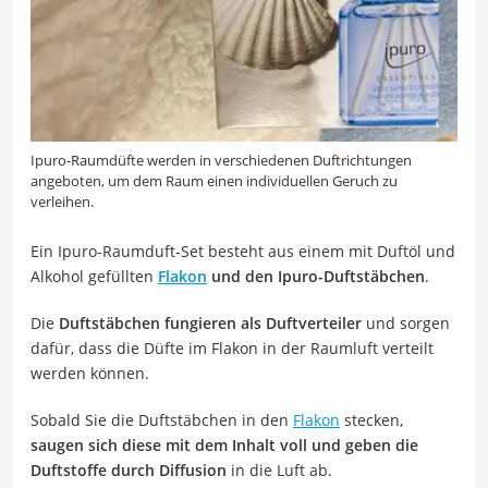
Ipuro-Raumdüfte werden in verschiedenen Duftrichtungen
angeboten, um dem Raum einen individuellen Geruch zu
verleihen.
Ein Ipuro-Raumduft-Set besteht aus einem mit Duftöl und
Alkohol gefüllten
Flakon
und den Ipuro-Duftstäbchen
.
Die
Duftstäbchen fungieren als Duftverteiler
und sorgen
dafür, dass die Düfte im Flakon in der Raumluft verteilt
werden können.
Sobald Sie die Duftstäbchen in den
Flakon
stecken,
saugen sich diese mit dem Inhalt voll und geben die
Duftstoffe durch Diffusion
in die Luft ab.