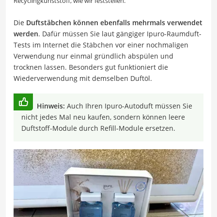
Recyclingkunststoff, wie wir feststellen.
Die
Duftstäbchen können ebenfalls mehrmals verwendet
werden
. Dafür müssen Sie laut gängiger Ipuro-Raumduft-
Tests im Internet die Stäbchen vor einer nochmaligen
Verwendung nur einmal gründlich abspülen und
trocknen lassen. Besonders gut funktioniert die
Wiederverwendung mit demselben Duftöl.
Hinweis:
Auch Ihren Ipuro-Autoduft müssen Sie
nicht jedes Mal neu kaufen, sondern können leere
Duftstoff-Module durch Refill-Module ersetzen.