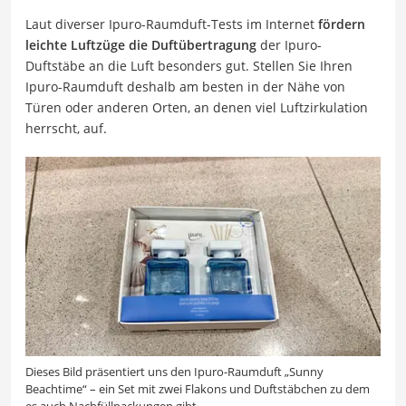
Laut diverser Ipuro-Raumduft-Tests im Internet
fördern
leichte Luftzüge die Duftübertragung
der Ipuro-
Duftstäbe an die Luft besonders gut. Stellen Sie Ihren
Ipuro-Raumduft deshalb am besten in der Nähe von
Türen oder anderen Orten, an denen viel Luftzirkulation
herrscht, auf.
Dieses Bild präsentiert uns den Ipuro-Raumduft „Sunny
Beachtime“ – ein Set mit zwei Flakons und Duftstäbchen zu dem