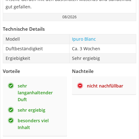
gut gefallen.
08/2026
Technische Details
Modell
Ipuro Blanc
Duftbeständigkeit
Ca. 3 Wochen
Ergiebigkeit
Sehr ergiebig
Vorteile
Nachteile
sehr
nicht nachfüllbar
langanhaltender
Duft
sehr ergiebig
besonders viel
Inhalt