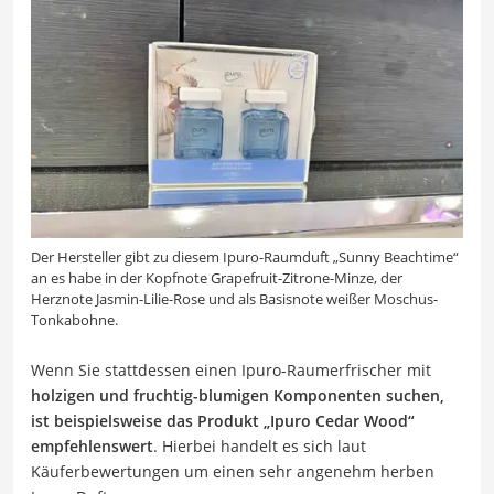
Der Hersteller gibt zu diesem Ipuro-Raumduft „Sunny Beachtime“
an es habe in der Kopfnote Grapefruit-Zitrone-Minze, der
Herznote Jasmin-Lilie-Rose und als Basisnote weißer Moschus-
Tonkabohne.
Wenn Sie stattdessen einen Ipuro-Raumerfrischer mit
holzigen und fruchtig-blumigen Komponenten suchen,
ist beispielsweise das Produkt „Ipuro Cedar Wood“
empfehlenswert
. Hierbei handelt es sich laut
Käuferbewertungen um einen sehr angenehm herben