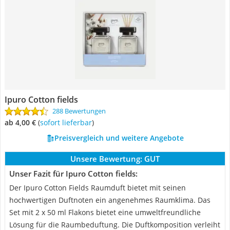
Ipuro Cotton fields
288 Bewertungen
ab 4,00 €
(
Sofort lieferbar
)
Preisvergleich und weitere Angebote
Unsere Bewertung:
GUT
Unser Fazit für Ipuro Cotton fields:
Der Ipuro Cotton Fields Raumduft bietet mit seinen
hochwertigen Duftnoten ein angenehmes Raumklima. Das
Set mit 2 x 50 ml Flakons bietet eine umweltfreundliche
Lösung für die Raumbeduftung. Die Duftkomposition verleiht