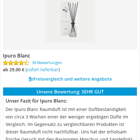
Ipuro Blanc
39 Bewertungen
ab 29,00 €
(
Sofort lieferbar
)
Preisvergleich und weitere Angebote
Unsere Bewertung:
SEHR GUT
Unser Fazit für Ipuro Blanc:
Der Ipuro Blanc Raumduft ist mit einer Duftbeständigkeit
von circa 3 Wochen einer der weniger ergiebigen Düfte im
Vergleich. Im Gegensatz zu vergleichbaren Produkten ist
dieser Raumduft nicht nachfüllbar. Uns hat der erholsam
frische Geruch mit den Basisnoten Moschus und Sandelholz