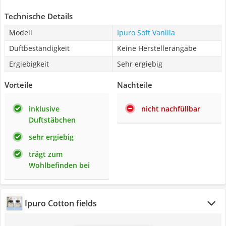
Technische Details
Modell
Ipuro Soft Vanilla
Duftbeständigkeit
Keine Herstellerangabe
Ergiebigkeit
Sehr ergiebig
Vorteile
Nachteile
inklusive
nicht nachfüllbar
Duftstäbchen
sehr ergiebig
trägt zum
Wohlbefinden bei
Ipuro Cotton fields