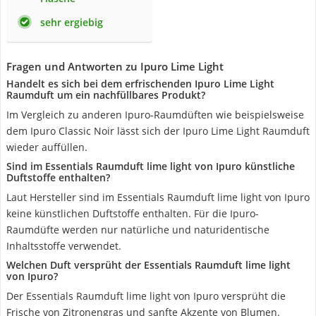
sehr ergiebig
Fragen und Antworten zu Ipuro Lime Light
Handelt es sich bei dem erfrischenden Ipuro Lime Light
Raumduft um ein nachfüllbares Produkt?
Im Vergleich zu anderen Ipuro-Raumdüften wie beispielsweise
dem Ipuro Classic Noir lässt sich der Ipuro Lime Light Raumduft
wieder auffüllen.
Sind im Essentials Raumduft lime light von Ipuro künstliche
Duftstoffe enthalten?
Laut Hersteller sind im Essentials Raumduft lime light von Ipuro
keine künstlichen Duftstoffe enthalten. Für die Ipuro-
Raumdüfte werden nur natürliche und naturidentische
Inhaltsstoffe verwendet.
Welchen Duft versprüht der Essentials Raumduft lime light
von Ipuro?
Der Essentials Raumduft lime light von Ipuro versprüht die
Frische von Zitronengras und sanfte Akzente von Blumen.