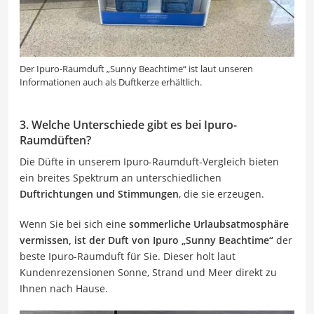
Der Ipuro-Raumduft „Sunny Beachtime“ ist laut unseren
Informationen auch als Duftkerze erhältlich.
3. Welche Unterschiede gibt es bei Ipuro-
Raumdüften?
Die Düfte in unserem Ipuro-Raumduft-Vergleich bieten
ein breites Spektrum an unterschiedlichen
Duftrichtungen und Stimmungen
, die sie erzeugen.
Wenn Sie bei sich eine
sommerliche Urlaubsatmosphäre
vermissen, ist der Duft von Ipuro „Sunny Beachtime“
der
beste Ipuro-Raumduft für Sie. Dieser holt laut
Kundenrezensionen Sonne, Strand und Meer direkt zu
Ihnen nach Hause.