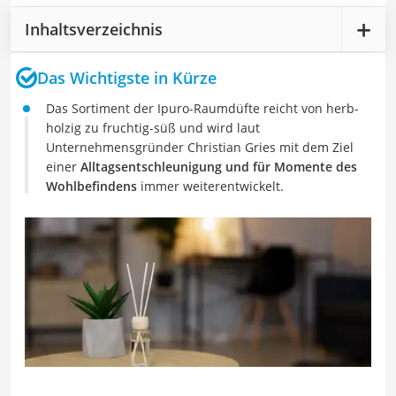
Inhaltsverzeichnis
Das Wichtigste in Kürze
Das Sortiment der Ipuro-Raumdüfte reicht von herb-
holzig zu fruchtig-süß und wird laut
Unternehmensgründer Christian Gries mit dem Ziel
einer
Alltagsentschleunigung und für Momente des
Wohlbefindens
immer weiterentwickelt.