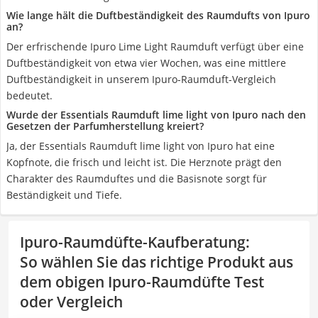
Wie lange hält die Duftbeständigkeit des Raumdufts von Ipuro
an?
Der erfrischende Ipuro Lime Light Raumduft verfügt über eine
Duftbeständigkeit von etwa vier Wochen, was eine mittlere
Duftbeständigkeit in unserem Ipuro-Raumduft-Vergleich
bedeutet.
Wurde der Essentials Raumduft lime light von Ipuro nach den
Gesetzen der Parfumherstellung kreiert?
Ja, der Essentials Raumduft lime light von Ipuro hat eine
Kopfnote, die frisch und leicht ist. Die Herznote prägt den
Charakter des Raumduftes und die Basisnote sorgt für
Beständigkeit und Tiefe.
Ipuro-Raumdüfte-Kaufberatung
:
So wählen Sie das richtige Produkt aus
dem obigen Ipuro-Raumdüfte Test
oder Vergleich