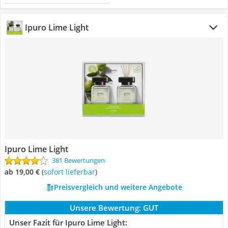
Ipuro Lime Light
Ipuro Lime Light
381 Bewertungen
ab 19,00 €
(
Sofort lieferbar
)
Preisvergleich und weitere Angebote
Unsere Bewertung:
GUT
Unser Fazit für Ipuro Lime Light: