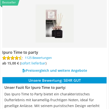
Bestseller
Ipuro Time to party
1125 Bewertungen
ab 15,00 €
(
Sofort lieferbar
)
Preisvergleich und weitere Angebote
Unsere Bewertung:
SEHR GUT
Unser Fazit für Ipuro Time to party:
Das Ipuro Time to Party bietet ein charakteristisches
Dufterlebnis mit karamellig-fruchtigen Noten, ideal für
gesellige Anlässe. Mit seinem puristischen Design verleiht